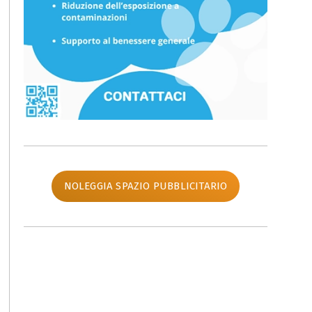
NOLEGGIA SPAZIO PUBBLICITARIO