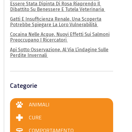
Essere Stata Dipinta Di Rosa Riaprendo Il
Dibattito Su Benessere E Tutela Veterinaria
Gatti E Insufficienza Renale, Una Scoperta
Potrebbe Spiegare La Loro Vulnerabilità
Cocaina Nelle Acque, Nuovi Effetti Sui Salmoni
Preoccupano I Ricercatori
Api Sotto Osservazione, Al Via L’indagine Sulle
Perdite Invernali
Categorie
ANIMALI
CURE
COMPORTAMENTO