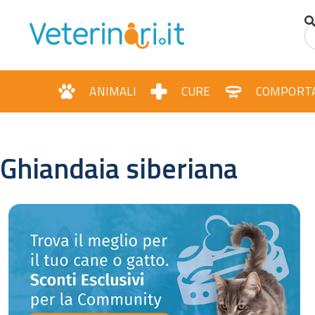
ANIMALI
CURE
COMPORT
Ghiandaia siberiana