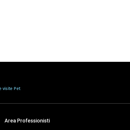
 visite Pet
Area Professionisti