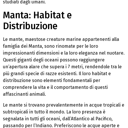
studiati dagli umani.
Manta: Habitat e
Distribuzione
Le mante, maestose creature marine appartenenti alla
famiglia dei Manta, sono rinomate per le loro
impressionanti dimensioni e la loro eleganza nel nuotare.
Questi giganti degli oceani possono raggiungere
un’apertura alare che supera i 7 metri, rendendole tra le
più grandi specie di razze esistenti. Il loro habitat e
distribuzione sono elementi fondamentali per
comprendere la vita e il comportamento di questi
affascinanti animali.
Le mante si trovano prevalentemente in acque tropicali e
subtropicali in tutto il mondo. La loro presenza è
segnalata in tutti gli oceani, dall’Atlantico al Pacifico,
passando per l’Indiano. Preferiscono le acque aperte e