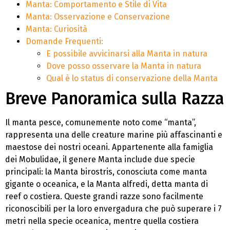
Manta: Comportamento e Stile di Vita
Manta: Osservazione e Conservazione
Manta: Curiosità
Domande Frequenti:
E possibile avvicinarsi alla Manta in natura
Dove posso osservare la Manta in natura
Qual è lo status di conservazione della Manta
Breve Panoramica sulla Razza
Il manta pesce, comunemente noto come “manta”,
rappresenta una delle creature marine più affascinanti e
maestose dei nostri oceani. Appartenente alla famiglia
dei Mobulidae, il genere Manta include due specie
principali: la Manta birostris, conosciuta come manta
gigante o oceanica, e la Manta alfredi, detta manta di
reef o costiera. Queste grandi razze sono facilmente
riconoscibili per la loro envergadura che può superare i 7
metri nella specie oceanica, mentre quella costiera