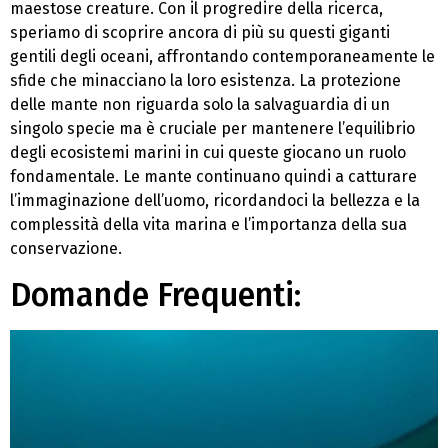
maestose creature. Con il progredire della ricerca,
speriamo di scoprire ancora di più su questi giganti
gentili degli oceani, affrontando contemporaneamente le
sfide che minacciano la loro esistenza. La protezione
delle mante non riguarda solo la salvaguardia di un
singolo specie ma è cruciale per mantenere l’equilibrio
degli ecosistemi marini in cui queste giocano un ruolo
fondamentale. Le mante continuano quindi a catturare
l’immaginazione dell’uomo, ricordandoci la bellezza e la
complessità della vita marina e l’importanza della sua
conservazione.
Domande Frequenti: