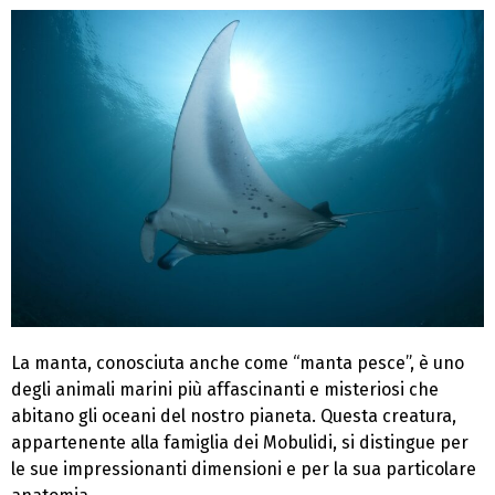
La manta, conosciuta anche come “manta pesce”, è uno
degli animali marini più affascinanti e misteriosi che
abitano gli oceani del nostro pianeta. Questa creatura,
appartenente alla famiglia dei Mobulidi, si distingue per
le sue impressionanti dimensioni e per la sua particolare