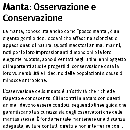
Manta: Osservazione e
Conservazione
La manta, conosciuta anche come “pesce manta”, è un
gigante gentile degli oceani che affascina scienziati e
appassionati di natura. Questi maestosi animali marini,
noti per le loro impressionanti dimensioni e la loro
elegante nuotata, sono diventati negli ultimi anni oggetto
di importanti studi e progetti di conservazione data la
loro vulnerabilità e il declino delle popolazioni a causa di
minacce antropiche.
L’osservazione della manta è un’attività che richiede
rispetto e conoscenza. Gli incontri in natura con questi
animali devono essere condotti seguendo linee guida che
garantiscano la sicurezza sia degli osservatori che delle
mantas stesse. È fondamentale mantenere una distanza
adeguata, evitare contatti diretti e non interferire con il