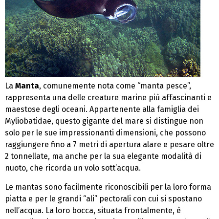
La
Manta
, comunemente nota come “manta pesce”,
rappresenta una delle creature marine più affascinanti e
maestose degli oceani. Appartenente alla famiglia dei
Myliobatidae, questo gigante del mare si distingue non
solo per le sue impressionanti dimensioni, che possono
raggiungere fino a 7 metri di apertura alare e pesare oltre
2 tonnellate, ma anche per la sua elegante modalità di
nuoto, che ricorda un volo sott’acqua.
Le mantas sono facilmente riconoscibili per la loro forma
piatta e per le grandi “ali” pectorali con cui si spostano
nell’acqua. La loro bocca, situata frontalmente, è