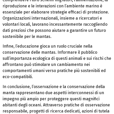
riproduzione e le interazioni con l’ambiente marino è
essenziale per elaborare strategie efficaci di protezione.
Organizzazioni internazionali, insieme a ricercatori e
volontari locali, lavorano incessantemente raccogliendo
dati preziosi che possono aiutare a garantire un futuro
sostenibile per le mantas.
Infine, l’educazione gioca un ruolo cruciale nella
conservazione delle mantas. Informare il pubblico
sull’importanza ecologica di questi animali e sui rischi che
affrontano può stimolare un cambiamento nei
comportamenti umani verso pratiche più sostenibili ed
eco-compatibili.
In conclusione, l’osservazione e la conservazione della
manta rappresentano due aspetti interconnessi di un
impegno più ampio per proteggere questi magnifici
abitanti degli oceani. Attraverso pratiche di osservazione
responsabile, progetti di ricerca dedicati, azioni di tutela