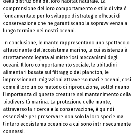
della distruzione del loro habitat naturale. La
comprensione del loro comportamento e stile di vita è
fondamentale per lo sviluppo di strategie efficaci di
conservazione che ne garantiscano la sopravvivenza a
lungo termine nei nostri oceani.
In conclusione, le mante rappresentano uno spettacolo
affascinante dell’ecosistema marino, la cui esistenza è
strettamente legata ai misteriosi meccanismi degli
oceani. Il loro comportamento sociale, le abitudini
alimentari basate sul filtraggio del plancton, le
impressionanti migrazioni attraverso mari e oceani, così
come il loro unico metodo di riproduzione, sottolineano
l’importanza di queste creature nel mantenimento della
biodiversità marina. La protezione delle mante,
attraverso la ricerca e la conservazione, è quindi
essenziale per preservare non solo la loro specie ma
l’intero ecosistema oceanico a cui sono intrinsecamente
connessi.