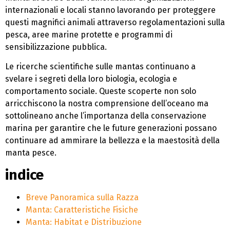
internazionali e locali stanno lavorando per proteggere
questi magnifici animali attraverso regolamentazioni sulla
pesca, aree marine protette e programmi di
sensibilizzazione pubblica.
Le ricerche scientifiche sulle mantas continuano a
svelare i segreti della loro biologia, ecologia e
comportamento sociale. Queste scoperte non solo
arricchiscono la nostra comprensione dell’oceano ma
sottolineano anche l’importanza della conservazione
marina per garantire che le future generazioni possano
continuare ad ammirare la bellezza e la maestosità della
manta pesce.
indice
Breve Panoramica sulla Razza
Manta: Caratteristiche Fisiche
Manta: Habitat e Distribuzione