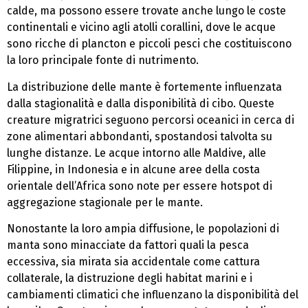
calde, ma possono essere trovate anche lungo le coste
continentali e vicino agli atolli corallini, dove le acque
sono ricche di plancton e piccoli pesci che costituiscono
la loro principale fonte di nutrimento.
La distribuzione delle mante è fortemente influenzata
dalla stagionalità e dalla disponibilità di cibo. Queste
creature migratrici seguono percorsi oceanici in cerca di
zone alimentari abbondanti, spostandosi talvolta su
lunghe distanze. Le acque intorno alle Maldive, alle
Filippine, in Indonesia e in alcune aree della costa
orientale dell’Africa sono note per essere hotspot di
aggregazione stagionale per le mante.
Nonostante la loro ampia diffusione, le popolazioni di
manta sono minacciate da fattori quali la pesca
eccessiva, sia mirata sia accidentale come cattura
collaterale, la distruzione degli habitat marini e i
cambiamenti climatici che influenzano la disponibilità del