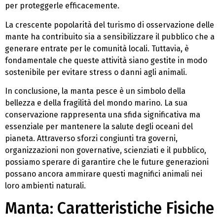
per proteggerle efficacemente.
La crescente popolarità del turismo di osservazione delle
mante ha contribuito sia a sensibilizzare il pubblico che a
generare entrate per le comunità locali. Tuttavia, è
fondamentale che queste attività siano gestite in modo
sostenibile per evitare stress o danni agli animali.
In conclusione, la manta pesce è un simbolo della
bellezza e della fragilità del mondo marino. La sua
conservazione rappresenta una sfida significativa ma
essenziale per mantenere la salute degli oceani del
pianeta. Attraverso sforzi congiunti tra governi,
organizzazioni non governative, scienziati e il pubblico,
possiamo sperare di garantire che le future generazioni
possano ancora ammirare questi magnifici animali nei
loro ambienti naturali.
Manta: Caratteristiche Fisiche