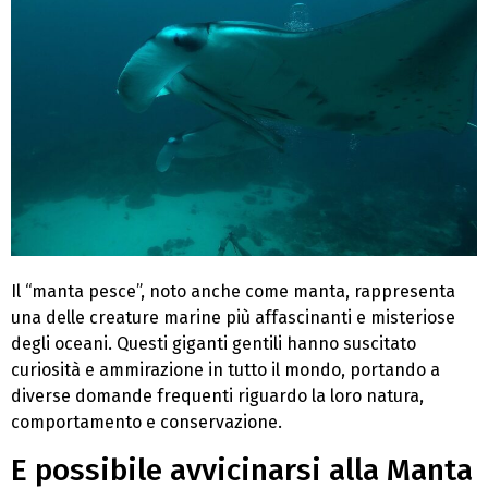
Il “manta pesce”, noto anche come manta, rappresenta
una delle creature marine più affascinanti e misteriose
degli oceani. Questi giganti gentili hanno suscitato
curiosità e ammirazione in tutto il mondo, portando a
diverse domande frequenti riguardo la loro natura,
comportamento e conservazione.
E possibile avvicinarsi alla Manta