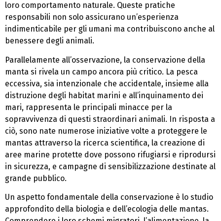
loro comportamento naturale. Queste pratiche
responsabili non solo assicurano un’esperienza
indimenticabile per gli umani ma contribuiscono anche al
benessere degli animali.
Parallelamente all’osservazione, la conservazione della
manta si rivela un campo ancora più critico. La pesca
eccessiva, sia intenzionale che accidentale, insieme alla
distruzione degli habitat marini e all’inquinamento dei
mari, rappresenta le principali minacce per la
sopravvivenza di questi straordinari animali. In risposta a
ciò, sono nate numerose iniziative volte a proteggere le
mantas attraverso la ricerca scientifica, la creazione di
aree marine protette dove possono rifugiarsi e riprodursi
in sicurezza, e campagne di sensibilizzazione destinate al
grande pubblico.
Un aspetto fondamentale della conservazione è lo studio
approfondito della biologia e dell’ecologia delle mantas.
Comprendere i loro schemi migratori, l’alimentazione, la