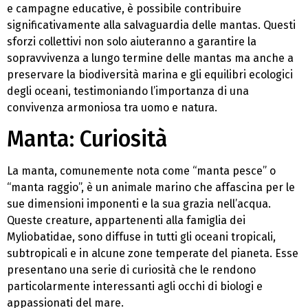
e campagne educative, è possibile contribuire
significativamente alla salvaguardia delle mantas. Questi
sforzi collettivi non solo aiuteranno a garantire la
sopravvivenza a lungo termine delle mantas ma anche a
preservare la biodiversità marina e gli equilibri ecologici
degli oceani, testimoniando l’importanza di una
convivenza armoniosa tra uomo e natura.
Manta: Curiosità
La manta, comunemente nota come “manta pesce” o
“manta raggio”, è un animale marino che affascina per le
sue dimensioni imponenti e la sua grazia nell’acqua.
Queste creature, appartenenti alla famiglia dei
Myliobatidae, sono diffuse in tutti gli oceani tropicali,
subtropicali e in alcune zone temperate del pianeta. Esse
presentano una serie di curiosità che le rendono
particolarmente interessanti agli occhi di biologi e
appassionati del mare.