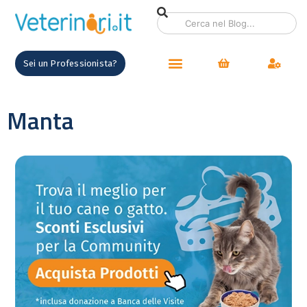
Sei un Professionista?
Manta