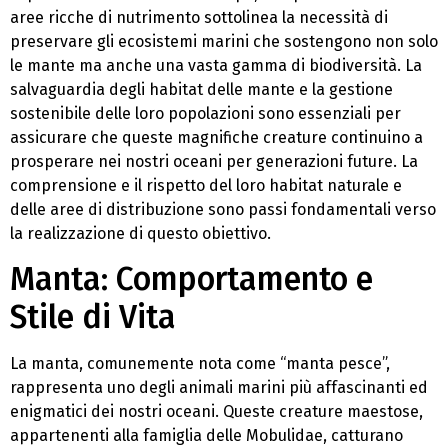
aree ricche di nutrimento sottolinea la necessità di
preservare gli ecosistemi marini che sostengono non solo
le mante ma anche una vasta gamma di biodiversità. La
salvaguardia degli habitat delle mante e la gestione
sostenibile delle loro popolazioni sono essenziali per
assicurare che queste magnifiche creature continuino a
prosperare nei nostri oceani per generazioni future. La
comprensione e il rispetto del loro habitat naturale e
delle aree di distribuzione sono passi fondamentali verso
la realizzazione di questo obiettivo.
Manta: Comportamento e
Stile di Vita
La manta, comunemente nota come “manta pesce”,
rappresenta uno degli animali marini più affascinanti ed
enigmatici dei nostri oceani. Queste creature maestose,
appartenenti alla famiglia delle Mobulidae, catturano