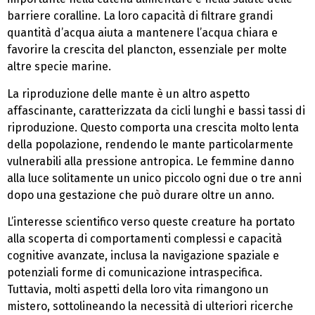
barriere coralline. La loro capacità di filtrare grandi
quantità d’acqua aiuta a mantenere l’acqua chiara e
favorire la crescita del plancton, essenziale per molte
altre specie marine.
La riproduzione delle mante è un altro aspetto
affascinante, caratterizzata da cicli lunghi e bassi tassi di
riproduzione. Questo comporta una crescita molto lenta
della popolazione, rendendo le mante particolarmente
vulnerabili alla pressione antropica. Le femmine danno
alla luce solitamente un unico piccolo ogni due o tre anni
dopo una gestazione che può durare oltre un anno.
L’interesse scientifico verso queste creature ha portato
alla scoperta di comportamenti complessi e capacità
cognitive avanzate, inclusa la navigazione spaziale e
potenziali forme di comunicazione intraspecifica.
Tuttavia, molti aspetti della loro vita rimangono un
mistero, sottolineando la necessità di ulteriori ricerche