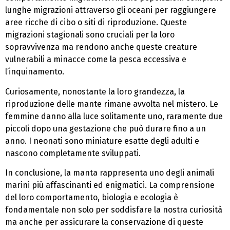
lunghe migrazioni attraverso gli oceani per raggiungere
aree ricche di cibo o siti di riproduzione. Queste
migrazioni stagionali sono cruciali per la loro
sopravvivenza ma rendono anche queste creature
vulnerabili a minacce come la pesca eccessiva e
l’inquinamento.
Curiosamente, nonostante la loro grandezza, la
riproduzione delle mante rimane avvolta nel mistero. Le
femmine danno alla luce solitamente uno, raramente due
piccoli dopo una gestazione che può durare fino a un
anno. I neonati sono miniature esatte degli adulti e
nascono completamente sviluppati.
In conclusione, la manta rappresenta uno degli animali
marini più affascinanti ed enigmatici. La comprensione
del loro comportamento, biologia e ecologia è
fondamentale non solo per soddisfare la nostra curiosità
ma anche per assicurare la conservazione di queste