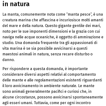
in natura
La manta, comunemente nota come “manta pesce”, è una
creatura marina che affascina e incuriosisce molti amanti
del mare e della natura. Questo gigante gentile dei mari,
noto per le sue imponenti dimensioni e la grazia con cui
naviga nelle acque oceaniche, è oggetto di ammirazione e
studio. Una domanda frequente tra gli appassionati di
vita marina è se sia possibile avvicinarsi a questi
maestosi animali in natura, senza recare disturbo o
danno.
Per rispondere a questa domanda, è importante
considerare diversi aspetti relativi al comportamento
delle mante e alle regolamentazioni esistenti riguardanti
il loro avvicinamento in ambiente naturale. Le mante
sono animali generalmente pacifici e curiosi che, in
alcune circostanze, possono avvicinarsi spontaneamente
agli esseri umani. Tuttavia, come per ogni incontro