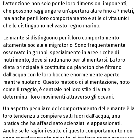
l’attenzione non solo per le loro dimensioni imponenti,
che possono raggiungere un’apertura alare fino a 7 metri,
ma anche per il loro comportamento e stile di vita unici
che le distinguono nel vasto regno marino.
Le mante si distinguono per il loro comportamento
altamente sociale e migratorio. Sono frequentemente
osservate in gruppi, specialmente in aree ricche di
nutrimento, dove si radunano per alimentarsi. La loro
dieta principale è costituita da plancton che filtrano
dall’acqua con le loro bocche enormemente aperte
mentre nuotano. Questo metodo di alimentazione, noto
come filtraggio, è centrale nel loro stile di vita e
determina i loro movimenti attraverso gli oceani.
Un aspetto peculiare del comportamento delle mante è la
loro tendenza a compiere salti fuori dall’acqua, una
pratica che ha affascinato scienziati e appassionati.
Anche se le ragioni esatte di questo comportamento non