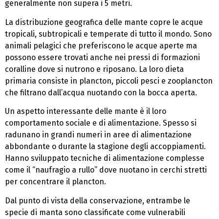
generalmente non supera i 5 metri.
La distribuzione geografica delle mante copre le acque
tropicali, subtropicali e temperate di tutto il mondo. Sono
animali pelagici che preferiscono le acque aperte ma
possono essere trovati anche nei pressi di formazioni
coralline dove si nutrono e riposano. La loro dieta
primaria consiste in plancton, piccoli pesci e zooplancton
che filtrano dall’acqua nuotando con la bocca aperta.
Un aspetto interessante delle mante è il loro
comportamento sociale e di alimentazione. Spesso si
radunano in grandi numeri in aree di alimentazione
abbondante o durante la stagione degli accoppiamenti.
Hanno sviluppato tecniche di alimentazione complesse
come il “naufragio a rullo” dove nuotano in cerchi stretti
per concentrare il plancton.
Dal punto di vista della conservazione, entrambe le
specie di manta sono classificate come vulnerabili