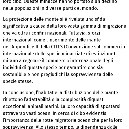
loro cibo. Queste minacce hanno portato a un declino
nelle popolazioni in diverse parti del mondo.
La protezione delle mante si è rivelata una sfida
significativa a causa della loro vasta gamma di migrazione
che va oltre i confini nazionali. Tuttavia, sforzi
internazionali come l’inserimento delle mante
nell’Appendice II della CITES (Convenzione sul commercio
internazionale delle specie minacciate di estinzione)
mirano a regolare il commercio internazionale degli
individui di questa specie per garantire che sia
sostenibile e non pregiudichi la sopravvivenza delle
specie stesse.
In conclusione, l’habitat e la distribuzione delle mante
riflettono l’adattabilità e la complessità diquesti
eccezionali animali marini. La loro capacità di spostarsi
attraverso vasti oceani in cerca di cibo evidenzia
l’importanza delle rotte migratorie oceaniche per la loro
sopravvivenza. Allo stesso tempo, la dipendenza dalle