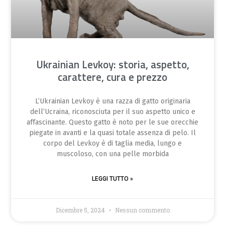
Ukrainian Levkoy: storia, aspetto,
carattere, cura e prezzo
L’Ukrainian Levkoy è una razza di gatto originaria
dell’Ucraina, riconosciuta per il suo aspetto unico e
affascinante. Questo gatto è noto per le sue orecchie
piegate in avanti e la quasi totale assenza di pelo. Il
corpo del Levkoy è di taglia media, lungo e
muscoloso, con una pelle morbida
LEGGI TUTTO »
Dicembre 5, 2024
Nessun commento