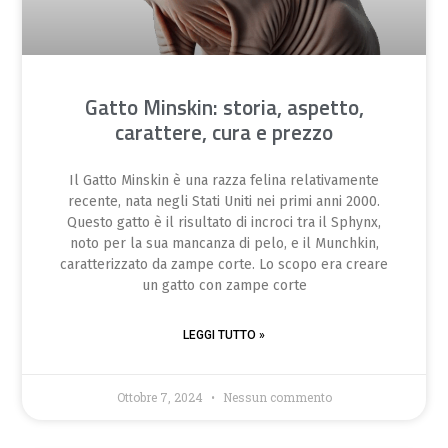
Gatto Minskin: storia, aspetto,
carattere, cura e prezzo
Il Gatto Minskin è una razza felina relativamente
recente, nata negli Stati Uniti nei primi anni 2000.
Questo gatto è il risultato di incroci tra il Sphynx,
noto per la sua mancanza di pelo, e il Munchkin,
caratterizzato da zampe corte. Lo scopo era creare
un gatto con zampe corte
LEGGI TUTTO »
Ottobre 7, 2024
Nessun commento