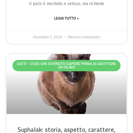
Il pelo è morbido e setoso, ma richiede
LEGGI TUTTO »
Dicembre 5, 2024
Nessun commento
GATTI - COSE CHE DOVRESTI SAPERE PRIMA DI ADOTTARE
UN FELINO
Suphalak: storia, aspetto, carattere,