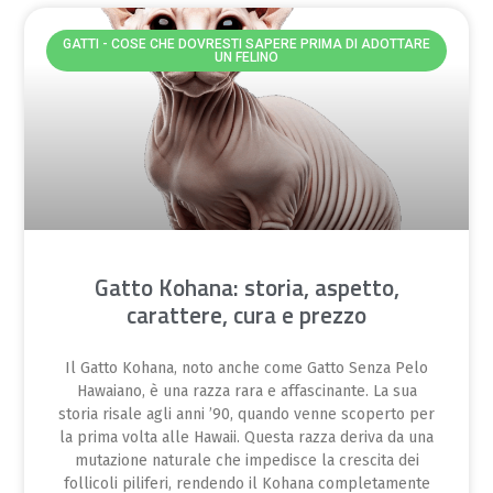
GATTI - COSE CHE DOVRESTI SAPERE PRIMA DI ADOTTARE
UN FELINO
Gatto Kohana: storia, aspetto,
carattere, cura e prezzo
Il Gatto Kohana, noto anche come Gatto Senza Pelo
Hawaiano, è una razza rara e affascinante. La sua
storia risale agli anni ’90, quando venne scoperto per
la prima volta alle Hawaii. Questa razza deriva da una
mutazione naturale che impedisce la crescita dei
follicoli piliferi, rendendo il Kohana completamente