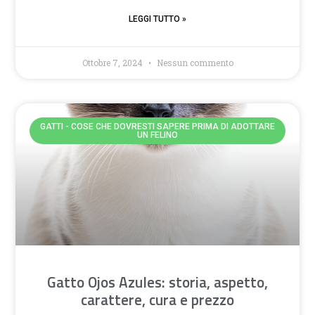
LEGGI TUTTO »
Ottobre 7, 2024
Nessun commento
GATTI - COSE CHE DOVRESTI SAPERE PRIMA DI ADOTTARE
UN FELINO
Gatto Ojos Azules: storia, aspetto,
carattere, cura e prezzo