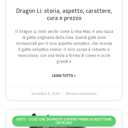
Dragon Li: storia, aspetto, carattere,
cura e prezzo
Il Dragon Li, noto anche come Li Hua Mao, è una razza
di gatto originaria della Cina. Questi gatti sono
riconosciuti per il loro aspetto selvatico, che ricorda
il gatto selvatico cinese. Il loro corpo è robusto e
muscoloso, con una testa a forma di cuneo e occhi
grandi e
LEGGI TUTTO »
Dicembre 4, 2024
Nessun commento
GATTI - COSE CHE DOVRESTI SAPERE PRIMA DI ADOTTARE
UN FELINO