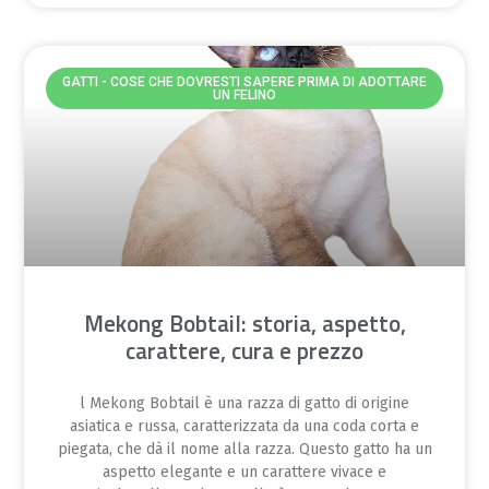
GATTI - COSE CHE DOVRESTI SAPERE PRIMA DI ADOTTARE
UN FELINO
Mekong Bobtail: storia, aspetto,
carattere, cura e prezzo
l Mekong Bobtail è una razza di gatto di origine
asiatica e russa, caratterizzata da una coda corta e
piegata, che dà il nome alla razza. Questo gatto ha un
aspetto elegante e un carattere vivace e