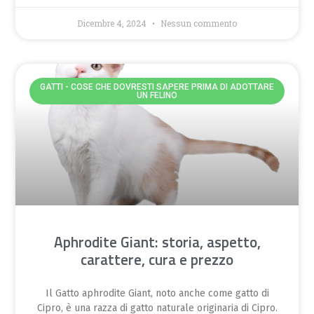
Dicembre 4, 2024
Nessun commento
GATTI - COSE CHE DOVRESTI SAPERE PRIMA DI ADOTTARE
UN FELINO
Aphrodite Giant: storia, aspetto,
carattere, cura e prezzo
Il Gatto aphrodite Giant, noto anche come gatto di
Cipro, è una razza di gatto naturale originaria di Cipro.