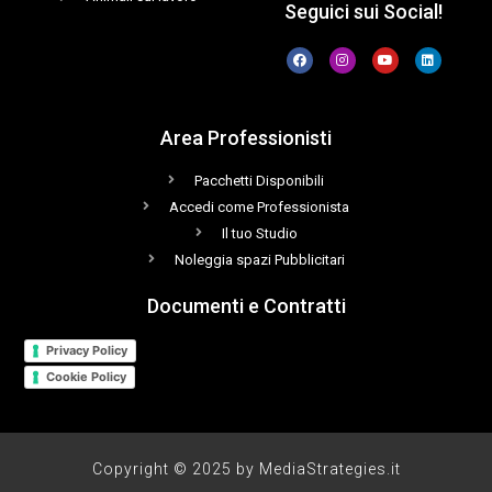
Seguici sui Social!
Area Professionisti
Pacchetti Disponibili
Accedi come Professionista
Il tuo Studio
Noleggia spazi Pubblicitari
Documenti e Contratti
Privacy Policy
Cookie Policy
Copyright © 2025 by MediaStrategies.it