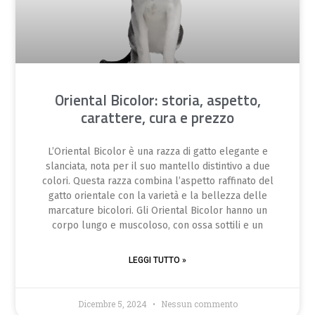
Oriental Bicolor: storia, aspetto,
carattere, cura e prezzo
L’Oriental Bicolor è una razza di gatto elegante e
slanciata, nota per il suo mantello distintivo a due
colori. Questa razza combina l’aspetto raffinato del
gatto orientale con la varietà e la bellezza delle
marcature bicolori. Gli Oriental Bicolor hanno un
corpo lungo e muscoloso, con ossa sottili e un
LEGGI TUTTO »
Dicembre 5, 2024
Nessun commento