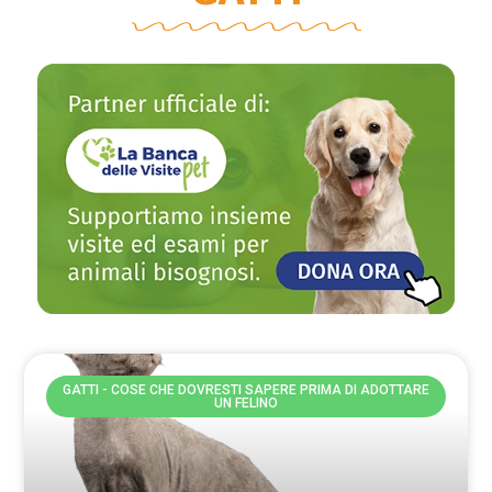
GATTI - COSE CHE DOVRESTI SAPERE PRIMA DI ADOTTARE
UN FELINO