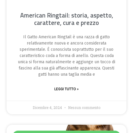
American Ringtail: storia, aspetto,
carattere, cura e prezzo
Il Gatto American Ringtail è una razza di gatto
relativamente nuova e ancora considerata
sperimentale. È conosciuta soprattutto per il suo
caratteristico coda a forma di anello. Questa coda
unica si forma naturalmente e aggiunge un tocco di
fascino alla sua già affascinante apparenza. Questi
gatti hanno una taglia media e
LEGGI TUTTO »
Dicembre 4, 2024
Nessun commento