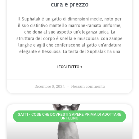
cura e prezzo
Il Suphalak è un gatto di dimensioni medie, noto per
il suo distintivo mantello marrone-ramato uniforme,
che dona al suo aspetto un’eleganza unica. La
struttura del corpo è snella e muscolosa, con zampe
lunghe e agili che conferiscono al gatto un’andatura
elegante e flessuosa. La testa del Suphalak ha una
LEGGI TUTTO »
Dicembre 5, 2024
Nessun commento
GATTI - COSE CHE DOVRESTI SAPERE PRIMA DI ADOTTARE
UN FELINO