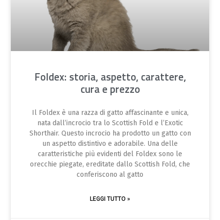
Foldex: storia, aspetto, carattere,
cura e prezzo
Il Foldex è una razza di gatto affascinante e unica,
nata dall’incrocio tra lo Scottish Fold e l’Exotic
Shorthair. Questo incrocio ha prodotto un gatto con
un aspetto distintivo e adorabile. Una delle
caratteristiche più evidenti del Foldex sono le
orecchie piegate, ereditate dallo Scottish Fold, che
conferiscono al gatto
LEGGI TUTTO »