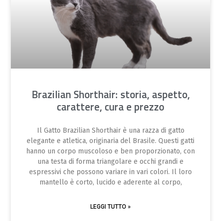
Brazilian Shorthair: storia, aspetto,
carattere, cura e prezzo
Il Gatto Brazilian Shorthair è una razza di gatto
elegante e atletica, originaria del Brasile. Questi gatti
hanno un corpo muscoloso e ben proporzionato, con
una testa di forma triangolare e occhi grandi e
espressivi che possono variare in vari colori. Il loro
mantello è corto, lucido e aderente al corpo,
LEGGI TUTTO »