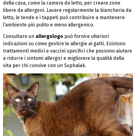
della casa, come la camera da letto, per creare zone
libere da allergeni. Lavare regolarmente la biancheria da
letto, le tende e i tappeti può contribuire a mantenere
l’ambiente più pulito e meno allergenico.
Consultare un
allergologo
può fornire ulteriori
indicazioni su come gestire le allergie ai gatti. Esistono
trattamenti medici e vaccini specifici che possono aiutare
a ridurre i sintomi allergici e migliorare la qualità della
vita per chi convive con un Suphalak.