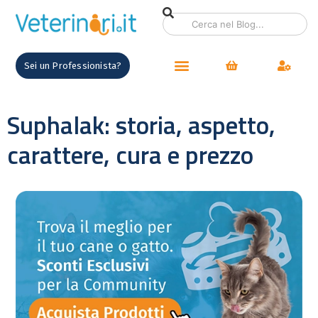
Sei un Professionista?
Suphalak: storia, aspetto,
carattere, cura e prezzo