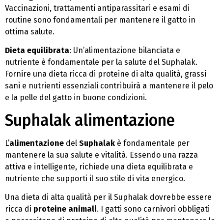
Vaccinazioni, trattamenti antiparassitari e esami di
routine sono fondamentali per mantenere il gatto in
ottima salute.
Dieta equilibrata
: Un’alimentazione bilanciata e
nutriente è fondamentale per la salute del Suphalak.
Fornire una dieta ricca di proteine di alta qualità, grassi
sani e nutrienti essenziali contribuirà a mantenere il pelo
e la pelle del gatto in buone condizioni.
Suphalak alimentazione
L’
alimentazione
del
Suphalak
è fondamentale per
mantenere la sua salute e vitalità. Essendo una razza
attiva e intelligente, richiede una dieta equilibrata e
nutriente che supporti il suo stile di vita energico.
Una dieta di alta qualità per il Suphalak dovrebbe essere
ricca di
proteine animali
. I gatti sono carnivori obbligati