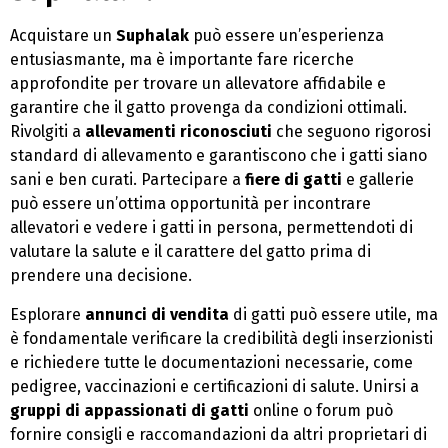
Acquistare un
Suphalak
può essere un’esperienza
entusiasmante, ma è importante fare ricerche
approfondite per trovare un allevatore affidabile e
garantire che il gatto provenga da condizioni ottimali.
Rivolgiti a
allevamenti riconosciuti
che seguono rigorosi
standard di allevamento e garantiscono che i gatti siano
sani e ben curati. Partecipare a
fiere di gatti
e gallerie
può essere un’ottima opportunità per incontrare
allevatori e vedere i gatti in persona, permettendoti di
valutare la salute e il carattere del gatto prima di
prendere una decisione.
Esplorare
annunci di vendita
di gatti può essere utile, ma
è fondamentale verificare la credibilità degli inserzionisti
e richiedere tutte le documentazioni necessarie, come
pedigree, vaccinazioni e certificazioni di salute. Unirsi a
gruppi di appassionati di gatti
online o forum può
fornire consigli e raccomandazioni da altri proprietari di