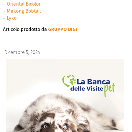
–
Oriental Bicolor
–
Mekong Bobtail
–
Lykoi
Articolo prodotto da
GRUPPO DIGI
Dicembre 5, 2024