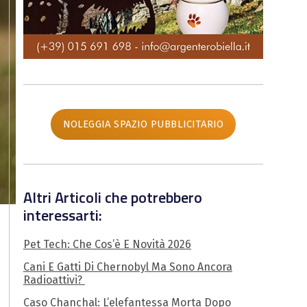
NOLEGGIA SPAZIO PUBBLICITARIO
Altri Articoli che potrebbero
interessarti:
Pet Tech: Che Cos’è E Novità 2026
Cani E Gatti Di Chernobyl Ma Sono Ancora
Radioattivi?
Caso Chanchal: L’elefantessa Morta Dopo