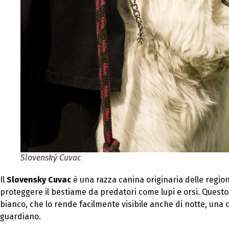
Slovenský Cuvac
Il
Slovensky Cuvac
è una razza canina originaria delle regio
proteggere il bestiame da predatori come lupi e orsi. Questo
bianco, che lo rende facilmente visibile anche di notte, una c
guardiano.