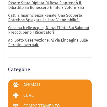
Essere Stata Dipinta Di Rosa Riaprendo Il
Dibattito Su Benessere E Tutela Veterinaria
Gatti E Insufficienza Renale, Una Scoperta
Potrebbe Spiegare La Loro Vulnerabilità
Cocaina Nelle Acque, Nuovi Effetti Sui Salmoni
Preoccupano I Ricercatori
Api Sotto Osservazione, Al Via L’indagine Sulle
Perdite Invernali
Categorie
ANIMALI
CURE
COMPORTAMENTO