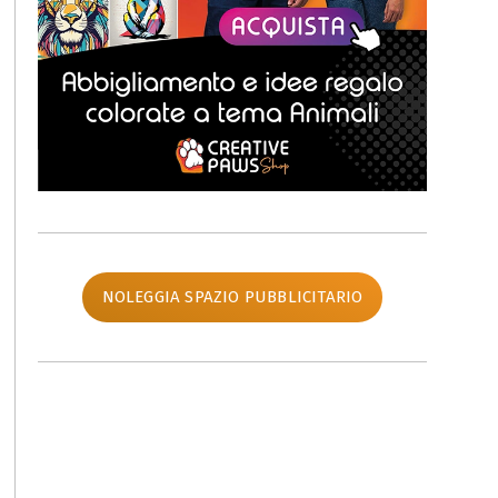
NOLEGGIA SPAZIO PUBBLICITARIO