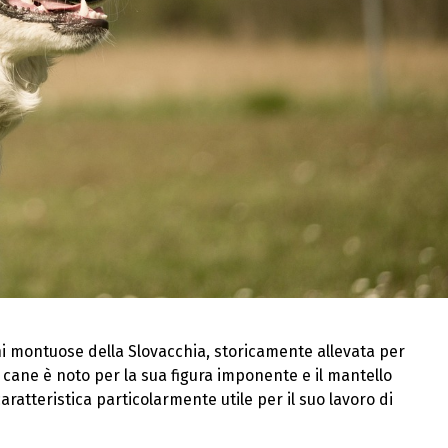
ni montuose della Slovacchia, storicamente allevata per
 cane è noto per la sua figura imponente e il mantello
aratteristica particolarmente utile per il suo lavoro di