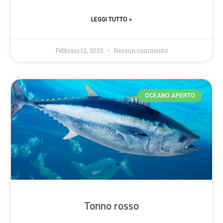
LEGGI TUTTO »
Febbraio 12, 2025
Nessun commento
OCEANO APERTO
Tonno rosso