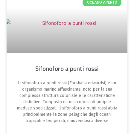
OCEANO APERTO
Sifonoforo a punti rossi
Il sifonoforo a punti rossi (Forskalia edwardsi) è un
organismo marino affascinante, noto per la sua
complessa struttura coloniale e le caratteristiche
distintive. Composto da una colonia di polipi e
meduse specializzati, il sifonoforo a punti rossi abita
principalmente le zone pelagiche degli oceani
tropicali e temperati, muovendosi a diverse