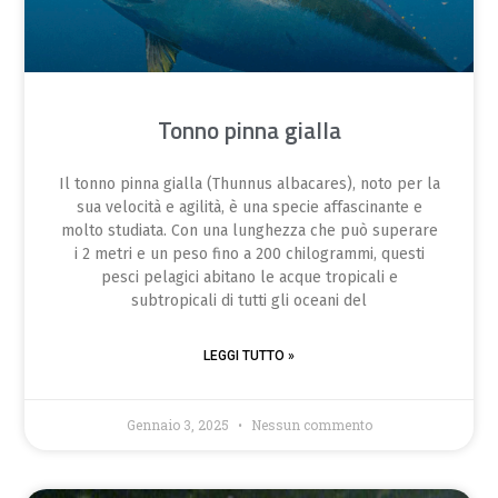
Tonno pinna gialla
Il tonno pinna gialla (Thunnus albacares), noto per la
sua velocità e agilità, è una specie affascinante e
molto studiata. Con una lunghezza che può superare
i 2 metri e un peso fino a 200 chilogrammi, questi
pesci pelagici abitano le acque tropicali e
subtropicali di tutti gli oceani del
LEGGI TUTTO »
Gennaio 3, 2025
Nessun commento