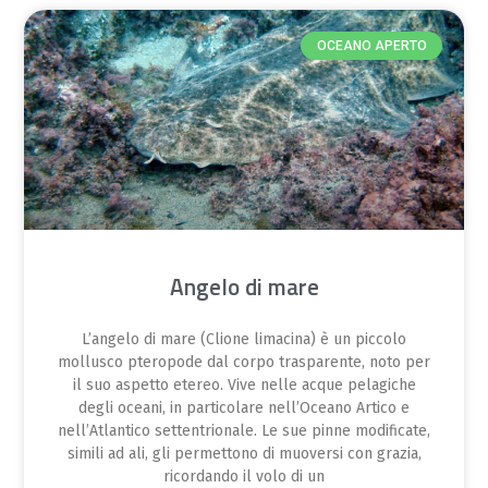
OCEANO APERTO
Angelo di mare
L’angelo di mare (Clione limacina) è un piccolo
mollusco pteropode dal corpo trasparente, noto per
il suo aspetto etereo. Vive nelle acque pelagiche
degli oceani, in particolare nell’Oceano Artico e
nell’Atlantico settentrionale. Le sue pinne modificate,
simili ad ali, gli permettono di muoversi con grazia,
ricordando il volo di un