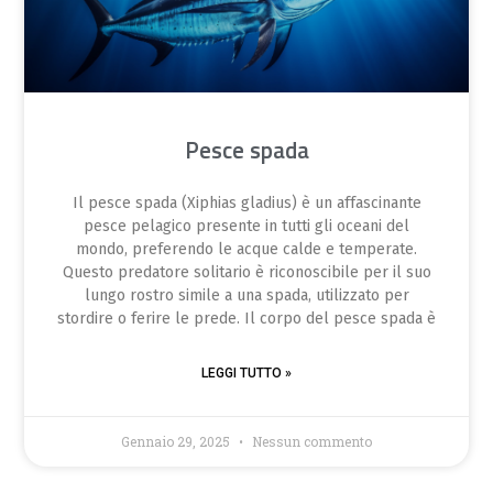
Pesce spada
Il pesce spada (Xiphias gladius) è un affascinante
pesce pelagico presente in tutti gli oceani del
mondo, preferendo le acque calde e temperate.
Questo predatore solitario è riconoscibile per il suo
lungo rostro simile a una spada, utilizzato per
stordire o ferire le prede. Il corpo del pesce spada è
LEGGI TUTTO »
Gennaio 29, 2025
Nessun commento