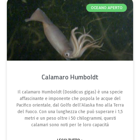
OCEANO APERTO
Calamaro Humboldt
Il calamaro Humboldt (Dosidicus gigas) è una specie
affascinante e imponente che popola le acque del
Pacifico orientale, dal Golfo dell’Alaska fino alla Terra
del Fuoco. Con una lunghezza che può superare i 1,5
metri e un peso oltre i 50 chilogrammi, questi
calamari sono noti per le loro capacità