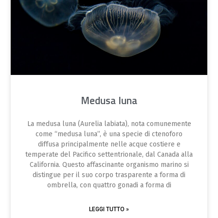
Medusa luna
La medusa luna (Aurelia labiata), nota comunemente
come “medusa luna”, è una specie di ctenoforo
diffusa principalmente nelle acque costiere e
temperate del Pacifico settentrionale, dal Canada alla
California. Questo affascinante organismo marino si
distingue per il suo corpo trasparente a forma di
ombrella, con quattro gonadi a forma di
LEGGI TUTTO »