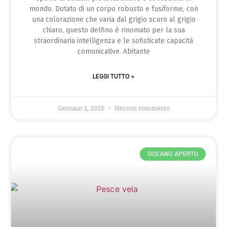
mondo. Dotato di un corpo robusto e fusiforme, con
una colorazione che varia dal grigio scuro al grigio
chiaro, questo delfino è rinomato per la sua
straordinaria intelligenza e le sofisticate capacità
comunicative. Abitante
LEGGI TUTTO »
Gennaio 2, 2025
Nessun commento
OCEANO APERTO