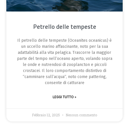
Petrello delle tempeste
Il petrello delle tempeste (Oceanites oceanicus) è
un uccello marino affascinante, noto per la sua
adattabilità alla vita pelagica. Trascorre la maggior
parte del tempo nell’oceano aperto, volando sopra
le onde e nutrendosi di zooplancton e piccoli
crostacei. Il loro comportamento distintivo di
“camminare sull’acqua“, noto come pattering,
consente di catturare
LEGGI TUTTO »
Febbraio 12, 2025
Nessun commento