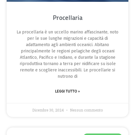
Procellaria
La procellaria è un uccello marino affascinante, noto
per le sue lunghe migrazioni e capacità di
adattamento agli ambienti oceanici. Abitano
principalmente le regioni pelagiche degli oceani
Atlantico, Pacifico e Indiano, e durante la stagione
riproduttiva tornano a terra per nidificare su isole
remote e scogliere inaccessibili. Le procellarie si
nutrono di
LEGGI TUTTO »
Dicembre 30, 2024
Nessun commento