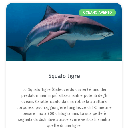
OCEANO APERTO
Squalo tigre
Lo Squalo Tigre (Galeocerdo cuvier) è uno dei
predatori marini più affascinanti e potenti degli
oceani. Caratterizzato da una robusta struttura
corporea, può raggiungere lunghezze di 3-5 metri e
pesare fino a 900 chilogrammi. La sua pelle è
segnata da distintive strisce scure verticali, simili a
quelle di una tigre,