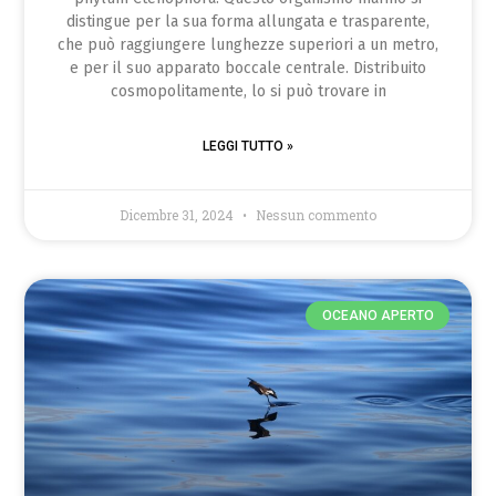
distingue per la sua forma allungata e trasparente,
che può raggiungere lunghezze superiori a un metro,
e per il suo apparato boccale centrale. Distribuito
cosmopolitamente, lo si può trovare in
LEGGI TUTTO »
Dicembre 31, 2024
Nessun commento
OCEANO APERTO