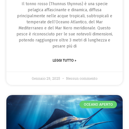
Il tonno rosso (Thunnus thynnus) è una specie
pelagica affascinante e dinamica, diffusa
principalmente nelle acque tropicali, subtropicali e
temperate dell’Oceano Atlantico, del Mar
Mediterraneo e del Mar Nero meridionale. Questo
pesce è riconosciuto per le sue notevoli dimensioni,
potendo raggiungere oltre 3 metri di lunghezza e
pesare più di
LEGGI TUTTO »
Gennaio 29, 2025
Nessun commento
OCEANO APERTO