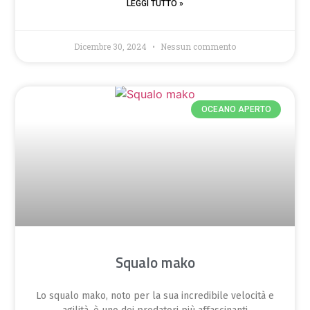
LEGGI TUTTO »
Dicembre 30, 2024
Nessun commento
OCEANO APERTO
Squalo mako
Lo squalo mako, noto per la sua incredibile velocità e