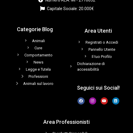
Capitale Sociale: 20.000€
Categorie Blog
Area Utenti
Animali
Registrati o Accedi
Cure
Pannello Utente
Comportamento
Il tuo Profilo
News
Dichiarazione di
Legge e Tutela
accessibilità
Professioni
Animali sul lavoro
Seguici sui Social!
Area Professionisti