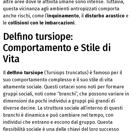
altre aree dove le attività umane sono intense. Tuttavia,
questa vicinanza agli ambienti antropizzati comporta
anche rischi, come l’
inquinamento
, il
disturbo acustico
e
le
collisioni con le imbarcazioni
.
Delfino tursiope:
Comportamento e Stile di
Vita
Il
delfino tursiope
(Tursiops truncatus) è famoso per il
suo comportamento complesso e il suo stile di vita
altamente sociale. Questi cetacei sono noti per formare
gruppi sociali, noti come “branchi”, che possono variare in
dimensioni da pochi individui a gruppi più grandi di
diverse decine. La struttura sociale all’interno di questi
branchi è dinamica e può cambiare nel tempo, con
individui che entrano e escono dal gruppo. Questa
flessibilità sociale è una delle chiavi del loro successo