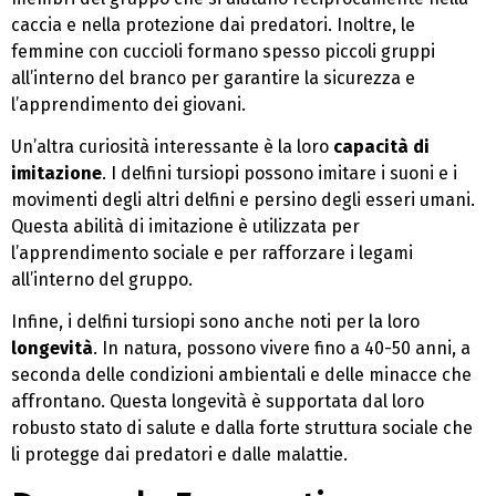
caccia e nella protezione dai predatori. Inoltre, le
femmine con cuccioli formano spesso piccoli gruppi
all’interno del branco per garantire la sicurezza e
l’apprendimento dei giovani.
Un’altra curiosità interessante è la loro
capacità di
imitazione
. I delfini tursiopi possono imitare i suoni e i
movimenti degli altri delfini e persino degli esseri umani.
Questa abilità di imitazione è utilizzata per
l’apprendimento sociale e per rafforzare i legami
all’interno del gruppo.
Infine, i delfini tursiopi sono anche noti per la loro
longevità
. In natura, possono vivere fino a 40-50 anni, a
seconda delle condizioni ambientali e delle minacce che
affrontano. Questa longevità è supportata dal loro
robusto stato di salute e dalla forte struttura sociale che
li protegge dai predatori e dalle malattie.