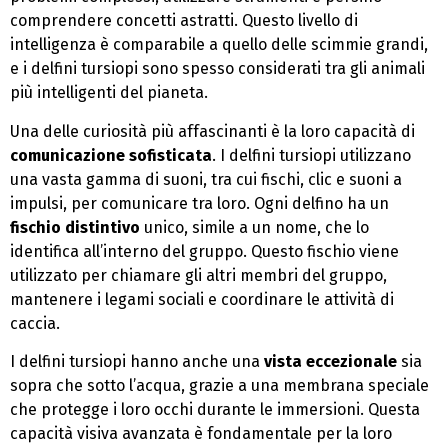
comprendere concetti astratti. Questo livello di
intelligenza è comparabile a quello delle scimmie grandi,
e i delfini tursiopi sono spesso considerati tra gli animali
più intelligenti del pianeta.
Una delle curiosità più affascinanti è la loro capacità di
comunicazione sofisticata
. I delfini tursiopi utilizzano
una vasta gamma di suoni, tra cui fischi, clic e suoni a
impulsi, per comunicare tra loro. Ogni delfino ha un
fischio distintivo
unico, simile a un nome, che lo
identifica all’interno del gruppo. Questo fischio viene
utilizzato per chiamare gli altri membri del gruppo,
mantenere i legami sociali e coordinare le attività di
caccia.
I delfini tursiopi hanno anche una
vista eccezionale
sia
sopra che sotto l’acqua, grazie a una membrana speciale
che protegge i loro occhi durante le immersioni. Questa
capacità visiva avanzata è fondamentale per la loro