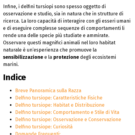
Infine, i delfini tursiopi sono spesso oggetto di
osservazione e studio, sia in natura che in strutture di
ricerca. La loro capacità di interagire con gli esseri umani
e di eseguire complesse sequenze di comportamenti li
rende una delle specie più studiate e ammirate.
Osservare questi magnifici animali nel loro habitat
naturale è un’esperienza che promuove la
sensibilizzazione
e la
protezione
degli ecosistemi
marini.
Indice
Breve Panoramica sulla Razza
Delfino tursiope: Caratteristiche Fisiche
Delfino tursiope: Habitat e Distribuzione
Delfino tursiope: Comportamento e Stile di Vita
Delfino tursiope: Osservazione e Conservazione
Delfino tursiope: Curiosità
Domande Frequenti: