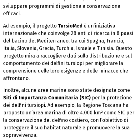
sviluppare programmi di gestione e conservazione
efficaci.
Ad esempio, il progetto
TursioMed
è un’iniziativa
internazionale che coinvolge 28 enti di ricerca in 8 paesi
del bacino del Mediterraneo, tra cui Spagna, Francia,
Italia, Slovenia, Grecia, Turchia, Israele e Tunisia. Questo
progetto mira a raccogliere dati sulla distribuzione e sul
comportamento dei delfini tursiopi per migliorare la
comprensione delle loro esigenze e delle minacce che
affrontano.
Inoltre, alcune aree marine sono state designate come
Siti di Importanza Comunitaria (SIC)
per la protezione
dei delfini tursiopi. Ad esempio, la Regione Toscana ha
proposto un’area marina di oltre 4.000 km² come SIC per
la conservazione del delfino costiero, con l’obiettivo di
proteggere il suo habitat naturale e promuovere la sua
sopravvivenza.