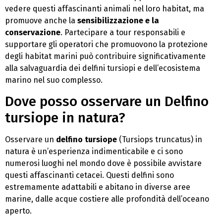
vedere questi affascinanti animali nel loro habitat, ma
promuove anche la
sensibilizzazione e la
conservazione
. Partecipare a tour responsabili e
supportare gli operatori che promuovono la protezione
degli habitat marini può contribuire significativamente
alla salvaguardia dei delfini tursiopi e dell’ecosistema
marino nel suo complesso.
Dove posso osservare un Delfino
tursiope in natura?
Osservare un
delfino tursiope
(Tursiops truncatus) in
natura è un’esperienza indimenticabile e ci sono
numerosi luoghi nel mondo dove è possibile avvistare
questi affascinanti cetacei. Questi delfini sono
estremamente adattabili e abitano in diverse aree
marine, dalle acque costiere alle profondità dell’oceano
aperto.