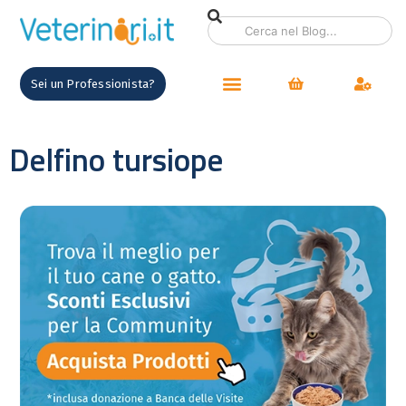
Sei un Professionista?
Delfino tursiope