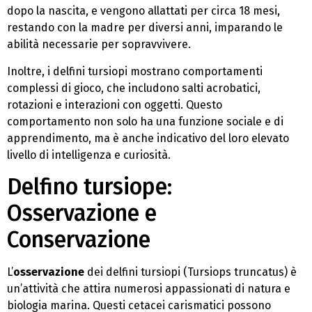
dopo la nascita, e vengono allattati per circa 18 mesi,
restando con la madre per diversi anni, imparando le
abilità necessarie per sopravvivere.
Inoltre, i delfini tursiopi mostrano comportamenti
complessi di gioco, che includono salti acrobatici,
rotazioni e interazioni con oggetti. Questo
comportamento non solo ha una funzione sociale e di
apprendimento, ma è anche indicativo del loro elevato
livello di intelligenza e curiosità.
Delfino tursiope:
Osservazione e
Conservazione
L’
osservazione
dei delfini tursiopi (Tursiops truncatus) è
un’attività che attira numerosi appassionati di natura e
biologia marina. Questi cetacei carismatici possono