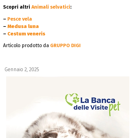
Scopri altri
Animali selvatici
:
–
Pesce vela
–
Medusa luna
–
Cestum veneris
Articolo prodotto da
GRUPPO DIGI
Gennaio 2, 2025