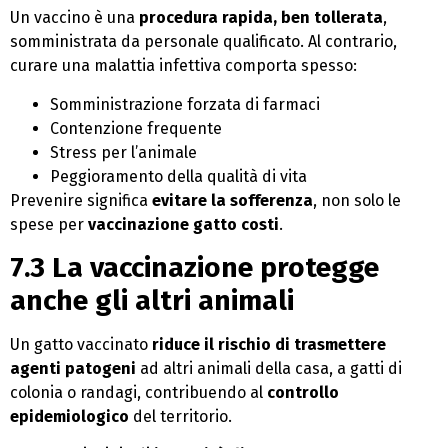
Un vaccino è una
procedura rapida, ben tollerata
,
somministrata da personale qualificato. Al contrario,
curare una malattia infettiva comporta spesso:
Somministrazione forzata di farmaci
Contenzione frequente
Stress per l’animale
Peggioramento della qualità di vita
Prevenire significa
evitare la sofferenza
, non solo le
spese per
vaccinazione gatto costi
.
7.3 La vaccinazione protegge
anche gli altri animali
Un gatto vaccinato
riduce il rischio di trasmettere
agenti patogeni
ad altri animali della casa, a gatti di
colonia o randagi, contribuendo al
controllo
epidemiologico
del territorio.