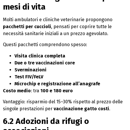
mesi di vita
Molti ambulatori e cliniche veterinarie propongono
pacchetti per cuccioli
, pensati per coprire tutte le
necessità sanitarie iniziali a un prezzo agevolato.
Questi pacchetti comprendono spesso:
Visita clinica completa
Due o tre vaccinazioni core
Sverminazioni
Test FIV/FeLV
Microchip e registrazione all’anagrafe
Costo medio
: tra
100 e 180 euro
Vantaggio: risparmio del 15–30% rispetto al prezzo delle
singole prestazioni per
vaccinazione gatto costi
.
6.2 Adozioni da rifugi o