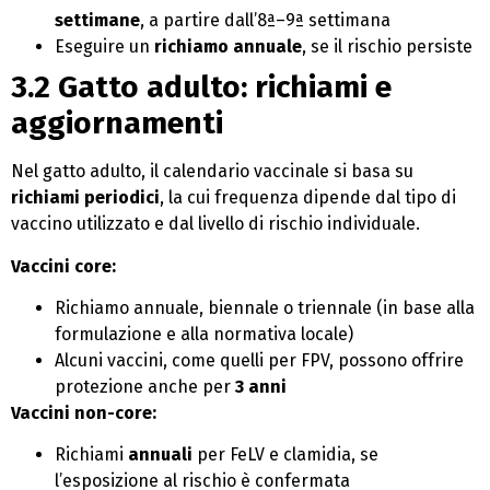
settimane
, a partire dall’8ª–9ª settimana
Eseguire un
richiamo annuale
, se il rischio persiste
3.2 Gatto adulto: richiami e
aggiornamenti
Nel gatto adulto, il calendario vaccinale si basa su
richiami periodici
, la cui frequenza dipende dal tipo di
vaccino utilizzato e dal livello di rischio individuale.
Vaccini core:
Richiamo annuale, biennale o triennale (in base alla
formulazione e alla normativa locale)
Alcuni vaccini, come quelli per FPV, possono offrire
protezione anche per
3 anni
Vaccini non-core:
Richiami
annuali
per FeLV e clamidia, se
l’esposizione al rischio è confermata