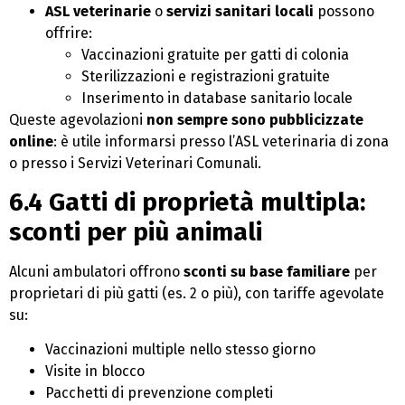
ASL veterinarie
o
servizi sanitari locali
possono
offrire:
Vaccinazioni gratuite per gatti di colonia
Sterilizzazioni e registrazioni gratuite
Inserimento in database sanitario locale
Queste agevolazioni
non sempre sono pubblicizzate
online
: è utile informarsi presso l’ASL veterinaria di zona
o presso i Servizi Veterinari Comunali.
6.4 Gatti di proprietà multipla:
sconti per più animali
Alcuni ambulatori offrono
sconti su base familiare
per
proprietari di più gatti (es. 2 o più), con tariffe agevolate
su:
Vaccinazioni multiple nello stesso giorno
Visite in blocco
Pacchetti di prevenzione completi