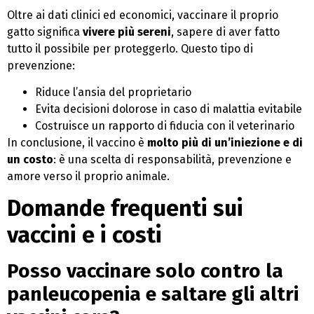
Oltre ai dati clinici ed economici, vaccinare il proprio
gatto significa
vivere più sereni
, sapere di aver fatto
tutto il possibile per proteggerlo. Questo tipo di
prevenzione:
Riduce l’ansia del proprietario
Evita decisioni dolorose in caso di malattia evitabile
Costruisce un rapporto di fiducia con il veterinario
In conclusione, il vaccino è
molto più di un’iniezione e di
un costo
: è una scelta di responsabilità, prevenzione e
amore verso il proprio animale.
Domande frequenti sui
vaccini e i costi
Posso vaccinare solo contro la
panleucopenia e saltare gli altri