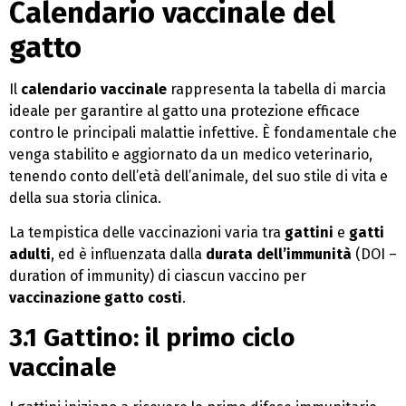
Calendario vaccinale del
gatto
Il
calendario vaccinale
rappresenta la tabella di marcia
ideale per garantire al gatto una protezione efficace
contro le principali malattie infettive. È fondamentale che
venga stabilito e aggiornato da un medico veterinario,
tenendo conto dell’età dell’animale, del suo stile di vita e
della sua storia clinica.
La tempistica delle vaccinazioni varia tra
gattini
e
gatti
adulti
, ed è influenzata dalla
durata dell’immunità
(DOI –
duration of immunity) di ciascun vaccino per
vaccinazione gatto costi
.
3.1 Gattino: il primo ciclo
vaccinale