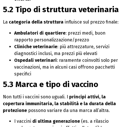
5.2 Tipo di struttura veterinaria
La
categoria della struttura
influisce sul prezzo finale:
Ambulatori di quartiere
: prezzi medi, buon
rapporto personalizzazione/prezzo
Cliniche veterinarie
: più attrezzature, servizi
diagnostici inclusi, ma prezzi più elevati
Ospedali veterinari
: raramente coinvolti solo per
vaccinazioni, ma in alcuni casi offrono pacchetti
specifici
5.3 Marca e tipo di vaccino
Non tutti i vaccini sono uguali. I
principi attivi, la
copertura immunitaria, la stabilità e la durata della
protezione
possono variare da una marca all’altra.
I vaccini
di ultima generazione
(es. a rilascio