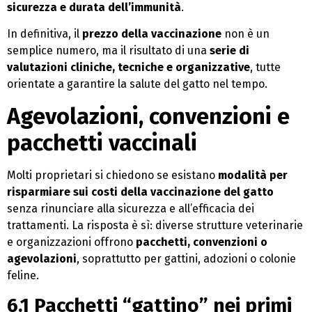
sicurezza e durata dell’immunità
.
In definitiva, il
prezzo della vaccinazione
non è un
semplice numero, ma il risultato di una
serie di
valutazioni cliniche, tecniche e organizzative
, tutte
orientate a garantire la salute del gatto nel tempo.
Agevolazioni, convenzioni e
pacchetti vaccinali
Molti proprietari si chiedono se esistano
modalità per
risparmiare sui costi della vaccinazione del gatto
senza rinunciare alla sicurezza e all’efficacia dei
trattamenti. La risposta è sì: diverse strutture veterinarie
e organizzazioni offrono
pacchetti, convenzioni o
agevolazioni
, soprattutto per gattini, adozioni o colonie
feline.
6.1 Pacchetti “gattino” nei primi