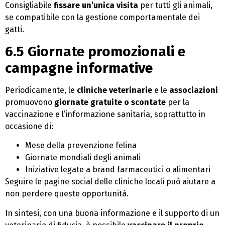
Consigliabile
fissare un’unica visita
per tutti gli animali,
se compatibile con la gestione comportamentale dei
gatti.
6.5 Giornate promozionali e
campagne informative
Periodicamente, le
cliniche veterinarie
e le
associazioni
promuovono
giornate gratuite o scontate
per la
vaccinazione e l’informazione sanitaria, soprattutto in
occasione di:
Mese della prevenzione felina
Giornate mondiali degli animali
Iniziative legate a brand farmaceutici o alimentari
Seguire le pagine social delle cliniche locali può aiutare a
non perdere queste opportunità.
In sintesi, con una buona informazione e il supporto di un