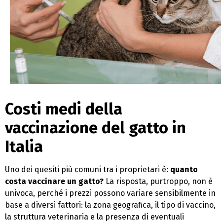
Costi medi della
vaccinazione del gatto in
Italia
Uno dei quesiti più comuni tra i proprietari è:
quanto
costa vaccinare un gatto?
La risposta, purtroppo, non è
univoca, perché i prezzi possono variare sensibilmente in
base a diversi fattori: la zona geografica, il tipo di vaccino,
la struttura veterinaria e la presenza di eventuali