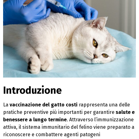
Introduzione
La
vaccinazione del gatto
costi
rappresenta una delle
pratiche preventive più importanti per garantire
salute e
benessere a lungo termine
. Attraverso l’immunizzazione
attiva, il sistema immunitario del felino viene preparato a
riconoscere e combattere agenti patogeni