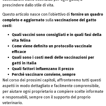
prescindere dallo stile di vita.
Questo articolo nasce con l’obiettivo di
fornire un quadro
completo e aggiornato
sulla
vaccinazione del gatto
costi
:
Quali vaccini sono consigliati e in quali fasi della
vita felina
Come viene definito un protocollo vaccinale
efficace
Quali sono i costi medi delle vaccinazioni per
gatti in Italia
Quali fattori influenzano il prezzo
Perché vaccinare conviene, sempre
Nel corso dei prossimi capitoli, affronteremo tutti questi
aspetti in modo dettagliato e facilmente comprensibile,
per aiutare ogni proprietario a compiere scelte informate
e responsabili, sempre con il supporto del proprio
veterinario.