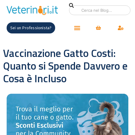
Sei un Professionista?
Vaccinazione Gatto Costi:
Quanto si Spende Davvero e
Cosa è Incluso