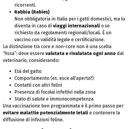
ricorrenti.
Rabbia (Rabies)
Non obbligatoria in Italia per i gatti domestici, ma lo
diventa in caso di
viaggi internazionali
o se
richiesto da regolamenti regionali/locali. È un
vaccino con validità legale e certificazione.
La distinzione tra core e non-core non è una scelta
“fissa”: deve essere
valutata e rivalutata ogni anno
dal
veterinario, considerando:
Età del gatto
Comportamento (es. esce all’aperto?)
Contatti con altri felini
Presenza di focolai infettivi nella zona
Stato di salute e immunocompetenza
Una vaccinazione ben programmata è il primo passo per
evitare malattie potenzialmente letali
e contenere la
diffusione di infezioni feline.