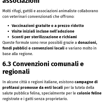
associazioni
Molti rifugi, gattili e associazioni animaliste collaborano
con veterinari convenzionati che offrono:
Vaccinazioni gratuite o a prezzo ridotto
Visite iniziali incluse nell’adozione
Sconti per sterilizzazione e richiami
Queste formule sono rese possibili grazie a
donazioni,
fondi pubblici o convenzioni locali
e variano molto in
base alla regione.
6.3 Convenzioni comunali e
regionali
In alcune città o regioni italiane, esistono
campagne di
profilassi promosse da enti locali
per la tutela della
salute pubblica felina, specialmente per le
colonie feline
registrate e i gatti senza proprietario.