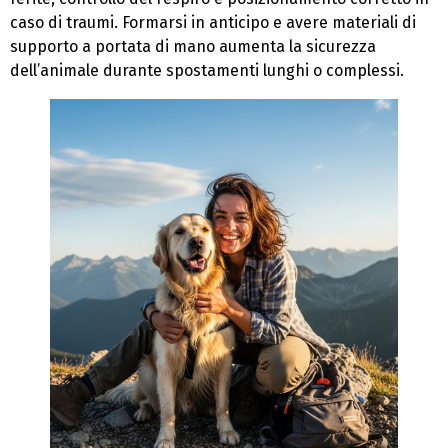
caso di traumi. Formarsi in anticipo e avere materiali di
supporto a portata di mano aumenta la sicurezza
dell’animale durante spostamenti lunghi o complessi.