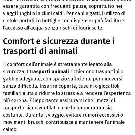
essere garantita con frequenti pause, soprattutto nei
viaggi lunghi o in climi caldi. Per cani e gatti, l’utilizzo di
ciotole portatili o bottiglie con dispenser può facilitare
l’accesso all’acqua senza rischi di fuoriuscite.
Comfort e sicurezza durante i
trasporti di animali
Il comfort dell’animale è strettamente legato alla
sicurezza. I
trasporti animali
richiedono trasportini o
gabbie adeguate, con spazio sufficiente per muoversi
senza difficoltà. Inserire coperte, cuscini o giocattoli
familiari aiuta a ridurre lo stress e a rendere l’esperienza
più serena. È importante assicurarsi che i mezzi di
trasporto siano ventilati e che la temperatura sia
costante. Durante il viaggio, evitare rumori eccessivi o
movimenti bruschi contribuisce a mantenere l’animale
calmo.