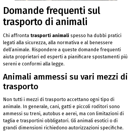
Domande frequenti sul
trasporto di animali
Chi affronta
trasporti animali
spesso ha dubbi pratici
legati alla sicurezza, alla normativa e al benessere
dell’animale. Rispondere a queste domande frequenti
aiuta proprietari ed esperti a pianificare spostamenti più
sereni e conformi alla legge.
Animali ammessi su vari mezzi di
trasporto
Non tutti i mezzi di trasporto accettano ogni tipo di
animale. In generale, cani, gatti e piccoli roditori sono
ammessi su treni, autobus e aerei, ma con limitazioni di
taglia e trasportini obbligatori. Gli animali esotici o di
grandi dimensioni richiedono autorizzazioni specifiche.