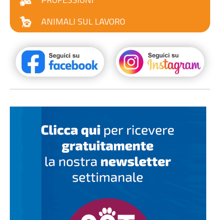
ANIMALI SUL LAVORO