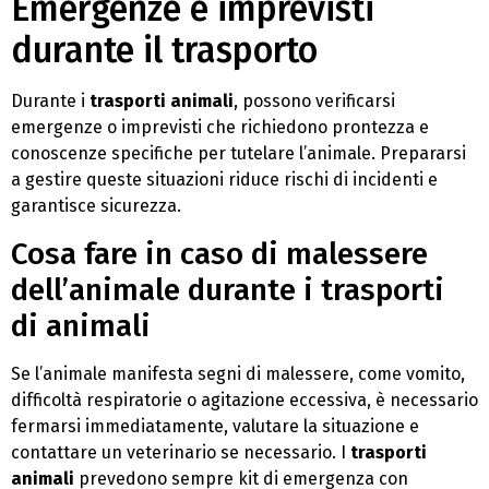
Emergenze e imprevisti
durante il trasporto
Durante i
trasporti animali
, possono verificarsi
emergenze o imprevisti che richiedono prontezza e
conoscenze specifiche per tutelare l’animale. Prepararsi
a gestire queste situazioni riduce rischi di incidenti e
garantisce sicurezza.
Cosa fare in caso di malessere
dell’animale durante i trasporti
di animali
Se l’animale manifesta segni di malessere, come vomito,
difficoltà respiratorie o agitazione eccessiva, è necessario
fermarsi immediatamente, valutare la situazione e
contattare un veterinario se necessario. I
trasporti
animali
prevedono sempre kit di emergenza con