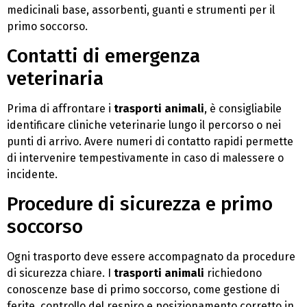
medicinali base, assorbenti, guanti e strumenti per il
primo soccorso.
Contatti di emergenza
veterinaria
Prima di affrontare i
trasporti animali
, è consigliabile
identificare cliniche veterinarie lungo il percorso o nei
punti di arrivo. Avere numeri di contatto rapidi permette
di intervenire tempestivamente in caso di malessere o
incidente.
Procedure di sicurezza e primo
soccorso
Ogni trasporto deve essere accompagnato da procedure
di sicurezza chiare. I
trasporti animali
richiedono
conoscenze base di primo soccorso, come gestione di
ferite, controllo del respiro e posizionamento corretto in