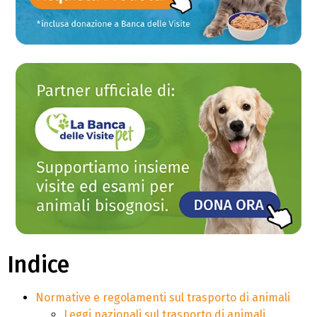
Indice
Normative e regolamenti sul trasporto di animali
Leggi nazionali sul trasporto di animali