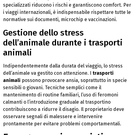
specializzati riducono i rischi e garantiscono comfort. Per
i viaggi internazionali, è indispensabile rispettare tutte le
normative sui documenti, microchip e vaccinazioni.
Gestione dello stress
dell’animale durante i trasporti
animali
Indipendentemente dalla durata del viaggio, lo stress
dell’animale va gestito con attenzione. I
trasporti
animali
possono provocare ansia, soprattutto in specie
sensibili o giovani. Tecniche semplici come il
mantenimento di routine familiari, l’uso di feromoni
calmanti o l’introduzione graduale al trasportino
contribuiscono a ridurre il disagio. Il proprietario deve
osservare segnali di malessere e intervenire
prontamente per evitare problemi comportamentali.