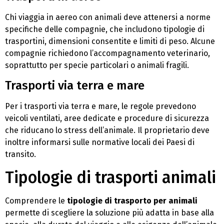
Chi viaggia in aereo con animali deve attenersi a norme
specifiche delle compagnie, che includono tipologie di
trasportini, dimensioni consentite e limiti di peso. Alcune
compagnie richiedono l’accompagnamento veterinario,
soprattutto per specie particolari o animali fragili.
Trasporti via terra e mare
Per i trasporti via terra e mare, le regole prevedono
veicoli ventilati, aree dedicate e procedure di sicurezza
che riducano lo stress dell’animale. Il proprietario deve
inoltre informarsi sulle normative locali dei Paesi di
transito.
Tipologie di trasporti animali
Comprendere le
tipologie di trasporto per animali
permette di scegliere la soluzione più adatta in base alla