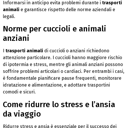
Informarsi in anticipo evita problemi durante i
trasporti
animali
e garantisce rispetto delle norme aziendali e
legali.
Norme per cuccioli e animali
anziani
I
trasporti animali
di cuccioli o anziani richiedono
attenzione particolare. I cuccioli hanno maggiore rischio
di ipotermia e stress, mentre gli animali anziani possono
soffrire problemi articolari o cardiaci. Per entrambi i casi,
è fondamentale pianificare pause frequenti, monitorare
idratazione e alimentazione, e adottare trasportini
comodi e sicuri.
Come ridurre lo stress e l’ansia
da viaggio
Ridurre stress e ansia è essenziale per il successo dei