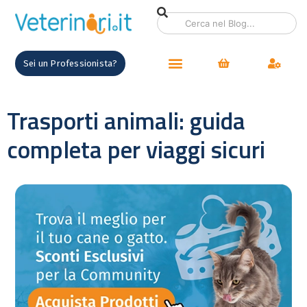
Sei un Professionista?
Trasporti animali: guida
completa per viaggi sicuri