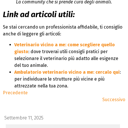
La community che si prende cura degli animali.
Link ad articoli utili:
Se stai cercando un professionista affidabile, ti consiglio
anche di leggere gli articoli:
Veterinario vicino a me: come scegliere quello
giusto
: dove troverai utili consigli pratici per
selezionare il veterinario più adatto alle esigenze
del tuo animale.
Ambulatorio veterinario vicino a me: cercalo qui
:
per individuare le strutture più vicine e più
attrezzate nella tua zona.
Precedente
Successivo
Settembre 11, 2025