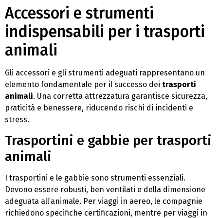
Accessori e strumenti
indispensabili per i trasporti
animali
Gli accessori e gli strumenti adeguati rappresentano un
elemento fondamentale per il successo dei
trasporti
animali
. Una corretta attrezzatura garantisce sicurezza,
praticità e benessere, riducendo rischi di incidenti e
stress.
Trasportini e gabbie per trasporti
animali
I trasportini e le gabbie sono strumenti essenziali.
Devono essere robusti, ben ventilati e della dimensione
adeguata all’animale. Per viaggi in aereo, le compagnie
richiedono specifiche certificazioni, mentre per viaggi in