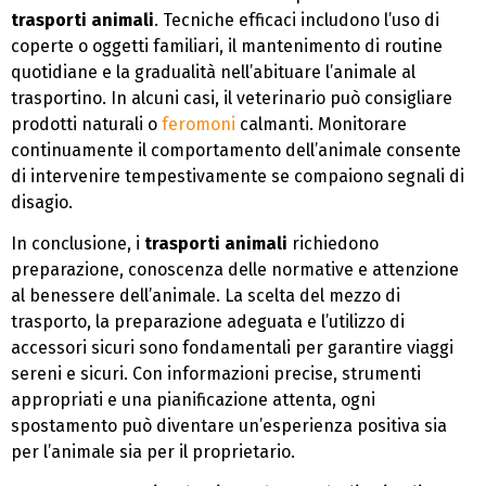
trasporti animali
. Tecniche efficaci includono l’uso di
coperte o oggetti familiari, il mantenimento di routine
quotidiane e la gradualità nell’abituare l’animale al
trasportino. In alcuni casi, il veterinario può consigliare
prodotti naturali o
feromoni
calmanti. Monitorare
continuamente il comportamento dell’animale consente
di intervenire tempestivamente se compaiono segnali di
disagio.
In conclusione, i
trasporti animali
richiedono
preparazione, conoscenza delle normative e attenzione
al benessere dell’animale. La scelta del mezzo di
trasporto, la preparazione adeguata e l’utilizzo di
accessori sicuri sono fondamentali per garantire viaggi
sereni e sicuri. Con informazioni precise, strumenti
appropriati e una pianificazione attenta, ogni
spostamento può diventare un’esperienza positiva sia
per l’animale sia per il proprietario.