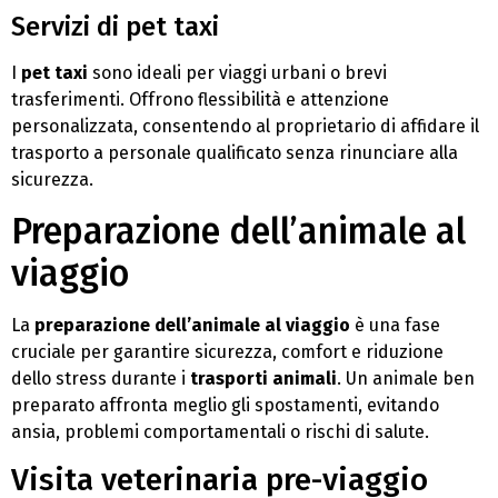
Servizi di pet taxi
I
pet taxi
sono ideali per viaggi urbani o brevi
trasferimenti. Offrono flessibilità e attenzione
personalizzata, consentendo al proprietario di affidare il
trasporto a personale qualificato senza rinunciare alla
sicurezza.
Preparazione dell’animale al
viaggio
La
preparazione dell’animale al viaggio
è una fase
cruciale per garantire sicurezza, comfort e riduzione
dello stress durante i
trasporti animali
. Un animale ben
preparato affronta meglio gli spostamenti, evitando
ansia, problemi comportamentali o rischi di salute.
Visita veterinaria pre-viaggio