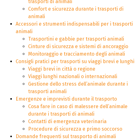
trasporti di animali
Comfort e sicurezza durante i trasporti di
animali
Accessori e strumenti indispensabili per i trasporti
animali
Trasportini e gabbie per trasporti animali
Cinture di sicurezza e sistemi di ancoraggio
Monitoraggio e tracciamento degli animali
Consigli pratici per trasporti su viaggi brevi e lunghi
Viaggi brevi in città o regione
Viaggi lunghi nazionali o internazionali
Gestione dello stress dell’animale durante i
trasporti animali
Emergenze e imprevisti durante il trasporto
Cosa fare in caso di malessere dell’animale
durante i trasporti di animali
Contatti di emergenza veterinaria
Procedure di sicurezza e primo soccorso
Domande frequenti sul trasporto di animali