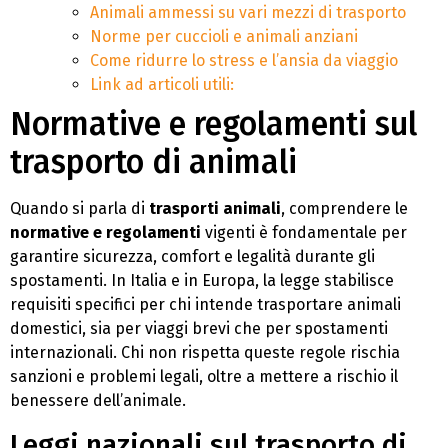
Animali ammessi su vari mezzi di trasporto
Norme per cuccioli e animali anziani
Come ridurre lo stress e l’ansia da viaggio
Link ad articoli utili:
Normative e regolamenti sul
trasporto di animali
Quando si parla di
trasporti animali
, comprendere le
normative e regolamenti
vigenti è fondamentale per
garantire sicurezza, comfort e legalità durante gli
spostamenti. In Italia e in Europa, la legge stabilisce
requisiti specifici per chi intende trasportare animali
domestici, sia per viaggi brevi che per spostamenti
internazionali. Chi non rispetta queste regole rischia
sanzioni e problemi legali, oltre a mettere a rischio il
benessere dell’animale.
Leggi nazionali sul trasporto di