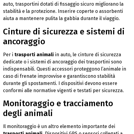
auto, trasportini dotati di fissaggio sicuro migliorano la
stabilità e la protezione. Inserire coperte o assorbenti
aiuta a mantenere pulita la gabbia durante il viaggio.
Cinture di sicurezza e sistemi di
ancoraggio
Per i
trasporti animali
in auto, le cinture di sicurezza
dedicate o i sistemi di ancoraggio dei trasportini sono
indispensabili. Questi accessori proteggono l’animale in
caso di frenate improvvise e garantiscono stabilità
durante gli spostamenti. I dispositivi devono essere
conformi alle normative vigenti e testati per sicurezza.
Monitoraggio e tracciamento
degli animali
Il monitoraggio è un altro elemento importante dei
trasporti animali
. Dispositivi GPS o sensori collegati a