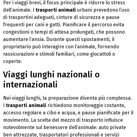
Per i viaggi brevi, il focus principale è ridurre lo stress
dell’animale. I
trasporti animali
urbani prevedono l’uso
di trasportini adeguati, cinture di sicurezza e pause
frequenti per cani e gatti. Pianificare il percorso evita
congestioni o tempi di attesa prolungati, che possono
aumentare l’ansia. Durante questi spostamenti, il
proprietario può interagire con l’animale, fornendo
rassicurazioni e stimoli familiari, come giocattoli o
coperte.
Viaggi lunghi nazionali o
internazionali
Nei viaggi lunghi, la preparazione diventa più complessa.
I
trasporti animali
richiedono monitoraggio costante,
accesso regolare a cibo e acqua, e pause pianificate per il
movimento. La scelta del mezzo di trasporto influisce
notevolmente sul benessere dell’animale: auto private
ben attrezzate, trasportatori professionali e servizi