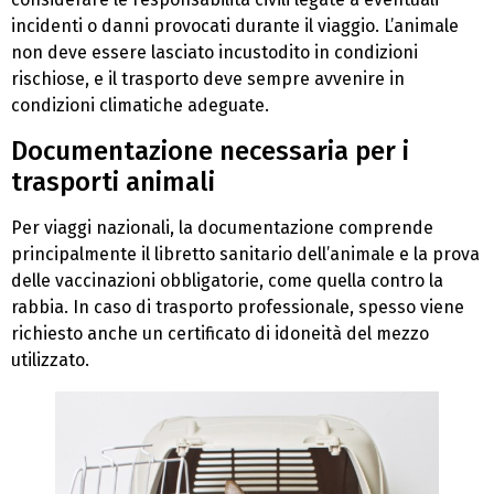
incidenti o danni provocati durante il viaggio. L’animale
non deve essere lasciato incustodito in condizioni
rischiose, e il trasporto deve sempre avvenire in
condizioni climatiche adeguate.
Documentazione necessaria per i
trasporti animali
Per viaggi nazionali, la documentazione comprende
principalmente il libretto sanitario dell’animale e la prova
delle vaccinazioni obbligatorie, come quella contro la
rabbia. In caso di trasporto professionale, spesso viene
richiesto anche un certificato di idoneità del mezzo
utilizzato.