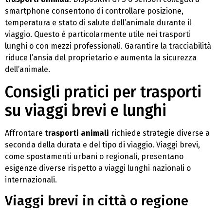
smartphone consentono di controllare posizione,
temperatura e stato di salute dell’animale durante il
viaggio. Questo è particolarmente utile nei trasporti
lunghi o con mezzi professionali. Garantire la tracciabilità
riduce l’ansia del proprietario e aumenta la sicurezza
dell’animale.
Consigli pratici per trasporti
su viaggi brevi e lunghi
Affrontare
trasporti animali
richiede strategie diverse a
seconda della durata e del tipo di viaggio. Viaggi brevi,
come spostamenti urbani o regionali, presentano
esigenze diverse rispetto a viaggi lunghi nazionali o
internazionali.
Viaggi brevi in città o regione