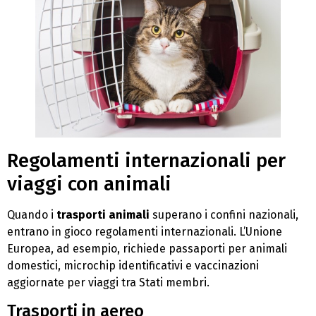
Regolamenti internazionali per
viaggi con animali
Quando i
trasporti animali
superano i confini nazionali,
entrano in gioco regolamenti internazionali. L’Unione
Europea, ad esempio, richiede passaporti per animali
domestici, microchip identificativi e vaccinazioni
aggiornate per viaggi tra Stati membri.
Trasporti in aereo