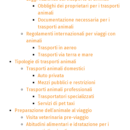
Obblighi dei proprietari per i trasporti
animali
Documentazione necessaria per i
trasporti animali
Regolamenti internazionali per viaggi con
animali
Trasporti in aereo
Trasporti via terra e mare
Tipologie di trasporti animali
Trasporti animali domestici
Auto privata
Mezzi pubblici e restrizioni
Trasporti animali professionali
Trasportatori specializzati
Servizi di pet taxi
Preparazione dell’animale al viaggio
Visita veterinaria pre-viaggio
Abitudini alimentari e idratazione per i