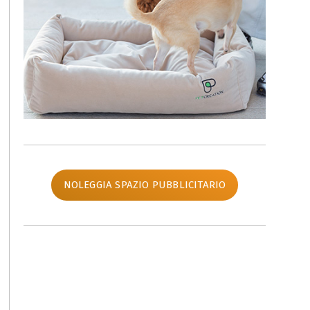
NOLEGGIA SPAZIO PUBBLICITARIO