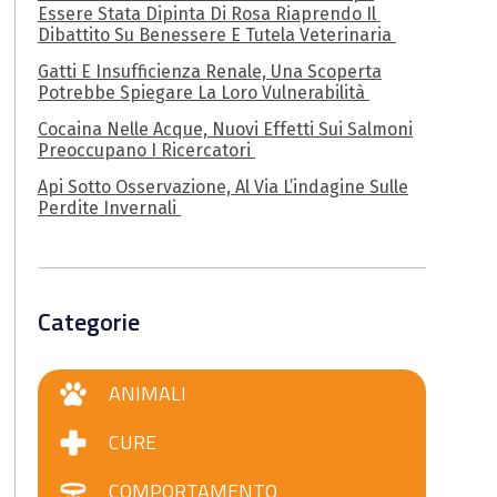
Essere Stata Dipinta Di Rosa Riaprendo Il
Dibattito Su Benessere E Tutela Veterinaria
Gatti E Insufficienza Renale, Una Scoperta
Potrebbe Spiegare La Loro Vulnerabilità
Cocaina Nelle Acque, Nuovi Effetti Sui Salmoni
Preoccupano I Ricercatori
Api Sotto Osservazione, Al Via L’indagine Sulle
Perdite Invernali
Categorie
ANIMALI
CURE
COMPORTAMENTO