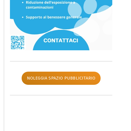
NOLEGGIA SPAZIO PUBBLICITARIO