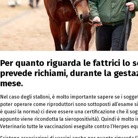
Per quanto riguarda le fattrici lo 
prevede richiami, durante la gesta
mese.
Nel caso degli stalloni, è molto importante sapere se i sogge
poter operare come riproduttori sono sottoposti all’esame sie
è quasi la norma) ci deve essere una certificazione che il sog
appunto viene ricondotta la sieropositività). Quindi è molto
Veterinario tutte le vaccinazioni eseguite contro l’Herpes e