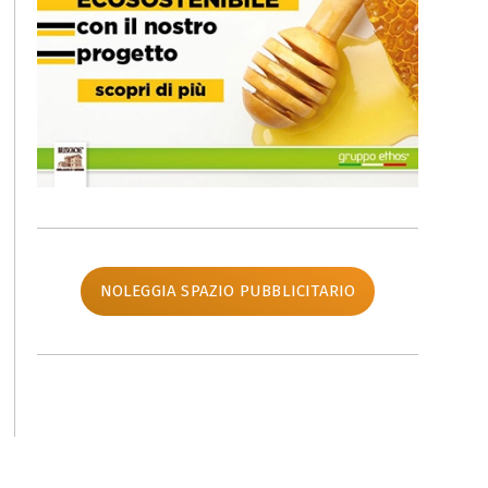
NOLEGGIA SPAZIO PUBBLICITARIO