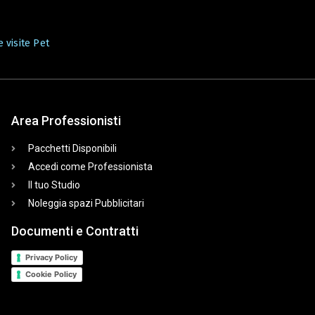
 visite Pet
Area Professionisti
Pacchetti Disponibili
Accedi come Professionista
Il tuo Studio
Noleggia spazi Pubblicitari
Documenti e Contratti
Privacy Policy
Cookie Policy