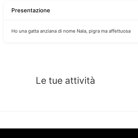
Presentazione
Ho una gatta anziana di nome Nala, pigra ma affettuosa
Le tue attività