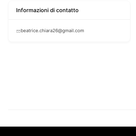
Informazioni di contatto
beatrice.chiara26@gmail.com