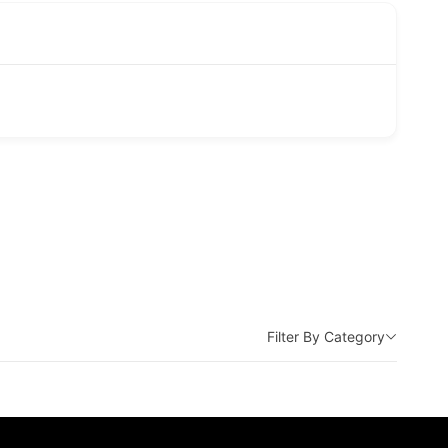
Filter By Category