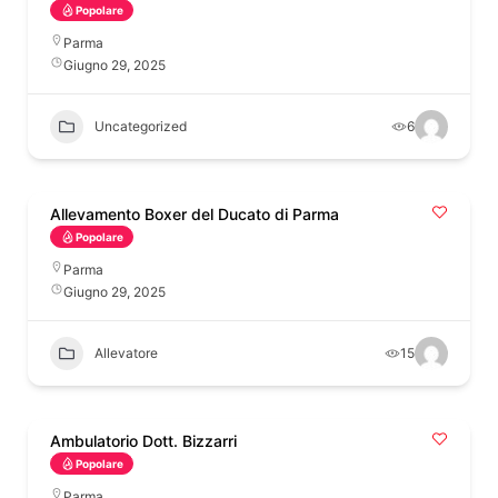
Popolare
Parma
Giugno 29, 2025
Uncategorized
6
Allevamento Boxer del Ducato di Parma
Popolare
Parma
Giugno 29, 2025
Allevatore
15
Ambulatorio Dott. Bizzarri
Popolare
Parma