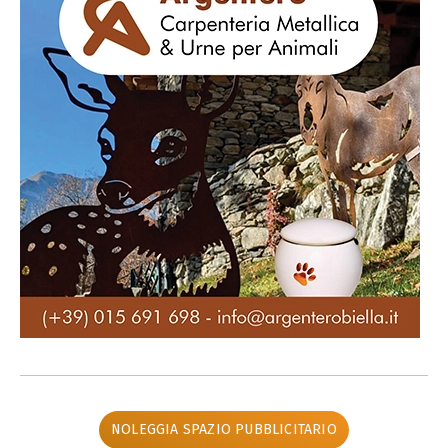
NOLEGGIA SPAZIO PUBBLICITARIO