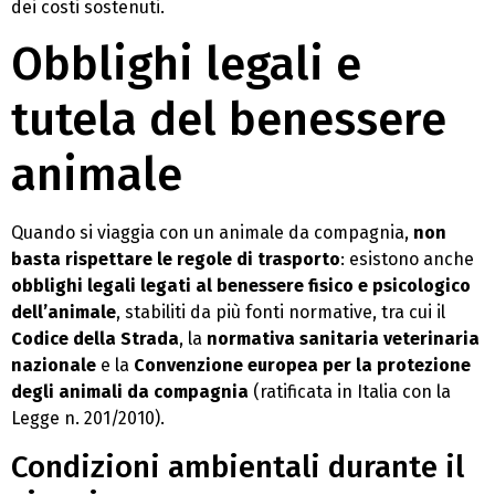
dei costi sostenuti.
Obblighi legali e
tutela del benessere
animale
Quando si viaggia con un animale da compagnia,
non
basta rispettare le regole di trasporto
: esistono anche
obblighi legali legati al benessere fisico e psicologico
dell’animale
, stabiliti da più fonti normative, tra cui il
Codice della Strada
, la
normativa sanitaria veterinaria
nazionale
e la
Convenzione europea per la protezione
degli animali da compagnia
(ratificata in Italia con la
Legge n. 201/2010).
Condizioni ambientali durante il