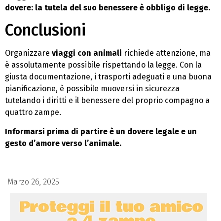
dovere: la tutela del suo benessere è obbligo di legge.
Conclusioni
Organizzare
viaggi con animali
richiede attenzione, ma
è assolutamente possibile rispettando la legge. Con la
giusta documentazione, i trasporti adeguati e una buona
pianificazione, è possibile muoversi in sicurezza
tutelando i diritti e il benessere del proprio compagno a
quattro zampe.
Informarsi prima di partire è un dovere legale e un
gesto d’amore verso l’animale.
Marzo 26, 2025