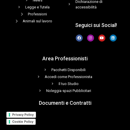
News
Dichiarazione di
Legge e Tutela
accessibilità
Professioni
Animali sul lavoro
Seguici sui Social!
Area Professionisti
Pacchetti Disponibili
Accedi come Professionista
Il tuo Studio
Noleggia spazi Pubblicitari
Documenti e Contratti
Privacy Policy
Cookie Policy