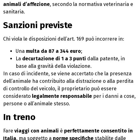
animali d’affezione
, secondo la normativa veterinaria e
sanitaria.
Sanzioni previste
Chi viola le disposizioni dell’art. 169 può incorrere in:
Una
multa da 87 a 344 euro
;
La
decurtazione di 1 a 3 punti
dalla patente, in
base alla gravità della violazione.
In caso di incidente, se viene accertato che la presenza
dell’animale ha contribuito alla distrazione o alla perdita
di controllo del veicolo, il proprietario può essere
considerato
legalmente responsabile
per i danni a cose,
persone o all’animale stesso.
In treno
Fare
viaggi con animali
è
perfettamente consentito in
Italia
, ma soggetto a
norme specifiche
stabilite dalle