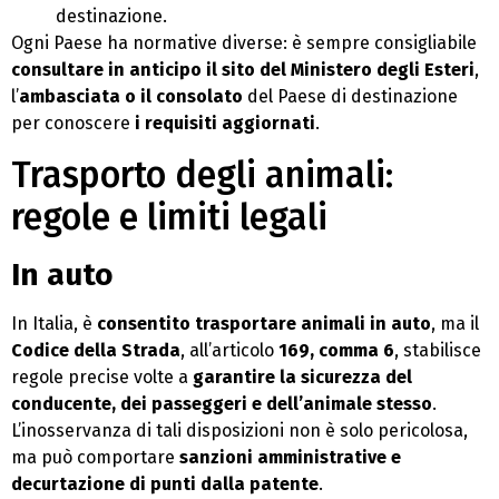
destinazione.
Ogni Paese ha normative diverse: è sempre consigliabile
consultare in anticipo il sito del Ministero degli Esteri
,
l’
ambasciata o il consolato
del Paese di destinazione
per conoscere
i requisiti aggiornati
.
Trasporto degli animali:
regole e limiti legali
In auto
In Italia, è
consentito trasportare animali in auto
, ma il
Codice della Strada
, all’articolo
169, comma 6
, stabilisce
regole precise volte a
garantire la sicurezza del
conducente, dei passeggeri e dell’animale stesso
.
L’inosservanza di tali disposizioni non è solo pericolosa,
ma può comportare
sanzioni amministrative e
decurtazione di punti dalla patente
.