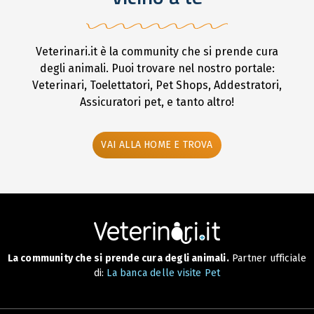
Veterinari.it è la community che si prende cura
degli animali. Puoi trovare nel nostro portale:
Veterinari, Toelettatori, Pet Shops, Addestratori,
Assicuratori pet, e tanto altro!
VAI ALLA HOME E TROVA
La community che si prende cura degli animali.
Partner ufficiale
di:
La banca delle visite Pet