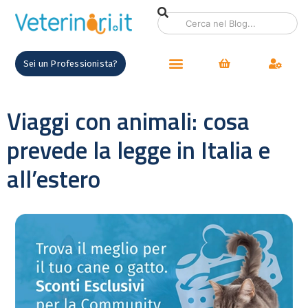
Sei un Professionista?
Viaggi con animali: cosa
prevede la legge in Italia e
all’estero