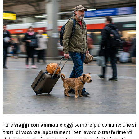
Fare
viaggi con animali
è oggi sempre più comune: che si
tratti di vacanze, spostamenti per lavoro o trasferimenti