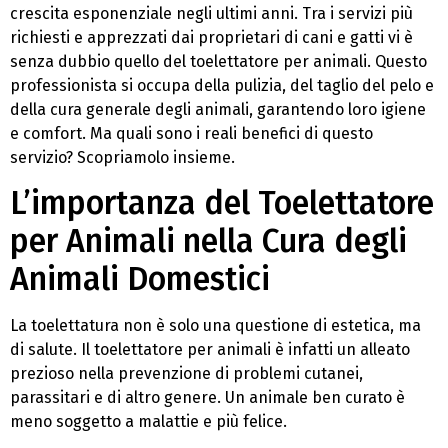
crescita esponenziale negli ultimi anni. Tra i servizi più
richiesti e apprezzati dai proprietari di cani e gatti vi è
senza dubbio quello del toelettatore per animali. Questo
professionista si occupa della pulizia, del taglio del pelo e
della cura generale degli animali, garantendo loro igiene
e comfort. Ma quali sono i reali benefici di questo
servizio? Scopriamolo insieme.
L’importanza del Toelettatore
per Animali nella Cura degli
Animali Domestici
La toelettatura non è solo una questione di estetica, ma
di salute. Il toelettatore per animali è infatti un alleato
prezioso nella prevenzione di problemi cutanei,
parassitari e di altro genere. Un animale ben curato è
meno soggetto a malattie e più felice.