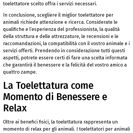
toelettatore scelto offra i servizi necessari.
In conclusione, scegliere il miglior toelettatore per
animali richiede attenzione e ricerca. Considerate le
qualifiche e l’esperienza del professionista, la qualità
della struttura e delle attrezzature, le recensioni e le
raccomandazioni, la compatibilità con il vostro animale e i
servizi offerti. Prendendo in considerazione tutti questi
aspetti, potrete essere certi di fare una scelta informata
che garantirà il benessere e la felicità del vostro amico a
quattro zampe.
La Toelettatura come
Momento di Benessere e
Relax
Oltre ai benefici fisici, la toelettatura rappresenta un
momento di relax per gli animali. I toelettatori per animali