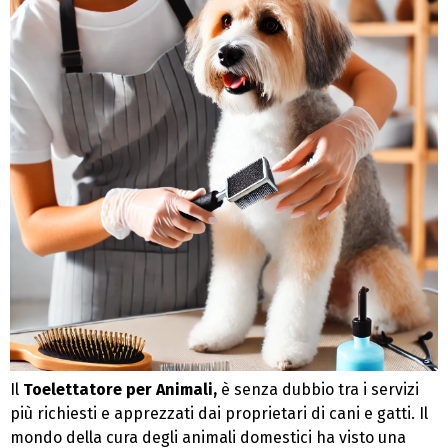
Il
Toelettatore per Animali,
è
senza dubbio tra i servizi
più richiesti e apprezzati dai proprietari di cani e gatti. Il
mondo della cura degli animali domestici ha visto una