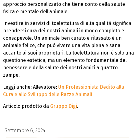
approccio personalizzato che tiene conto della salute
fisica e mentale dell’animale.
Investire in servizi di toelettatura di alta qualità significa
prendersi cura dei nostri animali in modo completo e
consapevole. Un animale ben curato e rilassato è un
animale felice, che può vivere una vita piena e sana
accanto ai suoi proprietari. La toelettatura non è solo una
questione estetica, ma un elemento fondamentale del
benessere e della salute dei nostri amici a quattro
zampe.
Leggi anche: Allevatore:
Un Professionista Dedito alla
Cura e allo Sviluppo delle Razze Animali
Articolo prodotto da
Gruppo Digi
.
Settembre 6, 2024