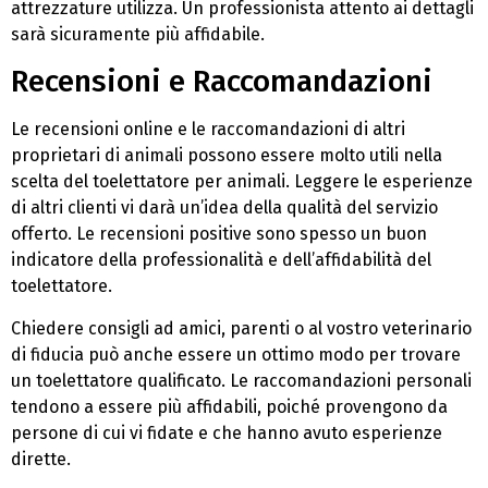
attrezzature utilizza. Un professionista attento ai dettagli
sarà sicuramente più affidabile.
Recensioni e Raccomandazioni
Le recensioni online e le raccomandazioni di altri
proprietari di animali possono essere molto utili nella
scelta del toelettatore per animali. Leggere le esperienze
di altri clienti vi darà un’idea della qualità del servizio
offerto. Le recensioni positive sono spesso un buon
indicatore della professionalità e dell’affidabilità del
toelettatore.
Chiedere consigli ad amici, parenti o al vostro veterinario
di fiducia può anche essere un ottimo modo per trovare
un toelettatore qualificato. Le raccomandazioni personali
tendono a essere più affidabili, poiché provengono da
persone di cui vi fidate e che hanno avuto esperienze
dirette.