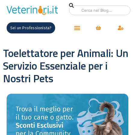
Sei un Professionista?
Toelettatore per Animali: Un
Servizio Essenziale per i
Nostri Pets