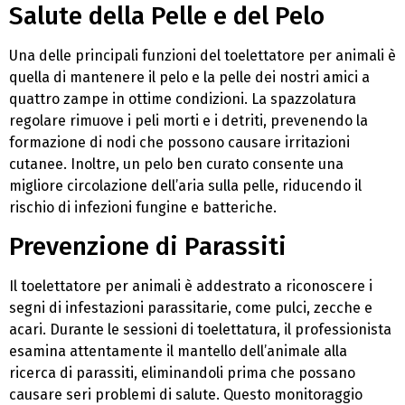
Salute della Pelle e del Pelo
Una delle principali funzioni del toelettatore per animali è
quella di mantenere il pelo e la pelle dei nostri amici a
quattro zampe in ottime condizioni. La spazzolatura
regolare rimuove i peli morti e i detriti, prevenendo la
formazione di nodi che possono causare irritazioni
cutanee. Inoltre, un pelo ben curato consente una
migliore circolazione dell’aria sulla pelle, riducendo il
rischio di infezioni fungine e batteriche.
Prevenzione di Parassiti
Il toelettatore per animali è addestrato a riconoscere i
segni di infestazioni parassitarie, come pulci, zecche e
acari. Durante le sessioni di toelettatura, il professionista
esamina attentamente il mantello dell’animale alla
ricerca di parassiti, eliminandoli prima che possano
causare seri problemi di salute. Questo monitoraggio