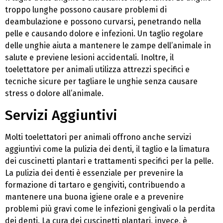
troppo lunghe possono causare problemi di
deambulazione e possono curvarsi, penetrando nella
pelle e causando dolore e infezioni. Un taglio regolare
delle unghie aiuta a mantenere le zampe dell’animale in
salute e previene lesioni accidentali. Inoltre, il
toelettatore per animali utilizza attrezzi specifici e
tecniche sicure per tagliare le unghie senza causare
stress o dolore all’animale.
Servizi Aggiuntivi
Molti toelettatori per animali offrono anche servizi
aggiuntivi come la pulizia dei denti, il taglio e la limatura
dei cuscinetti plantari e trattamenti specifici per la pelle.
La pulizia dei denti è essenziale per prevenire la
formazione di tartaro e gengiviti, contribuendo a
mantenere una buona igiene orale e a prevenire
problemi più gravi come le infezioni gengivali o la perdita
dei denti. La cura dei cuscinetti plantari, invece, è