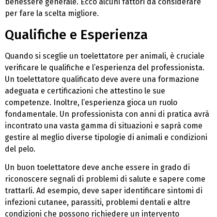
benessere generale. Ecco alcuni fattori da considerare
per fare la scelta migliore.
Qualifiche e Esperienza
Quando si sceglie un toelettatore per animali, è cruciale
verificare le qualifiche e l’esperienza del professionista.
Un toelettatore qualificato deve avere una formazione
adeguata e certificazioni che attestino le sue
competenze. Inoltre, l’esperienza gioca un ruolo
fondamentale. Un professionista con anni di pratica avrà
incontrato una vasta gamma di situazioni e saprà come
gestire al meglio diverse tipologie di animali e condizioni
del pelo.
Un buon toelettatore deve anche essere in grado di
riconoscere segnali di problemi di salute e sapere come
trattarli. Ad esempio, deve saper identificare sintomi di
infezioni cutanee, parassiti, problemi dentali e altre
condizioni che possono richiedere un intervento