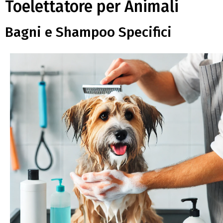
Toelettatore per Animali
Bagni e Shampoo Specifici