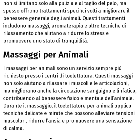
non si limitano solo alla pulizia e al taglio del pelo, ma
spesso offrono trattamenti specifici volti a migliorare il
benessere generale degli animali. Questi trattamenti
includono massaggi, aromaterapia e altre tecniche di
rilassamento che aiutano a ridurre lo stress e
promuovere uno stato di tranquillità.
Massaggi per Animali
I massaggi per animali sono un servizio sempre più
richiesto presso i centri di toelettatura. Questi massaggi
non solo aiutano a rilassare i muscoli e le articolazioni,
ma migliorano anche la circolazione sanguigna e linfatica,
contribuendo al benessere fisico e mentale dell’animale.
Durante il massaggio, il toelettatore per animali applica
tecniche delicate e mirate che possono alleviare tensioni
muscolari, ridurre l’ansia e promuovere una sensazione
di calma.