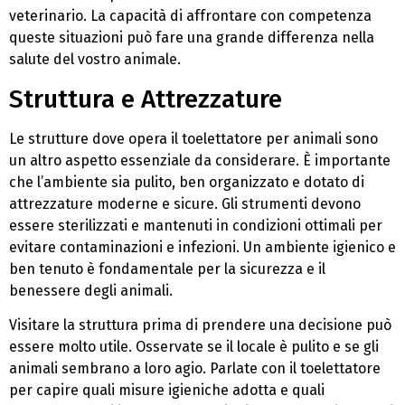
veterinario. La capacità di affrontare con competenza
queste situazioni può fare una grande differenza nella
salute del vostro animale.
Struttura e Attrezzature
Le strutture dove opera il toelettatore per animali sono
un altro aspetto essenziale da considerare. È importante
che l’ambiente sia pulito, ben organizzato e dotato di
attrezzature moderne e sicure. Gli strumenti devono
essere sterilizzati e mantenuti in condizioni ottimali per
evitare contaminazioni e infezioni. Un ambiente igienico e
ben tenuto è fondamentale per la sicurezza e il
benessere degli animali.
Visitare la struttura prima di prendere una decisione può
essere molto utile. Osservate se il locale è pulito e se gli
animali sembrano a loro agio. Parlate con il toelettatore
per capire quali misure igieniche adotta e quali