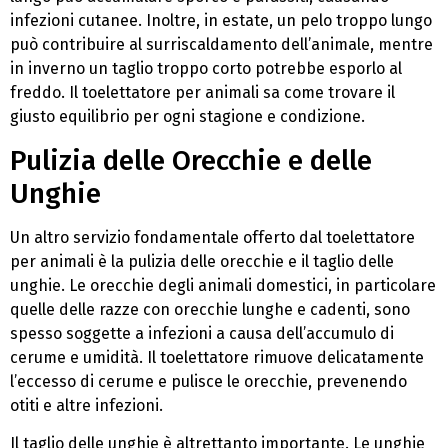
infezioni cutanee. Inoltre, in estate, un pelo troppo lungo
può contribuire al surriscaldamento dell’animale, mentre
in inverno un taglio troppo corto potrebbe esporlo al
freddo. Il toelettatore per animali sa come trovare il
giusto equilibrio per ogni stagione e condizione.
Pulizia delle Orecchie e delle
Unghie
Un altro servizio fondamentale offerto dal toelettatore
per animali è la pulizia delle orecchie e il taglio delle
unghie. Le orecchie degli animali domestici, in particolare
quelle delle razze con orecchie lunghe e cadenti, sono
spesso soggette a infezioni a causa dell’accumulo di
cerume e umidità. Il toelettatore rimuove delicatamente
l’eccesso di cerume e pulisce le orecchie, prevenendo
otiti e altre infezioni.
Il taglio delle unghie è altrettanto importante. Le unghie