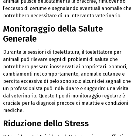
animali pulisce delicatamente le orecchie, rimuovendo
l’eccesso di cerume e segnalando eventuali anomalie che
potrebbero necessitare di un intervento veterinario.
Monitoraggio della Salute
Generale
Durante le sessioni di toelettatura, il toelettatore per
animali può rilevare segni di problemi di salute che
potrebbero passare inosservati ai proprietari. Gonfiori,
cambiamenti nel comportamento, anomalie cutanee e
perdita eccessiva di pelo sono solo alcuni dei segnali che
un professionista può individuare e suggerire una visita
dal veterinario. Questo tipo di monitoraggio regolare è
cruciale per la diagnosi precoce di malattie e condizioni
mediche.
Riduzione dello Stress