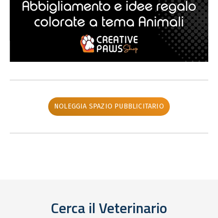
NOLEGGIA SPAZIO PUBBLICITARIO
Cerca il Veterinario