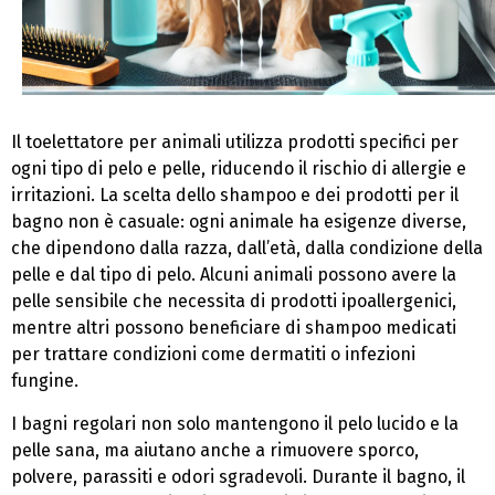
Il toelettatore per animali utilizza prodotti specifici per
ogni tipo di pelo e pelle, riducendo il rischio di allergie e
irritazioni. La scelta dello shampoo e dei prodotti per il
bagno non è casuale: ogni animale ha esigenze diverse,
che dipendono dalla razza, dall’età, dalla condizione della
pelle e dal tipo di pelo. Alcuni animali possono avere la
pelle sensibile che necessita di prodotti ipoallergenici,
mentre altri possono beneficiare di shampoo medicati
per trattare condizioni come dermatiti o infezioni
fungine.
I bagni regolari non solo mantengono il pelo lucido e la
pelle sana, ma aiutano anche a rimuovere sporco,
polvere, parassiti e odori sgradevoli. Durante il bagno, il