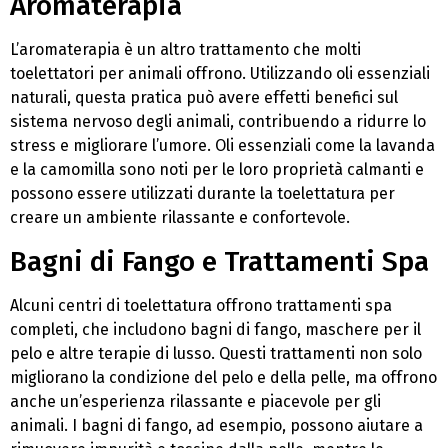
Aromaterapia
L’aromaterapia è un altro trattamento che molti
toelettatori per animali offrono. Utilizzando oli essenziali
naturali, questa pratica può avere effetti benefici sul
sistema nervoso degli animali, contribuendo a ridurre lo
stress e migliorare l’umore. Oli essenziali come la lavanda
e la camomilla sono noti per le loro proprietà calmanti e
possono essere utilizzati durante la toelettatura per
creare un ambiente rilassante e confortevole.
Bagni di Fango e Trattamenti Spa
Alcuni centri di toelettatura offrono trattamenti spa
completi, che includono bagni di fango, maschere per il
pelo e altre terapie di lusso. Questi trattamenti non solo
migliorano la condizione del pelo e della pelle, ma offrono
anche un’esperienza rilassante e piacevole per gli
animali. I bagni di fango, ad esempio, possono aiutare a