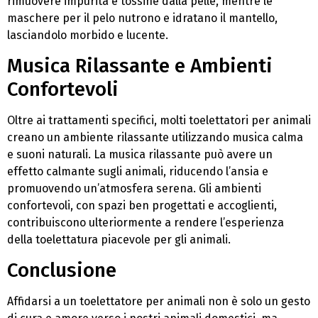
rimuovere impurità e tossine dalla pelle, mentre le
maschere per il pelo nutrono e idratano il mantello,
lasciandolo morbido e lucente.
Musica Rilassante e Ambienti
Confortevoli
Oltre ai trattamenti specifici, molti toelettatori per animali
creano un ambiente rilassante utilizzando musica calma
e suoni naturali. La musica rilassante può avere un
effetto calmante sugli animali, riducendo l’ansia e
promuovendo un’atmosfera serena. Gli ambienti
confortevoli, con spazi ben progettati e accoglienti,
contribuiscono ulteriormente a rendere l’esperienza
della toelettatura piacevole per gli animali.
Conclusione
Affidarsi a un toelettatore per animali non è solo un gesto