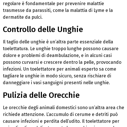
regolare è fondamentale per prevenire malattie
trasmesse da parassiti, come la malattia di Lyme e la
dermatite da pulci.
Controllo delle Unghie
Il taglio delle unghie è un’altra parte essenziale della
toelettatura. Le unghie troppo lunghe possono causare
dolore e problemi di deambulazione, e in alcuni casi
possono curvarsi e crescere dentro la pelle, provocando
infezioni. Un toelettatore per animali esperto sa come
tagliare le unghie in modo sicuro, senza rischiare di
danneggiare i vasi sanguigni presenti nelle unghie.
Pulizia delle Orecchie
Le orecchie degli animali domestici sono un’altra area che
richiede attenzione. L’accumulo di cerume e detriti può
causare infezioni e perdita dell’udito. Il toelettatore per