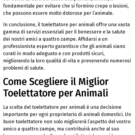
fondamentale per evitare che si formino crepe o lesioni,
che possono essere molto dolorose per l’animale.
In conclusione, il toelettatore per animali offre una vasta
gamma di servizi essenziali per il benessere e la salute
dei nostri amici a quattro zampe. Affidarsi a un
professionista esperto garantisce che gli animali siano
curati in modo adeguato e con prodotti sicuri,
migliorando la loro qualità di vita e prevenendo numerosi
problemi di salute.
Come Scegliere il Miglior
Toelettatore per Animali
La scelta del toelettatore per animali è una decisione
importante per ogni proprietario di animali domestici. Un
buon toelettatore non solo migliorerà l’aspetto del vostro
amico a quattro zampe, ma contribuirà anche al suo