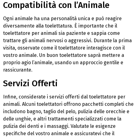
Compatibilità con l’Animale
Ogni animale ha una personalità unica e può reagire
diversamente alla toelettatura. È importante che il
toelettatore per animali sia paziente e sappia come
trattare gli animali nervosi o aggressivi. Durante la prima
visita, osservate come il toelettatore interagisce con il
vostro animale. Un buon toelettatore saprà mettere a
proprio agio l’animale, usando un approccio gentile e
rassicurante.
Servizi Offerti
Infine, considerate i servizi offerti dal toelettatore per
animali. Alcuni toelettatori offrono pacchetti completi che
includono bagno, taglio del pelo, pulizia delle orecchie e
delle unghie, e altri trattamenti specializzati come la
pulizia dei denti e i massaggi. Valutate le esigenze
specifiche del vostro animale e assicuratevi che il