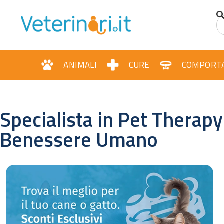
ANIMALI
CURE
COMPORT
Specialista in Pet Therapy
Benessere Umano