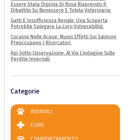
Essere Stata Dipinta Di Rosa Riaprendo Il
Dibattito Su Benessere E Tutela Veterinaria
Gatti E Insufficienza Renale, Una Scoperta
Potrebbe Spiegare La Loro Vulnerabilità
Cocaina Nelle Acque, Nuovi Effetti Sui Salmoni
Preoccupano I Ricercatori
Api Sotto Osservazione, Al Via L’indagine Sulle
Perdite Invernali
Categorie
ANIMALI
CURE
COMPORTAMENTO