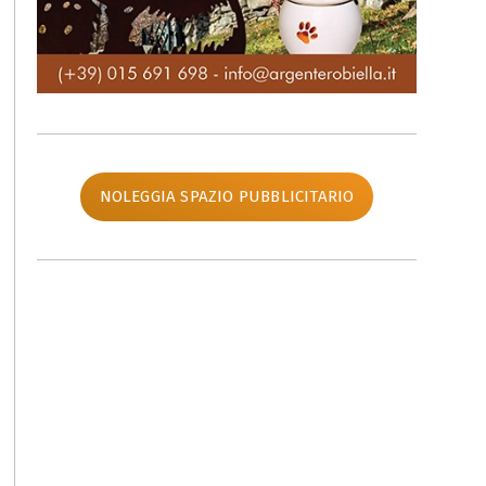
NOLEGGIA SPAZIO PUBBLICITARIO