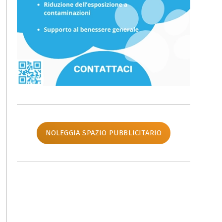
NOLEGGIA SPAZIO PUBBLICITARIO