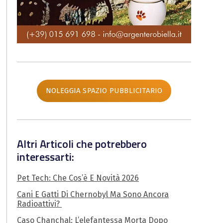
NOLEGGIA SPAZIO PUBBLICITARIO
Altri Articoli che potrebbero
interessarti:
Pet Tech: Che Cos’è E Novità 2026
Cani E Gatti Di Chernobyl Ma Sono Ancora
Radioattivi?
Caso Chanchal: L’elefantessa Morta Dopo