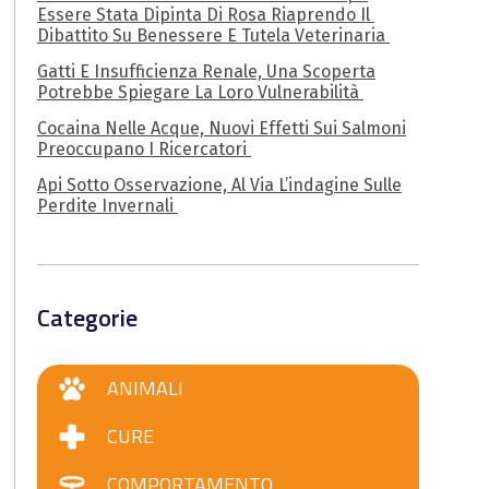
Essere Stata Dipinta Di Rosa Riaprendo Il
Dibattito Su Benessere E Tutela Veterinaria
Gatti E Insufficienza Renale, Una Scoperta
Potrebbe Spiegare La Loro Vulnerabilità
Cocaina Nelle Acque, Nuovi Effetti Sui Salmoni
Preoccupano I Ricercatori
Api Sotto Osservazione, Al Via L’indagine Sulle
Perdite Invernali
Categorie
ANIMALI
CURE
COMPORTAMENTO