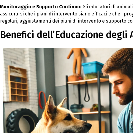
Monitoraggio e Supporto Continuo:
Gli educatori di animal
assicurarsi che i piani di intervento siano efficaci e che i p
regolari, aggiustamenti dei piani di intervento e supporto co
Benefici dell’Educazione degli 