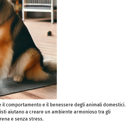
e il comportamento e il benessere degli animali domestici.
nisti aiutano a creare un ambiente armonioso tra gli
rena e senza stress.