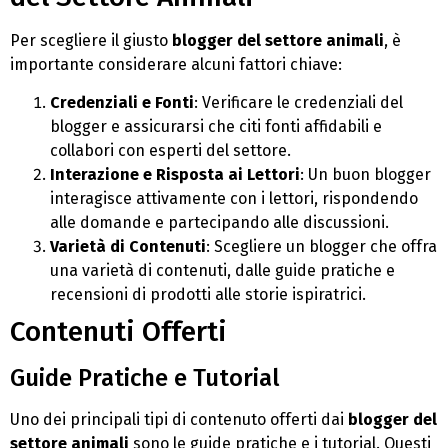
Per scegliere il giusto
blogger del settore animali
, è
importante considerare alcuni fattori chiave:
Credenziali e Fonti
: Verificare le credenziali del
blogger e assicurarsi che citi fonti affidabili e
collabori con esperti del settore.
Interazione e Risposta ai Lettori
: Un buon blogger
interagisce attivamente con i lettori, rispondendo
alle domande e partecipando alle discussioni.
Varietà di Contenuti
: Scegliere un blogger che offra
una varietà di contenuti, dalle guide pratiche e
recensioni di prodotti alle storie ispiratrici.
Contenuti Offerti
Guide Pratiche e Tutorial
Uno dei principali tipi di contenuto offerti dai
blogger del
settore animali
sono le guide pratiche e i tutorial. Questi