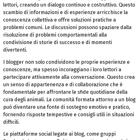
lettori, creando un dialogo continuo e costruttivo. Questo
scambio di informazioni e di esperienze arricchisce la
conoscenza collettiva e offre soluzioni pratiche a
problemi comuni. Le discussioni possono spaziare dalla
risoluzione di problemi comportamentali alla
condivisione di storie di successo e di momenti
divertenti.
I blogger non solo condividono le proprie esperienze e
conoscenze, ma spesso incoraggiano i loro lettori a
partecipare attivamente alla conversazione. Questo crea
un senso di appartenenza e di collaborazione che è
fondamentale per affrontare le sfide quotidiane della
cura degli animali. La comunità formata attorno a un blog
può diventare una fonte di sostegno emotivo e pratico,
fornendo risposte tempestive e consigli utili in situazioni
difficili.
Le piattaforme social legate ai blog, come gruppi