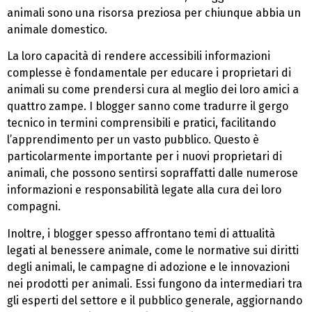
animali sono una risorsa preziosa per chiunque abbia un
animale domestico.
La loro capacità di rendere accessibili informazioni
complesse è fondamentale per educare i proprietari di
animali su come prendersi cura al meglio dei loro amici a
quattro zampe. I blogger sanno come tradurre il gergo
tecnico in termini comprensibili e pratici, facilitando
l’apprendimento per un vasto pubblico. Questo è
particolarmente importante per i nuovi proprietari di
animali, che possono sentirsi sopraffatti dalle numerose
informazioni e responsabilità legate alla cura dei loro
compagni.
Inoltre, i blogger spesso affrontano temi di attualità
legati al benessere animale, come le normative sui diritti
degli animali, le campagne di adozione e le innovazioni
nei prodotti per animali. Essi fungono da intermediari tra
gli esperti del settore e il pubblico generale, aggiornando