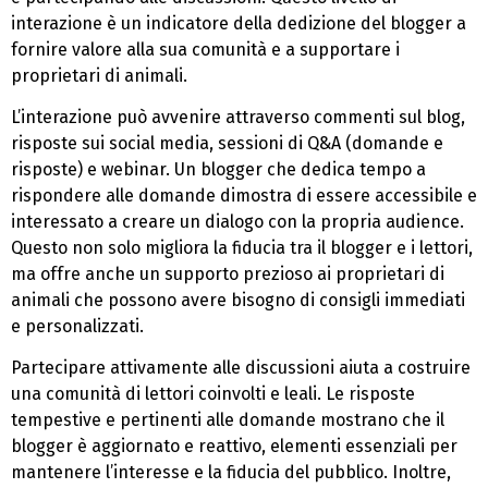
interazione è un indicatore della dedizione del blogger a
fornire valore alla sua comunità e a supportare i
proprietari di animali.
L’interazione può avvenire attraverso commenti sul blog,
risposte sui social media, sessioni di Q&A (domande e
risposte) e webinar. Un blogger che dedica tempo a
rispondere alle domande dimostra di essere accessibile e
interessato a creare un dialogo con la propria audience.
Questo non solo migliora la fiducia tra il blogger e i lettori,
ma offre anche un supporto prezioso ai proprietari di
animali che possono avere bisogno di consigli immediati
e personalizzati.
Partecipare attivamente alle discussioni aiuta a costruire
una comunità di lettori coinvolti e leali. Le risposte
tempestive e pertinenti alle domande mostrano che il
blogger è aggiornato e reattivo, elementi essenziali per
mantenere l’interesse e la fiducia del pubblico. Inoltre,