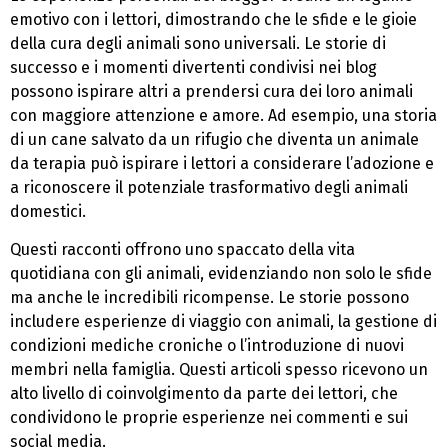
emotivo con i lettori, dimostrando che le sfide e le gioie
della cura degli animali sono universali. Le storie di
successo e i momenti divertenti condivisi nei blog
possono ispirare altri a prendersi cura dei loro animali
con maggiore attenzione e amore. Ad esempio, una storia
di un cane salvato da un rifugio che diventa un animale
da terapia può ispirare i lettori a considerare l’adozione e
a riconoscere il potenziale trasformativo degli animali
domestici.
Questi racconti offrono uno spaccato della vita
quotidiana con gli animali, evidenziando non solo le sfide
ma anche le incredibili ricompense. Le storie possono
includere esperienze di viaggio con animali, la gestione di
condizioni mediche croniche o l’introduzione di nuovi
membri nella famiglia. Questi articoli spesso ricevono un
alto livello di coinvolgimento da parte dei lettori, che
condividono le proprie esperienze nei commenti e sui
social media.