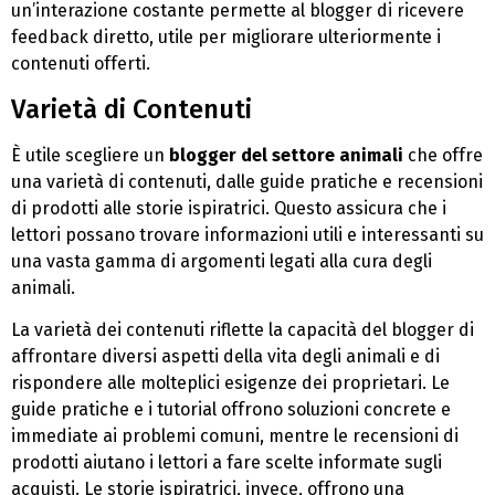
un’interazione costante permette al blogger di ricevere
feedback diretto, utile per migliorare ulteriormente i
contenuti offerti.
Varietà di Contenuti
È utile scegliere un
blogger del settore animali
che offre
una varietà di contenuti, dalle guide pratiche e recensioni
di prodotti alle storie ispiratrici. Questo assicura che i
lettori possano trovare informazioni utili e interessanti su
una vasta gamma di argomenti legati alla cura degli
animali.
La varietà dei contenuti riflette la capacità del blogger di
affrontare diversi aspetti della vita degli animali e di
rispondere alle molteplici esigenze dei proprietari. Le
guide pratiche e i tutorial offrono soluzioni concrete e
immediate ai problemi comuni, mentre le recensioni di
prodotti aiutano i lettori a fare scelte informate sugli
acquisti. Le storie ispiratrici, invece, offrono una