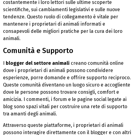
costantemente i loro lettori sulle ultime scoperte
scientifiche, sui cambiamenti legislativi e sulle nuove
tendenze. Questo ruolo di collegamento è vitale per
mantenere i proprietari di animali informati e
consapevoli delle migliori pratiche per la cura dei loro
animali.
Comunità e Supporto
I
blogger del settore animali
creano comunità online
dove i proprietari di animali possono condividere
esperienze, porre domande e offrire supporto reciproco.
Queste comunità diventano un luogo sicuro e accogliente
dove le persone possono trovare consigli, comfort e
amicizia. I commenti, i forum e le pagine social legate ai
blog sono spazi vitali per costruire una rete di supporto
tra amanti degli animali.
Attraverso queste piattaforme, i proprietari di animali
possono interagire direttamente con il blogger e con altri