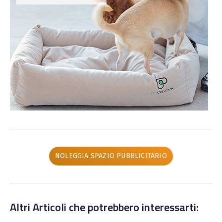
NOLEGGIA SPAZIO PUBBLICITARIO
Altri Articoli che potrebbero interessarti: