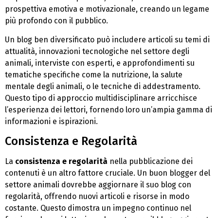
prospettiva emotiva e motivazionale, creando un legame
più profondo con il pubblico.
Un blog ben diversificato può includere articoli su temi di
attualità, innovazioni tecnologiche nel settore degli
animali, interviste con esperti, e approfondimenti su
tematiche specifiche come la nutrizione, la salute
mentale degli animali, o le tecniche di addestramento.
Questo tipo di approccio multidisciplinare arricchisce
l’esperienza dei lettori, fornendo loro un’ampia gamma di
informazioni e ispirazioni.
Consistenza e Regolarità
La
consistenza e regolarità
nella pubblicazione dei
contenuti è un altro fattore cruciale. Un buon blogger del
settore animali dovrebbe aggiornare il suo blog con
regolarità, offrendo nuovi articoli e risorse in modo
costante. Questo dimostra un impegno continuo nel