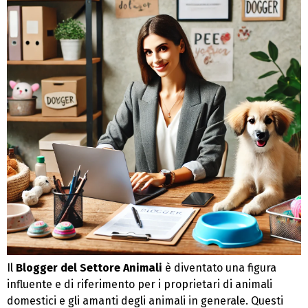
Il
Blogger del Settore Animali
è diventato una figura
influente e di riferimento per i proprietari di animali
domestici e gli amanti degli animali in generale. Questi