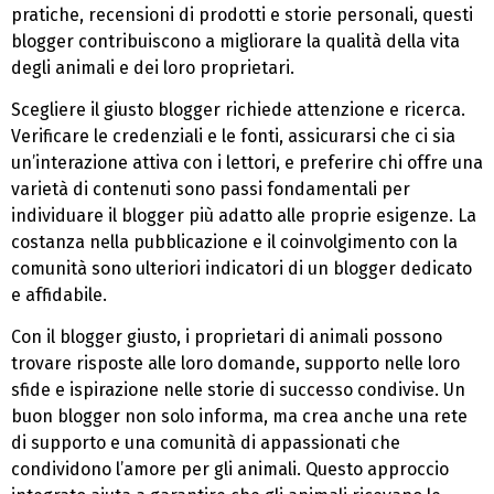
pratiche, recensioni di prodotti e storie personali, questi
blogger contribuiscono a migliorare la qualità della vita
degli animali e dei loro proprietari.
Scegliere il giusto blogger richiede attenzione e ricerca.
Verificare le credenziali e le fonti, assicurarsi che ci sia
un’interazione attiva con i lettori, e preferire chi offre una
varietà di contenuti sono passi fondamentali per
individuare il blogger più adatto alle proprie esigenze. La
costanza nella pubblicazione e il coinvolgimento con la
comunità sono ulteriori indicatori di un blogger dedicato
e affidabile.
Con il blogger giusto, i proprietari di animali possono
trovare risposte alle loro domande, supporto nelle loro
sfide e ispirazione nelle storie di successo condivise. Un
buon blogger non solo informa, ma crea anche una rete
di supporto e una comunità di appassionati che
condividono l’amore per gli animali. Questo approccio