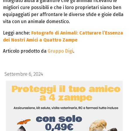
integrato aiuta a garantire che gli animali ricevano le
migliori cure possibili e che i loro proprietari siano ben
equipaggiati per affrontare le diverse sfide e gioie della
vita con un animale domestico.
Leggi anche:
Fotografo di Animali: Catturare l’Essenza
dei Nostri Amici a Quattro Zampe
Articolo prodotto da
Gruppo Digi
.
Settembre 6, 2024