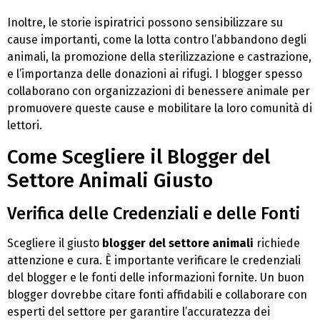
Inoltre, le storie ispiratrici possono sensibilizzare su
cause importanti, come la lotta contro l’abbandono degli
animali, la promozione della sterilizzazione e castrazione,
e l’importanza delle donazioni ai rifugi. I blogger spesso
collaborano con organizzazioni di benessere animale per
promuovere queste cause e mobilitare la loro comunità di
lettori.
Come Scegliere il Blogger del
Settore Animali Giusto
Verifica delle Credenziali e delle Fonti
Scegliere il giusto
blogger del settore animali
richiede
attenzione e cura. È importante verificare le credenziali
del blogger e le fonti delle informazioni fornite. Un buon
blogger dovrebbe citare fonti affidabili e collaborare con
esperti del settore per garantire l’accuratezza dei