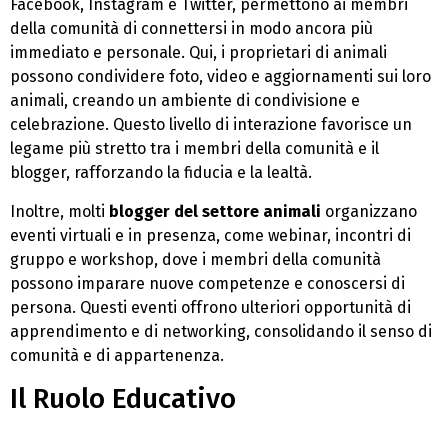
Facebook, Instagram e Twitter, permettono ai membri
della comunità di connettersi in modo ancora più
immediato e personale. Qui, i proprietari di animali
possono condividere foto, video e aggiornamenti sui loro
animali, creando un ambiente di condivisione e
celebrazione. Questo livello di interazione favorisce un
legame più stretto tra i membri della comunità e il
blogger, rafforzando la fiducia e la lealtà.
Inoltre, molti
blogger del settore animali
organizzano
eventi virtuali e in presenza, come webinar, incontri di
gruppo e workshop, dove i membri della comunità
possono imparare nuove competenze e conoscersi di
persona. Questi eventi offrono ulteriori opportunità di
apprendimento e di networking, consolidando il senso di
comunità e di appartenenza.
Il Ruolo Educativo