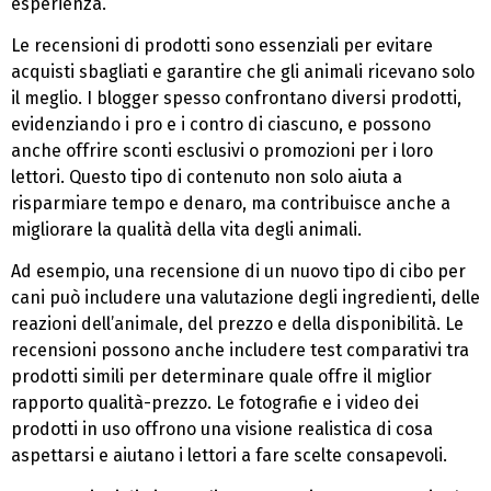
esperienza.
Le recensioni di prodotti sono essenziali per evitare
acquisti sbagliati e garantire che gli animali ricevano solo
il meglio. I blogger spesso confrontano diversi prodotti,
evidenziando i pro e i contro di ciascuno, e possono
anche offrire sconti esclusivi o promozioni per i loro
lettori. Questo tipo di contenuto non solo aiuta a
risparmiare tempo e denaro, ma contribuisce anche a
migliorare la qualità della vita degli animali.
Ad esempio, una recensione di un nuovo tipo di cibo per
cani può includere una valutazione degli ingredienti, delle
reazioni dell’animale, del prezzo e della disponibilità. Le
recensioni possono anche includere test comparativi tra
prodotti simili per determinare quale offre il miglior
rapporto qualità-prezzo. Le fotografie e i video dei
prodotti in uso offrono una visione realistica di cosa
aspettarsi e aiutano i lettori a fare scelte consapevoli.