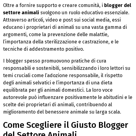
Oltre a fornire supporto e creare comunità, i
blogger del
settore animali
svolgono un ruolo educativo essenziale.
Attraverso articoli, video e post sui social media, essi
educano i proprietari di animali su una vasta gamma di
argomenti, come la prevenzione delle malattie,
l’importanza della sterilizzazione e castrazione, e le
tecniche di addestramento positivo.
I blogger spesso promuovono pratiche di cura
responsabili e sostenibili, sensibilizzando i loro lettori su
temi cruciali come l’adozione responsabile, il rispetto
degli animali selvatici e l’importanza di una dieta
equilibrata per gli animali domestici. La loro voce
autorevole può influenzare positivamente le abitudini e le
scelte dei proprietari di animali, contribuendo al
miglioramento del benessere animale su larga scala.
Come Scegliere il Giusto Blogger
del Settore Animali