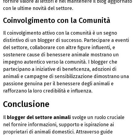
fornire valore ai lettori e nel mantenere il blog aggiornato
con le ultime novità del settore.
Coinvolgimento con la Comunità
Il coinvolgimento attivo con la comunità è un segno
distintivo di un blogger di successo. Partecipare a eventi
del settore, collaborare con altre figure influenti, e
sostenere cause di benessere animale mostrano un
impegno autentico verso la comunità. I blogger che
partecipano a iniziative di beneficenza, adozioni di
animali e campagne di sensibilizzazione dimostrano una
passione genuina per il benessere degli animali e
rafforzano la loro credibilità e influenza.
Conclusione
Il
blogger del settore animali
svolge un ruolo cruciale
nel fornire informazioni, supporto e ispirazione ai
proprietari di animali domestici. Attraverso guide