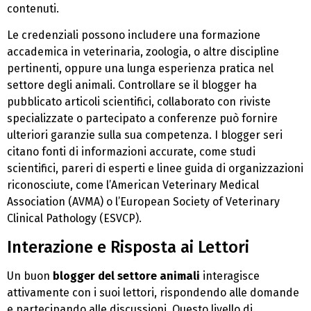
contenuti.
Le credenziali possono includere una formazione
accademica in veterinaria, zoologia, o altre discipline
pertinenti, oppure una lunga esperienza pratica nel
settore degli animali. Controllare se il blogger ha
pubblicato articoli scientifici, collaborato con riviste
specializzate o partecipato a conferenze può fornire
ulteriori garanzie sulla sua competenza. I blogger seri
citano fonti di informazioni accurate, come studi
scientifici, pareri di esperti e linee guida di organizzazioni
riconosciute, come l’American Veterinary Medical
Association (AVMA) o l’European Society of Veterinary
Clinical Pathology (ESVCP).
Interazione e Risposta ai Lettori
Un buon
blogger del settore animali
interagisce
attivamente con i suoi lettori, rispondendo alle domande
e partecipando alle discussioni. Questo livello di