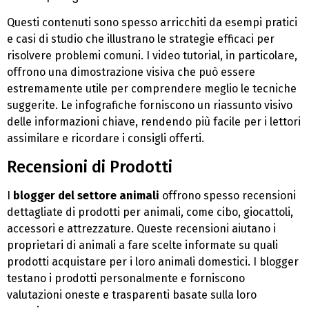
Questi contenuti sono spesso arricchiti da esempi pratici
e casi di studio che illustrano le strategie efficaci per
risolvere problemi comuni. I video tutorial, in particolare,
offrono una dimostrazione visiva che può essere
estremamente utile per comprendere meglio le tecniche
suggerite. Le infografiche forniscono un riassunto visivo
delle informazioni chiave, rendendo più facile per i lettori
assimilare e ricordare i consigli offerti.
Recensioni di Prodotti
I
blogger del settore animali
offrono spesso recensioni
dettagliate di prodotti per animali, come cibo, giocattoli,
accessori e attrezzature. Queste recensioni aiutano i
proprietari di animali a fare scelte informate su quali
prodotti acquistare per i loro animali domestici. I blogger
testano i prodotti personalmente e forniscono
valutazioni oneste e trasparenti basate sulla loro