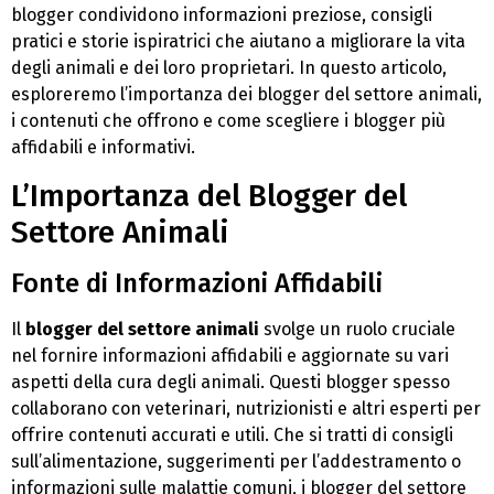
blogger condividono informazioni preziose, consigli
pratici e storie ispiratrici che aiutano a migliorare la vita
degli animali e dei loro proprietari. In questo articolo,
esploreremo l’importanza dei blogger del settore animali,
i contenuti che offrono e come scegliere i blogger più
affidabili e informativi.
L’Importanza del Blogger del
Settore Animali
Fonte di Informazioni Affidabili
Il
blogger del settore animali
svolge un ruolo cruciale
nel fornire informazioni affidabili e aggiornate su vari
aspetti della cura degli animali. Questi blogger spesso
collaborano con veterinari, nutrizionisti e altri esperti per
offrire contenuti accurati e utili. Che si tratti di consigli
sull’alimentazione, suggerimenti per l’addestramento o
informazioni sulle malattie comuni, i blogger del settore