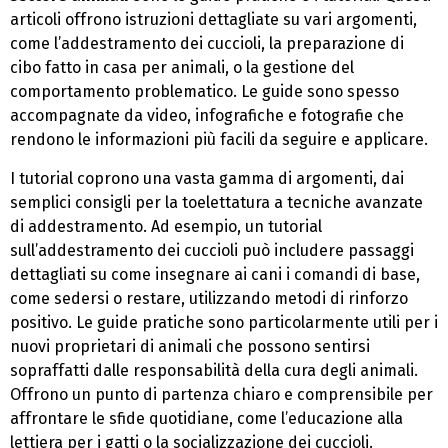
articoli offrono istruzioni dettagliate su vari argomenti,
come l’addestramento dei cuccioli, la preparazione di
cibo fatto in casa per animali, o la gestione del
comportamento problematico. Le guide sono spesso
accompagnate da video, infografiche e fotografie che
rendono le informazioni più facili da seguire e applicare.
I tutorial coprono una vasta gamma di argomenti, dai
semplici consigli per la toelettatura a tecniche avanzate
di addestramento. Ad esempio, un tutorial
sull’addestramento dei cuccioli può includere passaggi
dettagliati su come insegnare ai cani i comandi di base,
come sedersi o restare, utilizzando metodi di rinforzo
positivo. Le guide pratiche sono particolarmente utili per i
nuovi proprietari di animali che possono sentirsi
sopraffatti dalle responsabilità della cura degli animali.
Offrono un punto di partenza chiaro e comprensibile per
affrontare le sfide quotidiane, come l’educazione alla
lettiera per i gatti o la socializzazione dei cuccioli.