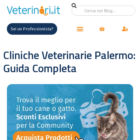
Sei un Professionista?
Cliniche Veterinarie Palermo:
Guida Completa