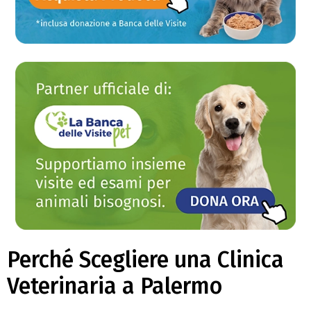
Perché Scegliere una Clinica
Veterinaria a Palermo