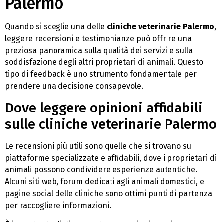
Palermo
Quando si sceglie una delle
cliniche veterinarie Palermo
,
leggere recensioni e testimonianze può offrire una
preziosa panoramica sulla qualità dei servizi e sulla
soddisfazione degli altri proprietari di animali. Questo
tipo di feedback è uno strumento fondamentale per
prendere una decisione consapevole.
Dove leggere opinioni affidabili
sulle cliniche veterinarie Palermo
Le recensioni più utili sono quelle che si trovano su
piattaforme specializzate e affidabili, dove i proprietari di
animali possono condividere esperienze autentiche.
Alcuni siti web, forum dedicati agli animali domestici, e
pagine social delle cliniche sono ottimi punti di partenza
per raccogliere informazioni.