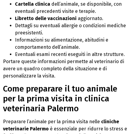
Cartella clinica
dell’animale, se disponibile, con
eventuali precedenti visite e terapie.
Libretto delle vaccinazioni
aggiornato.
Dettagli su eventuali allergie o condizioni mediche
preesistenti.
Informazioni su alimentazione, abitudini e
comportamento dell’animale.
Eventuali esami recenti eseguiti in altre strutture.
Portare queste informazioni permette al veterinario di
avere un quadro completo della situazione e di
personalizzare la visita.
Come preparare il tuo animale
per la prima visita in clinica
veterinaria Palermo
Preparare l’animale per la prima visita nelle
cliniche
veterinarie Palermo
è essenziale per ridurre lo stress e