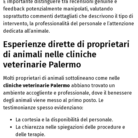
È importante distinguere tra recensioni genuine e
feedback potenzialmente manipolati, valutando
soprattutto commenti dettagliati che descrivono il tipo di
intervento, la professionalità del personale e l’attenzione
dedicata all’animale.
Esperienze dirette di proprietari
di animali nelle cliniche
veterinarie Palermo
Molti proprietari di animali sottolineano come nelle
cliniche veterinarie Palermo
abbiano trovato un
ambiente accogliente e professionale, dove il benessere
degli animali viene messo al primo posto. Le
testimonianze spesso evidenziano:
La cortesia e la disponibilità del personale.
La chiarezza nelle spiegazioni delle procedure e
delle terapie.