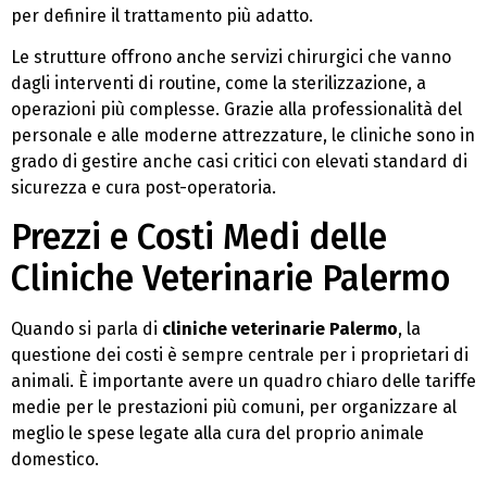
per definire il trattamento più adatto.
Le strutture offrono anche servizi chirurgici che vanno
dagli interventi di routine, come la sterilizzazione, a
operazioni più complesse. Grazie alla professionalità del
personale e alle moderne attrezzature, le cliniche sono in
grado di gestire anche casi critici con elevati standard di
sicurezza e cura post-operatoria.
Prezzi e Costi Medi delle
Cliniche Veterinarie Palermo
Quando si parla di
cliniche veterinarie Palermo
, la
questione dei costi è sempre centrale per i proprietari di
animali. È importante avere un quadro chiaro delle tariffe
medie per le prestazioni più comuni, per organizzare al
meglio le spese legate alla cura del proprio animale
domestico.