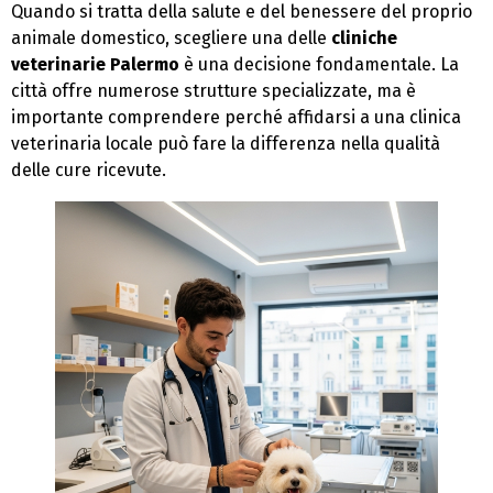
Quando si tratta della salute e del benessere del proprio
animale domestico, scegliere una delle
cliniche
veterinarie Palermo
è una decisione fondamentale. La
città offre numerose strutture specializzate, ma è
importante comprendere perché affidarsi a una clinica
veterinaria locale può fare la differenza nella qualità
delle cure ricevute.