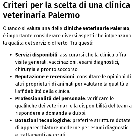
Criteri per la scelta di una clinica
veterinaria Palermo
Quando si valuta una delle
cliniche veterinarie Palermo
,
è importante considerare diversi aspetti che influenzano
la qualità del servizio offerto. Tra questi:
Servizi disponibili
: assicurarsi che la clinica offra
visite generali, vaccinazioni, esami diagnostici,
chirurgia e pronto soccorso.
Reputazione e recensioni
: consultare le opinioni di
altri proprietari di animali per valutare la qualità e
l’affidabilità della clinica.
Professionalità del personale
: verificare le
qualifiche dei veterinari e la disponibilità del team a
rispondere a domande e dubbi.
Dotazioni tecnologiche
: preferire strutture dotate
di apparecchiature moderne per esami diagnostici
e trattamenti avanzati.