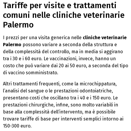
Tariffe per visite e trattamenti
comuni nelle cliniche veterinarie
Palermo
I prezzi per una visita generica nelle
cliniche veterinarie
Palermo
possono variare a seconda della struttura e
della complessità del controllo, ma in media si aggirano
tra i 30 e i 60 euro. Le vaccinazioni, invece, hanno un
costo che può variare dai 20 ai 50 euro, a seconda del tipo
di vaccino somministrato.
Altri trattamenti frequenti, come la microchippatura,
l’analisi del sangue o le prestazioni odontoiatriche,
presentano costi che oscillano tra i 40 e i 150 euro. Le
prestazioni chirurgiche, infine, sono molto variabili in
base alla complessità dell’intervento, ma è possibile
trovare tariffe di base per interventi semplici intorno ai
150-300 euro.