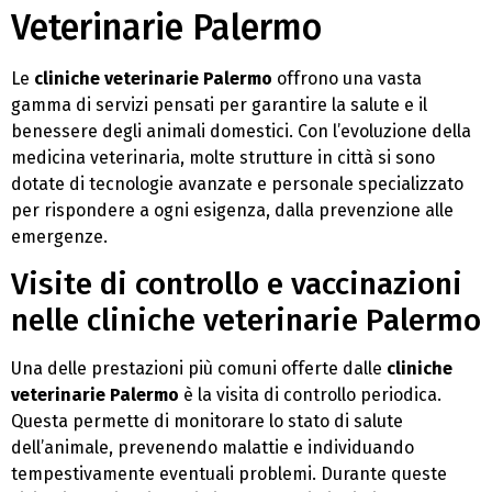
Veterinarie Palermo
Le
cliniche veterinarie Palermo
offrono una vasta
gamma di servizi pensati per garantire la salute e il
benessere degli animali domestici. Con l’evoluzione della
medicina veterinaria, molte strutture in città si sono
dotate di tecnologie avanzate e personale specializzato
per rispondere a ogni esigenza, dalla prevenzione alle
emergenze.
Visite di controllo e vaccinazioni
nelle cliniche veterinarie Palermo
Una delle prestazioni più comuni offerte dalle
cliniche
veterinarie Palermo
è la visita di controllo periodica.
Questa permette di monitorare lo stato di salute
dell’animale, prevenendo malattie e individuando
tempestivamente eventuali problemi. Durante queste