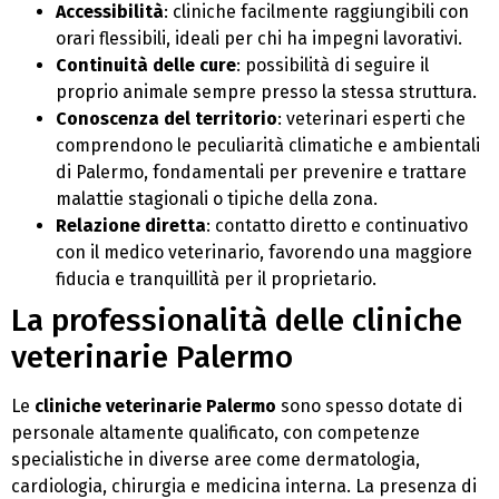
Accessibilità
: cliniche facilmente raggiungibili con
orari flessibili, ideali per chi ha impegni lavorativi.
Continuità delle cure
: possibilità di seguire il
proprio animale sempre presso la stessa struttura.
Conoscenza del territorio
: veterinari esperti che
comprendono le peculiarità climatiche e ambientali
di Palermo, fondamentali per prevenire e trattare
malattie stagionali o tipiche della zona.
Relazione diretta
: contatto diretto e continuativo
con il medico veterinario, favorendo una maggiore
fiducia e tranquillità per il proprietario.
La professionalità delle cliniche
veterinarie Palermo
Le
cliniche veterinarie Palermo
sono spesso dotate di
personale altamente qualificato, con competenze
specialistiche in diverse aree come dermatologia,
cardiologia, chirurgia e medicina interna. La presenza di