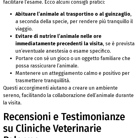
facilitare l’esame. Ecco alcuni consigli pratici:
Abituare l’animale al trasportino o al guinzaglio
,
a seconda della specie, per rendere più tranquillo il
viaggio.
Evitare di nutrire l’animale nelle ore
immediatamente precedenti la visita
, se è prevista
un’eventuale anestesia o esame specifico.
Portare con sé un gioco o un oggetto familiare che
possa rassicurare l’animale.
Mantenere un atteggiamento calmo e positivo per
trasmettere tranquillità.
Questi accorgimenti aiutano a creare un ambiente
sereno, facilitando la collaborazione dell’animale durante
la visita.
Recensioni e Testimonianze
su Cliniche Veterinarie