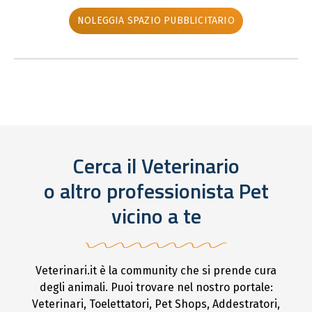
NOLEGGIA SPAZIO PUBBLICITARIO
Cerca il Veterinario
o altro professionista Pet
vicino a te
Veterinari.it è la community che si prende cura
degli animali. Puoi trovare nel nostro portale:
Veterinari, Toelettatori, Pet Shops, Addestratori,