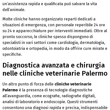
un’assistenza rapida e qualificata può salvare la vita
dell’animale.
Molte cliniche hanno organizzato reparti dedicati a
situazioni di emergenza, con personale reperibile 24 ore
su 24 e apparecchiature per interventi immediati. Oltre al
pronto soccorso, le cliniche spesso dispongono di
specialisti in vari settori come cardiologia, dermatologia,
odontoiatria e ortopedia, in modo da offrire cure mirate e
specifiche.
Diagnostica avanzata e chirurgia
nelle cliniche veterinarie Palermo
Un altro punto di forza delle
cliniche veterinarie
Palermo
è la presenza di tecnologie diagnostiche
all’avanguardia, come ecografie, radiografie digitali,
analisi di laboratorio e endoscopie. Questi strumenti
consentono una diagnosi rapida e precisa, indispensabile