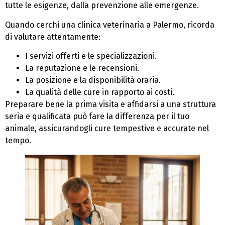
tutte le esigenze, dalla prevenzione alle emergenze.
Quando cerchi una clinica veterinaria a Palermo, ricorda
di valutare attentamente:
I servizi offerti e le specializzazioni.
La reputazione e le recensioni.
La posizione e la disponibilità oraria.
La qualità delle cure in rapporto ai costi.
Preparare bene la prima visita e affidarsi a una struttura
seria e qualificata può fare la differenza per il tuo
animale, assicurandogli cure tempestive e accurate nel
tempo.