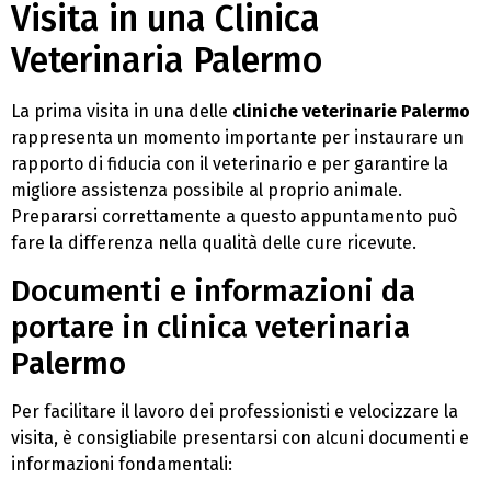
Visita in una Clinica
Veterinaria Palermo
La prima visita in una delle
cliniche veterinarie Palermo
rappresenta un momento importante per instaurare un
rapporto di fiducia con il veterinario e per garantire la
migliore assistenza possibile al proprio animale.
Prepararsi correttamente a questo appuntamento può
fare la differenza nella qualità delle cure ricevute.
Documenti e informazioni da
portare in clinica veterinaria
Palermo
Per facilitare il lavoro dei professionisti e velocizzare la
visita, è consigliabile presentarsi con alcuni documenti e
informazioni fondamentali: