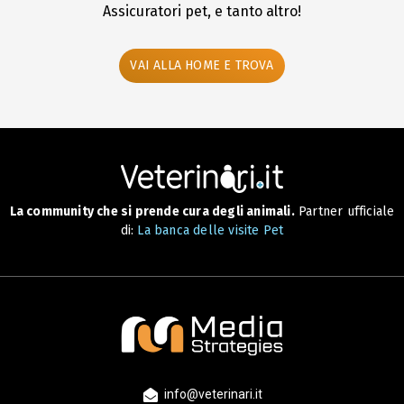
Assicuratori pet, e tanto altro!
VAI ALLA HOME E TROVA
La community che si prende cura degli animali.
Partner ufficiale
di:
La banca delle visite Pet
info@veterinari.it