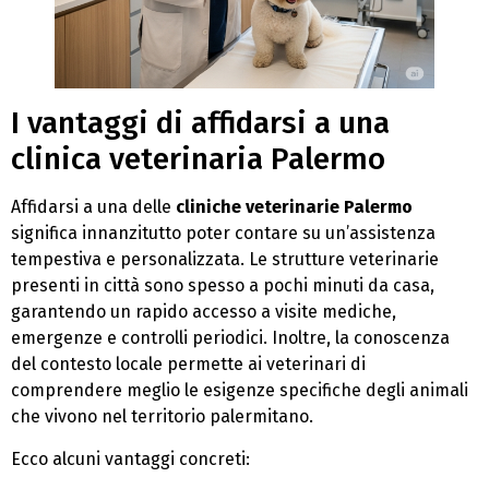
I vantaggi di affidarsi a una
clinica veterinaria Palermo
Affidarsi a una delle
cliniche veterinarie Palermo
significa innanzitutto poter contare su un’assistenza
tempestiva e personalizzata. Le strutture veterinarie
presenti in città sono spesso a pochi minuti da casa,
garantendo un rapido accesso a visite mediche,
emergenze e controlli periodici. Inoltre, la conoscenza
del contesto locale permette ai veterinari di
comprendere meglio le esigenze specifiche degli animali
che vivono nel territorio palermitano.
Ecco alcuni vantaggi concreti: