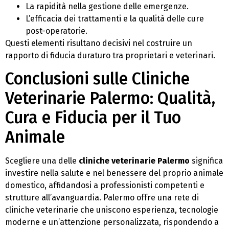
La rapidità nella gestione delle emergenze.
L’efficacia dei trattamenti e la qualità delle cure
post-operatorie.
Questi elementi risultano decisivi nel costruire un
rapporto di fiducia duraturo tra proprietari e veterinari.
Conclusioni sulle Cliniche
Veterinarie Palermo: Qualità,
Cura e Fiducia per il Tuo
Animale
Scegliere una delle
cliniche veterinarie Palermo
significa
investire nella salute e nel benessere del proprio animale
domestico, affidandosi a professionisti competenti e
strutture all’avanguardia. Palermo offre una rete di
cliniche veterinarie che uniscono esperienza, tecnologie
moderne e un’attenzione personalizzata, rispondendo a