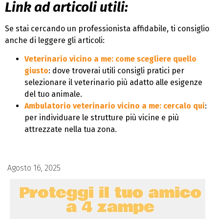
Link ad articoli utili:
Se stai cercando un professionista affidabile, ti consiglio
anche di leggere gli articoli:
Veterinario vicino a me: come scegliere quello
giusto
: dove troverai utili consigli pratici per
selezionare il veterinario più adatto alle esigenze
del tuo animale.
Ambulatorio veterinario vicino a me: cercalo qui
:
per individuare le strutture più vicine e più
attrezzate nella tua zona.
Agosto 16, 2025