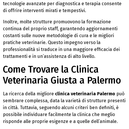
tecnologie avanzate per diagnostica e terapia consente
di offrire interventi mirati e tempestivi.
Inoltre, molte strutture promuovono la formazione
continua del proprio staff, garantendo aggiornamenti
costanti sulle nuove metodologie di cura e le migliori
pratiche veterinarie. Questo impegno verso la
professionalità si traduce in una maggiore efficacia dei
trattamenti e in un’assistenza di alto livello.
Come Trovare la Clinica
Veterinaria Giusta a Palermo
La ricerca della migliore
clinica veterinaria Palermo
può
sembrare complessa, data la varietà di strutture presenti
in città. Tuttavia, seguendo alcuni criteri ben definiti, è
possibile individuare facilmente la clinica che meglio
risponde alle proprie esigenze e a quelle dell’animale.