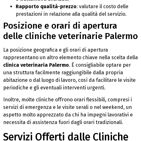
Rapporto qualità-prezzo
: valutare il costo delle
prestazioni in relazione alla qualità del servizio.
Posizione e orari di apertura
delle cliniche veterinarie Palermo
La posizione geografica e gli orari di apertura
rappresentano un altro elemento chiave nella scelta della
clinica veterinaria Palermo
. È consigliabile optare per
una struttura facilmente raggiungibile dalla propria
abitazione o dal luogo di lavoro, così da facilitare le visite
periodiche e gli eventuali interventi urgenti.
Inoltre, molte cliniche offrono orari flessibili, compresi i
servizi di emergenza e le visite serali o nel weekend, un
aspetto molto apprezzato da chi ha impegni lavorativi e
necessita di assistenza fuori dagli orari tradizionali.
Servizi Offerti dalle Cliniche