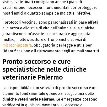
visite, i veterinari consigliano anche i piani di
vaccinazione necessari, fondamentali per proteggere i
nostri amici a quattro zampe da malattie infettive.
I protocolli vaccinali sono personalizzati in base all’età,
alla razza e allo stile di vita dell’animale, e le cliniche
garantiscono un’assistenza accurata e aggiornata.
Inoltre, molte strutture offrono anche servizi di
microchippatura
, obbligatoria per legge e utile per
l’identificazione e il ritrovamento degli animali smarriti.
Pronto soccorso e cure
specialistiche nelle cliniche
veterinarie Palermo
La disponibilità di un servizio di pronto soccorso è un
elemento fondamentale quando si sceglie una delle
cliniche veterinarie Palermo
. Le emergenze possono
verificarsi in qualsiasi momento, e l’accesso a