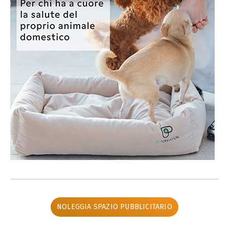
NOLEGGIA SPAZIO PUBBLICITARIO