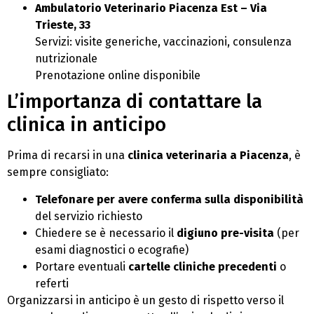
Ambulatorio Veterinario Piacenza Est – Via
Trieste, 33
Servizi: visite generiche, vaccinazioni, consulenza
nutrizionale
Prenotazione online disponibile
L’importanza di contattare la
clinica in anticipo
Prima di recarsi in una
clinica veterinaria a Piacenza
, è
sempre consigliato:
Telefonare per avere conferma sulla disponibilità
del servizio richiesto
Chiedere se è necessario il
digiuno pre-visita
(per
esami diagnostici o ecografie)
Portare eventuali
cartelle cliniche precedenti
o
referti
Organizzarsi in anticipo è un gesto di rispetto verso il