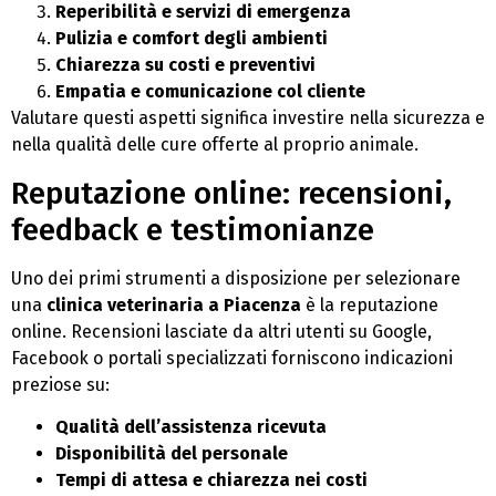
Reperibilità e servizi di emergenza
Pulizia e comfort degli ambienti
Chiarezza su costi e preventivi
Empatia e comunicazione col cliente
Valutare questi aspetti significa investire nella sicurezza e
nella qualità delle cure offerte al proprio animale.
Reputazione online: recensioni,
feedback e testimonianze
Uno dei primi strumenti a disposizione per selezionare
una
clinica veterinaria a Piacenza
è la reputazione
online. Recensioni lasciate da altri utenti su Google,
Facebook o portali specializzati forniscono indicazioni
preziose su:
Qualità dell’assistenza ricevuta
Disponibilità del personale
Tempi di attesa e chiarezza nei costi