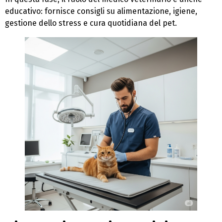
educativo: fornisce consigli su alimentazione, igiene,
gestione dello stress e cura quotidiana del pet.