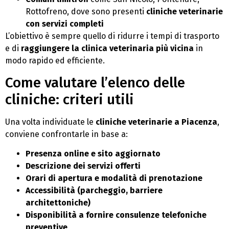
Rottofreno, dove sono presenti
cliniche veterinarie
con servizi completi
L’obiettivo è sempre quello di ridurre i tempi di trasporto
e di
raggiungere la clinica veterinaria più vicina
in
modo rapido ed efficiente.
Come valutare l’elenco delle
cliniche: criteri utili
Una volta individuate le
cliniche veterinarie a Piacenza
,
conviene confrontarle in base a:
Presenza online e sito aggiornato
Descrizione dei servizi offerti
Orari di apertura e modalità di prenotazione
Accessibilità (parcheggio, barriere
architettoniche)
Disponibilità a fornire consulenze telefoniche
preventive