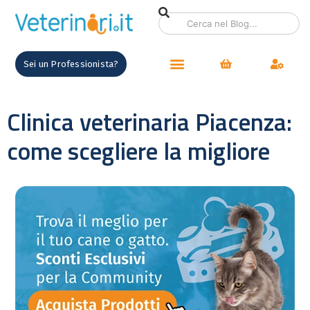
Sei un Professionista?
Clinica veterinaria Piacenza:
come scegliere la migliore