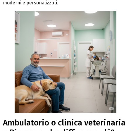
moderni e personalizzati.
Ambulatorio o clinica veterinaria