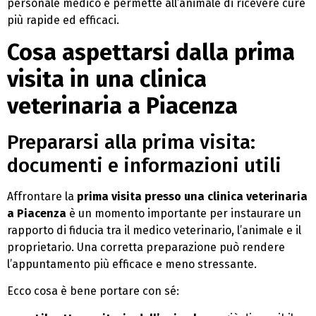
personale medico e permette all’animale di ricevere cure
più rapide ed efficaci.
Cosa aspettarsi dalla prima
visita in una clinica
veterinaria a Piacenza
Prepararsi alla prima visita:
documenti e informazioni utili
Affrontare la
prima visita presso una clinica veterinaria
a Piacenza
è un momento importante per instaurare un
rapporto di fiducia tra il medico veterinario, l’animale e il
proprietario. Una corretta preparazione può rendere
l’appuntamento più efficace e meno stressante.
Ecco cosa è bene portare con sé: