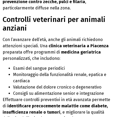
prevenzione contro zecche, pulci e filaria
,
particolarmente diffuse nella zona.
Controlli veterinari per animali
anziani
Con l’avanzare dell’età, anche gli animali richiedono
attenzioni speciali. Una
clinica veterinaria a Piacenza
preparata offre programmi di
medicina geriatrica
personalizzati, che includono:
Esami del sangue periodici
Monitoraggio della funzionalità renale, epatica e
cardiaca
Valutazione del dolore cronico o degenerativo
Consigli su alimentazione senior e integrazione
Effettuare controlli preventivi in età avanzata permette
di
identificare precocemente malattie come diabete,
insufficienza renale o tumori
, e migliorare la qualità