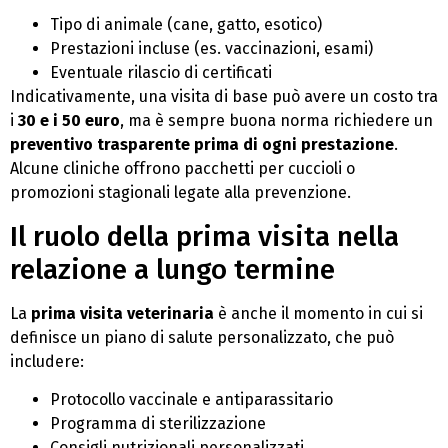
Tipo di animale (cane, gatto, esotico)
Prestazioni incluse (es. vaccinazioni, esami)
Eventuale rilascio di certificati
Indicativamente, una visita di base può avere un costo tra
i
30 e i 50 euro
, ma è sempre buona norma richiedere un
preventivo trasparente prima di ogni prestazione
.
Alcune cliniche offrono pacchetti per cuccioli o
promozioni stagionali legate alla prevenzione.
Il ruolo della prima visita nella
relazione a lungo termine
La
prima visita veterinaria
è anche il momento in cui si
definisce un piano di salute personalizzato, che può
includere:
Protocollo vaccinale e antiparassitario
Programma di sterilizzazione
Consigli nutrizionali personalizzati