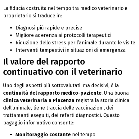
La fiducia costruita nel tempo tra medico veterinario e
proprietario si traduce in:
Diagnosi più rapide e precise
Migliore aderenza ai protocolli terapeutici
Riduzione dello stress per l’animale durante le visite
Interventi tempestivi in situazioni di emergenza
Il valore del rapporto
continuativo con il veterinario
Uno degli aspetti più sottovalutati, ma decisivi, è la
continuità del rapporto medico-paziente
. Una buona
clinica veterinaria a Piacenza
registra la storia clinica
dell’animale, tiene traccia delle vaccinazioni, dei
trattamenti eseguiti, dei referti diagnostici. Questo
bagaglio informativo consente:
Monitoraggio costante
nel tempo