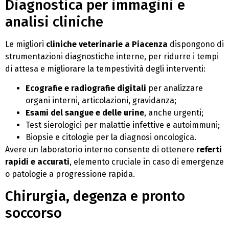
Diagnostica per immagini e
analisi cliniche
Le migliori
cliniche veterinarie a Piacenza
dispongono di
strumentazioni diagnostiche interne, per ridurre i tempi
di attesa e migliorare la tempestività degli interventi:
Ecografie e radiografie digitali
per analizzare
organi interni, articolazioni, gravidanza;
Esami del sangue e delle urine
, anche urgenti;
Test sierologici per malattie infettive e autoimmuni;
Biopsie e citologie per la diagnosi oncologica.
Avere un laboratorio interno consente di ottenere
referti
rapidi e accurati
, elemento cruciale in caso di emergenze
o patologie a progressione rapida.
Chirurgia, degenza e pronto
soccorso