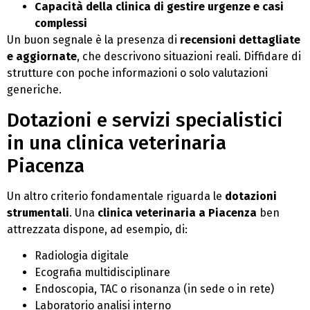
Capacità della clinica di gestire urgenze e casi
complessi
Un buon segnale è la presenza di
recensioni dettagliate
e aggiornate
, che descrivono situazioni reali. Diffidare di
strutture con poche informazioni o solo valutazioni
generiche.
Dotazioni e servizi specialistici
in una clinica veterinaria
Piacenza
Un altro criterio fondamentale riguarda le
dotazioni
strumentali
. Una
clinica veterinaria a Piacenza
ben
attrezzata dispone, ad esempio, di:
Radiologia digitale
Ecografia multidisciplinare
Endoscopia, TAC o risonanza (in sede o in rete)
Laboratorio analisi interno