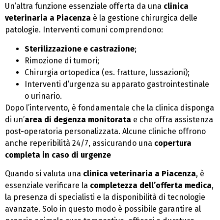
Un’altra funzione essenziale offerta da una
clinica
veterinaria a Piacenza
è la gestione chirurgica delle
patologie. Interventi comuni comprendono:
Sterilizzazione e castrazione
;
Rimozione di tumori;
Chirurgia ortopedica (es. fratture, lussazioni);
Interventi d’urgenza su apparato gastrointestinale
o urinario.
Dopo l’intervento, è fondamentale che la clinica disponga
di un’
area di degenza monitorata
e che offra assistenza
post-operatoria personalizzata. Alcune cliniche offrono
anche reperibilità 24/7, assicurando una
copertura
completa in caso di urgenze
Quando si valuta una
clinica veterinaria a Piacenza
, è
essenziale verificare la
completezza dell’offerta medica
,
la presenza di specialisti e la disponibilità di tecnologie
avanzate. Solo in questo modo è possibile garantire al