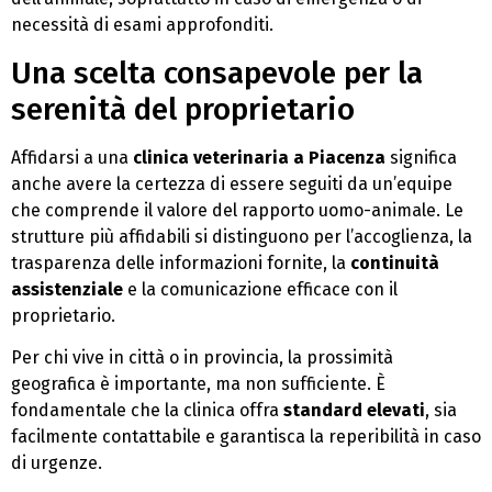
necessità di esami approfonditi.
Una scelta consapevole per la
serenità del proprietario
Affidarsi a una
clinica veterinaria a Piacenza
significa
anche avere la certezza di essere seguiti da un’equipe
che comprende il valore del rapporto uomo-animale. Le
strutture più affidabili si distinguono per l’accoglienza, la
trasparenza delle informazioni fornite, la
continuità
assistenziale
e la comunicazione efficace con il
proprietario.
Per chi vive in città o in provincia, la prossimità
geografica è importante, ma non sufficiente. È
fondamentale che la clinica offra
standard elevati
, sia
facilmente contattabile e garantisca la reperibilità in caso
di urgenze.