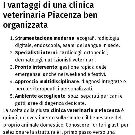
I vantaggi di una clinica
veterinaria Piacenza ben
organizzata
Strumentazione moderna
: ecografi, radiologia
digitale, endoscopia, esami del sangue in sede.
Specialisti interni
: cardiologi, ortopedici,
dermatologi, nutrizionisti veterinari.
Pronto intervento
: gestione rapida delle
emergenze, anche nei weekend e festivi.
Approccio multidisciplinare
: diagnosi integrate e
percorsi terapeutici personalizzati.
Ambiente accogliente
: spazi separati per cani e
gatti, aree di degenza dedicate.
La scelta della giusta
clinica veterinaria a Piacenza
è
quindi un investimento sulla salute e il benessere del
proprio animale domestico. Conoscere i criteri giusti per
selezionare la struttura è il primo passo verso una