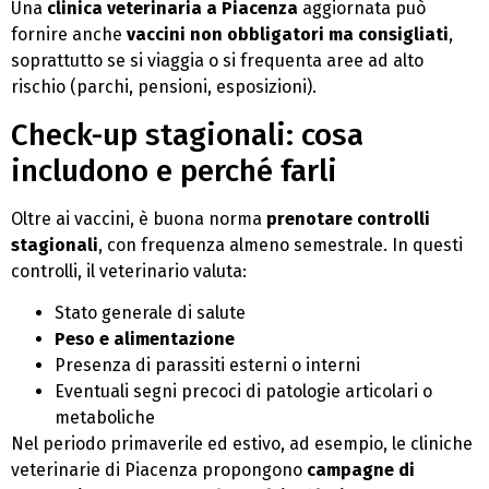
Una
clinica veterinaria a Piacenza
aggiornata può
fornire anche
vaccini non obbligatori ma consigliati
,
soprattutto se si viaggia o si frequenta aree ad alto
rischio (parchi, pensioni, esposizioni).
Check-up stagionali: cosa
includono e perché farli
Oltre ai vaccini, è buona norma
prenotare controlli
stagionali
, con frequenza almeno semestrale. In questi
controlli, il veterinario valuta:
Stato generale di salute
Peso e alimentazione
Presenza di parassiti esterni o interni
Eventuali segni precoci di patologie articolari o
metaboliche
Nel periodo primaverile ed estivo, ad esempio, le cliniche
veterinarie di Piacenza propongono
campagne di