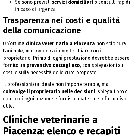
Se sono previsti
servizi domiciliari
o consulti rapidi
in caso di urgenza
Trasparenza nei costi e qualità
della comunicazione
Un’ottima
clinica veterinaria a Piacenza
non solo cura
l’animale, ma comunica in modo chiaro con il
proprietario. Prima di ogni prestazione dovrebbe essere
fornito un
preventivo dettagliato
, con spiegazioni sui
costi e sulla necessità delle cure proposte.
Il professionista ideale non impone terapie, ma
coinvolge il proprietario nelle decisioni
, spiega i pro e
contro di ogni opzione e fornisce materiale informativo
utile.
Cliniche veterinarie a
Piacenza: elenco e recapiti