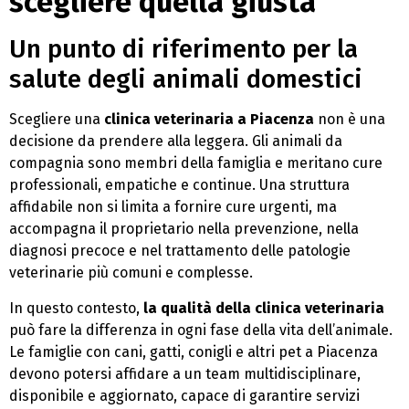
scegliere quella giusta
Un punto di riferimento per la
salute degli animali domestici
Scegliere una
clinica veterinaria a Piacenza
non è una
decisione da prendere alla leggera. Gli animali da
compagnia sono membri della famiglia e meritano cure
professionali, empatiche e continue. Una struttura
affidabile non si limita a fornire cure urgenti, ma
accompagna il proprietario nella prevenzione, nella
diagnosi precoce e nel trattamento delle patologie
veterinarie più comuni e complesse.
In questo contesto,
la qualità della clinica veterinaria
può fare la differenza in ogni fase della vita dell’animale.
Le famiglie con cani, gatti, conigli e altri pet a Piacenza
devono potersi affidare a un team multidisciplinare,
disponibile e aggiornato, capace di garantire servizi