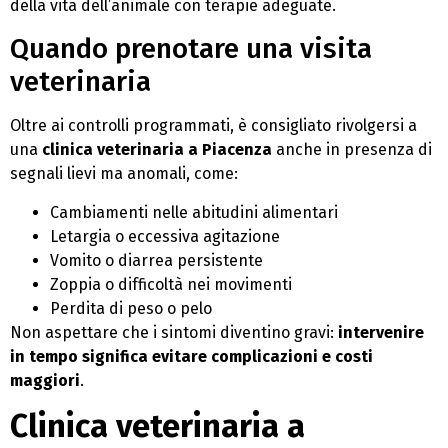
della vita dell’animale con terapie adeguate.
Quando prenotare una visita
veterinaria
Oltre ai controlli programmati, è consigliato rivolgersi a
una
clinica veterinaria a Piacenza
anche in presenza di
segnali lievi ma anomali, come:
Cambiamenti nelle abitudini alimentari
Letargia o eccessiva agitazione
Vomito o diarrea persistente
Zoppia o difficoltà nei movimenti
Perdita di peso o pelo
Non aspettare che i sintomi diventino gravi:
intervenire
in tempo significa evitare complicazioni e costi
maggiori
.
Clinica veterinaria a