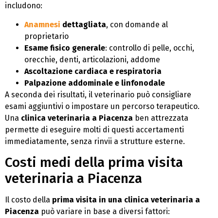
includono:
Anamnesi
dettagliata
, con domande al
proprietario
Esame fisico generale
: controllo di pelle, occhi,
orecchie, denti, articolazioni, addome
Ascoltazione cardiaca e respiratoria
Palpazione addominale e linfonodale
A seconda dei risultati, il veterinario può consigliare
esami aggiuntivi o impostare un percorso terapeutico.
Una
clinica veterinaria a Piacenza
ben attrezzata
permette di eseguire molti di questi accertamenti
immediatamente, senza rinvii a strutture esterne.
Costi medi della prima visita
veterinaria a Piacenza
Il costo della
prima visita in una clinica veterinaria a
Piacenza
può variare in base a diversi fattori: