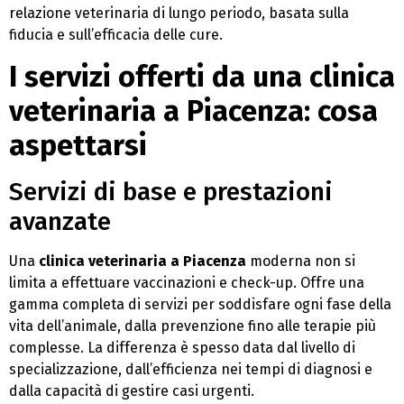
relazione veterinaria di lungo periodo, basata sulla
fiducia e sull’efficacia delle cure.
I servizi offerti da una clinica
veterinaria a Piacenza: cosa
aspettarsi
Servizi di base e prestazioni
avanzate
Una
clinica veterinaria a Piacenza
moderna non si
limita a effettuare vaccinazioni e check-up. Offre una
gamma completa di servizi per soddisfare ogni fase della
vita dell’animale, dalla prevenzione fino alle terapie più
complesse. La differenza è spesso data dal livello di
specializzazione, dall’efficienza nei tempi di diagnosi e
dalla capacità di gestire casi urgenti.