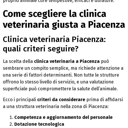
proprio animale cure tempestive, efficaci e durature.
Come scegliere la clinica
veterinaria giusta a Piacenza
Clinica veterinaria Piacenza:
quali criteri seguire?
La scelta della
clinica veterinaria a Piacenza
può
sembrare un compito semplice, ma richiede attenzione a
una serie di fattori determinanti. Non tutte le strutture
offrono lo stesso livello di servizio, e una valutazione
superficiale può compromettere la salute dell’animale.
Ecco i principali
criteri da considerare
prima di affidarsi
a una struttura veterinaria nella zona di Piacenza:
Competenza e aggiornamento del personale
Dotazione tecnologica