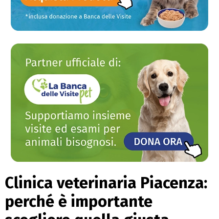
Clinica veterinaria Piacenza:
perché è importante