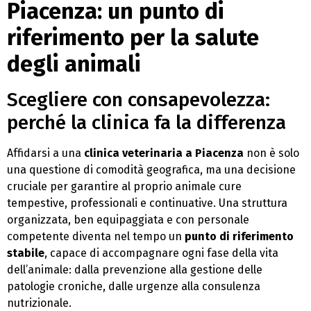
Piacenza: un punto di
riferimento per la salute
degli animali
Scegliere con consapevolezza:
perché la clinica fa la differenza
Affidarsi a una
clinica veterinaria a Piacenza
non è solo
una questione di comodità geografica, ma una decisione
cruciale per garantire al proprio animale cure
tempestive, professionali e continuative. Una struttura
organizzata, ben equipaggiata e con personale
competente diventa nel tempo un
punto di riferimento
stabile
, capace di accompagnare ogni fase della vita
dell’animale: dalla prevenzione alla gestione delle
patologie croniche, dalle urgenze alla consulenza
nutrizionale.