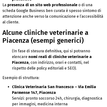
La
presenza di un sito web professionale
o di una
scheda Google Business ben curata è spesso sintomo di
attenzione anche verso la comunicazione e l’accessibilità
al cliente.
Alcune cliniche veterinarie a
Piacenza (esempi generici)
(In fase di stesura definitiva, qui si potranno
elencare
nomi reali di cliniche veterinarie a
Piacenza
, con indirizzo, orari e contatti, nel
rispetto delle policy editoriali e SEO).
Esempio di struttura:
Clinica Veterinaria San Francesco – Via Emilia
Parmense 147, Piacenza
Servizi: pronto soccorso 24h, chirurgia, diagnostica
per immagini, medicina interna