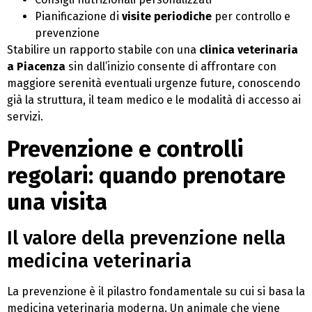
Pianificazione di
visite periodiche
per controllo e
prevenzione
Stabilire un rapporto stabile con una
clinica veterinaria
a Piacenza
sin dall’inizio consente di affrontare con
maggiore serenità eventuali urgenze future, conoscendo
già la struttura, il team medico e le modalità di accesso ai
servizi.
Prevenzione e controlli
regolari: quando prenotare
una visita
Il valore della prevenzione nella
medicina veterinaria
La prevenzione è il pilastro fondamentale su cui si basa la
medicina veterinaria moderna. Un animale che viene