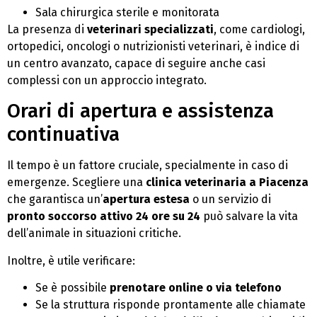
Sala chirurgica sterile e monitorata
La presenza di
veterinari specializzati
, come cardiologi,
ortopedici, oncologi o nutrizionisti veterinari, è indice di
un centro avanzato, capace di seguire anche casi
complessi con un approccio integrato.
Orari di apertura e assistenza
continuativa
Il tempo è un fattore cruciale, specialmente in caso di
emergenze. Scegliere una
clinica veterinaria a Piacenza
che garantisca un’
apertura estesa
o un servizio di
pronto soccorso attivo 24 ore su 24
può salvare la vita
dell’animale in situazioni critiche.
Inoltre, è utile verificare:
Se è possibile
prenotare online o via telefono
Se la struttura risponde prontamente alle chiamate