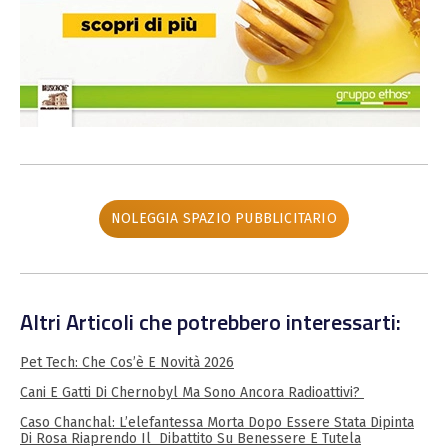
NOLEGGIA SPAZIO PUBBLICITARIO
Altri Articoli che potrebbero interessarti:
Pet Tech: Che Cos’è E Novità 2026
Cani E Gatti Di Chernobyl Ma Sono Ancora Radioattivi?
Caso Chanchal: L’elefantessa Morta Dopo Essere Stata Dipinta
Di Rosa Riaprendo Il Dibattito Su Benessere E Tutela