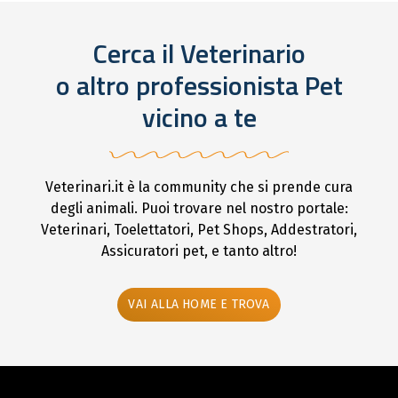
Cerca il Veterinario
o altro professionista Pet
vicino a te
Veterinari.it è la community che si prende cura
degli animali. Puoi trovare nel nostro portale:
Veterinari, Toelettatori, Pet Shops, Addestratori,
Assicuratori pet, e tanto altro!
VAI ALLA HOME E TROVA