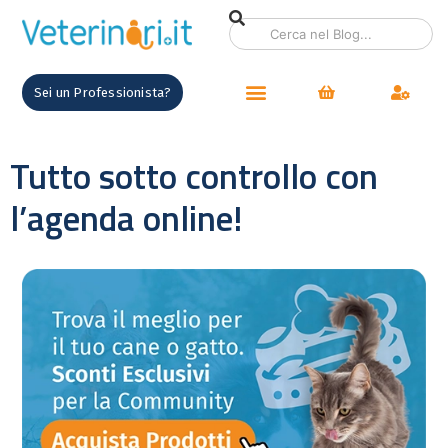
Sei un Professionista?
Tutto sotto controllo con
l’agenda online!