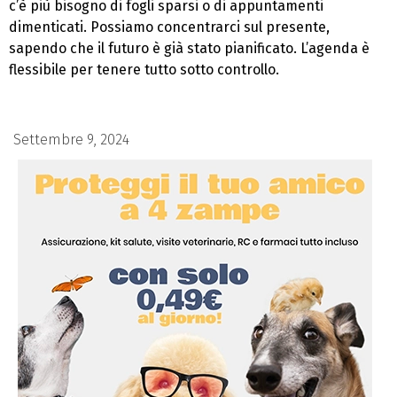
c’è più bisogno di fogli sparsi o di appuntamenti
dimenticati. Possiamo concentrarci sul presente,
sapendo che il futuro è già stato pianificato. L’agenda è
flessibile per tenere tutto sotto controllo.
Settembre 9, 2024