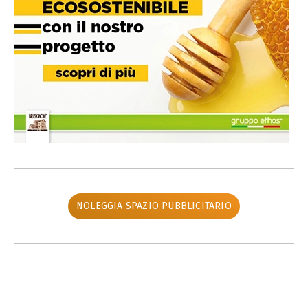
NOLEGGIA SPAZIO PUBBLICITARIO