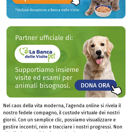
Nel caos della vita moderna, l’agenda online si rivela il
nostro fedele compagno, il custode virtuale dei nostri
giorni. Con un semplice clic, possiamo visualizzare e
gestire incontri, rein e tracciare i nostri progressi. Non