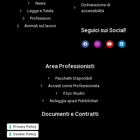
News
Dichiarazione di
Legge e Tutela
accessibilità
Professioni
Animali sul lavoro
Seguici sui Social!
Area Professionisti
Pacchetti Disponibili
Accedi come Professionista
Il tuo Studio
Noleggia spazi Pubblicitari
Documenti e Contratti
Privacy Policy
Cookie Policy