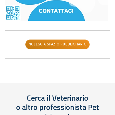
NOLEGGIA SPAZIO PUBBLICITARIO
Cerca il Veterinario
o altro professionista Pet