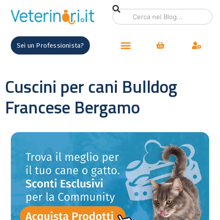
Sei un Professionista?
Cuscini per cani Bulldog
Francese Bergamo