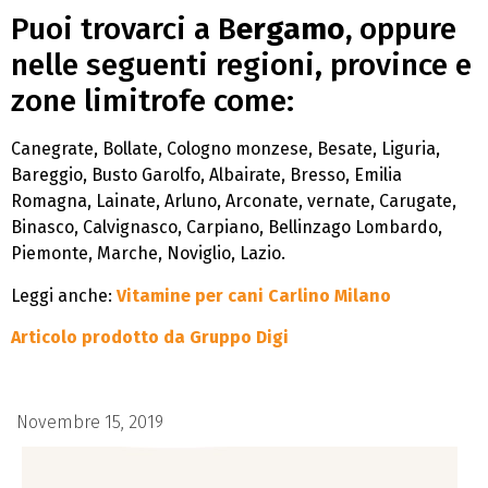
Puoi trovarci a B
ergamo,
oppure
nelle seguenti regioni, province e
zone limitrofe come:
Canegrate, Bollate, Cologno monzese, Besate, Liguria,
Bareggio, Busto Garolfo, Albairate, Bresso, Emilia
Romagna, Lainate, Arluno, Arconate, vernate, Carugate,
Binasco, Calvignasco, Carpiano, Bellinzago Lombardo,
Piemonte, Marche, Noviglio, Lazio.
Leggi anche:
Vitamine per cani Carlino Milano
Articolo prodotto da
Gruppo Digi
Novembre 15, 2019