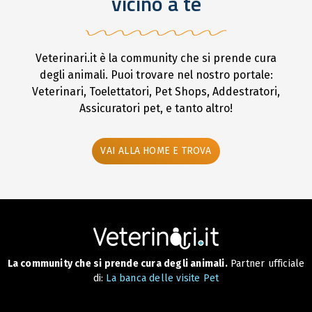
vicino a te
Veterinari.it è la community che si prende cura
degli animali. Puoi trovare nel nostro portale:
Veterinari, Toelettatori, Pet Shops, Addestratori,
Assicuratori pet, e tanto altro!
VAI ALLA HOME E TROVA
La community che si prende cura degli animali.
Partner ufficiale
di:
La banca delle visite Pet