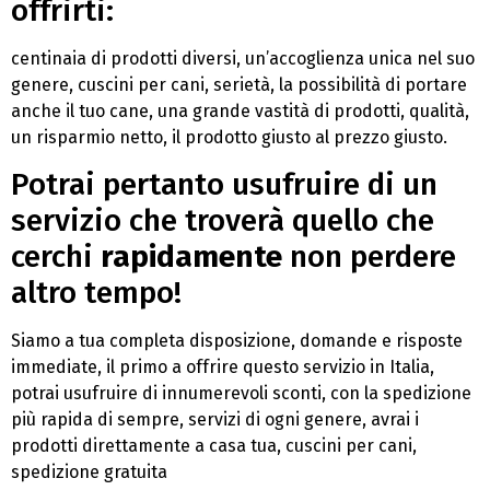
offrirti:
centinaia di prodotti diversi, un’accoglienza unica nel suo
genere, cuscini per cani, serietà, la possibilità di portare
anche il tuo cane, una grande vastità di prodotti, qualità,
un risparmio netto, il prodotto giusto al prezzo giusto.
Potrai pertanto usufruire di un
servizio che troverà quello che
cerchi
rapidamente
non perdere
altro tempo!
Siamo a tua completa disposizione, domande e risposte
immediate, il primo a offrire questo servizio in Italia,
potrai usufruire di innumerevoli sconti, con la spedizione
più rapida di sempre, servizi di ogni genere, avrai i
prodotti direttamente a casa tua, cuscini per cani,
spedizione gratuita