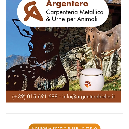
NOLEGGIA SPAZIO PUBBLICITARIO