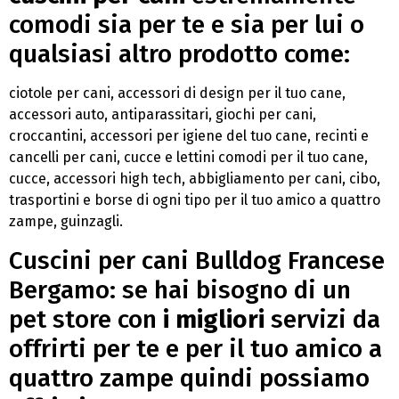
comodi sia per te e sia per lui o
qualsiasi altro prodotto come:
ciotole per cani, accessori di design per il tuo cane,
accessori auto, antiparassitari, giochi per cani,
croccantini, accessori per igiene del tuo cane, recinti e
cancelli per cani, cucce e lettini comodi per il tuo cane,
cucce, accessori high tech, abbigliamento per cani, cibo,
trasportini e borse di ogni tipo per il tuo amico a quattro
zampe, guinzagli.
Cuscini per cani Bulldog Francese
Bergamo: se hai bisogno di un
pet store con
i migliori
servizi da
offrirti per te e per il tuo amico a
quattro zampe quindi possiamo