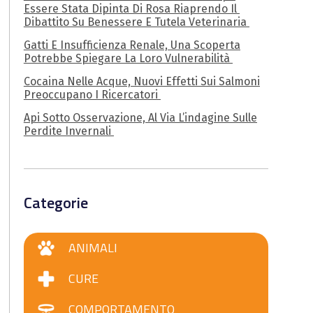
Essere Stata Dipinta Di Rosa Riaprendo Il
Dibattito Su Benessere E Tutela Veterinaria
Gatti E Insufficienza Renale, Una Scoperta
Potrebbe Spiegare La Loro Vulnerabilità
Cocaina Nelle Acque, Nuovi Effetti Sui Salmoni
Preoccupano I Ricercatori
Api Sotto Osservazione, Al Via L’indagine Sulle
Perdite Invernali
Categorie
ANIMALI
CURE
COMPORTAMENTO