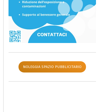
NOLEGGIA SPAZIO PUBBLICITARIO