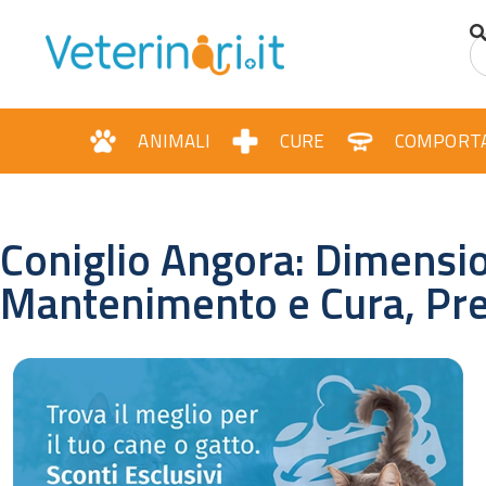
ANIMALI
CURE
COMPORT
Coniglio Angora: Dimensio
Mantenimento e Cura, Pr