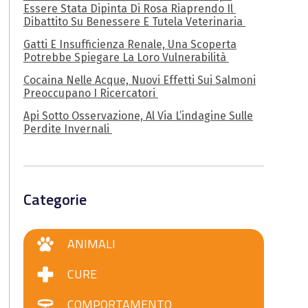
Essere Stata Dipinta Di Rosa Riaprendo Il
Dibattito Su Benessere E Tutela Veterinaria
Gatti E Insufficienza Renale, Una Scoperta
Potrebbe Spiegare La Loro Vulnerabilità
Cocaina Nelle Acque, Nuovi Effetti Sui Salmoni
Preoccupano I Ricercatori
Api Sotto Osservazione, Al Via L’indagine Sulle
Perdite Invernali
Categorie
ANIMALI
CURE
COMPORTAMENTO