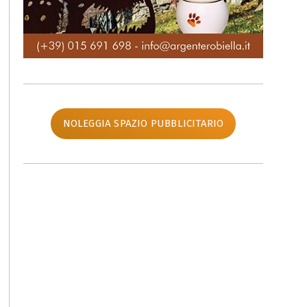
NOLEGGIA SPAZIO PUBBLICITARIO