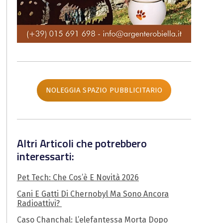
NOLEGGIA SPAZIO PUBBLICITARIO
Altri Articoli che potrebbero
interessarti:
Pet Tech: Che Cos’è E Novità 2026
Cani E Gatti Di Chernobyl Ma Sono Ancora
Radioattivi?
Caso Chanchal: L’elefantessa Morta Dopo