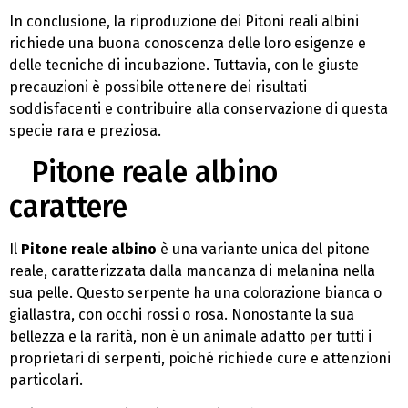
In conclusione, la riproduzione dei Pitoni reali albini
richiede una buona conoscenza delle loro esigenze e
delle tecniche di incubazione. Tuttavia, con le giuste
precauzioni è possibile ottenere dei risultati
soddisfacenti e contribuire alla conservazione di questa
specie rara e preziosa.
Pitone reale albino
carattere
Il
Pitone reale albino
è una variante unica del pitone
reale, caratterizzata dalla mancanza di melanina nella
sua pelle. Questo serpente ha una colorazione bianca o
giallastra, con occhi rossi o rosa. Nonostante la sua
bellezza e la rarità, non è un animale adatto per tutti i
proprietari di serpenti, poiché richiede cure e attenzioni
particolari.