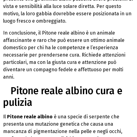
vista e sensibilità alla luce solare diretta. Per questo
motivo, la loro gabbia dovrebbe essere posizionata in un
luogo fresco e ombreggiato.
In conclusione, il Pitone reale albino è un animale
affascinante e raro che può essere un ottimo animale
domestico per chi ha le competenze e l’esperienza
necessarie per prendersene cura. Richiede attenzioni
particolari, ma con la giusta cura e attenzione può
diventare un compagno fedele e affettuoso per molti
anni.
Pitone reale albino cura e
pulizia
Il
Pitone reale albino
è una specie di serpente che
presenta una mutazione genetica che causa una
mancanza di pigmentazione nella pelle e negli occhi,