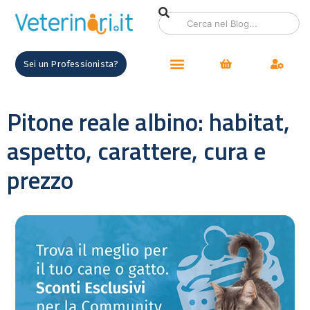
Sei un Professionista?
Pitone reale albino: habitat,
aspetto, carattere, cura e
prezzo