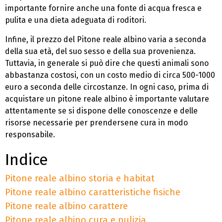
importante fornire anche una fonte di acqua fresca e
pulita e una dieta adeguata di roditori.
Infine, il prezzo del Pitone reale albino varia a seconda
della sua età, del suo sesso e della sua provenienza.
Tuttavia, in generale si può dire che questi animali sono
abbastanza costosi, con un costo medio di circa 500-1000
euro a seconda delle circostanze. In ogni caso, prima di
acquistare un pitone reale albino è importante valutare
attentamente se si dispone delle conoscenze e delle
risorse necessarie per prendersene cura in modo
responsabile.
Indice
Pitone reale albino storia e habitat
Pitone reale albino caratteristiche fisiche
Pitone reale albino carattere
Pitone reale albino cura e pulizia