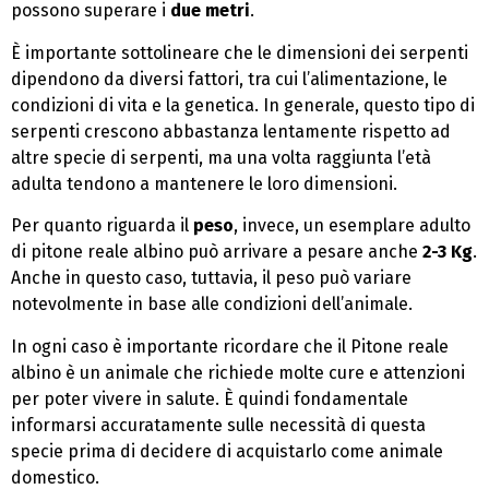
possono superare i
due metri
.
È importante sottolineare che le dimensioni dei serpenti
dipendono da diversi fattori, tra cui l’alimentazione, le
condizioni di vita e la genetica. In generale, questo tipo di
serpenti crescono abbastanza lentamente rispetto ad
altre specie di serpenti, ma una volta raggiunta l’età
adulta tendono a mantenere le loro dimensioni.
Per quanto riguarda il
peso
, invece, un esemplare adulto
di pitone reale albino può arrivare a pesare anche
2-3 Kg
.
Anche in questo caso, tuttavia, il peso può variare
notevolmente in base alle condizioni dell’animale.
In ogni caso è importante ricordare che il Pitone reale
albino è un animale che richiede molte cure e attenzioni
per poter vivere in salute. È quindi fondamentale
informarsi accuratamente sulle necessità di questa
specie prima di decidere di acquistarlo come animale
domestico.