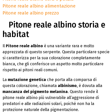
Pitone reale albino alimentazione
Pitone reale albino prezzo
Pitone reale albino storia e
habitat
Il
Pitone reale albino
è una variante rara e molto
apprezzata di questo serpente. Questa particolare specie
si caratterizza per la sua colorazione completamente
bianca, che gli conferisce un aspetto molto particolare
rispetto ai pitoni reali comuni.
La
mutazione genetica
che porta alla comparsa di
questa colorazione, chiamata
albinismo
, è dovuta alla
mancanza del pigmento melanina
. Questo rende il
pitone reale albino più vulnerabile all’aggressione di
predatori e alle radiazioni solari, poiché non ha la
protezione naturale della pigmentazione.