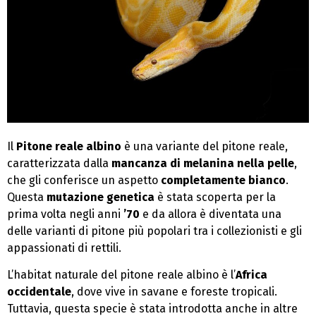
Il
Pitone reale albino
è una variante del pitone reale,
caratterizzata dalla
mancanza di melanina nella pelle
,
che gli conferisce un aspetto
completamente bianco
.
Questa
mutazione genetica
è stata scoperta per la
prima volta negli anni
’70
e da allora è diventata una
delle varianti di pitone più popolari tra i collezionisti e gli
appassionati di rettili.
L’habitat naturale del pitone reale albino è l’
Africa
occidentale
, dove vive in savane e foreste tropicali.
Tuttavia, questa specie è stata introdotta anche in altre