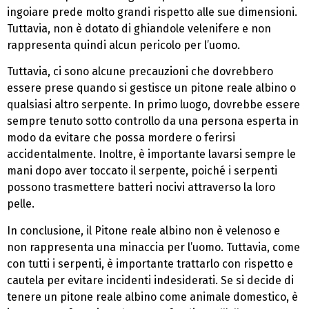
ingoiare prede molto grandi rispetto alle sue dimensioni.
Tuttavia, non è dotato di ghiandole velenifere e non
rappresenta quindi alcun pericolo per l’uomo.
Tuttavia, ci sono alcune precauzioni che dovrebbero
essere prese quando si gestisce un pitone reale albino o
qualsiasi altro serpente. In primo luogo, dovrebbe essere
sempre tenuto sotto controllo da una persona esperta in
modo da evitare che possa mordere o ferirsi
accidentalmente. Inoltre, è importante lavarsi sempre le
mani dopo aver toccato il serpente, poiché i serpenti
possono trasmettere batteri nocivi attraverso la loro
pelle.
In conclusione, il Pitone reale albino non è velenoso e
non rappresenta una minaccia per l’uomo. Tuttavia, come
con tutti i serpenti, è importante trattarlo con rispetto e
cautela per evitare incidenti indesiderati. Se si decide di
tenere un pitone reale albino come animale domestico, è