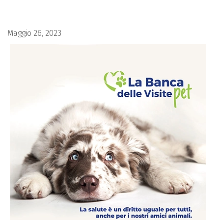
Maggio 26, 2023