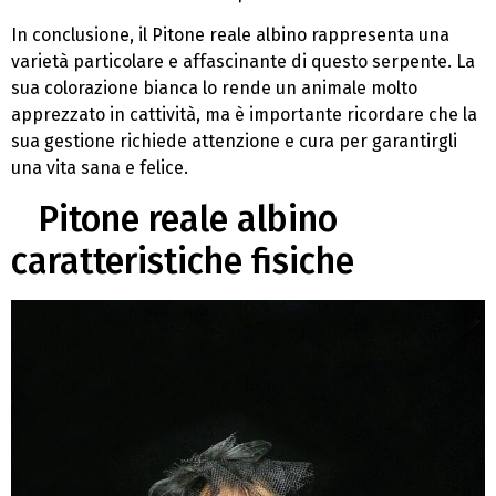
In conclusione, il Pitone reale albino rappresenta una
varietà particolare e affascinante di questo serpente. La
sua colorazione bianca lo rende un animale molto
apprezzato in cattività, ma è importante ricordare che la
sua gestione richiede attenzione e cura per garantirgli
una vita sana e felice.
Pitone reale albino
caratteristiche fisiche