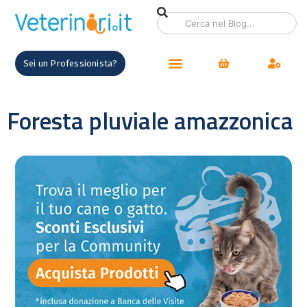
Sei un Professionista?
Foresta pluviale amazzonica