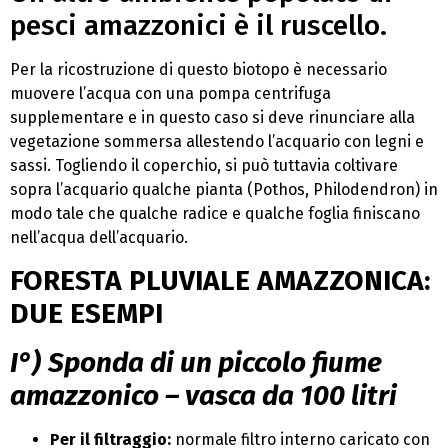
pesci amazzonici è il ruscello.
Per la ricostruzione di questo biotopo è necessario
muovere l’acqua con una pompa centrifuga
supplementare e in questo caso si deve rinunciare alla
vegetazione sommersa allestendo l’acquario con legni e
sassi. Togliendo il coperchio, si può tuttavia coltivare
sopra l’acquario qualche pianta (Pothos, Philodendron) in
modo tale che qualche radice e qualche foglia finiscano
nell’acqua dell’acquario.
FORESTA PLUVIALE AMAZZONICA:
DUE ESEMPI
I°)
Sponda di un piccolo fiume
amazzonico – vasca da 100 litri
Per il filtraggio:
normale filtro interno caricato con