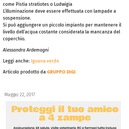
come Pistia stratiotes o Ludwigia
L’illuminazione deve essere effettuata con lampade a
sospensione.
Si può aggiungere un piccolo impianto per mantenere il
livello dell’acqua costante considerata la mancanza del
coperchio.
Alessandra Ardemagni
Leggi anche:
Iguana verde
Articolo prodotto da
GRUPPO DIGI
Maggio 22, 2017