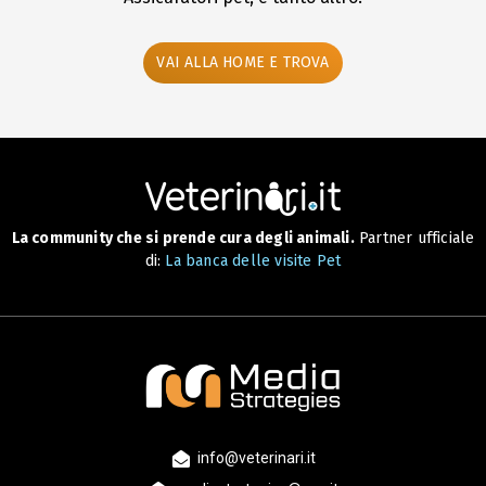
VAI ALLA HOME E TROVA
La community che si prende cura degli animali.
Partner ufficiale
di:
La banca delle visite Pet
info@veterinari.it