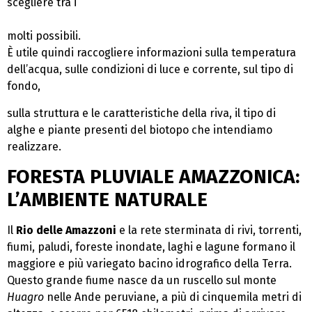
scegliere tra i
molti possibili.
È utile quindi raccogliere informazioni sulla temperatura
dell’acqua, sulle condizioni di luce e corrente, sul tipo di
fondo,
sulla struttura e le caratteristiche della riva, il tipo di
alghe e piante presenti del biotopo che intendiamo
realizzare.
FORESTA PLUVIALE AMAZZONICA:
L’AMBIENTE NATURALE
Il
Rio delle Amazzoni
e la rete sterminata di rivi, torrenti,
fiumi, paludi, foreste inondate, laghi e lagune formano il
maggiore e più variegato bacino idrografico della Terra.
Questo grande fiume nasce da un ruscello sul monte
Huagro
nelle Ande peruviane, a più di cinquemila metri di