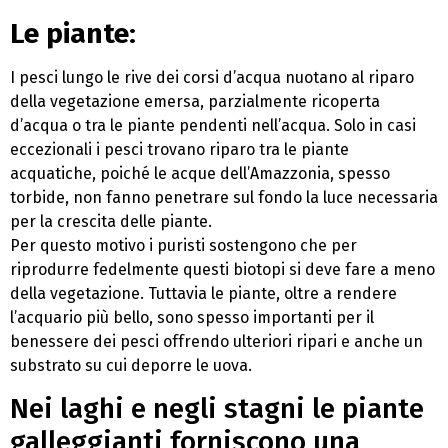
Le piante
:
I pesci lungo le rive dei corsi d’acqua nuotano al riparo
della vegetazione emersa, parzialmente ricoperta
d’acqua o tra le piante pendenti nell’acqua. Solo in casi
eccezionali i pesci trovano riparo tra le piante
acquatiche, poiché le acque dell’Amazzonia, spesso
torbide, non fanno penetrare sul fondo la luce necessaria
per la crescita delle piante.
Per questo motivo i puristi sostengono che per
riprodurre fedelmente questi biotopi si deve fare a meno
della vegetazione. Tuttavia le piante, oltre a rendere
l’acquario più bello, sono spesso importanti per il
benessere dei pesci offrendo ulteriori ripari e anche un
substrato su cui deporre le uova.
Nei laghi e negli stagni le piante
galleggianti forniscono una