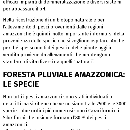
efficaci impianti di demineralizzazione e diversi sistemi
per abbassare il pH.
Nella ricostruzione di un biotopo naturale e per
l’allevamento di pesci provenienti dalle regioni
amazzoniche è quindi molto importante informarsi della
provenienza delle specie che si vogliono ospitare. Anche
perché spesso molti dei pesci e delle piante oggi in
vendita proviene da allevamenti che mantengono
standard di vita diversi da quelli “naturali”.
FORESTA PLUVIALE AMAZZONICA:
LE SPECIE
Non tutti i pesci amazzonici sono stati individuati o
descritti ma si ritiene che ve ne siano tra le 2500 e le 3000
specie. I due ordini più numerosi sono i Caraciformi e i
Siluriformi che insieme formano l’80 % dei pesci
amazzonici.