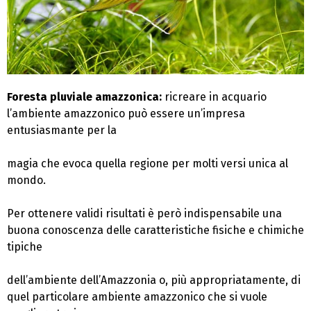
Foresta pluviale amazzonica:
ricreare in acquario
l’ambiente amazzonico può essere un’impresa
entusiasmante per la
magia che evoca quella regione per molti versi unica al
mondo.
Per ottenere validi risultati è però indispensabile una
buona conoscenza delle caratteristiche fisiche e chimiche
tipiche
dell’ambiente dell’Amazzonia o, più appropriatamente, di
quel particolare ambiente amazzonico che si vuole