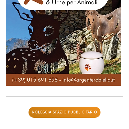
NOLEGGIA SPAZIO PUBBLICITARIO