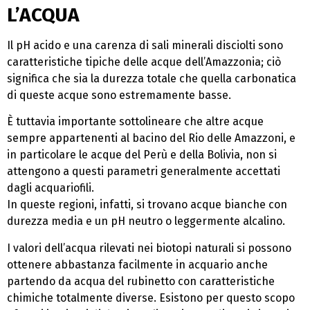
L’ACQUA
Il pH acido e una carenza di sali minerali disciolti sono
caratteristiche tipiche delle acque dell’Amazzonia; ciò
significa che sia la durezza totale che quella carbonatica
di queste acque sono estremamente basse.
È tuttavia importante sottolineare che altre acque
sempre appartenenti al bacino del Rio delle Amazzoni, e
in particolare le acque del Perù e della Bolivia, non si
attengono a questi parametri generalmente accettati
dagli acquariofili.
In queste regioni, infatti, si trovano acque bianche con
durezza media e un pH neutro o leggermente alcalino.
I valori dell’acqua rilevati nei biotopi naturali si possono
ottenere abbastanza facilmente in acquario anche
partendo da acqua del rubinetto con caratteristiche
chimiche totalmente diverse. Esistono per questo scopo