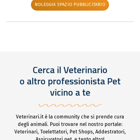
NOLEGGIA SPAZIO PUBBLICITARIO
Cerca il Veterinario
o altro professionista Pet
vicino a te
Veterinari.it è la community che si prende cura
degli animali. Puoi trovare nel nostro portale:
Veterinari, Toelettatori, Pet Shops, Addestratori,
Assicuratori pet, e tanto altro!