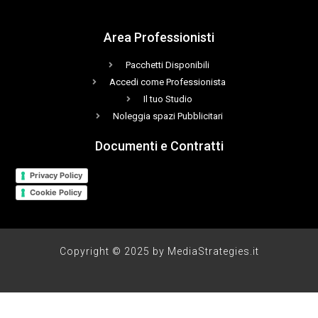
Area Professionisti
Pacchetti Disponibili
Accedi come Professionista
Il tuo Studio
Noleggia spazi Pubblicitari
Documenti e Contratti
Privacy Policy
Cookie Policy
Copyright © 2025 by MediaStrategies.it