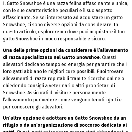
Il Gatto Snowshoe è una razza felina affascinante e unica,
con le sue caratteristiche peculiari e il suo aspetto
affascinante. Se sei interessato ad acquistare un gatto
Snowshoe, ci sono diverse opzioni da considerare. In
questo articolo, esploreremo dove puoi acquistare il tuo
gatto Snowshoe in modo responsabile e sicuro.
Una delle prime opzioni da considerare è l’allevamento
di razza specializzato nel Gatto Snowshoe
. Questi
allevatori dedicano tempo ed energia per garantire che i
loro gatti abbiano le migliori cure possibili. Puoi trovare
allevamenti di razza reputabili tramite ricerche online o
chiedendo consigli a veterinari o altri proprietari di
Snowshoe. Assicurati di visitare personalmente
l’allevamento per vedere come vengono tenuti i gatti e
per conoscere gli allevatori.
Un’altra opzione è adottare un Gatto Snowshoe da un
rifugio o da un’organizzazione di soccorso dedicata ai