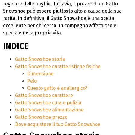
regolare delle unghie. Tuttavia, il prezzo di un Gatto
Snowshoe può essere piuttosto alto a causa della sua
rarità. In definitiva, il Gatto Snowshoe è una scelta
eccellente per chi cerca un compagno affettuoso e
speciale nella propria vita.
INDICE
Gatto Snowshoe storia
Gatto Snowshoe caratteristiche fisiche
Dimensione
Pelo
Questo gatto è anallergico?
Gatto Snowshoe carattere
Gatto Snowshoe cura e pulizia
Gatto Snowshoe alimentazione
Gatto Snowshoe prezzo
Dove acquistare il tuo Gatto Snowshoe