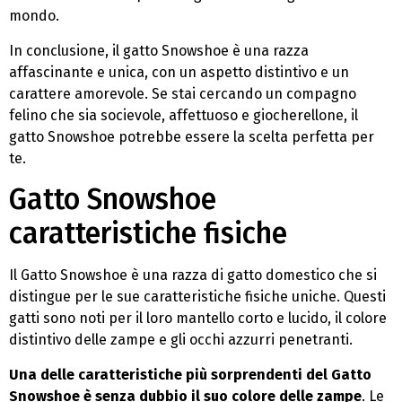
mondo.
In conclusione, il gatto Snowshoe è una razza
affascinante e unica, con un aspetto distintivo e un
carattere amorevole. Se stai cercando un compagno
felino che sia socievole, affettuoso e giocherellone, il
gatto Snowshoe potrebbe essere la scelta perfetta per
te.
Gatto Snowshoe
caratteristiche fisiche
Il Gatto Snowshoe è una razza di gatto domestico che si
distingue per le sue caratteristiche fisiche uniche. Questi
gatti sono noti per il loro mantello corto e lucido, il colore
distintivo delle zampe e gli occhi azzurri penetranti.
Una delle caratteristiche più sorprendenti del Gatto
Snowshoe è senza dubbio il suo colore delle zampe
. Le