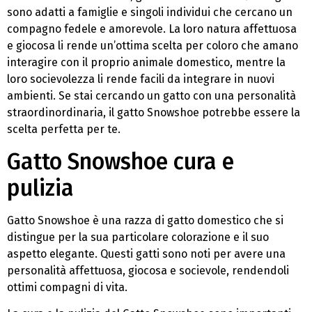
sono adatti a famiglie e singoli individui che cercano un
compagno fedele e amorevole. La loro natura affettuosa
e giocosa li rende un’ottima scelta per coloro che amano
interagire con il proprio animale domestico, mentre la
loro socievolezza li rende facili da integrare in nuovi
ambienti. Se stai cercando un gatto con una personalità
straordinordinaria, il gatto Snowshoe potrebbe essere la
scelta perfetta per te.
Gatto Snowshoe cura e
pulizia
Gatto Snowshoe è una razza di gatto domestico che si
distingue per la sua particolare colorazione e il suo
aspetto elegante. Questi gatti sono noti per avere una
personalità affettuosa, giocosa e socievole, rendendoli
ottimi compagni di vita.