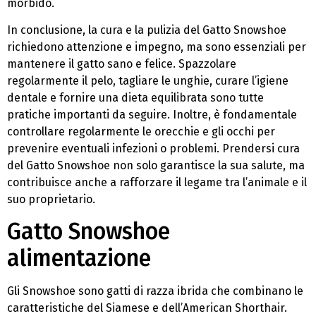
morbido.
In conclusione, la cura e la pulizia del Gatto Snowshoe
richiedono attenzione e impegno, ma sono essenziali per
mantenere il gatto sano e felice. Spazzolare
regolarmente il pelo, tagliare le unghie, curare l’igiene
dentale e fornire una dieta equilibrata sono tutte
pratiche importanti da seguire. Inoltre, è fondamentale
controllare regolarmente le orecchie e gli occhi per
prevenire eventuali infezioni o problemi. Prendersi cura
del Gatto Snowshoe non solo garantisce la sua salute, ma
contribuisce anche a rafforzare il legame tra l’animale e il
suo proprietario.
Gatto Snowshoe
alimentazione
Gli Snowshoe sono gatti di razza ibrida che combinano le
caratteristiche del Siamese e dell’American Shorthair.