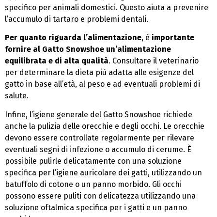
specifico per animali domestici. Questo aiuta a prevenire
l’accumulo di tartaro e problemi dentali.
Per quanto riguarda l’alimentazione
, è
importante
fornire al Gatto Snowshoe un’alimentazione
equilibrata e di alta qualità
. Consultare il veterinario
per determinare la dieta più adatta alle esigenze del
gatto in base all’età, al peso e ad eventuali problemi di
salute.
Infine, l’igiene generale del Gatto Snowshoe richiede
anche la pulizia delle orecchie e degli occhi. Le orecchie
devono essere controllate regolarmente per rilevare
eventuali segni di infezione o accumulo di cerume. È
possibile pulirle delicatamente con una soluzione
specifica per l’igiene auricolare dei gatti, utilizzando un
batuffolo di cotone o un panno morbido. Gli occhi
possono essere puliti con delicatezza utilizzando una
soluzione oftalmica specifica per i gatti e un panno