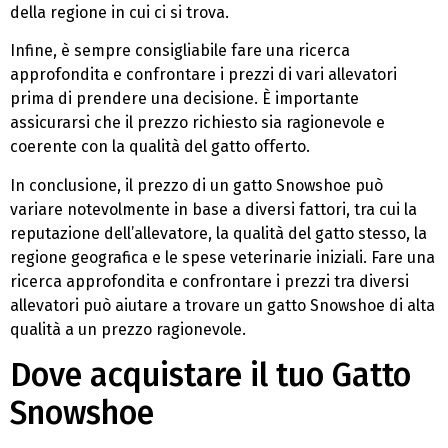
della regione in cui ci si trova.
Infine, è sempre consigliabile fare una ricerca
approfondita e confrontare i prezzi di vari allevatori
prima di prendere una decisione. È importante
assicurarsi che il prezzo richiesto sia ragionevole e
coerente con la qualità del gatto offerto.
In conclusione, il prezzo di un gatto Snowshoe può
variare notevolmente in base a diversi fattori, tra cui la
reputazione dell’allevatore, la qualità del gatto stesso, la
regione geografica e le spese veterinarie iniziali. Fare una
ricerca approfondita e confrontare i prezzi tra diversi
allevatori può aiutare a trovare un gatto Snowshoe di alta
qualità a un prezzo ragionevole.
Dove acquistare il tuo Gatto
Snowshoe