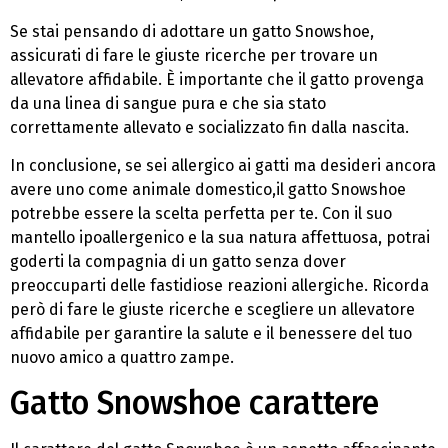
Se stai pensando di adottare un gatto Snowshoe,
assicurati di fare le giuste ricerche per trovare un
allevatore affidabile. È importante che il gatto provenga
da una linea di sangue pura e che sia stato
correttamente allevato e socializzato fin dalla nascita.
In conclusione, se sei allergico ai gatti ma desideri ancora
avere uno come animale domestico,il gatto Snowshoe
potrebbe essere la scelta perfetta per te. Con il suo
mantello ipoallergenico e la sua natura affettuosa, potrai
goderti la compagnia di un gatto senza dover
preoccuparti delle fastidiose reazioni allergiche. Ricorda
però di fare le giuste ricerche e scegliere un allevatore
affidabile per garantire la salute e il benessere del tuo
nuovo amico a quattro zampe.
Gatto Snowshoe carattere