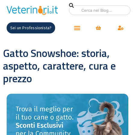
Sei un Professionista?
Gatto Snowshoe: storia,
aspetto, carattere, cura e
prezzo