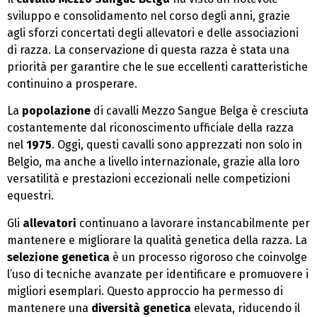
sviluppo e consolidamento nel corso degli anni, grazie
agli sforzi concertati degli allevatori e delle associazioni
di razza. La conservazione di questa razza è stata una
priorità per garantire che le sue eccellenti caratteristiche
continuino a prosperare.
La
popolazione
di cavalli Mezzo Sangue Belga è cresciuta
costantemente dal riconoscimento ufficiale della razza
nel
1975
. Oggi, questi cavalli sono apprezzati non solo in
Belgio, ma anche a livello internazionale, grazie alla loro
versatilità e prestazioni eccezionali nelle competizioni
equestri.
Gli
allevatori
continuano a lavorare instancabilmente per
mantenere e migliorare la qualità genetica della razza. La
selezione genetica
è un processo rigoroso che coinvolge
l’uso di tecniche avanzate per identificare e promuovere i
migliori esemplari. Questo approccio ha permesso di
mantenere una
diversità genetica
elevata, riducendo il