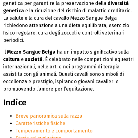
genetica per garantire la preservazione della
diversità
genetica
e la riduzione del rischio di malattie ereditarie.
La salute e la cura del cavallo Mezzo Sangue Belga
richiedono attenzione a una dieta equilibrata, esercizio
fisico regolare, cura degli zoccoli e controlli veterinari
periodici.
Il
Mezzo Sangue Belga
ha un impatto significativo sulla
cultura
e
società
. È celebrato nelle competizioni equestri
internazionali, nelle arti e nei programmi di terapia
assistita con gli animali. Questi cavalli sono simboli di
eccellenza e prestigio, ispirando giovani cavalieri e
promuovendo l’amore per l’equitazione.
Indice
Breve panoramica sulla razza
Caratteristiche fisiche
Temperamento e comportamento