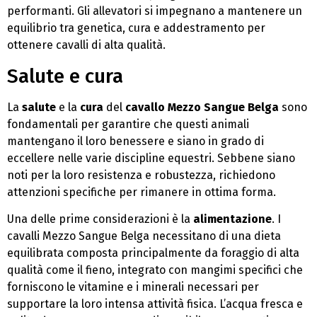
performanti. Gli allevatori si impegnano a mantenere un
equilibrio tra genetica, cura e addestramento per
ottenere cavalli di alta qualità.
Salute e cura
La
salute
e la
cura
del
cavallo Mezzo Sangue Belga
sono
fondamentali per garantire che questi animali
mantengano il loro benessere e siano in grado di
eccellere nelle varie discipline equestri. Sebbene siano
noti per la loro resistenza e robustezza, richiedono
attenzioni specifiche per rimanere in ottima forma.
Una delle prime considerazioni è la
alimentazione
. I
cavalli Mezzo Sangue Belga necessitano di una dieta
equilibrata composta principalmente da foraggio di alta
qualità come il fieno, integrato con mangimi specifici che
forniscono le vitamine e i minerali necessari per
supportare la loro intensa attività fisica. L’acqua fresca e