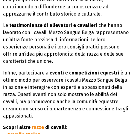
contribuendo a diffonderne la conoscenza e ad
apprezzarne il contributo storico e culturale.
Le
testimonianze di allevatori e cavalieri
che hanno
lavorato con i cavalli Mezzo Sangue Belga rappresentano
un’altra fonte preziosa di informazioni. Le loro
esperienze personali e i loro consigli pratici possono
offrire un’idea più approfondita della razza e delle sue
caratteristiche uniche.
Infine, partecipare a
eventi e competizioni equestri
è un
ottimo modo per osservare i cavalli Mezzo Sangue Belga
in azione e interagire con esperti e appassionati della
razza. Questi eventi non solo mostrano le abilità dei
cavalli, ma promuovono anche la comunità equestre,
creando un senso di appartenenza e connessione tra gli
appassionati.
Scopri altre
razze
di cavalli: