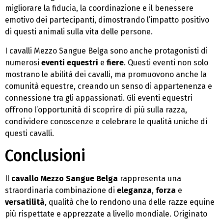
migliorare la fiducia, la coordinazione e il benessere
emotivo dei partecipanti, dimostrando l’impatto positivo
di questi animali sulla vita delle persone.
I cavalli Mezzo Sangue Belga sono anche protagonisti di
numerosi
eventi equestri
e
fiere
. Questi eventi non solo
mostrano le abilità dei cavalli, ma promuovono anche la
comunità equestre, creando un senso di appartenenza e
connessione tra gli appassionati. Gli eventi equestri
offrono l’opportunità di scoprire di più sulla razza,
condividere conoscenze e celebrare le qualità uniche di
questi cavalli.
Conclusioni
Il
cavallo Mezzo Sangue Belga
rappresenta una
straordinaria combinazione di
eleganza
,
forza
e
versatilità
, qualità che lo rendono una delle razze equine
più rispettate e apprezzate a livello mondiale. Originato