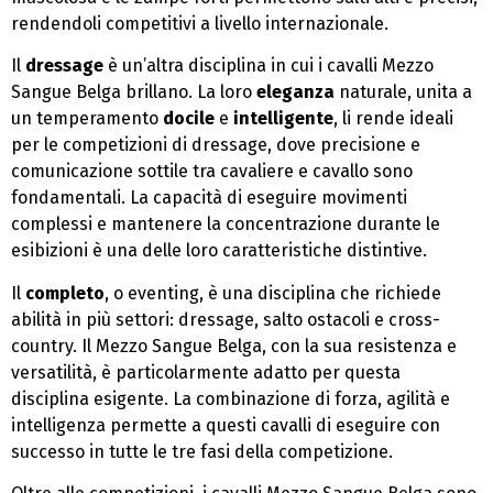
rendendoli competitivi a livello internazionale.
Il
dressage
è un’altra disciplina in cui i cavalli Mezzo
Sangue Belga brillano. La loro
eleganza
naturale, unita a
un temperamento
docile
e
intelligente
, li rende ideali
per le competizioni di dressage, dove precisione e
comunicazione sottile tra cavaliere e cavallo sono
fondamentali. La capacità di eseguire movimenti
complessi e mantenere la concentrazione durante le
esibizioni è una delle loro caratteristiche distintive.
Il
completo
, o eventing, è una disciplina che richiede
abilità in più settori: dressage, salto ostacoli e cross-
country. Il Mezzo Sangue Belga, con la sua resistenza e
versatilità, è particolarmente adatto per questa
disciplina esigente. La combinazione di forza, agilità e
intelligenza permette a questi cavalli di eseguire con
successo in tutte le tre fasi della competizione.