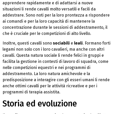
apprendere rapidamente e di adattarsi a nuove
situazioni li rende cavalli molto versatili e facili da
addestrare. Sono noti per la loro prontezza a rispondere
ai comandi e per la loro capacità di mantenere la
concentrazione durante le sessioni di addestramento, il
che è cruciale per le competizioni di alto livello.
Inoltre, questi cavalli sono
sociabili
e
leali
. Formano forti
legami non solo con i loro cavalieri, ma anche con altri
cavalli. Questa natura sociale li rende felici in gruppi e
facilita la gestione in contesti di lavoro di squadra, come
nelle competizioni equestri e nei programmi di
addestramento. La loro natura amichevole e la
predisposizione a interagire con gli esseri umani li rende
anche ottimi cavalli per le attività ricreative e per i
programmi di terapia assistita.
Storia ed evoluzione