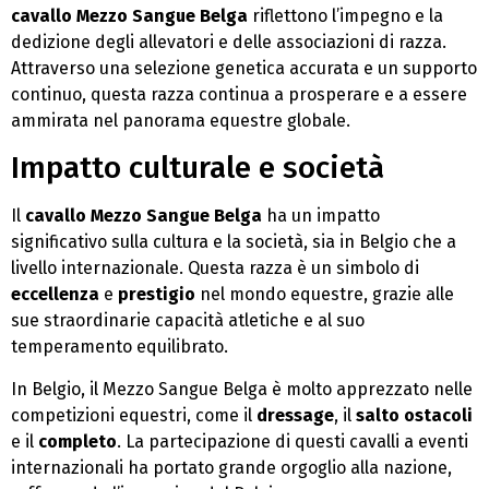
cavallo Mezzo Sangue Belga
riflettono l’impegno e la
dedizione degli allevatori e delle associazioni di razza.
Attraverso una selezione genetica accurata e un supporto
continuo, questa razza continua a prosperare e a essere
ammirata nel panorama equestre globale.
Impatto culturale e società
Il
cavallo Mezzo Sangue Belga
ha un impatto
significativo sulla cultura e la società, sia in Belgio che a
livello internazionale. Questa razza è un simbolo di
eccellenza
e
prestigio
nel mondo equestre, grazie alle
sue straordinarie capacità atletiche e al suo
temperamento equilibrato.
In Belgio, il Mezzo Sangue Belga è molto apprezzato nelle
competizioni equestri, come il
dressage
, il
salto ostacoli
e il
completo
. La partecipazione di questi cavalli a eventi
internazionali ha portato grande orgoglio alla nazione,