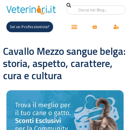
Sei un Professionista?
Cavallo Mezzo sangue belga:
storia, aspetto, carattere,
cura e cultura