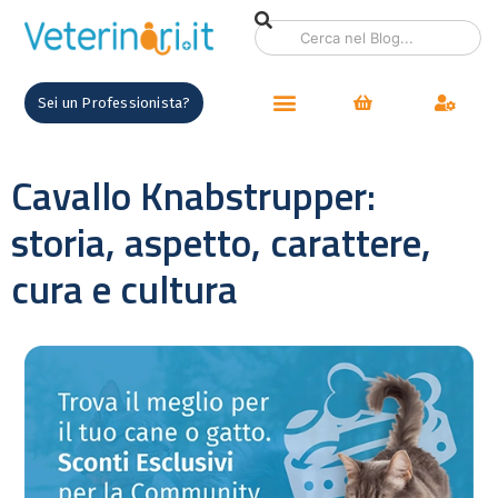
Sei un Professionista?
Cavallo Knabstrupper:
storia, aspetto, carattere,
cura e cultura