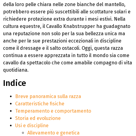
della loro pelle chiara nelle zone bianche del mantello,
potrebbero essere più suscettibili alle scottature solari e
richiedere protezione extra durante i mesi estivi. Nella
cultura equestre, il Cavallo Knabstrupper ha guadagnato
una reputazione non solo per la sua bellezza unica ma
anche per le sue prestazioni eccezionali in discipline
come il dressage e il salto ostacoli. Oggi, questa razza
continua a essere apprezzata in tutto il mondo sia come
cavallo da spettacolo che come amabile compagno di vita
quotidiana.
Indice
Breve panoramica sulla razza
Caratteristiche fisiche
Temperamento e comportamento
Storia ed evoluzione
Usi e discipline
Allevamento e genetica