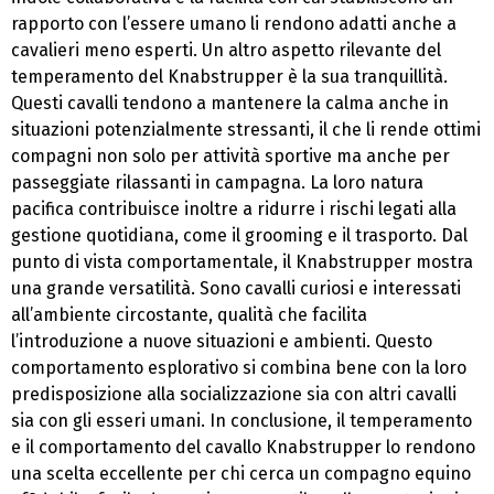
rapporto con l’essere umano li rendono adatti anche a
cavalieri meno esperti. Un altro aspetto rilevante del
temperamento del Knabstrupper è la sua tranquillità.
Questi cavalli tendono a mantenere la calma anche in
situazioni potenzialmente stressanti, il che li rende ottimi
compagni non solo per attività sportive ma anche per
passeggiate rilassanti in campagna. La loro natura
pacifica contribuisce inoltre a ridurre i rischi legati alla
gestione quotidiana, come il grooming e il trasporto. Dal
punto di vista comportamentale, il Knabstrupper mostra
una grande versatilità. Sono cavalli curiosi e interessati
all’ambiente circostante, qualità che facilita
l’introduzione a nuove situazioni e ambienti. Questo
comportamento esplorativo si combina bene con la loro
predisposizione alla socializzazione sia con altri cavalli
sia con gli esseri umani. In conclusione, il temperamento
e il comportamento del cavallo Knabstrupper lo rendono
una scelta eccellente per chi cerca un compagno equino