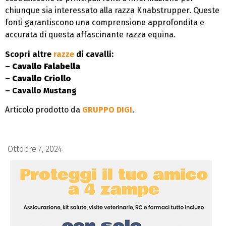
chiunque sia interessato alla razza Knabstrupper. Queste
fonti garantiscono una comprensione approfondita e
accurata di questa affascinante razza equina.
Scopri altre
razze
di cavalli:
–
Cavallo Falabella
–
Cavallo Criollo
– Cavallo Mustang
Articolo prodotto da
GRUPPO DIGI
.
Ottobre 7, 2024