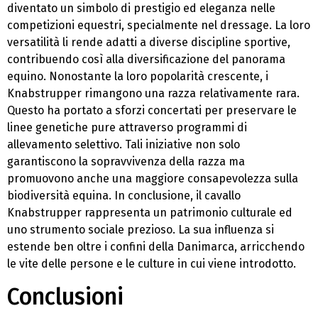
diventato un simbolo di prestigio ed eleganza nelle
competizioni equestri, specialmente nel dressage. La loro
versatilità li rende adatti a diverse discipline sportive,
contribuendo così alla diversificazione del panorama
equino. Nonostante la loro popolarità crescente, i
Knabstrupper rimangono una razza relativamente rara.
Questo ha portato a sforzi concertati per preservare le
linee genetiche pure attraverso programmi di
allevamento selettivo. Tali iniziative non solo
garantiscono la sopravvivenza della razza ma
promuovono anche una maggiore consapevolezza sulla
biodiversità equina. In conclusione, il cavallo
Knabstrupper rappresenta un patrimonio culturale ed
uno strumento sociale prezioso. La sua influenza si
estende ben oltre i confini della Danimarca, arricchendo
le vite delle persone e le culture in cui viene introdotto.
Conclusioni