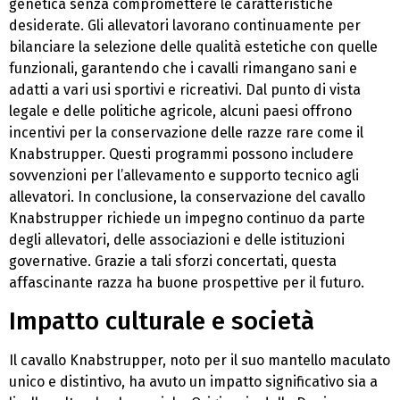
genetica senza compromettere le caratteristiche
desiderate. Gli allevatori lavorano continuamente per
bilanciare la selezione delle qualità estetiche con quelle
funzionali, garantendo che i cavalli rimangano sani e
adatti a vari usi sportivi e ricreativi. Dal punto di vista
legale e delle politiche agricole, alcuni paesi offrono
incentivi per la conservazione delle razze rare come il
Knabstrupper. Questi programmi possono includere
sovvenzioni per l’allevamento e supporto tecnico agli
allevatori. In conclusione, la conservazione del cavallo
Knabstrupper richiede un impegno continuo da parte
degli allevatori, delle associazioni e delle istituzioni
governative. Grazie a tali sforzi concertati, questa
affascinante razza ha buone prospettive per il futuro.
Impatto culturale e società
Il cavallo Knabstrupper, noto per il suo mantello maculato
unico e distintivo, ha avuto un impatto significativo sia a