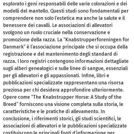
esplorato i geni responsabili delle varie colorazioni e dei
modelli del mantello. Questi studi sono fondamentali per
comprendere non solo l’estetica ma anche la salute e il
benessere dei cavalli. Le associazioni di allevatori
svolgono un ruolo cruciale nella conservazione e
promozione della razza. La “Knabstrupperforeningen for
Danmark” è l’associazione principale che si occupa della
registrazione e del mantenimento degli standard di
razza. I loro registri contengono informazioni dettagliate
sugli alberi genealogici e sulle linee di sangue, essenziali
per gli allevatori e gli appassionati. Infine, libri e
pubblicazioni specializzate rappresentano una risorsa
preziosa per chi desidera approfondire ulteriormente.
Opere come “The Knabstrupper Horse: A Study of the
Breed” forniscono una visione completa sulla storia, le
caratteristiche e le pratiche di allevamento. In
conclusione, i riferimenti storici, gli studi scientifici, le
associazioni di allevatori e le pubblicazioni specializzate
costituiscono le principali fonti d’informazione per