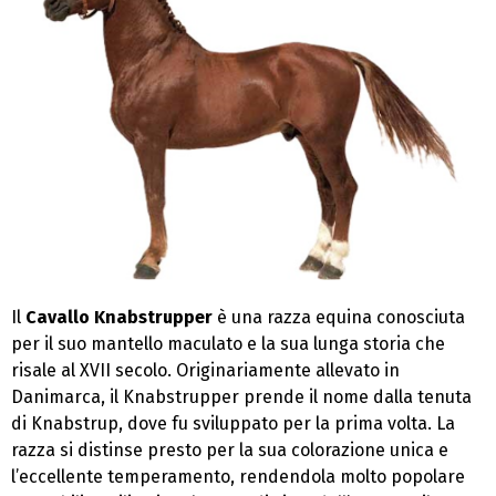
Il
Cavallo Knabstrupper
è una razza equina conosciuta
per il suo mantello maculato e la sua lunga storia che
risale al XVII secolo. Originariamente allevato in
Danimarca, il Knabstrupper prende il nome dalla tenuta
di Knabstrup, dove fu sviluppato per la prima volta. La
razza si distinse presto per la sua colorazione unica e
l’eccellente temperamento, rendendola molto popolare