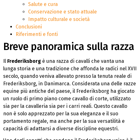
Salute e cura
Conservazione e stato attuale
Impatto culturale e società
Conclusioni
Riferimenti e fonti
Breve panoramica sulla razza
Il
Frederiksborg
è una razza di cavalli che vanta una
lunga storia e una tradizione che affonda le radici nel XVII
secolo, quando veniva allevato presso la tenuta reale di
Frederiksborg, in Danimarca. Considerata una delle razze
equine più antiche del paese, il Frederiksborg ha giocato
un ruolo di primo piano come cavallo di corte, utilizzato
sia per la cavalleria sia per i carri reali. Questo cavallo
non è solo apprezzato per la sua eleganza e il suo
portamento regale, ma anche per la sua versatilità e
capacità di adattarsi a diverse discipline equestri.