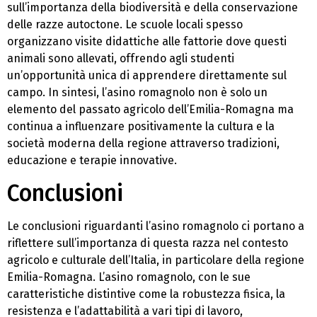
sull’importanza della biodiversità e della conservazione
delle razze autoctone. Le scuole locali spesso
organizzano visite didattiche alle fattorie dove questi
animali sono allevati, offrendo agli studenti
un’opportunità unica di apprendere direttamente sul
campo. In sintesi, l’asino romagnolo non è solo un
elemento del passato agricolo dell’Emilia-Romagna ma
continua a influenzare positivamente la cultura e la
società moderna della regione attraverso tradizioni,
educazione e terapie innovative.
Conclusioni
Le conclusioni riguardanti l’asino romagnolo ci portano a
riflettere sull’importanza di questa razza nel contesto
agricolo e culturale dell’Italia, in particolare della regione
Emilia-Romagna. L’asino romagnolo, con le sue
caratteristiche distintive come la robustezza fisica, la
resistenza e l’adattabilità a vari tipi di lavoro,