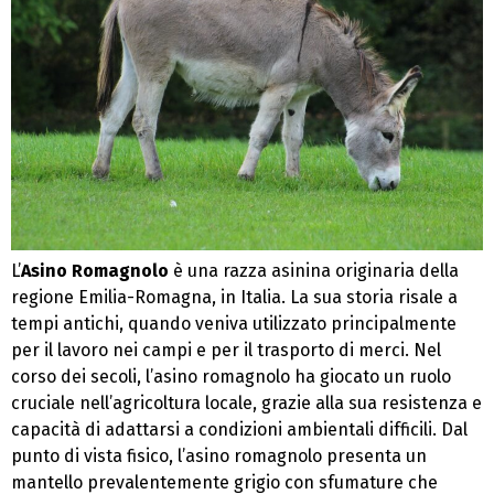
L’
Asino Romagnolo
è una razza asinina originaria della
regione Emilia-Romagna, in Italia. La sua storia risale a
tempi antichi, quando veniva utilizzato principalmente
per il lavoro nei campi e per il trasporto di merci. Nel
corso dei secoli, l’asino romagnolo ha giocato un ruolo
cruciale nell’agricoltura locale, grazie alla sua resistenza e
capacità di adattarsi a condizioni ambientali difficili. Dal
punto di vista fisico, l’asino romagnolo presenta un
mantello prevalentemente grigio con sfumature che