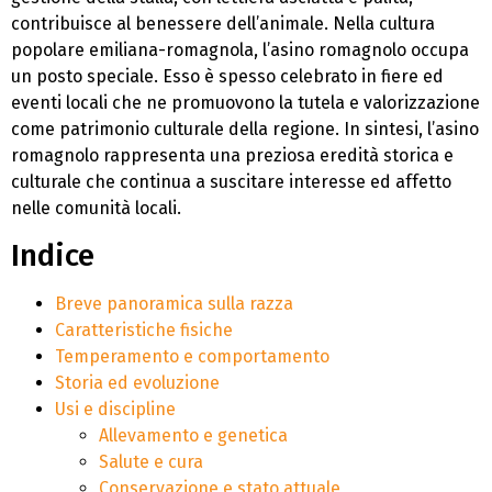
contribuisce al benessere dell’animale. Nella cultura
popolare emiliana-romagnola, l’asino romagnolo occupa
un posto speciale. Esso è spesso celebrato in fiere ed
eventi locali che ne promuovono la tutela e valorizzazione
come patrimonio culturale della regione. In sintesi, l’asino
romagnolo rappresenta una preziosa eredità storica e
culturale che continua a suscitare interesse ed affetto
nelle comunità locali.
Indice
Breve panoramica sulla razza
Caratteristiche fisiche
Temperamento e comportamento
Storia ed evoluzione
Usi e discipline
Allevamento e genetica
Salute e cura
Conservazione e stato attuale