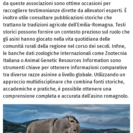
da queste associazioni sono ottime occasioni per
raccogliere testimonianze dirette da allevatori esperti. È
inoltre utile consultare pubblicazioni storiche che
trattano le tradizioni agricole dell’Emilia-Romagna. Testi
storici possono fornire un contesto prezioso sul ruolo che
gli asini hanno giocato nella vita quotidiana delle
comunità rurali della regione nel corso dei secoli. Infine,
le banche dati zoologiche internazionali come Zootecnia
Italiana o Animal Genetic Resources Information sono
strumenti chiave per ottenere informazioni comparative
tra diverse razze asinine a livello globale. Utilizzando un
approccio multidisciplinare che combina fonti storiche,
accademiche e pratiche, è possibile ottenere una
comprensione completa e accurata dell’asino romagnolo.