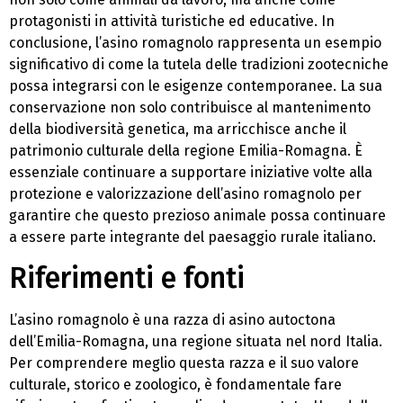
protagonisti in attività turistiche ed educative. In
conclusione, l’asino romagnolo rappresenta un esempio
significativo di come la tutela delle tradizioni zootecniche
possa integrarsi con le esigenze contemporanee. La sua
conservazione non solo contribuisce al mantenimento
della biodiversità genetica, ma arricchisce anche il
patrimonio culturale della regione Emilia-Romagna. È
essenziale continuare a supportare iniziative volte alla
protezione e valorizzazione dell’asino romagnolo per
garantire che questo prezioso animale possa continuare
a essere parte integrante del paesaggio rurale italiano.
Riferimenti e fonti
L’asino romagnolo è una razza di asino autoctona
dell’Emilia-Romagna, una regione situata nel nord Italia.
Per comprendere meglio questa razza e il suo valore
culturale, storico e zoologico, è fondamentale fare