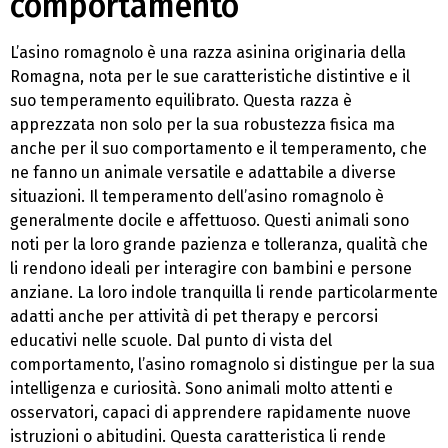
comportamento
L’asino romagnolo è una razza asinina originaria della
Romagna, nota per le sue caratteristiche distintive e il
suo temperamento equilibrato. Questa razza è
apprezzata non solo per la sua robustezza fisica ma
anche per il suo comportamento e il temperamento, che
ne fanno un animale versatile e adattabile a diverse
situazioni. Il temperamento dell’asino romagnolo è
generalmente docile e affettuoso. Questi animali sono
noti per la loro grande pazienza e tolleranza, qualità che
li rendono ideali per interagire con bambini e persone
anziane. La loro indole tranquilla li rende particolarmente
adatti anche per attività di pet therapy e percorsi
educativi nelle scuole. Dal punto di vista del
comportamento, l’asino romagnolo si distingue per la sua
intelligenza e curiosità. Sono animali molto attenti e
osservatori, capaci di apprendere rapidamente nuove
istruzioni o abitudini. Questa caratteristica li rende