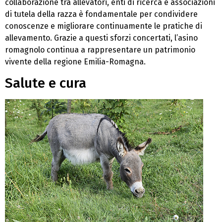
collaborazione tra allevatori, enti di ricerca e associazioni
di tutela della razza è fondamentale per condividere
conoscenze e migliorare continuamente le pratiche di
allevamento. Grazie a questi sforzi concertati, l’asino
romagnolo continua a rappresentare un patrimonio
vivente della regione Emilia-Romagna.
Salute e cura