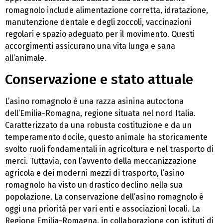
romagnolo include alimentazione corretta, idratazione,
manutenzione dentale e degli zoccoli, vaccinazioni
regolari e spazio adeguato per il movimento. Questi
accorgimenti assicurano una vita lunga e sana
all’animale.
Conservazione e stato attuale
L’asino romagnolo è una razza asinina autoctona
dell’Emilia-Romagna, regione situata nel nord Italia.
Caratterizzato da una robusta costituzione e da un
temperamento docile, questo animale ha storicamente
svolto ruoli fondamentali in agricoltura e nel trasporto di
merci. Tuttavia, con l’avvento della meccanizzazione
agricola e dei moderni mezzi di trasporto, l’asino
romagnolo ha visto un drastico declino nella sua
popolazione. La conservazione dell’asino romagnolo è
oggi una priorità per vari enti e associazioni locali. La
Regione Emilia-Romagna, in collaborazione con istituti di