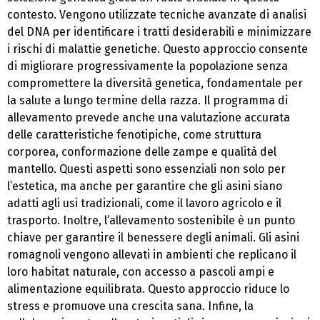
contesto. Vengono utilizzate tecniche avanzate di analisi
del DNA per identificare i tratti desiderabili e minimizzare
i rischi di malattie genetiche. Questo approccio consente
di migliorare progressivamente la popolazione senza
compromettere la diversità genetica, fondamentale per
la salute a lungo termine della razza. Il programma di
allevamento prevede anche una valutazione accurata
delle caratteristiche fenotipiche, come struttura
corporea, conformazione delle zampe e qualità del
mantello. Questi aspetti sono essenziali non solo per
l’estetica, ma anche per garantire che gli asini siano
adatti agli usi tradizionali, come il lavoro agricolo e il
trasporto. Inoltre, l’allevamento sostenibile è un punto
chiave per garantire il benessere degli animali. Gli asini
romagnoli vengono allevati in ambienti che replicano il
loro habitat naturale, con accesso a pascoli ampi e
alimentazione equilibrata. Questo approccio riduce lo
stress e promuove una crescita sana. Infine, la