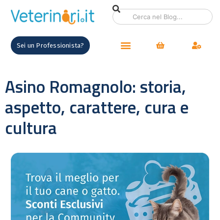
Sei un Professionista?
Asino Romagnolo: storia,
aspetto, carattere, cura e
cultura