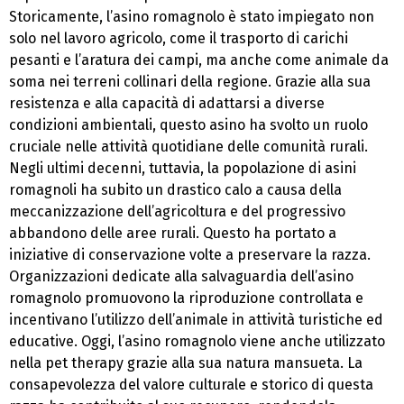
Storicamente, l’asino romagnolo è stato impiegato non
solo nel lavoro agricolo, come il trasporto di carichi
pesanti e l’aratura dei campi, ma anche come animale da
soma nei terreni collinari della regione. Grazie alla sua
resistenza e alla capacità di adattarsi a diverse
condizioni ambientali, questo asino ha svolto un ruolo
cruciale nelle attività quotidiane delle comunità rurali.
Negli ultimi decenni, tuttavia, la popolazione di asini
romagnoli ha subito un drastico calo a causa della
meccanizzazione dell’agricoltura e del progressivo
abbandono delle aree rurali. Questo ha portato a
iniziative di conservazione volte a preservare la razza.
Organizzazioni dedicate alla salvaguardia dell’asino
romagnolo promuovono la riproduzione controllata e
incentivano l’utilizzo dell’animale in attività turistiche ed
educative. Oggi, l’asino romagnolo viene anche utilizzato
nella pet therapy grazie alla sua natura mansueta. La
consapevolezza del valore culturale e storico di questa