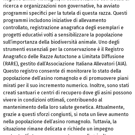
ricerca e organizzazioni non governative, ha avviato
programmi specifici per la tutela di questa razza. Questi
programmi includono iniziative di allevamento
controllato, registrazione anagrafica degli esemplari e
progetti educativi volti a sensibilizzare la popolazione
sull’importanza della biodiversità animale. Uno degli
strumenti essenziali per la conservazione è il Registro
Anagrafico delle Razze Autoctone a Limitata Diffusione
(RARE), gestito dall’Associazione Italiana Allevatori (AIA).
Questo registro consente di monitorare lo stato della
popolazione dell’asino romagnolo e di promuovere piani
mirati per il suo incremento numerico. Inoltre, sono stati
creati santuari e centri di recupero dove gli asini possono
vivere in condizioni ottimali, contribuendo al
mantenimento della loro salute genetica. Attualmente,
grazie a questi sforzi congiunti, si nota un lieve aumento
nella popolazione dell’asino romagnolo. Tuttavia, la
situazione rimane delicata e richiede un impegno