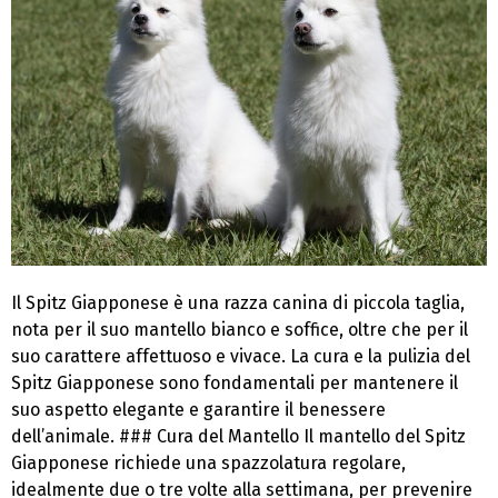
Il Spitz Giapponese è una razza canina di piccola taglia,
nota per il suo mantello bianco e soffice, oltre che per il
suo carattere affettuoso e vivace. La cura e la pulizia del
Spitz Giapponese sono fondamentali per mantenere il
suo aspetto elegante e garantire il benessere
dell’animale. ### Cura del Mantello Il mantello del Spitz
Giapponese richiede una spazzolatura regolare,
idealmente due o tre volte alla settimana, per prevenire