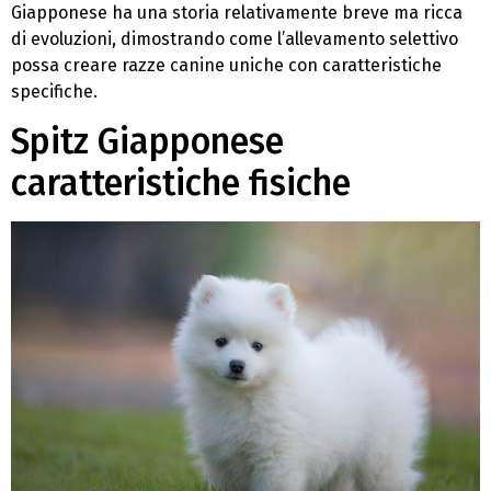
Giapponese ha una storia relativamente breve ma ricca
di evoluzioni, dimostrando come l’allevamento selettivo
possa creare razze canine uniche con caratteristiche
specifiche.
Spitz Giapponese
caratteristiche fisiche