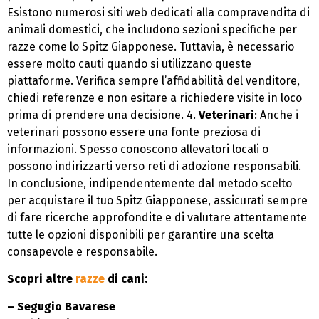
Esistono numerosi siti web dedicati alla compravendita di
animali domestici, che includono sezioni specifiche per
razze come lo Spitz Giapponese. Tuttavia, è necessario
essere molto cauti quando si utilizzano queste
piattaforme. Verifica sempre l’affidabilità del venditore,
chiedi referenze e non esitare a richiedere visite in loco
prima di prendere una decisione. 4.
Veterinari
: Anche i
veterinari possono essere una fonte preziosa di
informazioni. Spesso conoscono allevatori locali o
possono indirizzarti verso reti di adozione responsabili.
In conclusione, indipendentemente dal metodo scelto
per acquistare il tuo Spitz Giapponese, assicurati sempre
di fare ricerche approfondite e di valutare attentamente
tutte le opzioni disponibili per garantire una scelta
consapevole e responsabile.
Scopri altre
razze
di cani:
– Segugio Bavarese