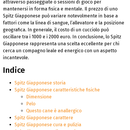
attraverso passeggiate o sessioni di gioco per
mantenersi in forma fisica e mentale. Il prezzo di uno
Spitz Giapponese può variare notevolmente in base a
fattori come la linea di sangue, l’allevatore e la posizione
geografica. In generale, il costo di un cucciolo può
oscillare tra i 1000 e i 2000 euro. In conclusione, lo Spitz
Giapponese rappresenta una scelta eccellente per chi
cerca un compagno leale ed energico con un aspetto
incantevole.
Indice
Spitz Giapponese storia
Spitz Giapponese caratteristiche fisiche
Dimensione
Pelo
Questo cane è anallergico
Spitz Giapponese carattere
Spitz Giapponese cura e pulizia