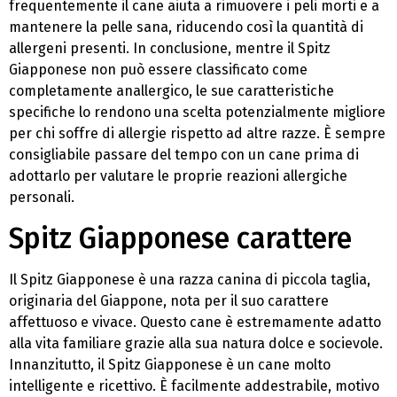
frequentemente il cane aiuta a rimuovere i peli morti e a
mantenere la pelle sana, riducendo così la quantità di
allergeni presenti. In conclusione, mentre il Spitz
Giapponese non può essere classificato come
completamente anallergico, le sue caratteristiche
specifiche lo rendono una scelta potenzialmente migliore
per chi soffre di allergie rispetto ad altre razze. È sempre
consigliabile passare del tempo con un cane prima di
adottarlo per valutare le proprie reazioni allergiche
personali.
Spitz Giapponese carattere
Il Spitz Giapponese è una razza canina di piccola taglia,
originaria del Giappone, nota per il suo carattere
affettuoso e vivace. Questo cane è estremamente adatto
alla vita familiare grazie alla sua natura dolce e socievole.
Innanzitutto, il Spitz Giapponese è un cane molto
intelligente e ricettivo. È facilmente addestrabile, motivo