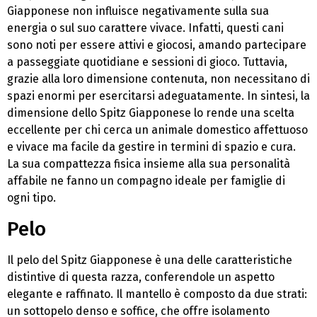
Giapponese non influisce negativamente sulla sua
energia o sul suo carattere vivace. Infatti, questi cani
sono noti per essere attivi e giocosi, amando partecipare
a passeggiate quotidiane e sessioni di gioco. Tuttavia,
grazie alla loro dimensione contenuta, non necessitano di
spazi enormi per esercitarsi adeguatamente. In sintesi, la
dimensione dello Spitz Giapponese lo rende una scelta
eccellente per chi cerca un animale domestico affettuoso
e vivace ma facile da gestire in termini di spazio e cura.
La sua compattezza fisica insieme alla sua personalità
affabile ne fanno un compagno ideale per famiglie di
ogni tipo.
Pelo
Il pelo del Spitz Giapponese è una delle caratteristiche
distintive di questa razza, conferendole un aspetto
elegante e raffinato. Il mantello è composto da due strati:
un sottopelo denso e soffice, che offre isolamento