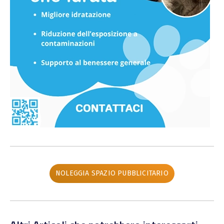
NOLEGGIA SPAZIO PUBBLICITARIO