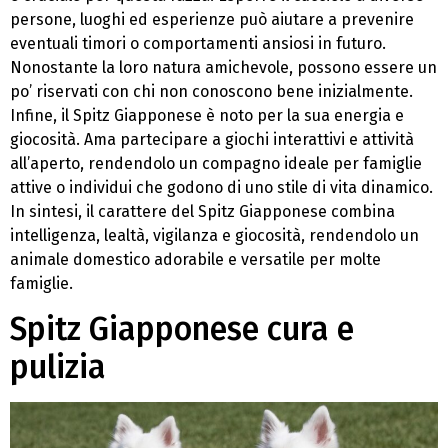
persone, luoghi ed esperienze può aiutare a prevenire
eventuali timori o comportamenti ansiosi in futuro.
Nonostante la loro natura amichevole, possono essere un
po’ riservati con chi non conoscono bene inizialmente.
Infine, il Spitz Giapponese è noto per la sua energia e
giocosità. Ama partecipare a giochi interattivi e attività
all’aperto, rendendolo un compagno ideale per famiglie
attive o individui che godono di uno stile di vita dinamico.
In sintesi, il carattere del Spitz Giapponese combina
intelligenza, lealtà, vigilanza e giocosità, rendendolo un
animale domestico adorabile e versatile per molte
famiglie.
Spitz Giapponese cura e
pulizia