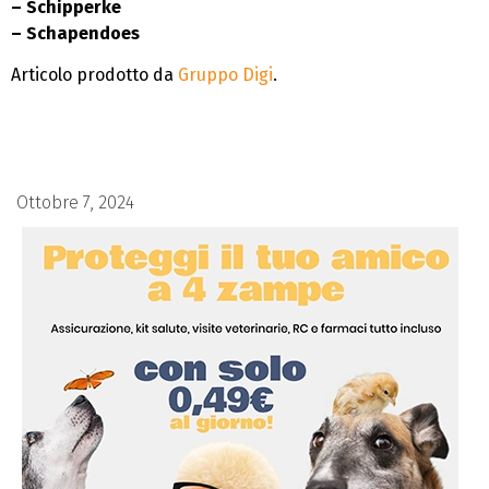
– Schipperke
– Schapendoes
Articolo prodotto da
Gruppo Digi
.
Ottobre 7, 2024