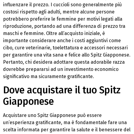
influenzare il prezzo. I cuccioli sono generalmente più
costosi rispetto agli adulti, mentre alcune persone
potrebbero preferire le femmine per motivi legati alla
riproduzione, portando ad una differenza di prezzo tra
maschi e femmine. Oltre all’acquisto iniziale, è
importante considerare anche i costi aggiuntivi come
cibo, cure veterinarie, toelettatura e accessori necessari
per garantire una vita sana e felice allo Spitz Giapponese.
Pertanto, chi desidera adottare questa adorabile razza
dovrebbe prepararsi ad un investimento economico
significativo ma sicuramente gratificante.
Dove acquistare il tuo Spitz
Giapponese
Acquistare uno Spitz Giapponese può essere
un’esperienza gratificante, ma è fondamentale fare una
scelta informata per garantire la salute e il benessere del