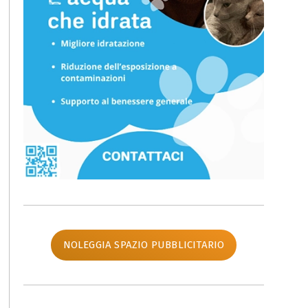
NOLEGGIA SPAZIO PUBBLICITARIO