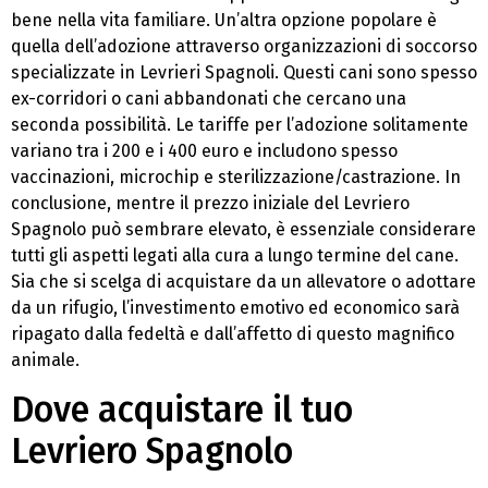
bene nella vita familiare. Un’altra opzione popolare è
quella dell’adozione attraverso organizzazioni di soccorso
specializzate in Levrieri Spagnoli. Questi cani sono spesso
ex-corridori o cani abbandonati che cercano una
seconda possibilità. Le tariffe per l’adozione solitamente
variano tra i 200 e i 400 euro e includono spesso
vaccinazioni, microchip e sterilizzazione/castrazione. In
conclusione, mentre il prezzo iniziale del Levriero
Spagnolo può sembrare elevato, è essenziale considerare
tutti gli aspetti legati alla cura a lungo termine del cane.
Sia che si scelga di acquistare da un allevatore o adottare
da un rifugio, l’investimento emotivo ed economico sarà
ripagato dalla fedeltà e dall’affetto di questo magnifico
animale.
Dove acquistare il tuo
Levriero Spagnolo