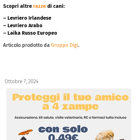
Scopri altre
razze
di cani:
– Levriero Irlandese
– Levriero Arabo
– Laika Russo Europeo
Articolo prodotto da
Gruppo Digi
.
Ottobre 7, 2024