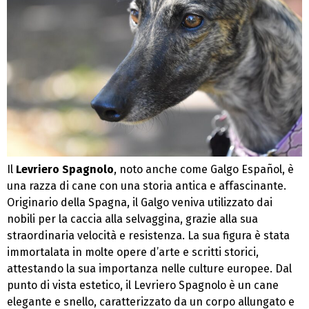
Il
Levriero Spagnolo
, noto anche come Galgo Español, è
una razza di cane con una storia antica e affascinante.
Originario della Spagna, il Galgo veniva utilizzato dai
nobili per la caccia alla selvaggina, grazie alla sua
straordinaria velocità e resistenza. La sua figura è stata
immortalata in molte opere d’arte e scritti storici,
attestando la sua importanza nelle culture europee. Dal
punto di vista estetico, il Levriero Spagnolo è un cane
elegante e snello, caratterizzato da un corpo allungato e