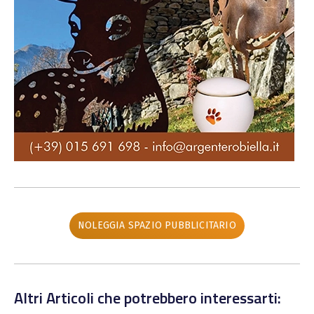
NOLEGGIA SPAZIO PUBBLICITARIO
Altri Articoli che potrebbero interessarti: