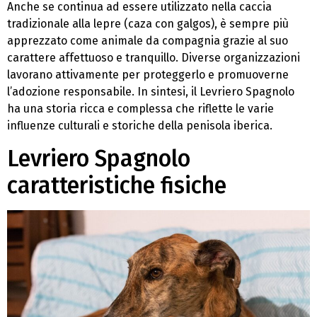
Anche se continua ad essere utilizzato nella caccia
tradizionale alla lepre (caza con galgos), è sempre più
apprezzato come animale da compagnia grazie al suo
carattere affettuoso e tranquillo. Diverse organizzazioni
lavorano attivamente per proteggerlo e promuoverne
l’adozione responsabile. In sintesi, il Levriero Spagnolo
ha una storia ricca e complessa che riflette le varie
influenze culturali e storiche della penisola iberica.
Levriero Spagnolo
caratteristiche fisiche