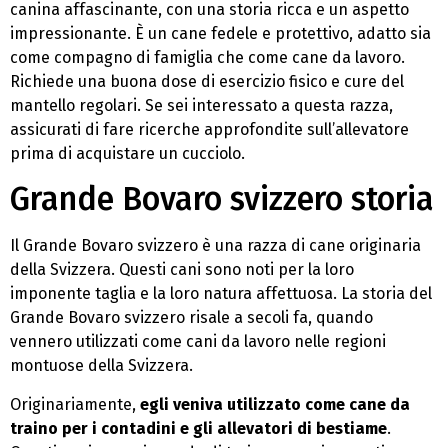
canina affascinante, con una storia ricca e un aspetto
impressionante. È un cane fedele e protettivo, adatto sia
come compagno di famiglia che come cane da lavoro.
Richiede una buona dose di esercizio fisico e cure del
mantello regolari. Se sei interessato a questa razza,
assicurati di fare ricerche approfondite sull’allevatore
prima di acquistare un cucciolo.
Grande Bovaro svizzero storia
Il Grande Bovaro svizzero è una razza di cane originaria
della Svizzera. Questi cani sono noti per la loro
imponente taglia e la loro natura affettuosa. La storia del
Grande Bovaro svizzero risale a secoli fa, quando
vennero utilizzati come cani da lavoro nelle regioni
montuose della Svizzera.
Originariamente,
egli veniva utilizzato come cane da
traino per i contadini e gli allevatori di bestiame
.