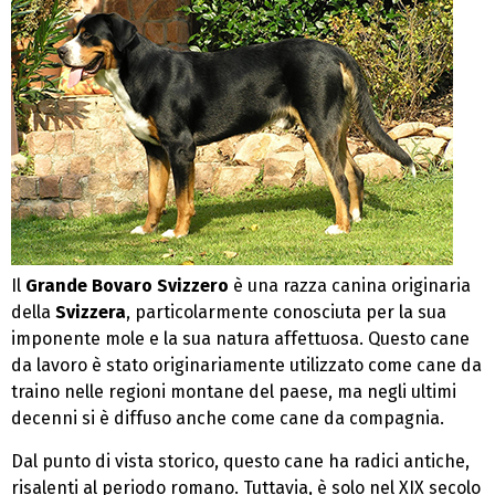
Il
Grande Bovaro Svizzero
è una razza canina originaria
della
Svizzera
, particolarmente conosciuta per la sua
imponente mole e la sua natura affettuosa. Questo cane
da lavoro è stato originariamente utilizzato come cane da
traino nelle regioni montane del paese, ma negli ultimi
decenni si è diffuso anche come cane da compagnia.
Dal punto di vista storico, questo cane ha radici antiche,
risalenti al periodo romano. Tuttavia, è solo nel XIX secolo