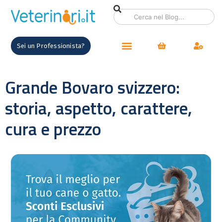
Sei un Professionista?
Grande Bovaro svizzero:
storia, aspetto, carattere,
cura e prezzo