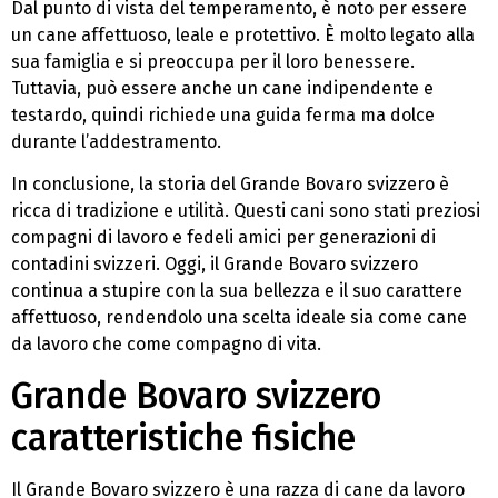
Dal punto di vista del temperamento, è noto per essere
un cane affettuoso, leale e protettivo. È molto legato alla
sua famiglia e si preoccupa per il loro benessere.
Tuttavia, può essere anche un cane indipendente e
testardo, quindi richiede una guida ferma ma dolce
durante l’addestramento.
In conclusione, la storia del Grande Bovaro svizzero è
ricca di tradizione e utilità. Questi cani sono stati preziosi
compagni di lavoro e fedeli amici per generazioni di
contadini svizzeri. Oggi, il Grande Bovaro svizzero
continua a stupire con la sua bellezza e il suo carattere
affettuoso, rendendolo una scelta ideale sia come cane
da lavoro che come compagno di vita.
Grande Bovaro svizzero
caratteristiche fisiche
Il Grande Bovaro svizzero è una razza di cane da lavoro