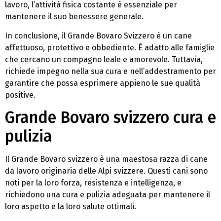
lavoro, l’attività fisica costante è essenziale per
mantenere il suo benessere generale.
In conclusione, il Grande Bovaro Svizzero è un cane
affettuoso, protettivo e obbediente. È adatto alle famiglie
che cercano un compagno leale e amorevole. Tuttavia,
richiede impegno nella sua cura e nell’addestramento per
garantire che possa esprimere appieno le sue qualità
positive.
Grande Bovaro svizzero cura e
pulizia
Il Grande Bovaro svizzero è una maestosa razza di cane
da lavoro originaria delle Alpi svizzere. Questi cani sono
noti per la loro forza, resistenza e intelligenza, e
richiedono una cura e pulizia adeguata per mantenere il
loro aspetto e la loro salute ottimali.