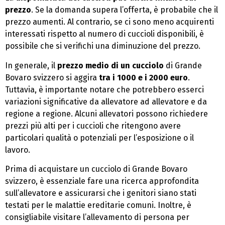
prezzo
. Se la domanda supera l’offerta, è probabile che il
prezzo aumenti. Al contrario, se ci sono meno acquirenti
interessati rispetto al numero di cuccioli disponibili, è
possibile che si verifichi una diminuzione del prezzo.
In generale, il
prezzo medio di un cucciolo
di Grande
Bovaro svizzero si aggira
tra i 1000 e i 2000 euro
.
Tuttavia, è importante notare che potrebbero esserci
variazioni significative da allevatore ad allevatore e da
regione a regione. Alcuni allevatori possono richiedere
prezzi più alti per i cuccioli che ritengono avere
particolari qualità o potenziali per l’esposizione o il
lavoro.
Prima di acquistare un cucciolo di Grande Bovaro
svizzero, è essenziale fare una ricerca approfondita
sull’allevatore e assicurarsi che i genitori siano stati
testati per le malattie ereditarie comuni. Inoltre, è
consigliabile visitare l’allevamento di persona per