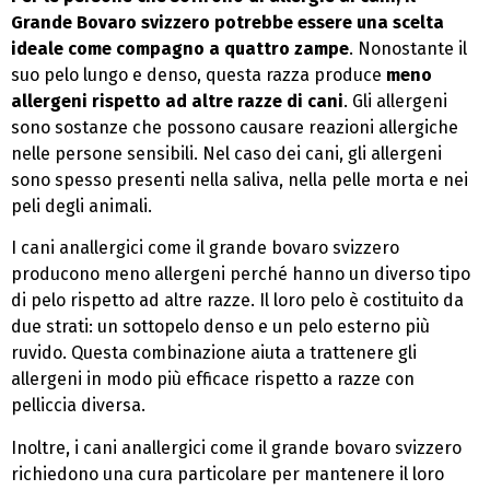
Grande Bovaro svizzero potrebbe essere una scelta
ideale come compagno a quattro zampe
. Nonostante il
suo pelo lungo e denso, questa razza produce
meno
allergeni rispetto ad altre razze di cani
. Gli allergeni
sono sostanze che possono causare reazioni allergiche
nelle persone sensibili. Nel caso dei cani, gli allergeni
sono spesso presenti nella saliva, nella pelle morta e nei
peli degli animali.
I cani anallergici come il grande bovaro svizzero
producono meno allergeni perché hanno un diverso tipo
di pelo rispetto ad altre razze. Il loro pelo è costituito da
due strati: un sottopelo denso e un pelo esterno più
ruvido. Questa combinazione aiuta a trattenere gli
allergeni in modo più efficace rispetto a razze con
pelliccia diversa.
Inoltre, i cani anallergici come il grande bovaro svizzero
richiedono una cura particolare per mantenere il loro