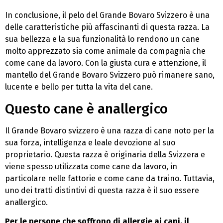
In conclusione, il pelo del Grande Bovaro Svizzero è una
delle caratteristiche più affascinanti di questa razza. La
sua bellezza e la sua funzionalità lo rendono un cane
molto apprezzato sia come animale da compagnia che
come cane da lavoro. Con la giusta cura e attenzione, il
mantello del Grande Bovaro Svizzero può rimanere sano,
lucente e bello per tutta la vita del cane.
Questo cane è anallergico
Il Grande Bovaro svizzero è una razza di cane noto per la
sua forza, intelligenza e leale devozione al suo
proprietario. Questa razza è originaria della Svizzera e
viene spesso utilizzata come cane da lavoro, in
particolare nelle fattorie e come cane da traino. Tuttavia,
uno dei tratti distintivi di questa razza è il suo essere
anallergico.
Per le persone che soffrono di allergie ai cani, il