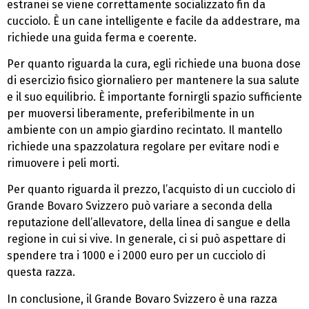
estranei se viene correttamente socializzato fin da
cucciolo. È un cane intelligente e facile da addestrare, ma
richiede una guida ferma e coerente.
Per quanto riguarda la cura, egli richiede una buona dose
di esercizio fisico giornaliero per mantenere la sua salute
e il suo equilibrio. È importante fornirgli spazio sufficiente
per muoversi liberamente, preferibilmente in un
ambiente con un ampio giardino recintato. Il mantello
richiede una spazzolatura regolare per evitare nodi e
rimuovere i peli morti.
Per quanto riguarda il prezzo, l’acquisto di un cucciolo di
Grande Bovaro Svizzero può variare a seconda della
reputazione dell’allevatore, della linea di sangue e della
regione in cui si vive. In generale, ci si può aspettare di
spendere tra i 1000 e i 2000 euro per un cucciolo di
questa razza.
In conclusione, il Grande Bovaro Svizzero è una razza