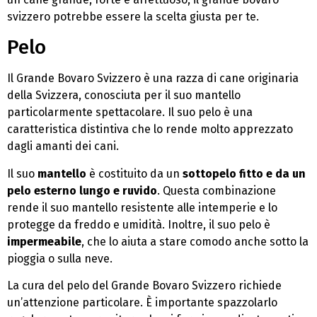
svizzero potrebbe essere la scelta giusta per te.
Pelo
Il Grande Bovaro Svizzero è una razza di cane originaria
della Svizzera, conosciuta per il suo mantello
particolarmente spettacolare. Il suo pelo è una
caratteristica distintiva che lo rende molto apprezzato
dagli amanti dei cani.
Il suo
mantello
è costituito da un
sottopelo fitto e da un
pelo esterno lungo e ruvido
. Questa combinazione
rende il suo mantello resistente alle intemperie e lo
protegge da freddo e umidità. Inoltre, il suo pelo è
impermeabile
, che lo aiuta a stare comodo anche sotto la
pioggia o sulla neve.
La cura del pelo del Grande Bovaro Svizzero richiede
un’attenzione particolare. È importante spazzolarlo