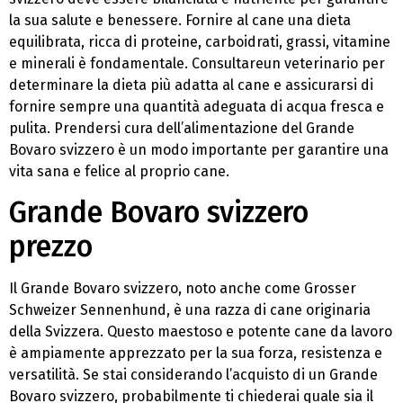
la sua salute e benessere. Fornire al cane una dieta
equilibrata, ricca di proteine, carboidrati, grassi, vitamine
e minerali è fondamentale. Consultareun veterinario per
determinare la dieta più adatta al cane e assicurarsi di
fornire sempre una quantità adeguata di acqua fresca e
pulita. Prendersi cura dell’alimentazione del Grande
Bovaro svizzero è un modo importante per garantire una
vita sana e felice al proprio cane.
Grande Bovaro svizzero
prezzo
Il Grande Bovaro svizzero, noto anche come Grosser
Schweizer Sennenhund, è una razza di cane originaria
della Svizzera. Questo maestoso e potente cane da lavoro
è ampiamente apprezzato per la sua forza, resistenza e
versatilità. Se stai considerando l’acquisto di un Grande
Bovaro svizzero, probabilmente ti chiederai quale sia il