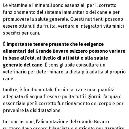
Le vitamine e i minerali sono essenziali per il corretto
funzionamento del sistema immunitario del cane e per
promuovere la salute generale. Questi nutrienti possono
essere ottenuti da frutta, verdura e integratori vitaminici
specifici per cani.
È
importante tenere presente che le esigenze
alimentari del Grande Bovaro svizzero possono variare
in base all’età, al livello di attività e alla salute
generale del cane
. È consigliabile consultare un
veterinario per determinare la dieta più adatta al proprio
cane.
Inoltre, è fondamentale fornire al cane una quantità
adeguata di acqua fresca e pulita tutti i giorni. L’acqua è
essenziale per il corretto funzionamento del corpo e per
prevenire la disidratazione.
In conclusione, l’alimentazione del Grande Bovaro
svizzero deve essere bilanciata e nutriente per garantire