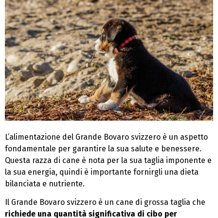
L’alimentazione del Grande Bovaro svizzero è un aspetto
fondamentale per garantire la sua salute e benessere.
Questa razza di cane è nota per la sua taglia imponente e
la sua energia, quindi è importante fornirgli una dieta
bilanciata e nutriente.
Il Grande Bovaro svizzero è un cane di grossa taglia che
richiede una quantità significativa di cibo per