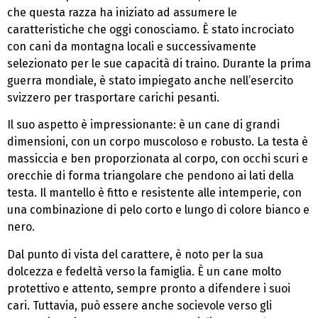
che questa razza ha iniziato ad assumere le
caratteristiche che oggi conosciamo. È stato incrociato
con cani da montagna locali e successivamente
selezionato per le sue capacità di traino. Durante la prima
guerra mondiale, è stato impiegato anche nell’esercito
svizzero per trasportare carichi pesanti.
Il suo aspetto è impressionante: è un cane di grandi
dimensioni, con un corpo muscoloso e robusto. La testa è
massiccia e ben proporzionata al corpo, con occhi scuri e
orecchie di forma triangolare che pendono ai lati della
testa. Il mantello è fitto e resistente alle intemperie, con
una combinazione di pelo corto e lungo di colore bianco e
nero.
Dal punto di vista del carattere, è noto per la sua
dolcezza e fedeltà verso la famiglia. È un cane molto
protettivo e attento, sempre pronto a difendere i suoi
cari. Tuttavia, può essere anche socievole verso gli