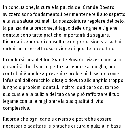
In conclusione, la cura e la pulizia del Grande Bovaro
svizzero sono fondamentali per mantenere il suo aspetto
e la sua salute ottimali. La spazzolatura regolare del pelo,
la pulizia delle orecchie, il taglio delle unghie e l’igiene
dentale sono tutte pratiche importanti da seguire.
Ricordati sempre di consultare un professionista se hai
dubbi sulla corretta esecuzione di queste procedure.
Prendersi cura del tuo Grande Bovaro svizzero non solo
garantirà che il suo aspetto sia sempre al meglio, ma
contribuirà anche a prevenire problemi di salute come
infezioni dell’orecchio, disagio dovuto alle unghie troppo
lunghe o problemi dentali. Inoltre, dedicare del tempo
alla cura e alla pulizia del tuo cane può rafforzare il tuo
legame con lui e migliorare la sua qualità di vita
complessiva.
Ricorda che ogni cane è diverso e potrebbe essere
necessario adattare le pratiche di cura e pulizia in base