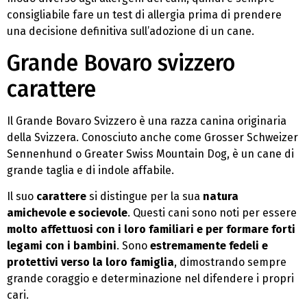
consigliabile fare un test di allergia prima di prendere
una decisione definitiva sull’adozione di un cane.
Grande Bovaro svizzero
carattere
Il Grande Bovaro Svizzero è una razza canina originaria
della Svizzera. Conosciuto anche come Grosser Schweizer
Sennenhund o Greater Swiss Mountain Dog, è un cane di
grande taglia e di indole affabile.
Il suo
carattere
si distingue per la sua
natura
amichevole e socievole
. Questi cani sono noti per essere
molto affettuosi con i loro familiari e per formare forti
legami con i bambini
. Sono
estremamente fedeli e
protettivi verso la loro famiglia
, dimostrando sempre
grande coraggio e determinazione nel difendere i propri
cari.