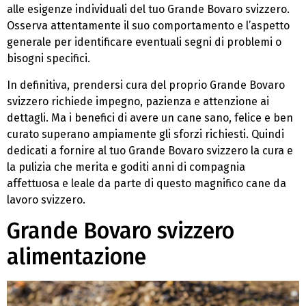
alle esigenze individuali del tuo Grande Bovaro svizzero.
Osserva attentamente il suo comportamento e l’aspetto
generale per identificare eventuali segni di problemi o
bisogni specifici.
In definitiva, prendersi cura del proprio Grande Bovaro
svizzero richiede impegno, pazienza e attenzione ai
dettagli. Ma i benefici di avere un cane sano, felice e ben
curato superano ampiamente gli sforzi richiesti. Quindi
dedicati a fornire al tuo Grande Bovaro svizzero la cura e
la pulizia che merita e goditi anni di compagnia
affettuosa e leale da parte di questo magnifico cane da
lavoro svizzero.
Grande Bovaro svizzero
alimentazione