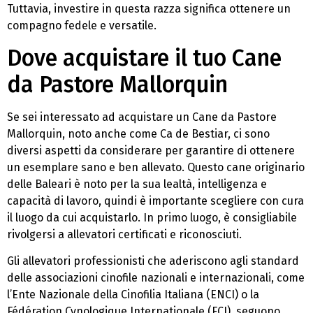
Tuttavia, investire in questa razza significa ottenere un
compagno fedele e versatile.
Dove acquistare il tuo Cane
da Pastore Mallorquin
Se sei interessato ad acquistare un Cane da Pastore
Mallorquin, noto anche come Ca de Bestiar, ci sono
diversi aspetti da considerare per garantire di ottenere
un esemplare sano e ben allevato. Questo cane originario
delle Baleari è noto per la sua lealtà, intelligenza e
capacità di lavoro, quindi è importante scegliere con cura
il luogo da cui acquistarlo. In primo luogo, è consigliabile
rivolgersi a allevatori certificati e riconosciuti.
Gli allevatori professionisti che aderiscono agli standard
delle associazioni cinofile nazionali e internazionali, come
l’Ente Nazionale della Cinofilia Italiana (ENCI) o la
Fédération Cynologique Internationale (FCI), seguono