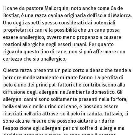
Il cane da pastore Mallorquin, noto anche come Ca de
Bestiar, è una razza canina originaria dell’isola di Maiorca.
Uno degli aspetti spesso considerati dai potenziali
proprietari di cani è la possibilità che un cane possa
essere anallergico, ovvero meno propenso a causare
reazioni allergiche negli esseri umani. Per quanto
riguarda questo tipo di cane, non si può affermare con
certezza che sia anallergico.
Questa razza presenta un pelo corto e denso che tende a
perdere moderatamente durante l’anno. La perdita di
pelo è uno dei principali fattori che contribuiscono alla
diffusione degli allergeni nell’ambiente domestico. Gli
allergeni canini sono solitamente presenti nella forfora,
nella saliva e nelle urine del cane, e possono essere
rilasciati nell’aria attraverso il pelo in caduta. Tuttavia, ci
sono alcune misure che possono aiutare a ridurre
l’esposizione agli allergeni per chi soffre di allergie ma