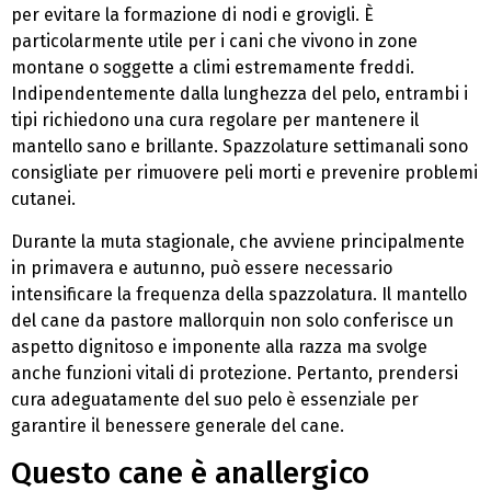
per evitare la formazione di nodi e grovigli. È
particolarmente utile per i cani che vivono in zone
montane o soggette a climi estremamente freddi.
Indipendentemente dalla lunghezza del pelo, entrambi i
tipi richiedono una cura regolare per mantenere il
mantello sano e brillante. Spazzolature settimanali sono
consigliate per rimuovere peli morti e prevenire problemi
cutanei.
Durante la muta stagionale, che avviene principalmente
in primavera e autunno, può essere necessario
intensificare la frequenza della spazzolatura. Il mantello
del cane da pastore mallorquin non solo conferisce un
aspetto dignitoso e imponente alla razza ma svolge
anche funzioni vitali di protezione. Pertanto, prendersi
cura adeguatamente del suo pelo è essenziale per
garantire il benessere generale del cane.
Questo cane è anallergico