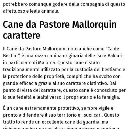
potrebbero comunque godere della compagnia di questo
affettuoso e leale animale.
Cane da Pastore Mallorquin
carattere
Il Cane da Pastore Mallorquin, noto anche come “Ca de
Bestiar”, è una razza canina originaria delle Isole Baleari,
in particolare di Maiorca. Questo cane è stato
tradizionalmente utilizzato per la custodia del bestiame e
la protezione delle proprietà, compiti che ha svolto con
grande efficacia grazie al suo carattere distintivo. Dal
punto di vista del carattere, questo cane è conosciuto per
la sua fedeltà e lealtà verso il proprietario e la famiglia.
È un cane estremamente protettivo, sempre vigile e
pronto a difendere il suo territorio e i suoi cari. Questo
tratto lo rende un eccellente cane da guardia, ma
richiede anche una socializzazione precoce e continua