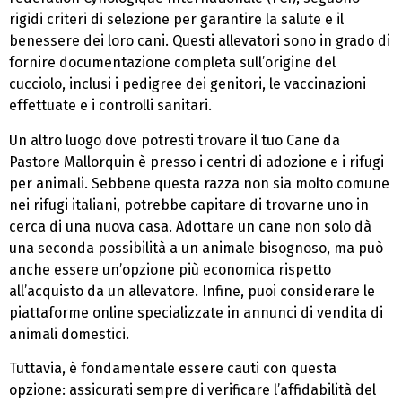
rigidi criteri di selezione per garantire la salute e il
benessere dei loro cani. Questi allevatori sono in grado di
fornire documentazione completa sull’origine del
cucciolo, inclusi i pedigree dei genitori, le vaccinazioni
effettuate e i controlli sanitari.
Un altro luogo dove potresti trovare il tuo Cane da
Pastore Mallorquin è presso i centri di adozione e i rifugi
per animali. Sebbene questa razza non sia molto comune
nei rifugi italiani, potrebbe capitare di trovarne uno in
cerca di una nuova casa. Adottare un cane non solo dà
una seconda possibilità a un animale bisognoso, ma può
anche essere un’opzione più economica rispetto
all’acquisto da un allevatore. Infine, puoi considerare le
piattaforme online specializzate in annunci di vendita di
animali domestici.
Tuttavia, è fondamentale essere cauti con questa
opzione: assicurati sempre di verificare l’affidabilità del