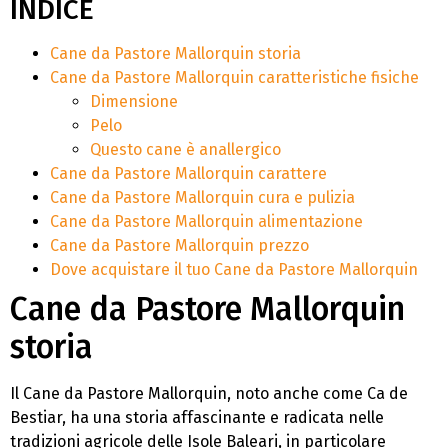
INDICE
Cane da Pastore Mallorquin storia
Cane da Pastore Mallorquin caratteristiche fisiche
Dimensione
Pelo
Questo cane è anallergico
Cane da Pastore Mallorquin carattere
Cane da Pastore Mallorquin cura e pulizia
Cane da Pastore Mallorquin alimentazione
Cane da Pastore Mallorquin prezzo
Dove acquistare il tuo Cane da Pastore Mallorquin
Cane da Pastore Mallorquin
storia
Il Cane da Pastore Mallorquin, noto anche come Ca de
Bestiar, ha una storia affascinante e radicata nelle
tradizioni agricole delle Isole Baleari, in particolare