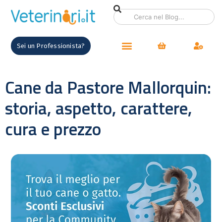
Sei un Professionista?
Cane da Pastore Mallorquin:
storia, aspetto, carattere,
cura e prezzo