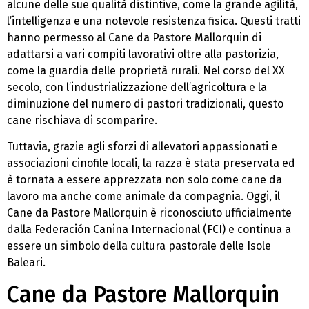
alcune delle sue qualità distintive, come la grande agilità,
l’intelligenza e una notevole resistenza fisica. Questi tratti
hanno permesso al Cane da Pastore Mallorquin di
adattarsi a vari compiti lavorativi oltre alla pastorizia,
come la guardia delle proprietà rurali. Nel corso del XX
secolo, con l’industrializzazione dell’agricoltura e la
diminuzione del numero di pastori tradizionali, questo
cane rischiava di scomparire.
Tuttavia, grazie agli sforzi di allevatori appassionati e
associazioni cinofile locali, la razza è stata preservata ed
è tornata a essere apprezzata non solo come cane da
lavoro ma anche come animale da compagnia. Oggi, il
Cane da Pastore Mallorquin è riconosciuto ufficialmente
dalla Federación Canina Internacional (FCI) e continua a
essere un simbolo della cultura pastorale delle Isole
Baleari.
Cane da Pastore Mallorquin