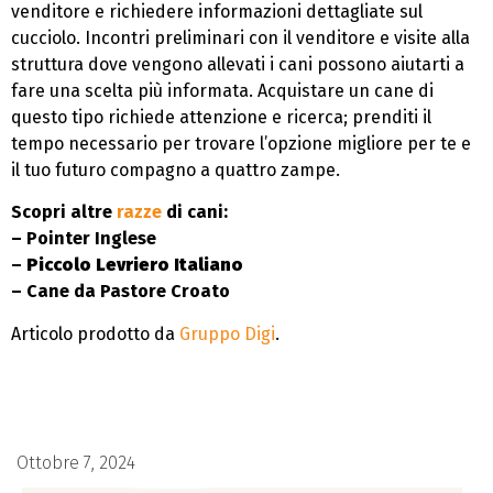
venditore e richiedere informazioni dettagliate sul
cucciolo. Incontri preliminari con il venditore e visite alla
struttura dove vengono allevati i cani possono aiutarti a
fare una scelta più informata. Acquistare un cane di
questo tipo richiede attenzione e ricerca; prenditi il
tempo necessario per trovare l’opzione migliore per te e
il tuo futuro compagno a quattro zampe.
Scopri altre
razze
di cani:
– Pointer Inglese
–
Piccolo Levriero Italiano
– Cane da Pastore Croato
Articolo prodotto da
Gruppo Digi
.
Ottobre 7, 2024