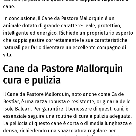
cane.
In conclusione, il Cane da Pastore Mallorquin è un
animale dotato di grande carattere: leale, protettivo,
intelligente ed energico. Richiede un proprietario esperto
che sappia gestire correttamente le sue caratteristiche
naturali per farlo diventare un eccellente compagno di
vita.
Cane da Pastore Mallorquin
cura e pulizia
Il Cane da Pastore Mallorquin, noto anche come Ca de
Bestiar, è una razza robusta e resistente, originaria delle
Isole Baleari. Per garantire il benessere di questi cani, è
essenziale seguire una routine di cura e pulizia adeguata.
La pelliccia di questo cane è corta o di media lunghezza e
densa, richiedendo una spazzolatura regolare per