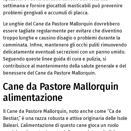
settimana e fornire giocattoli masticabili può prevenire
problemi gengivali e accumuli di placca.
Le unghie del Cane da Pastore Mallorquin dovrebbero
essere tagliate regolarmente per evitare che diventino
troppo lunghe e causino disagio o problemi durante la
camminata. Infine, mantenere gli occhi puliti rimuovendo
delicatamente eventuali secrezioni con un panno umido.
Seguendo queste linee guida di cura e pulizia, si
contribuisce al mantenimento della salute generale e del
benessere del Cane da Pastore Mallorquin.
Cane da Pastore Mallorquin
alimentazione
Il Cane da Pastore Mallorquin, noto anche come “Ca de
Bestiar,” è una razza robusta e attiva originaria delle Isole
Baleari. L’alimentazione di questo cane gioca un ruolo