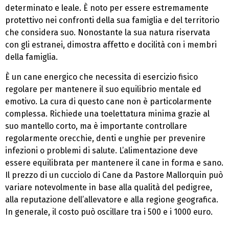
determinato e leale. È noto per essere estremamente
protettivo nei confronti della sua famiglia e del territorio
che considera suo. Nonostante la sua natura riservata
con gli estranei, dimostra affetto e docilità con i membri
della famiglia.
È un cane energico che necessita di esercizio fisico
regolare per mantenere il suo equilibrio mentale ed
emotivo. La cura di questo cane non è particolarmente
complessa. Richiede una toelettatura minima grazie al
suo mantello corto, ma è importante controllare
regolarmente orecchie, denti e unghie per prevenire
infezioni o problemi di salute. L’alimentazione deve
essere equilibrata per mantenere il cane in forma e sano.
Il prezzo di un cucciolo di Cane da Pastore Mallorquin può
variare notevolmente in base alla qualità del pedigree,
alla reputazione dell’allevatore e alla regione geografica.
In generale, il costo può oscillare tra i 500 e i 1000 euro.