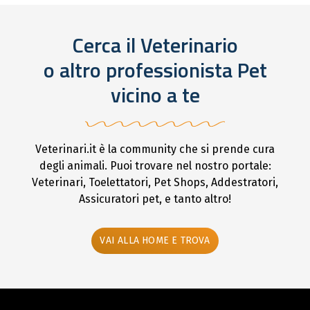
Cerca il Veterinario
o altro professionista Pet
vicino a te
Veterinari.it è la community che si prende cura
degli animali. Puoi trovare nel nostro portale:
Veterinari, Toelettatori, Pet Shops, Addestratori,
Assicuratori pet, e tanto altro!
VAI ALLA HOME E TROVA