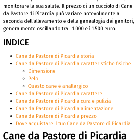
monitorare la sua salute. Il prezzo di un cucciolo di Cane
da Pastore di Picardia può variare notevolmente a
seconda dell’allevamento e della genealogia dei genitori,
generalmente oscillando tra i 1.000 e i 1.500 euro.
INDICE
Cane da Pastore di Picardia storia
Cane da Pastore di Picardia caratteristiche fisiche
Dimensione
Pelo
Questo cane è anallergico
Cane da Pastore di Picardia carattere
Cane da Pastore di Picardia cura e pulizia
Cane da Pastore di Picardia alimentazione
Cane da Pastore di Picardia prezzo
Dove acquistare il tuo Cane da Pastore di Picardia
Cane da Pastore di Picardia