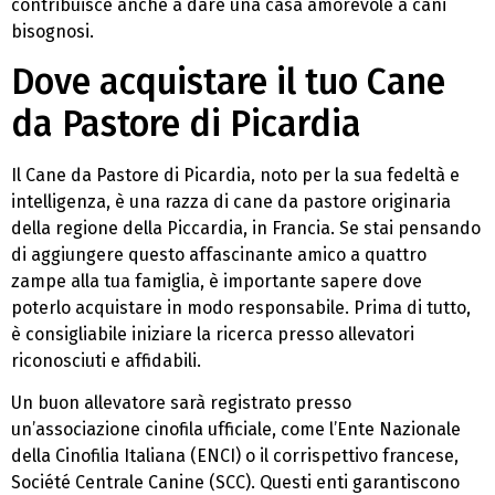
contribuisce anche a dare una casa amorevole a cani
bisognosi.
Dove acquistare il tuo Cane
da Pastore di Picardia
Il Cane da Pastore di Picardia, noto per la sua fedeltà e
intelligenza, è una razza di cane da pastore originaria
della regione della Piccardia, in Francia. Se stai pensando
di aggiungere questo affascinante amico a quattro
zampe alla tua famiglia, è importante sapere dove
poterlo acquistare in modo responsabile. Prima di tutto,
è consigliabile iniziare la ricerca presso allevatori
riconosciuti e affidabili.
Un buon allevatore sarà registrato presso
un’associazione cinofila ufficiale, come l’Ente Nazionale
della Cinofilia Italiana (ENCI) o il corrispettivo francese,
Société Centrale Canine (SCC). Questi enti garantiscono