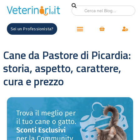
Sei un Professionista?
Cane da Pastore di Picardia:
storia, aspetto, carattere,
cura e prezzo