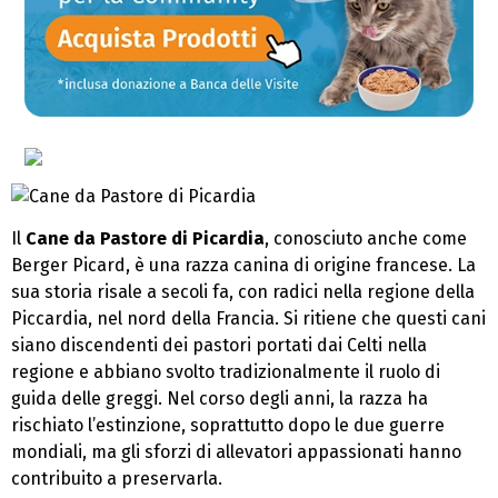
Il
Cane da Pastore di Picardia
, conosciuto anche come
Berger Picard, è una razza canina di origine francese. La
sua storia risale a secoli fa, con radici nella regione della
Piccardia, nel nord della Francia. Si ritiene che questi cani
siano discendenti dei pastori portati dai Celti nella
regione e abbiano svolto tradizionalmente il ruolo di
guida delle greggi. Nel corso degli anni, la razza ha
rischiato l’estinzione, soprattutto dopo le due guerre
mondiali, ma gli sforzi di allevatori appassionati hanno
contribuito a preservarla.