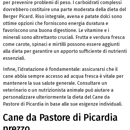
per prevenire problemi di peso. I carboidrati complessi
dovrebbero costituire una parte moderata della dieta del
Berger Picard. Riso integrale, avena e patate dolci sono
ottime opzioni che forniscono energia duratura e
favoriscono una buona digestione. Le vitamine e i
minerali sono altrettanto cruciali. Frutta e verdura fresca
come carote, spinaci e mirtilli possono essere aggiunti
alla dieta per garantire un apporto sufficiente di nutrienti
essenziali.
Infine, l’idratazione è fondamentale: assicurarsi che il
cane abbia sempre accesso ad acqua fresca è vitale per
mantenere la sua salute generale. Consultare un
veterinario o un nutrizionista animale può aiutare a
personalizzare ulteriormente la dieta del Cane da
Pastore di Picardia in base alle sue esigenze individuali.
Cane da Pastore di Picardia
prezzo