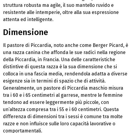
struttura robusta ma agile, il suo mantello ruvido e
resistente alle intemperie, oltre alla sua espressione
attenta ed intelligente.
Dimensione
Il pastore di Piccardia, noto anche come Berger Picard, è
una razza canina che affonda le sue radici nella regione
della Piccardia, in Francia. Una delle caratteristiche
distintive di questa razza è la sua dimensione che si
colloca in una fascia media, rendendola adatta a diverse
esigenze sia in termini di spazio che di attività.
Generalmente, un pastore di Piccardia maschio misura
tra i 60 e i 65 centimetri al garrese, mentre le femmine
tendono ad essere leggermente più piccole, con
un’altezza compresa tra i 55 e i 60 centimetri. Questa
differenza di dimensioni tra i sessi è comune tra molte
razze e non influisce sulle loro capacità lavorative o
comportamentali.