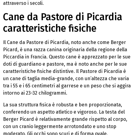
attraverso i secoli.
Cane da Pastore di Picardia
caratteristiche fisiche
Il Cane da Pastore di Picardia, noto anche come Berger
Picard, è una razza canina originaria della regione della
Piccardia in Francia. Questo cane è apprezzato per le sue
doti di guardiano e pastore, ma è noto anche per le sue
caratteristiche fisiche distintive. Il Pastore di Picardia è
un cane di taglia media-grande, con un’altezza che varia
tra i 55 e i 65 centimetri al garrese e un peso che si aggira
intorno ai 23-32 chilogrammi.
La sua struttura fisica è robusta e ben proporzionata,
conferendo un aspetto atletico e vigoroso. La testa del
Berger Picard è relativamente grande rispetto al corpo,
con un cranio leggermente arrotondato e uno stop
moderato. Gli occhi sono scuri e di forma ovale,