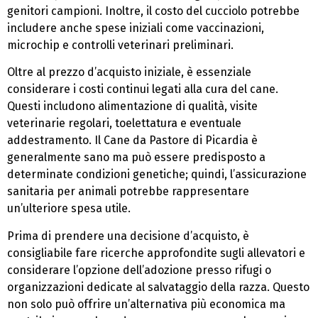
genitori campioni. Inoltre, il costo del cucciolo potrebbe
includere anche spese iniziali come vaccinazioni,
microchip e controlli veterinari preliminari.
Oltre al prezzo d’acquisto iniziale, è essenziale
considerare i costi continui legati alla cura del cane.
Questi includono alimentazione di qualità, visite
veterinarie regolari, toelettatura e eventuale
addestramento. Il Cane da Pastore di Picardia è
generalmente sano ma può essere predisposto a
determinate condizioni genetiche; quindi, l’assicurazione
sanitaria per animali potrebbe rappresentare
un’ulteriore spesa utile.
Prima di prendere una decisione d’acquisto, è
consigliabile fare ricerche approfondite sugli allevatori e
considerare l’opzione dell’adozione presso rifugi o
organizzazioni dedicate al salvataggio della razza. Questo
non solo può offrire un’alternativa più economica ma