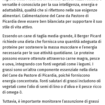
versatile è conosciuta per la sua intelligenza, energia e
adattabilità, qualità che si riflettono nelle sue esigenze
alimentari. L’alimentazione del Cane da Pastore di
Picardia deve essere ben bilanciata per supportare il suo
stile di vita attivo.
Essendo un cane di taglia media-grande, il Berger Picard
richiede una dieta che fornisca una quantità adeguata di
proteine per sostenere la massa muscolare e l’energia
necessaria per le sue attività quotidiane. Le proteine
possono essere ottenute attraverso carne magra, pesce
e uova, integrando con fonti vegetali come i legumi. I
grassi sono un’altra componente essenziale nella dieta
del Cane da Pastore di Picardia, poiché forniscono
energia concentrata. Fonti salutari di grassi includono oli
vegetali come l’olio di semi di lino o d’oliva e il pesce ricco
di omega-3.
Tuttavia, è importante monitorare l’assunzione di grassi