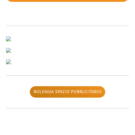
NOLEGGIA SPAZIO PUBBLICITARIO