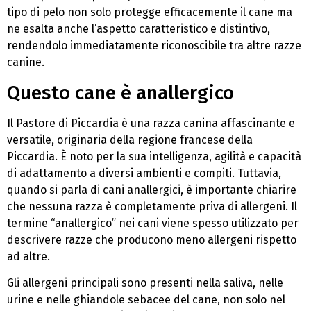
tipo di pelo non solo protegge efficacemente il cane ma
ne esalta anche l’aspetto caratteristico e distintivo,
rendendolo immediatamente riconoscibile tra altre razze
canine.
Questo cane è anallergico
Il Pastore di Piccardia è una razza canina affascinante e
versatile, originaria della regione francese della
Piccardia. È noto per la sua intelligenza, agilità e capacità
di adattamento a diversi ambienti e compiti. Tuttavia,
quando si parla di cani anallergici, è importante chiarire
che nessuna razza è completamente priva di allergeni. Il
termine “anallergico” nei cani viene spesso utilizzato per
descrivere razze che producono meno allergeni rispetto
ad altre.
Gli allergeni principali sono presenti nella saliva, nelle
urine e nelle ghiandole sebacee del cane, non solo nel