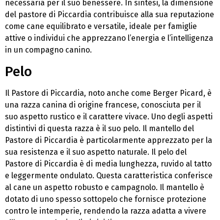
necessaria per il suo benessere. In sintesi, la dimensione
del pastore di Piccardia contribuisce alla sua reputazione
come cane equilibrato e versatile, ideale per famiglie
attive o individui che apprezzano l’energia e l’intelligenza
in un compagno canino.
Pelo
Il Pastore di Piccardia, noto anche come Berger Picard, è
una razza canina di origine francese, conosciuta per il
suo aspetto rustico e il carattere vivace. Uno degli aspetti
distintivi di questa razza è il suo pelo. Il mantello del
Pastore di Piccardia è particolarmente apprezzato per la
sua resistenza e il suo aspetto naturale. Il pelo del
Pastore di Piccardia è di media lunghezza, ruvido al tatto
e leggermente ondulato. Questa caratteristica conferisce
al cane un aspetto robusto e campagnolo. Il mantello è
dotato di uno spesso sottopelo che fornisce protezione
contro le intemperie, rendendo la razza adatta a vivere