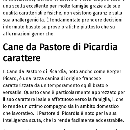
una scelta eccellente per molte famiglie grazie alle sue
qualità caratteriali e fisiche, non esistono garanzie sulla
sua anallergenicità. È fondamentale prendere decisioni
informate basate su prove pratiche piuttosto che su
affermazioni generiche.
Cane da Pastore di Picardia
carattere
Il Cane da Pastore di Picardia, noto anche come Berger
Picard, è una razza canina di origine francese
caratterizzata da un temperamento equilibrato e
versatile. Questo cane è particolarmente apprezzato per
il suo carattere leale e affettuoso verso la famiglia, il che
lo rende un ottimo compagno sia in ambito domestico
che lavorativo. Il Pastore di Picardia è noto per la sua
intelligenza acuta, che lo rende facilmente addestrabile.