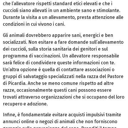
che l’allevatore rispetti standard etici elevati e che i
cuccioli siano allevati in un ambiente sano e stimolante.
Durante la visita a un allevamento, presta attenzione alle
condizioni in cui vivono i cani.
Gli animali dovrebbero apparire sani, energici e ben
socializzati. Non esitare a fare domande sull’allevamento
dei cuccioli, sulla storia sanitaria dei genitori e sul
programma di vaccinazioni. Un allevatore responsabile
sarà felice di condividere queste informazioni con te.
Un’altra opzione è quella di contattare associazioni o
gruppi di salvataggio specializzati nella razza del Pastore
di Picardia. Anche se meno comune rispetto ad altre
razze, occasionalmente questi cani possono essere
trovati attraverso organizzazioni che si occupano del loro
recupero e adozione.
Infine, è fondamentale evitare acquisti impulsivi tramite
annunci online o negozi di animali che non forniscono