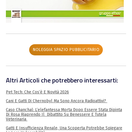
NOLEGGIA SPAZIO PUBBLICITARIO
Altri Articoli che potrebbero interessarti:
Pet Tech: Che Cos’è E Novità 2026
Cani E Gatti Di Chernobyl Ma Sono Ancora Radioattivi?
Caso Chanchal: L’elefantessa Morta Dopo Essere Stata Dipinta
Di Rosa Riaprendo Il Dibattito Su Benessere E Tutela
Veterinaria
Gatti E Insufficienza Renale, Una Scoperta Potrebbe Spiegare