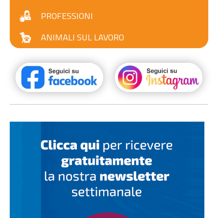
PROFESSIONI
ANIMALI SUL LAVORO