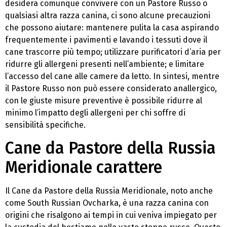
desidera comunque convivere con un Pastore Russo o
qualsiasi altra razza canina, ci sono alcune precauzioni
che possono aiutare: mantenere pulita la casa aspirando
frequentemente i pavimenti e lavando i tessuti dove il
cane trascorre più tempo; utilizzare purificatori d’aria per
ridurre gli allergeni presenti nell’ambiente; e limitare
l’accesso del cane alle camere da letto. In sintesi, mentre
il Pastore Russo non può essere considerato anallergico,
con le giuste misure preventive è possibile ridurre al
minimo l’impatto degli allergeni per chi soffre di
sensibilità specifiche.
Cane da Pastore della Russia
Meridionale carattere
Il Cane da Pastore della Russia Meridionale, noto anche
come South Russian Ovcharka, è una razza canina con
origini che risalgono ai tempi in cui veniva impiegato per