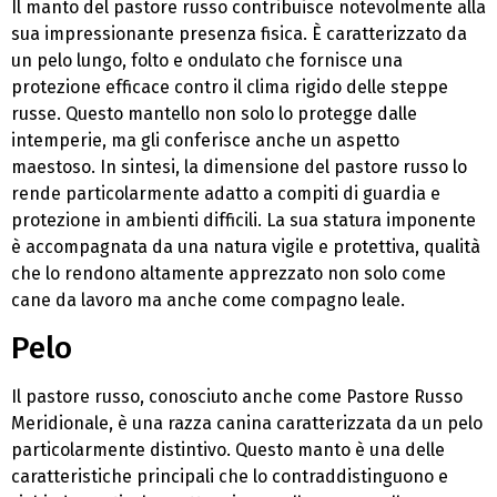
Il manto del pastore russo contribuisce notevolmente alla
sua impressionante presenza fisica. È caratterizzato da
un pelo lungo, folto e ondulato che fornisce una
protezione efficace contro il clima rigido delle steppe
russe. Questo mantello non solo lo protegge dalle
intemperie, ma gli conferisce anche un aspetto
maestoso. In sintesi, la dimensione del pastore russo lo
rende particolarmente adatto a compiti di guardia e
protezione in ambienti difficili. La sua statura imponente
è accompagnata da una natura vigile e protettiva, qualità
che lo rendono altamente apprezzato non solo come
cane da lavoro ma anche come compagno leale.
Pelo
Il pastore russo, conosciuto anche come Pastore Russo
Meridionale, è una razza canina caratterizzata da un pelo
particolarmente distintivo. Questo manto è una delle
caratteristiche principali che lo contraddistinguono e