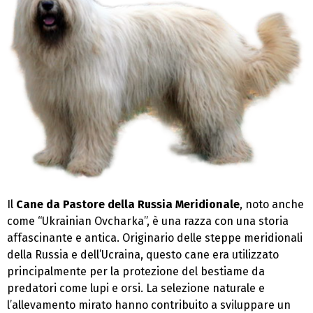
Il
Cane da Pastore della Russia Meridionale
, noto anche
come “Ukrainian Ovcharka”, è una razza con una storia
affascinante e antica. Originario delle steppe meridionali
della Russia e dell’Ucraina, questo cane era utilizzato
principalmente per la protezione del bestiame da
predatori come lupi e orsi. La selezione naturale e
l’allevamento mirato hanno contribuito a sviluppare un