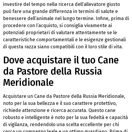
investire del tempo nella ricerca dell’allevatore giusto
può fare una grande differenza in termini di salute e
benessere dell’animale nel lungo termine. Infine, prima di
procedere con l’acquisto, si consiglia vivamente ai
potenziali proprietari di valutare attentamente se le
caratteristiche comportamentali e le esigenze gestionali
di questa razza siano compatibili con il loro stile di vita.
Dove acquistare il tuo Cane
da Pastore della Russia
Meridionale
Acquistare un Cane da Pastore della Russia Meridionale,
noto per la sua bellezza e il suo carattere protettivo,
richiede attenzione e ricerca accurata. Questo cane
robusto e intelligente è noto per la sua fedeltà e capacità
di vigilanza, rendendolo una scelta eccellente per chi
cerca un compagno leale e un ottimo guardiano. Prima di