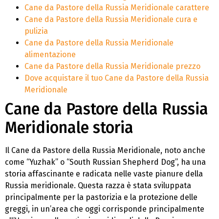
Cane da Pastore della Russia Meridionale carattere
Cane da Pastore della Russia Meridionale cura e
pulizia
Cane da Pastore della Russia Meridionale
alimentazione
Cane da Pastore della Russia Meridionale prezzo
Dove acquistare il tuo Cane da Pastore della Russia
Meridionale
Cane da Pastore della Russia
Meridionale storia
Il Cane da Pastore della Russia Meridionale, noto anche
come “Yuzhak” o “South Russian Shepherd Dog”, ha una
storia affascinante e radicata nelle vaste pianure della
Russia meridionale. Questa razza è stata sviluppata
principalmente per la pastorizia e la protezione delle
greggi, in un’area che oggi corrisponde principalmente