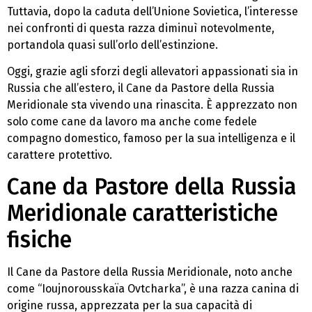
Tuttavia, dopo la caduta dell’Unione Sovietica, l’interesse
nei confronti di questa razza diminuì notevolmente,
portandola quasi sull’orlo dell’estinzione.
Oggi, grazie agli sforzi degli allevatori appassionati sia in
Russia che all’estero, il Cane da Pastore della Russia
Meridionale sta vivendo una rinascita. È apprezzato non
solo come cane da lavoro ma anche come fedele
compagno domestico, famoso per la sua intelligenza e il
carattere protettivo.
Cane da Pastore della Russia
Meridionale caratteristiche
fisiche
Il Cane da Pastore della Russia Meridionale, noto anche
come “Ioujnorousskaïa Ovtcharka”, è una razza canina di
origine russa, apprezzata per la sua capacità di