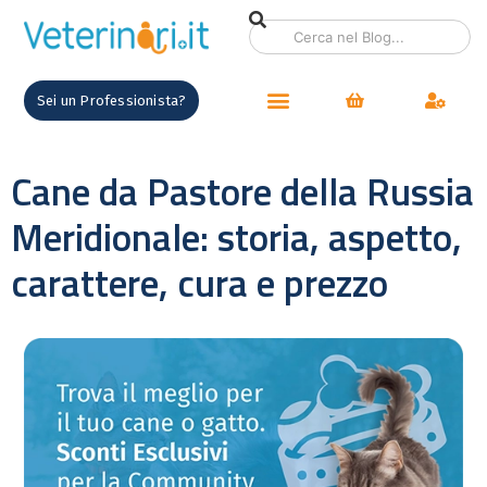
Sei un Professionista?
Cane da Pastore della Russia
Meridionale: storia, aspetto,
carattere, cura e prezzo