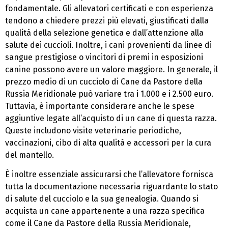
fondamentale. Gli allevatori certificati e con esperienza
tendono a chiedere prezzi più elevati, giustificati dalla
qualità della selezione genetica e dall’attenzione alla
salute dei cuccioli. Inoltre, i cani provenienti da linee di
sangue prestigiose o vincitori di premi in esposizioni
canine possono avere un valore maggiore. In generale, il
prezzo medio di un cucciolo di Cane da Pastore della
Russia Meridionale può variare tra i 1.000 e i 2.500 euro.
Tuttavia, è importante considerare anche le spese
aggiuntive legate all’acquisto di un cane di questa razza.
Queste includono visite veterinarie periodiche,
vaccinazioni, cibo di alta qualità e accessori per la cura
del mantello.
È inoltre essenziale assicurarsi che l’allevatore fornisca
tutta la documentazione necessaria riguardante lo stato
di salute del cucciolo e la sua genealogia. Quando si
acquista un cane appartenente a una razza specifica
come il Cane da Pastore della Russia Meridionale,