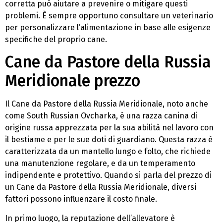
corretta può aiutare a prevenire o mitigare questi
problemi. È sempre opportuno consultare un veterinario
per personalizzare l’alimentazione in base alle esigenze
specifiche del proprio cane.
Cane da Pastore della Russia
Meridionale prezzo
Il Cane da Pastore della Russia Meridionale, noto anche
come South Russian Ovcharka, è una razza canina di
origine russa apprezzata per la sua abilità nel lavoro con
il bestiame e per le sue doti di guardiano. Questa razza è
caratterizzata da un mantello lungo e folto, che richiede
una manutenzione regolare, e da un temperamento
indipendente e protettivo. Quando si parla del prezzo di
un Cane da Pastore della Russia Meridionale, diversi
fattori possono influenzare il costo finale.
In primo luogo, la reputazione dell’allevatore è