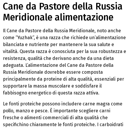
Cane da Pastore della Russia
Meridionale alimentazione
Il Cane da Pastore della Russia Meridionale, noto anche
come “Yuzhak”, è una razza che richiede un’alimentazione
bilanciata e nutriente per mantenere la sua salute e
vitalità. Questa razza è conosciuta per la sua robustezza e
resistenza, qualità che derivano anche da una dieta
adeguata. L’alimentazione del Cane da Pastore della
Russia Meridionale dovrebbe essere composta
principalmente da proteine di alta qualità, essenziali per
supportare la massa muscolare e soddisfare il
fabbisogno energetico di questa razza attiva.
Le fonti proteiche possono includere carne magra come
pollo, manzo e pesce. È importante scegliere carni
fresche o alimenti commerciali di alta qualità che
specifichino chiaramente le fonti proteiche. I carboidrati