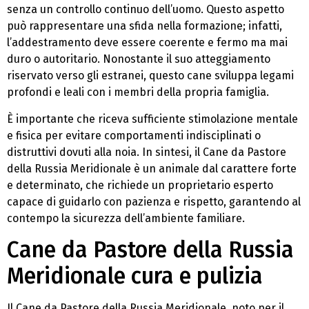
senza un controllo continuo dell’uomo. Questo aspetto
può rappresentare una sfida nella formazione; infatti,
l’addestramento deve essere coerente e fermo ma mai
duro o autoritario. Nonostante il suo atteggiamento
riservato verso gli estranei, questo cane sviluppa legami
profondi e leali con i membri della propria famiglia.
È importante che riceva sufficiente stimolazione mentale
e fisica per evitare comportamenti indisciplinati o
distruttivi dovuti alla noia. In sintesi, il Cane da Pastore
della Russia Meridionale è un animale dal carattere forte
e determinato, che richiede un proprietario esperto
capace di guidarlo con pazienza e rispetto, garantendo al
contempo la sicurezza dell’ambiente familiare.
Cane da Pastore della Russia
Meridionale cura e pulizia
Il Cane da Pastore della Russia Meridionale, noto per il