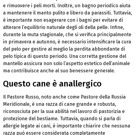
e rimuovere i peli morti. Inoltre, un bagno periodico aiuta
a mantenere il manto pulito e libero da parassiti. Tuttavia,
è importante non esagerare con i bagni per evitare di
alterare l’equilibrio naturale degli oli della pelle. Infine,
durante la muta stagionale, che si verifica principalmente
in primavera e autunno, è necessario intensificare la cura
del pelo per gestire al meglio la perdita abbondante di
pelo tipica di questo periodo. Una corretta gestione del
mantello assicura non solo l’aspetto estetico dell’animale
ma contribuisce anche al suo benessere generale.
Questo cane è anallergico
Il Pastore Russo, noto anche come Pastore della Russia
Meridionale, è una razza di cane grande e robusta,
riconosciuta per la sua abilità nel lavoro di pastorizia e
protezione del bestiame. Tuttavia, quando si parla di
allergie legate ai cani, è importante chiarire che nessuna
razza può essere considerata completamente