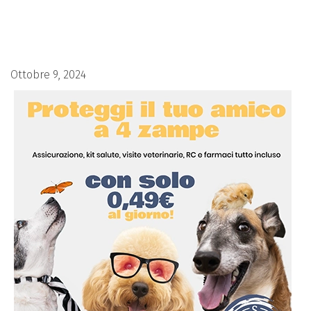
Ottobre 9, 2024