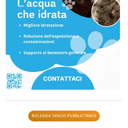
NOLEGGIA SPAZIO PUBBLICITARIO