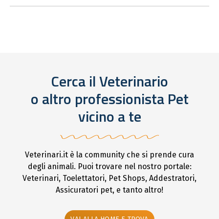
Cerca il Veterinario
o altro professionista Pet
vicino a te
Veterinari.it è la community che si prende cura
degli animali. Puoi trovare nel nostro portale:
Veterinari, Toelettatori, Pet Shops, Addestratori,
Assicuratori pet, e tanto altro!