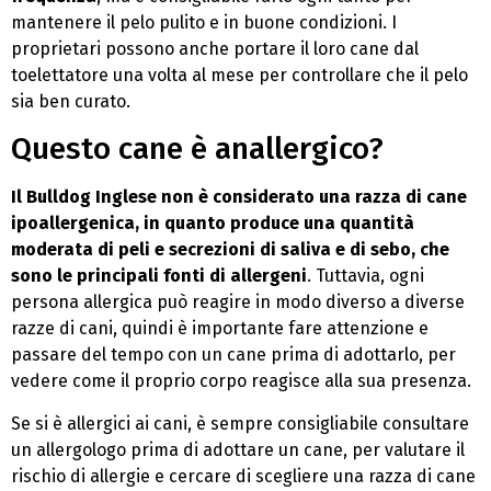
mantenere il pelo pulito e in buone condizioni. I
proprietari possono anche portare il loro cane
dal
toelettatore una volta al mese per controllare che il pelo
sia ben curato.
Questo cane è anallergico?
Il Bulldog Inglese non è considerato una razza di cane
ipoallergenica, in quanto produce una quantità
moderata di peli e secrezioni di saliva e di sebo, che
sono le principali fonti di allergeni
. Tuttavia, ogni
persona allergica può reagire in modo diverso a diverse
razze di cani, quindi è importante fare attenzione e
passare del tempo con un cane prima di adottarlo, per
vedere come il proprio corpo reagisce alla sua presenza.
Se si è allergici ai cani, è sempre consigliabile consultare
un allergologo prima di adottare un cane, per valutare il
rischio di allergie e cercare di scegliere una razza di cane