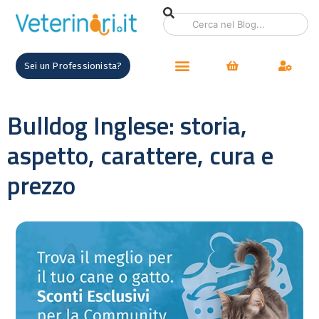
Sei un Professionista?
Bulldog Inglese: storia,
aspetto, carattere, cura e
prezzo