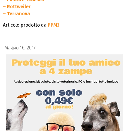
– Rottweiler
– Terranova
Articolo prodotto da
PPM3
.
Maggio 16, 2017