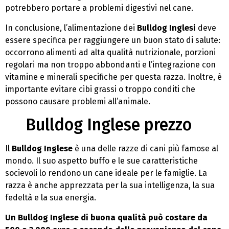
potrebbero portare a problemi digestivi nel cane.
In conclusione, l’alimentazione dei
Bulldog Inglesi
deve
essere specifica per raggiungere un buon stato di salute:
occorrono alimenti ad alta qualità nutrizionale, porzioni
regolari ma non troppo abbondanti e l’integrazione con
vitamine e minerali specifiche per questa razza. Inoltre, è
importante evitare cibi grassi o troppo conditi che
possono causare problemi all’animale.
Bulldog Inglese prezzo
Il
Bulldog Inglese
è una delle razze di cani più famose al
mondo. Il suo aspetto buffo e le sue caratteristiche
socievoli lo rendono un cane ideale per le famiglie. La
razza è anche apprezzata per la sua intelligenza, la sua
fedeltà e la sua energia.
Un Bulldog Inglese di buona qualità può costare da