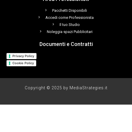
Pacchetti Disponibili
Accedi come Professionista
Il tuo Studio
Noleggia spazi Pubblicitari
Documenti e Contratti
Privacy Policy
Cookie Policy
Copyright © 2025 by MediaStrategies.it