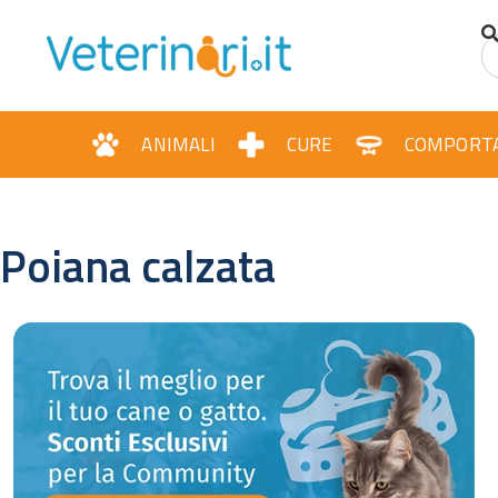
ANIMALI
CURE
COMPORT
Poiana calzata