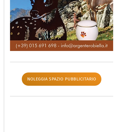
NOLEGGIA SPAZIO PUBBLICITARIO