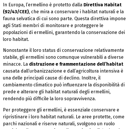
In Europa, l’ermellino è protetto dalla
Direttiva Habitat
(92/43/CEE)
, che mira a conservare i habitat naturali e la
fauna selvatica di cui sono parte. Questa direttiva impone
agli Stati membri di monitorare e proteggere le
popolazioni di ermellini, garantendo la conservazione dei
loro habitat.
Nonostante il loro status di conservazione relativamente
stabile, gli ermellini sono comunque vulnerabili a diverse
minacce. La
distruzione e frammentazione dell’habitat
causata dall’urbanizzazione e dall’agricoltura intensiva è
una delle principali cause di declino. Inoltre, il
cambiamento climatico può influenzare la disponibilità di
prede e alterare gli habitat naturali degli ermellini,
rendendo più difficile la loro sopravvivenza.
Per proteggere gli ermellini, è essenziale conservare e
ripristinare i loro habitat naturali. Le aree protette, come
parchi nazionali e riserve naturali, svolgono un ruolo