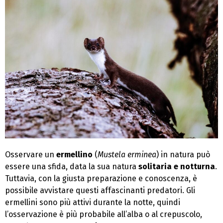
Osservare un
ermellino
(
Mustela erminea
) in natura può
essere una sfida, data la sua natura
solitaria e notturna
.
Tuttavia, con la giusta preparazione e conoscenza, è
possibile avvistare questi affascinanti predatori. Gli
ermellini sono più attivi durante la notte, quindi
l’osservazione è più probabile all’alba o al crepuscolo,