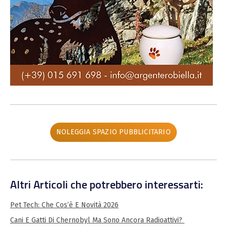
NOLEGGIA SPAZIO PUBBLICITARIO
Altri Articoli che potrebbero interessarti:
Pet Tech: Che Cos’è E Novità 2026
Cani E Gatti Di Chernobyl Ma Sono Ancora Radioattivi?