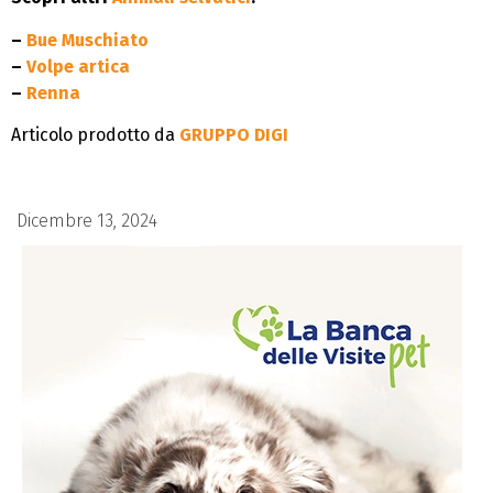
–
Bue Muschiato
–
Volpe artica
–
Renna
Articolo prodotto da
GRUPPO DIGI
Dicembre 13, 2024