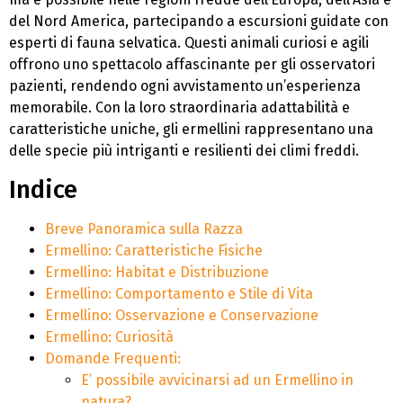
del Nord America, partecipando a escursioni guidate con
esperti di fauna selvatica. Questi animali curiosi e agili
offrono uno spettacolo affascinante per gli osservatori
pazienti, rendendo ogni avvistamento un’esperienza
memorabile. Con la loro straordinaria adattabilità e
caratteristiche uniche, gli ermellini rappresentano una
delle specie più intriganti e resilienti dei climi freddi.
Indice
Breve Panoramica sulla Razza
Ermellino: Caratteristiche Fisiche
Ermellino: Habitat e Distribuzione
Ermellino: Comportamento e Stile di Vita
Ermellino: Osservazione e Conservazione
Ermellino: Curiosità
Domande Frequenti:
E’ possibile avvicinarsi ad un Ermellino in
natura?