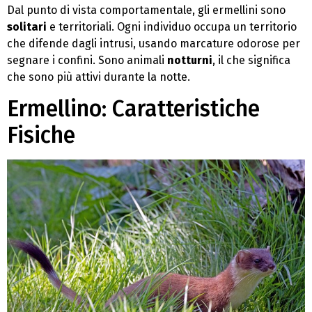
Dal punto di vista comportamentale, gli ermellini sono
solitari
e territoriali. Ogni individuo occupa un territorio
che difende dagli intrusi, usando marcature odorose per
segnare i confini. Sono animali
notturni
, il che significa
che sono più attivi durante la notte.
Ermellino: Caratteristiche
Fisiche