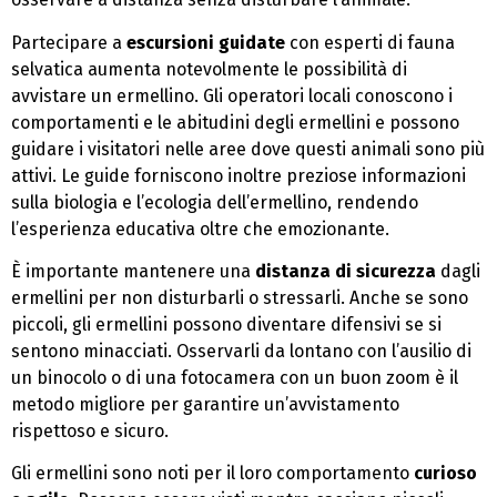
Partecipare a
escursioni guidate
con esperti di fauna
selvatica aumenta notevolmente le possibilità di
avvistare un ermellino. Gli operatori locali conoscono i
comportamenti e le abitudini degli ermellini e possono
guidare i visitatori nelle aree dove questi animali sono più
attivi. Le guide forniscono inoltre preziose informazioni
sulla biologia e l’ecologia dell’ermellino, rendendo
l’esperienza educativa oltre che emozionante.
È importante mantenere una
distanza di sicurezza
dagli
ermellini per non disturbarli o stressarli. Anche se sono
piccoli, gli ermellini possono diventare difensivi se si
sentono minacciati. Osservarli da lontano con l’ausilio di
un binocolo o di una fotocamera con un buon zoom è il
metodo migliore per garantire un’avvistamento
rispettoso e sicuro.
Gli ermellini sono noti per il loro comportamento
curioso