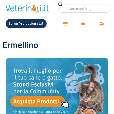
Sei un Professionista?
Ermellino