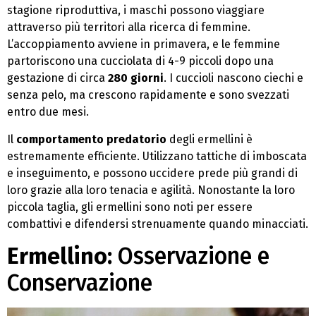
stagione riproduttiva, i maschi possono viaggiare
attraverso più territori alla ricerca di femmine.
L’accoppiamento avviene in primavera, e le femmine
partoriscono una cucciolata di 4-9 piccoli dopo una
gestazione di circa
280 giorni
. I cuccioli nascono ciechi e
senza pelo, ma crescono rapidamente e sono svezzati
entro due mesi.
Il
comportamento predatorio
degli ermellini è
estremamente efficiente. Utilizzano tattiche di imboscata
e inseguimento, e possono uccidere prede più grandi di
loro grazie alla loro tenacia e agilità. Nonostante la loro
piccola taglia, gli ermellini sono noti per essere
combattivi e difendersi strenuamente quando minacciati.
Ermellino:
Osservazione e
Conservazione