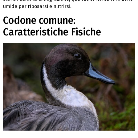
umide per riposarsi e nutrirsi.
Codone comune:
Caratteristiche Fisiche