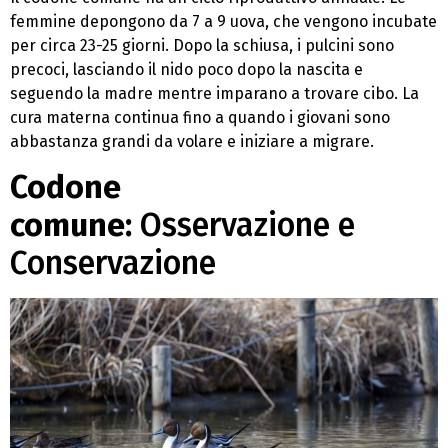
femmine depongono da 7 a 9 uova, che vengono incubate
per circa 23-25 giorni. Dopo la schiusa, i pulcini sono
precoci, lasciando il nido poco dopo la nascita e
seguendo la madre mentre imparano a trovare cibo. La
cura materna continua fino a quando i giovani sono
abbastanza grandi da volare e iniziare a migrare.
Codone
comune:
Osservazione e
Conservazione