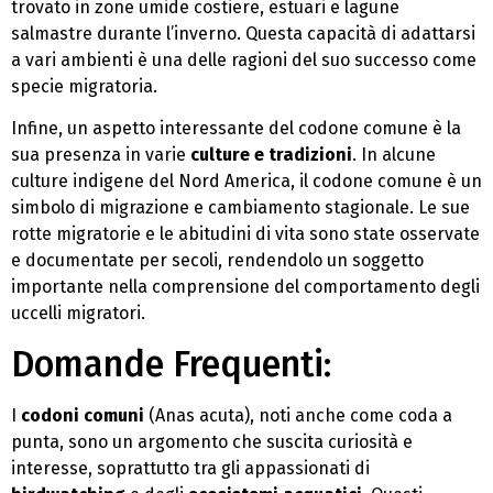
trovato in zone umide costiere, estuari e lagune
salmastre durante l’inverno. Questa capacità di adattarsi
a vari ambienti è una delle ragioni del suo successo come
specie migratoria.
Infine, un aspetto interessante del codone comune è la
sua presenza in varie
culture e tradizioni
. In alcune
culture indigene del Nord America, il codone comune è un
simbolo di migrazione e cambiamento stagionale. Le sue
rotte migratorie e le abitudini di vita sono state osservate
e documentate per secoli, rendendolo un soggetto
importante nella comprensione del comportamento degli
uccelli migratori.
Domande Frequenti:
I
codoni comuni
(Anas acuta), noti anche come coda a
punta, sono un argomento che suscita curiosità e
interesse, soprattutto tra gli appassionati di