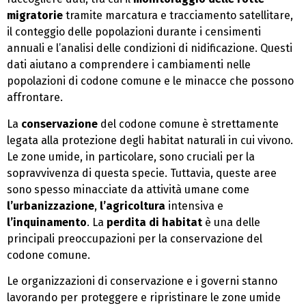
migratorie
tramite marcatura e tracciamento satellitare,
il conteggio delle popolazioni durante i censimenti
annuali e l’analisi delle condizioni di nidificazione. Questi
dati aiutano a comprendere i cambiamenti nelle
popolazioni di codone comune e le minacce che possono
affrontare.
La
conservazione
del codone comune è strettamente
legata alla protezione degli habitat naturali in cui vivono.
Le zone umide, in particolare, sono cruciali per la
sopravvivenza di questa specie. Tuttavia, queste aree
sono spesso minacciate da attività umane come
l’urbanizzazione
,
l’agricoltura
intensiva e
l’inquinamento
. La
perdita di habitat
è una delle
principali preoccupazioni per la conservazione del
codone comune.
Le organizzazioni di conservazione e i governi stanno
lavorando per proteggere e ripristinare le zone umide