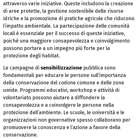
attraverso varie iniziative. Queste includono la creazione
di aree protette, la gestione sostenibile delle risorse
idriche e la promozione di pratiche agricole che riducono
l’impatto ambientale. La partecipazione delle comunità
locali è essenziale per il successo di queste iniziative,
poiché una maggiore consapevolezza e coinvolgimento
possono portare a un impegno più forte per la
protezione degli habitat.
Le campagne di
sensibilizzazione
pubblica sono
fondamentali per educare le persone sull’importanza
della conservazione del codone comune e delle zone
umide. Programmi educativi, workshop e attività di
volontariato possono aiutare a diffondere la
consapevolezza e a coinvolgere le persone nella
protezione dell’ambiente. Le scuole, le università e le
organizzazioni non governative spesso collaborano per
promuovere la conoscenza e l’azione a favore della
conservazione.