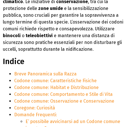
climatico
. Le iniziative di
conservazione
, tra cui la
protezione delle
zone umide
e la sensibilizzazione
pubblica, sono cruciali per garantire la sopravvivenza a
lungo termine di questa specie. L’osservazione dei codoni
comuni richiede rispetto e consapevolezza. Utilizzare
binocoli
o
teleobiettivi
e mantenere una distanza di
sicurezza sono pratiche essenziali per non disturbare gli
uccelli, soprattutto durante la nidificazione.
Indice
Breve Panoramica sulla Razza
Codone comune: Caratteristiche Fisiche
Codone comune: Habitat e Distribuzione
Codone comune: Comportamento e Stile di Vita
Codone comune: Osservazione e Conservazione
Coregone: Curiosità
Domande Frequenti:
E’ possibile avvicinarsi ad un Codone comune