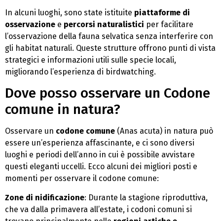
In alcuni luoghi, sono state istituite
piattaforme di
osservazione
e
percorsi naturalistici
per facilitare
l’osservazione della fauna selvatica senza interferire con
gli habitat naturali. Queste strutture offrono punti di vista
strategici e informazioni utili sulle specie locali,
migliorando l’esperienza di birdwatching.
Dove posso osservare un Codone
comune in natura?
Osservare un
codone comune
(Anas acuta) in natura può
essere un’esperienza affascinante, e ci sono diversi
luoghi e periodi dell’anno in cui è possibile avvistare
questi eleganti uccelli. Ecco alcuni dei migliori posti e
momenti per osservare il codone comune:
Zone di nidificazione
: Durante la stagione riproduttiva,
che va dalla primavera all’estate, i codoni comuni si