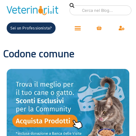
Sei un Professionista?
Codone comune