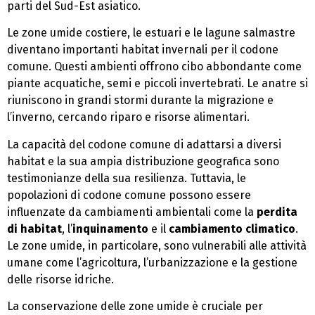
parti del Sud-Est asiatico.
Le zone umide costiere, le estuari e le lagune salmastre
diventano importanti habitat invernali per il codone
comune. Questi ambienti offrono cibo abbondante come
piante acquatiche, semi e piccoli invertebrati. Le anatre si
riuniscono in grandi stormi durante la migrazione e
l’inverno, cercando riparo e risorse alimentari.
La capacità del codone comune di adattarsi a diversi
habitat e la sua ampia distribuzione geografica sono
testimonianze della sua resilienza. Tuttavia, le
popolazioni di codone comune possono essere
influenzate da cambiamenti ambientali come la
perdita
di habitat
, l’
inquinamento
e il
cambiamento climatico
.
Le zone umide, in particolare, sono vulnerabili alle attività
umane come l’agricoltura, l’urbanizzazione e la gestione
delle risorse idriche.
La conservazione delle zone umide è cruciale per