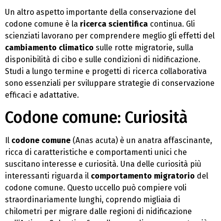
Un altro aspetto importante della conservazione del
codone comune è la
ricerca scientifica
continua. Gli
scienziati lavorano per comprendere meglio gli effetti del
cambiamento climatico
sulle rotte migratorie, sulla
disponibilità di cibo e sulle condizioni di nidificazione.
Studi a lungo termine e progetti di ricerca collaborativa
sono essenziali per sviluppare strategie di conservazione
efficaci e adattative.
Codone comune: Curiosità
Il
codone comune
(Anas acuta) è un anatra affascinante,
ricca di caratteristiche e comportamenti unici che
suscitano interesse e curiosità. Una delle curiosità più
interessanti riguarda il
comportamento migratorio
del
codone comune. Questo uccello può compiere voli
straordinariamente lunghi, coprendo migliaia di
chilometri per migrare dalle regioni di nidificazione