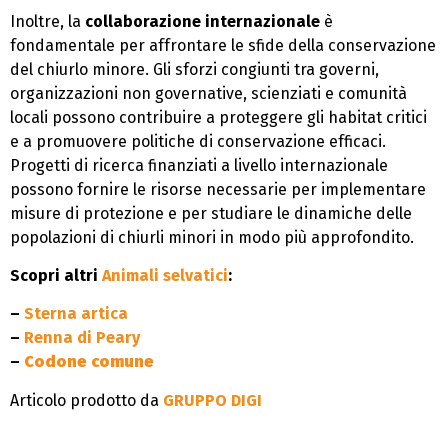
Inoltre, la
collaborazione internazionale
è
fondamentale per affrontare le sfide della conservazione
del chiurlo minore. Gli sforzi congiunti tra governi,
organizzazioni non governative, scienziati e comunità
locali possono contribuire a proteggere gli habitat critici
e a promuovere politiche di conservazione efficaci.
Progetti di ricerca finanziati a livello internazionale
possono fornire le risorse necessarie per implementare
misure di protezione e per studiare le dinamiche delle
popolazioni di chiurli minori in modo più approfondito.
Scopri altri
Animali selvatici
:
–
Sterna artica
–
Renna di Peary
–
Codone comune
Articolo prodotto da
GRUPPO DIGI