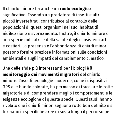
Il chiurlo minore ha anche un
ruolo ecologico
significativo. Essendo un predatore di insetti e altri
piccoli invertebrati, contribuisce al controllo delle
popolazioni di questi organismi nei suoi habitat di
nidificazione e svernamento. Inoltre, il chiurlo minore è
una specie indicatrice della salute degli ecosistemi artici
e costieri. La presenza e l’abbondanza di chiurli minori
possono fornire preziose informazioni sulle condizioni
ambientali e sugli impatti del cambiamento climatico.
Una delle sfide più interessanti per i biologi è il
monitoraggio dei movimenti migratori
del chiurlo
minore. L’uso di tecnologie moderne, come i dispositivi
GPS e le bande colorate, ha permesso di tracciare le rotte
migratorie e di comprendere meglio i comportamenti e le
esigenze ecologiche di questa specie. Questi studi hanno
rivelato che i chiurli minori seguono rotte ben definite e si
fermano in specifiche aree di sosta lungo il percorso per