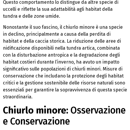
Questo comportamento lo distingue da altre specie di
uccelli e riflette la sua adattabilità agli habitat della
tundra e delle zone umide.
Nonostante il suo fascino, il chiurlo minore è una specie
in declino, principalmente a causa della perdita di
habitat e della caccia storica. La riduzione delle aree di
nidificazione disponibili nella tundra artica, combinata
con la disturbazione antropica e la degradazione degli
habitat costieri durante l’inverno, ha avuto un impatto
significativo sulle popolazioni di chiurli minori. Misure di
conservazione che includano la protezione degli habitat
critici e la gestione sostenibile delle risorse naturali sono
essenziali per garantire la sopravvivenza di questa specie
straordinaria.
Chiurlo minore:
Osservazione
e Conservazione