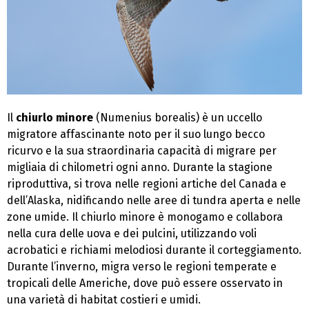
Il
chiurlo minore
(Numenius borealis) è un uccello
migratore affascinante noto per il suo lungo becco
ricurvo e la sua straordinaria capacità di migrare per
migliaia di chilometri ogni anno. Durante la stagione
riproduttiva, si trova nelle regioni artiche del Canada e
dell’Alaska, nidificando nelle aree di tundra aperta e nelle
zone umide. Il chiurlo minore è monogamo e collabora
nella cura delle uova e dei pulcini, utilizzando voli
acrobatici e richiami melodiosi durante il corteggiamento.
Durante l’inverno, migra verso le regioni temperate e
tropicali delle Americhe, dove può essere osservato in
una varietà di habitat costieri e umidi.