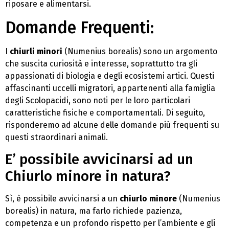
riposare e alimentarsi.
Domande Frequenti:
I
chiurli minori
(Numenius borealis) sono un argomento
che suscita curiosità e interesse, soprattutto tra gli
appassionati di biologia e degli ecosistemi artici. Questi
affascinanti uccelli migratori, appartenenti alla famiglia
degli Scolopacidi, sono noti per le loro particolari
caratteristiche fisiche e comportamentali. Di seguito,
risponderemo ad alcune delle domande più frequenti su
questi straordinari animali.
E’ possibile avvicinarsi ad un
Chiurlo minore in natura?
Sì, è possibile avvicinarsi a un
chiurlo minore
(Numenius
borealis) in natura, ma farlo richiede pazienza,
competenza e un profondo rispetto per l’ambiente e gli