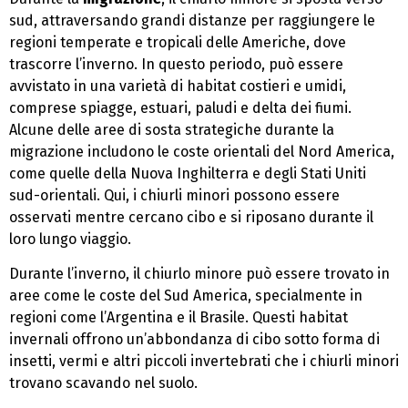
sud, attraversando grandi distanze per raggiungere le
regioni temperate e tropicali delle Americhe, dove
trascorre l’inverno. In questo periodo, può essere
avvistato in una varietà di habitat costieri e umidi,
comprese spiagge, estuari, paludi e delta dei fiumi.
Alcune delle aree di sosta strategiche durante la
migrazione includono le coste orientali del Nord America,
come quelle della Nuova Inghilterra e degli Stati Uniti
sud-orientali. Qui, i chiurli minori possono essere
osservati mentre cercano cibo e si riposano durante il
loro lungo viaggio.
Durante l’inverno, il chiurlo minore può essere trovato in
aree come le coste del Sud America, specialmente in
regioni come l’Argentina e il Brasile. Questi habitat
invernali offrono un’abbondanza di cibo sotto forma di
insetti, vermi e altri piccoli invertebrati che i chiurli minori
trovano scavando nel suolo.