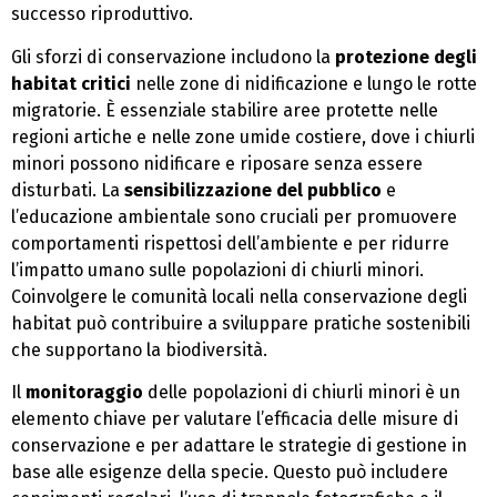
successo riproduttivo.
Gli sforzi di conservazione includono la
protezione degli
habitat critici
nelle zone di nidificazione e lungo le rotte
migratorie. È essenziale stabilire aree protette nelle
regioni artiche e nelle zone umide costiere, dove i chiurli
minori possono nidificare e riposare senza essere
disturbati. La
sensibilizzazione del pubblico
e
l’educazione ambientale sono cruciali per promuovere
comportamenti rispettosi dell’ambiente e per ridurre
l’impatto umano sulle popolazioni di chiurli minori.
Coinvolgere le comunità locali nella conservazione degli
habitat può contribuire a sviluppare pratiche sostenibili
che supportano la biodiversità.
Il
monitoraggio
delle popolazioni di chiurli minori è un
elemento chiave per valutare l’efficacia delle misure di
conservazione e per adattare le strategie di gestione in
base alle esigenze della specie. Questo può includere