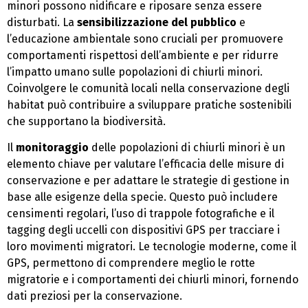
minori possono nidificare e riposare senza essere
disturbati. La
sensibilizzazione del pubblico
e
l’educazione ambientale sono cruciali per promuovere
comportamenti rispettosi dell’ambiente e per ridurre
l’impatto umano sulle popolazioni di chiurli minori.
Coinvolgere le comunità locali nella conservazione degli
habitat può contribuire a sviluppare pratiche sostenibili
che supportano la biodiversità.
Il
monitoraggio
delle popolazioni di chiurli minori è un
elemento chiave per valutare l’efficacia delle misure di
conservazione e per adattare le strategie di gestione in
base alle esigenze della specie. Questo può includere
censimenti regolari, l’uso di trappole fotografiche e il
tagging degli uccelli con dispositivi GPS per tracciare i
loro movimenti migratori. Le tecnologie moderne, come il
GPS, permettono di comprendere meglio le rotte
migratorie e i comportamenti dei chiurli minori, fornendo
dati preziosi per la conservazione.