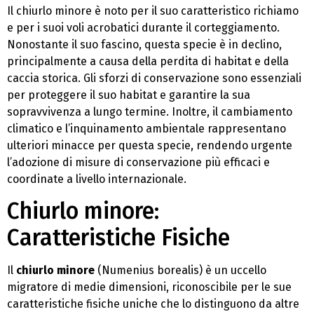
Il chiurlo minore è noto per il suo caratteristico richiamo
e per i suoi voli acrobatici durante il corteggiamento.
Nonostante il suo fascino, questa specie è in declino,
principalmente a causa della perdita di habitat e della
caccia storica. Gli sforzi di conservazione sono essenziali
per proteggere il suo habitat e garantire la sua
sopravvivenza a lungo termine. Inoltre, il cambiamento
climatico e l’inquinamento ambientale rappresentano
ulteriori minacce per questa specie, rendendo urgente
l’adozione di misure di conservazione più efficaci e
coordinate a livello internazionale.
Chiurlo minore:
Caratteristiche Fisiche
Il
chiurlo minore
(Numenius borealis) è un uccello
migratore di medie dimensioni, riconoscibile per le sue
caratteristiche fisiche uniche che lo distinguono da altre