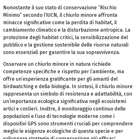
Nonostante il suo stato di conservazione “Rischio
Minimo” secondo l’IUCN, il chiurlo minore affronta
minacce significative come la perdita di habitat, il
cambiamento climatico e la disturbazione antropica. La
protezione degli habitat critici, la sensibilizzazione del
pubblico e la gestione sostenibile delle risorse naturali
sono essenziali per garantire la sua sopravvivenza.
Osservare un chiurlo minore in natura richiede
competenze specifiche e rispetto per l’ambiente, ma
offre un’esperienza gratificante per gli amanti del
birdwatching e della biologia. In sintesi, il chiurlo minore
rappresenta un simbolo di resistenza e adattabilità, con
un’importanza ecologica significativa negli ecosistemi
artici e costieri. Inoltre, il monitoraggio continuo delle
popolazioni e l’uso di tecnologie moderne come i
dispositivi GPS sono strumenti cruciali per comprendere
meglio le esigenze ecologiche di questa specie e per
sviluppare strategie di conservazione più efficaci.