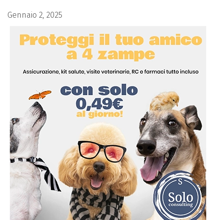
Gennaio 2, 2025