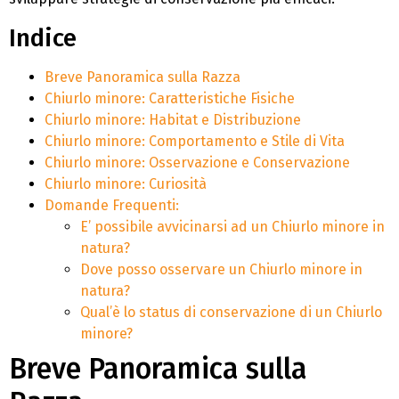
Indice
Breve Panoramica sulla Razza
Chiurlo minore: Caratteristiche Fisiche
Chiurlo minore: Habitat e Distribuzione
Chiurlo minore: Comportamento e Stile di Vita
Chiurlo minore: Osservazione e Conservazione
Chiurlo minore: Curiosità
Domande Frequenti:
E’ possibile avvicinarsi ad un Chiurlo minore in
natura?
Dove posso osservare un Chiurlo minore in
natura?
Qual’è lo status di conservazione di un Chiurlo
minore?
Breve Panoramica sulla