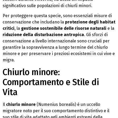
significativo sulle popolazioni di chiurli minori.
Per proteggere questa specie, sono essenziali misure di
conservazione che includano la
protezione degli habitat
critici
, la
gestione sostenibile delle risorse naturali
e la
riduzione della disturbazione antropica
. Gli sforzi di
conservazione a livello internazionale sono cruciali per
garantire la sopravvivenza a lungo termine del chiurlo
minore e per preservare i preziosi ecosistemi in cui vive e
migra.
Chiurlo minore:
Comportamento e Stile di
Vita
Il
chiurlo minore
(Numenius borealis) è un uccello
migratore noto per il suo comportamento distintivo e il
suo stile di vita adattato agli ambienti estremi della