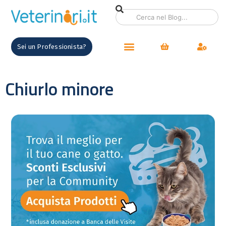
Sei un Professionista?
Chiurlo minore