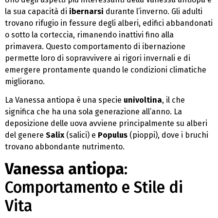
la sua capacità di
ibernarsi
durante l’inverno. Gli adulti
trovano rifugio in fessure degli alberi, edifici abbandonati
o sotto la corteccia, rimanendo inattivi fino alla
primavera. Questo comportamento di ibernazione
permette loro di sopravvivere ai rigori invernali e di
emergere prontamente quando le condizioni climatiche
migliorano.
La Vanessa antiopa è una specie
univoltina
, il che
significa che ha una sola generazione all’anno. La
deposizione delle uova avviene principalmente su alberi
del genere
Salix
(salici) e
Populus
(pioppi), dove i bruchi
trovano abbondante nutrimento.
Vanessa antiopa
:
Comportamento e Stile di
Vita