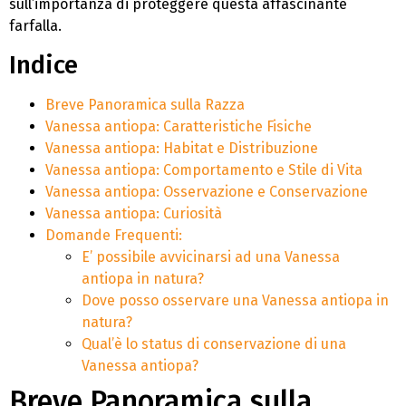
sull’importanza di proteggere questa affascinante
farfalla.
Indice
Breve Panoramica sulla Razza
Vanessa antiopa: Caratteristiche Fisiche
Vanessa antiopa: Habitat e Distribuzione
Vanessa antiopa: Comportamento e Stile di Vita
Vanessa antiopa: Osservazione e Conservazione
Vanessa antiopa: Curiosità
Domande Frequenti:
E’ possibile avvicinarsi ad una Vanessa
antiopa in natura?
Dove posso osservare una Vanessa antiopa in
natura?
Qual’è lo status di conservazione di una
Vanessa antiopa?
Breve Panoramica sulla