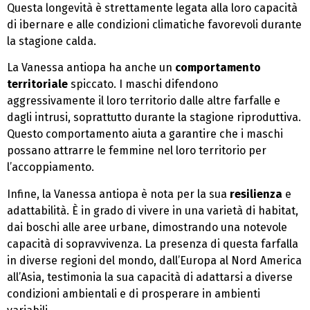
Questa longevità è strettamente legata alla loro capacità
di ibernare e alle condizioni climatiche favorevoli durante
la stagione calda.
La Vanessa antiopa ha anche un
comportamento
territoriale
spiccato. I maschi difendono
aggressivamente il loro territorio dalle altre farfalle e
dagli intrusi, soprattutto durante la stagione riproduttiva.
Questo comportamento aiuta a garantire che i maschi
possano attrarre le femmine nel loro territorio per
l’accoppiamento.
Infine, la Vanessa antiopa è nota per la sua
resilienza
e
adattabilità. È in grado di vivere in una varietà di habitat,
dai boschi alle aree urbane, dimostrando una notevole
capacità di sopravvivenza. La presenza di questa farfalla
in diverse regioni del mondo, dall’Europa al Nord America
all’Asia, testimonia la sua capacità di adattarsi a diverse
condizioni ambientali e di prosperare in ambienti