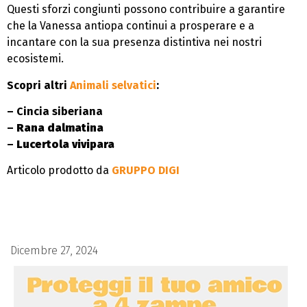
Questi sforzi congiunti possono contribuire a garantire
che la Vanessa antiopa continui a prosperare e a
incantare con la sua presenza distintiva nei nostri
ecosistemi.
Scopri altri
Animali selvatici
:
– Cincia siberiana
–
Rana dalmatina
–
Lucertola vivipara
Articolo prodotto da
GRUPPO DIGI
Dicembre 27, 2024