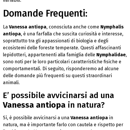
variabili.
Domande Frequenti:
La
Vanessa antiopa
, conosciuta anche come
Nymphalis
antiopa
, è una farfalla che suscita curiosità e interesse,
soprattutto tra gli appassionati di biologia e degli
ecosistemi delle foreste temperate. Questi affascinanti
lepidotteri, appartenenti alla famiglia delle
Nymphalidae
,
sono noti per le loro particolari caratteristiche fisiche e
comportamentali. Di seguito, risponderemo ad alcune
delle domande più frequenti su questi straordinari
animali.
E’ possibile avvicinarsi ad una
Vanessa antiopa
in natura?
Sì, è possibile avvicinarsi a una
Vanessa antiopa
in
natura, ma è importante farlo con cautela e rispetto per