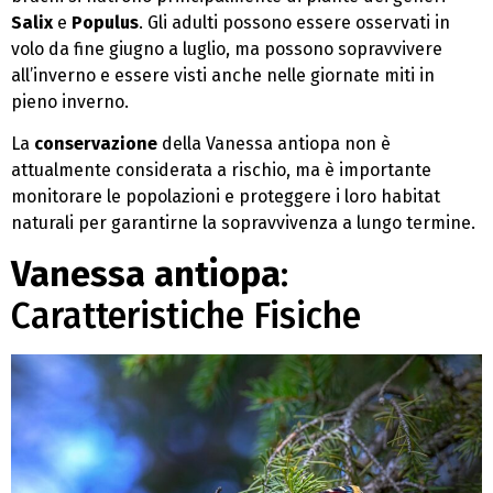
Salix
e
Populus
. Gli adulti possono essere osservati in
volo da fine giugno a luglio, ma possono sopravvivere
all’inverno e essere visti anche nelle giornate miti in
pieno inverno.
La
conservazione
della Vanessa antiopa non è
attualmente considerata a rischio, ma è importante
monitorare le popolazioni e proteggere i loro habitat
naturali per garantirne la sopravvivenza a lungo termine.
Vanessa antiopa
:
Caratteristiche Fisiche