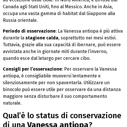
Canada agli Stati Uniti, fino al Messico. Anche in Asia,
occupa una vasta gamma di habitat dal Giappone alla
Russia orientale.
Periodo di osservazione
: La Vanessa antiopa è più attiva
durante la
stagione calda
, soprattutto nei mesi estivi.
Tuttavia, grazie alla sua capacità di ibernare, può essere
avvistata anche in giornate miti durante l’inverno,
quando esce dal letargo per cercare cibo.
Consigli per l’osservazione
: Per osservare la Vanessa
antiopa, è consigliabile muoversi lentamente e
silenziosamente per non spaventarla. Utilizzare un
binocolo può essere utile per osservare da una distanza
maggiore senza disturbare il suo comportamento
naturale.
Qual’è lo status di conservazione
di una
Vanessa antiopa
?