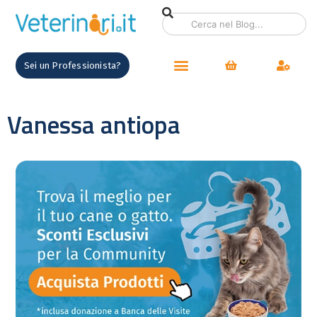
Sei un Professionista?
Vanessa antiopa