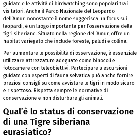
guidate e le attività di birdwatching sono popolari tra i
visitatori. Anche il Parco Nazionale del Leopardo
dell’Amur, nonostante il nome suggerisca un focus sui
leopardi, è un luogo importante per l’osservazione delle
tigri siberiane. Situato nella regione dell’Amur, offre un
habitat variegato che include foreste, paludi e colline.
Per aumentare le possibilità di osservazione, è essenziale
utilizzare attrezzature adeguate come binocoli e
fotocamere con teleobiettivi. Partecipare a escursioni
guidate con esperti di fauna selvatica può anche fornire
preziosi consigli su come avvistare le tigri in modo sicuro
e rispettoso. Rispetta sempre le normative di
conservazione e non disturbare gli animali.
Qual’è lo status di conservazione
di una Tigre siberiana
eurasiatico?