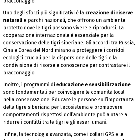
bracconaggio.
Uno degli sforzi più significativi è la
creazione di riserve
naturali
e parchi nazionali, che offrono un ambiente
protetto dove le tigri possono vivere e riprodursi. La
cooperazione internazionale è essenziale per la
conservazione delle tigri siberiane. Gli accordi tra Russia,
Cina e Corea del Nord mirano a proteggere i corridoi
ecologici cruciali per la dispersione delle tigri e la
condivisione di risorse e conoscenze per contrastare il
bracconaggio.
Inoltre, i programmi di
educazione e sensibilizzazione
sono fondamentali per coinvolgere le comunità locali
nella conservazione. Educare le persone sull’importanza
della tigre siberiana per l’ecosistema e promuovere
comportamenti rispettosi dell’ambiente può aiutare a
ridurre i conflitti tra le tigri e gli esseri umani.
Infine, la tecnologia avanzata, come i collari GPS e le