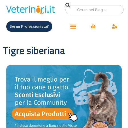
Sei un Professionista?
Tigre siberiana