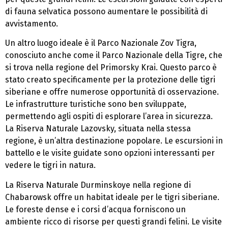
di fauna selvatica possono aumentare le possibilità di
avvistamento.
Un altro luogo ideale è il Parco Nazionale Zov Tigra,
conosciuto anche come il Parco Nazionale della Tigre, che
si trova nella regione del Primorsky Krai. Questo parco è
stato creato specificamente per la protezione delle tigri
siberiane e offre numerose opportunità di osservazione.
Le infrastrutture turistiche sono ben sviluppate,
permettendo agli ospiti di esplorare l’area in sicurezza.
La Riserva Naturale Lazovsky, situata nella stessa
regione, è un’altra destinazione popolare. Le escursioni in
battello e le visite guidate sono opzioni interessanti per
vedere le tigri in natura.
La Riserva Naturale Durminskoye nella regione di
Chabarowsk offre un habitat ideale per le tigri siberiane.
Le foreste dense e i corsi d’acqua forniscono un
ambiente ricco di risorse per questi grandi felini. Le visite