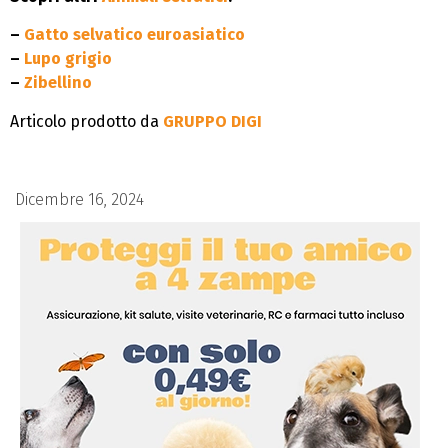
–
Gatto selvatico euroasiatico
–
Lupo grigio
–
Zibellino
Articolo prodotto da
GRUPPO DIGI
Dicembre 16, 2024