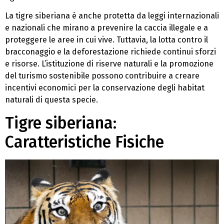
La tigre siberiana è anche protetta da leggi internazionali
e nazionali che mirano a prevenire la caccia illegale e a
proteggere le aree in cui vive. Tuttavia, la lotta contro il
bracconaggio e la deforestazione richiede continui sforzi
e risorse. L’istituzione di riserve naturali e la promozione
del turismo sostenibile possono contribuire a creare
incentivi economici per la conservazione degli habitat
naturali di questa specie.
Tigre siberiana:
Caratteristiche Fisiche