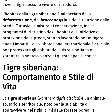
dove le tigri possono vivere e riprodursi.
L’habitat della tigre siberiana è minacciato dalla
deforestazione
, dal
bracconaggio
e dalla riduzione delle
prede. Tuttavia, le misure di conservazione, inclusi i
programmi di ripristino degli habitat e le iniziative di
protezione delle prede, stanno lavorando per mitigare
questi impatti. La collaborazione internazionale è cruciale
per proteggere gli habitat della tigre siberiana e
garantire la sopravvivenza di questa specie iconica.
Tigre siberiana:
Comportamento e Stile di
Vita
La
tigre siberiana
(
Panthera tigris altaica
) è un animale
solitario e territoriale, noto per la sua abilità di
sopravvivere nei rigidi climi delle foreste boreali e