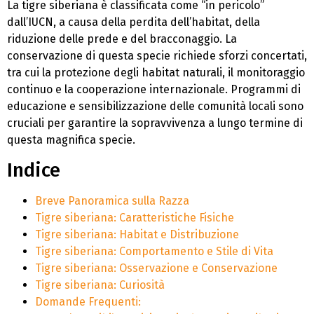
La tigre siberiana è classificata come “in pericolo”
dall’IUCN, a causa della perdita dell’habitat, della
riduzione delle prede e del bracconaggio. La
conservazione di questa specie richiede sforzi concertati,
tra cui la protezione degli habitat naturali, il monitoraggio
continuo e la cooperazione internazionale. Programmi di
educazione e sensibilizzazione delle comunità locali sono
cruciali per garantire la sopravvivenza a lungo termine di
questa magnifica specie.
Indice
Breve Panoramica sulla Razza
Tigre siberiana: Caratteristiche Fisiche
Tigre siberiana: Habitat e Distribuzione
Tigre siberiana: Comportamento e Stile di Vita
Tigre siberiana: Osservazione e Conservazione
Tigre siberiana: Curiosità
Domande Frequenti: