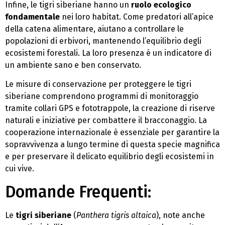
Infine, le tigri siberiane hanno un
ruolo ecologico
fondamentale
nei loro habitat. Come predatori all’apice
della catena alimentare, aiutano a controllare le
popolazioni di erbivori, mantenendo l’equilibrio degli
ecosistemi forestali. La loro presenza è un indicatore di
un ambiente sano e ben conservato.
Le misure di conservazione per proteggere le tigri
siberiane comprendono programmi di monitoraggio
tramite collari GPS e fototrappole, la creazione di riserve
naturali e iniziative per combattere il bracconaggio. La
cooperazione internazionale è essenziale per garantire la
sopravvivenza a lungo termine di questa specie magnifica
e per preservare il delicato equilibrio degli ecosistemi in
cui vive.
Domande Frequenti:
Le
tigri siberiane
(
Panthera tigris altaica
), note anche