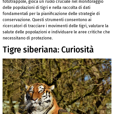
fototrappole, gioca un ruolo cruciale nel monitoraggio
delle popolazioni di tigri e nella raccolta di dati
fondamentali per la pianificazione delle strategie di
conservazione. Questi strumenti consentono ai
ricercatori di tracciare i movimenti delle tigri, valutare la
salute delle popolazioni e individuare le aree critiche che
necessitano di protezione.
Tigre siberiana: Curiosità