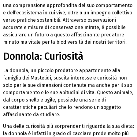
una comprensione approfondita del suo comportamento
e dell’ecosistema in cui vive, oltre a un impegno collettivo
verso pratiche sostenibili. Attraverso osservazioni
accurate e misure di conservazione mirate, è possibile
assicurare un futuro a questo affascinante predatore
minuto ma vitale per la biodiversità dei nostri territori.
Donnola: Curiosità
La donnola, un piccolo predatore appartenente alla
famiglia dei Mustelidi, suscita interesse e curiosità non
solo per le sue dimensioni contenute ma anche per il suo
comportamento e le sue abitudini di vita. Questo animale,
dal corpo snello e agile, possiede una serie di
caratteristiche peculiari che lo rendono un soggetto
affascinante da studiare.
Una delle curiosità più sorprendenti riguarda la sua dieta:
la donnola è infatti in grado di cacciare prede molto più