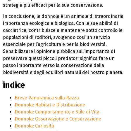
strategie più efficaci per la sua conservazione.
In conclusione, la donnola è un animale di straordinaria
importanza ecologica e biologica. Con le sue abilità di
cacciatrice, contribuisce a mantenere sotto controllo le
popolazioni di roditori, svolgendo così un servizio
essenziale per l’agricoltura e per la biodiversità.
Sensibilizzare l’opinione pubblica sull’importanza di
preservare questi piccoli predatori significa fare un
passo importante verso la conservazione della
biodiversità e degli equilibri naturali del nostro pianeta.
indice
Breve Panoramica sulla Razza
Donnola: Habitat e Distribuzione
Donnola: Comportamento e Stile di Vita
Donnola: Osservazione e Conservazione
Donnola: Curiosità