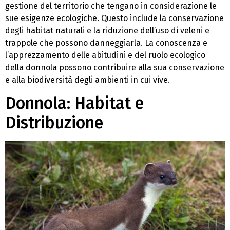
gestione del territorio che tengano in considerazione le
sue esigenze ecologiche. Questo include la conservazione
degli habitat naturali e la riduzione dell’uso di veleni e
trappole che possono danneggiarla. La conoscenza e
l’apprezzamento delle abitudini e del ruolo ecologico
della donnola possono contribuire alla sua conservazione
e alla biodiversità degli ambienti in cui vive.
Donnola: Habitat e
Distribuzione