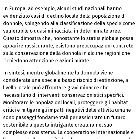
In Europa, ad esempio, alcuni studi nazionali hanno
evidenziato casi di declino locale della popolazione di
donnole, spingendo alla classificazione della specie come
vulnerabile o quasi minacciata in determinate aree.
Questo dimostra che, nonostante lo status globale possa
apparire rassicurante, esistono preoccupazioni concrete
sulla conservazione della donnola in alcune regioni che
richiedono attenzione e azioni mirate.
In sintesi, mentre globalmente la donnola viene
considerata una specie a basso rischio di estinzione, a
livello locale può affrontare gravi minacce che
necessitano di interventi conservazionistici specifici.
Monitorare le popolazioni locali, proteggere gli habitat
critici e mitigare gli impatti negativi delle attività umane
sono passaggi fondamentali per assicurare un futuro
sostenibile a questa intrigante creatura nel suo
complesso ecosistema. La cooperazione internazionale e