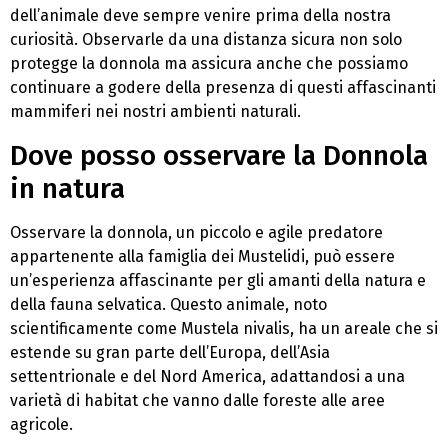
dell’animale deve sempre venire prima della nostra
curiosità. Observarle da una distanza sicura non solo
protegge la donnola ma assicura anche che possiamo
continuare a godere della presenza di questi affascinanti
mammiferi nei nostri ambienti naturali.
Dove posso osservare la Donnola
in natura
Osservare la donnola, un piccolo e agile predatore
appartenente alla famiglia dei Mustelidi, può essere
un’esperienza affascinante per gli amanti della natura e
della fauna selvatica. Questo animale, noto
scientificamente come Mustela nivalis, ha un areale che si
estende su gran parte dell’Europa, dell’Asia
settentrionale e del Nord America, adattandosi a una
varietà di habitat che vanno dalle foreste alle aree
agricole.