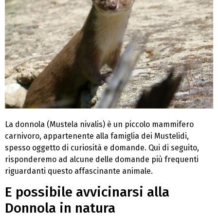
La donnola (Mustela nivalis) è un piccolo mammifero
carnivoro, appartenente alla famiglia dei Mustelidi,
spesso oggetto di curiosità e domande. Qui di seguito,
risponderemo ad alcune delle domande più frequenti
riguardanti questo affascinante animale.
E possibile avvicinarsi alla
Donnola in natura