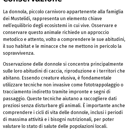
La donnola, piccolo carnivoro appartenente alla famiglia
dei Mustelidi, rappresenta un elemento chiave
nell’equilibrio degli ecosistemi in cui vive. Osservare e
conservare questo animale richiede un approccio
metodico e attento, volto a comprendere le sue abitudini,
il suo habitat e le minacce che ne mettono in pericolo la
sopravvivenza.
Osservazione delle donnole si concentra principalmente
sulle loro abitudini di caccia, riproduzione e i territori che
abitano. Essendo creature elusiva, è fondamentale
utilizzare tecniche non invasive come fototrappolaggio o
tracciamento indiretto tramite impronte e segni di
passaggio. Queste tecniche aiutano a raccogliere dati
preziosi senza disturbare gli animali. È importante anche
comprendere i cicli di vita delle donnole, inclusi i periodi
di massima attività e i bisogni nutrizionali, per poter
valutare lo stato di salute delle popolazioni locali.