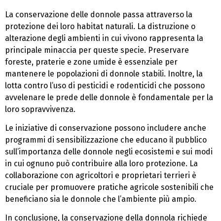
La conservazione delle donnole passa attraverso la
protezione dei loro habitat naturali. La distruzione o
alterazione degli ambienti in cui vivono rappresenta la
principale minaccia per queste specie. Preservare
foreste, praterie e zone umide è essenziale per
mantenere le popolazioni di donnole stabili. Inoltre, la
lotta contro l’uso di pesticidi e rodenticidi che possono
avvelenare le prede delle donnole è fondamentale per la
loro sopravvivenza.
Le iniziative di conservazione possono includere anche
programmi di sensibilizzazione che educano il pubblico
sull’importanza delle donnole negli ecosistemi e sui modi
in cui ognuno può contribuire alla loro protezione. La
collaborazione con agricoltori e proprietari terrieri è
cruciale per promuovere pratiche agricole sostenibili che
beneficiano sia le donnole che l’ambiente più ampio.
In conclusione, la conservazione della donnola richiede