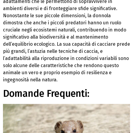
adattamenti che le permettono di sopravvivere in
ambienti diversi e di fronteggiare sfide significative.
Nonostante le sue piccole dimensioni, la donnola
dimostra che anche i piccoli predatori hanno un ruolo
cruciale negli ecosistemi naturali, contribuendo in modo
significativo alla biodiversità e al mantenimento
dell’equilibrio ecologico. La sua capacità di cacciare prede
più grandi, l’astuzia nelle tecniche di caccia, e
l’adattabilità alla riproduzione in condizioni variabili sono
solo alcune delle caratteristiche che rendono questo
animale un vero e proprio esempio di resilienza e
ingegnosità nella natura.
Domande Frequenti: