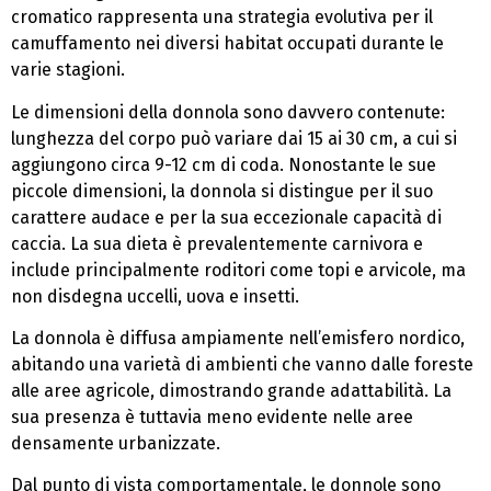
cromatico rappresenta una strategia evolutiva per il
camuffamento nei diversi habitat occupati durante le
varie stagioni.
Le dimensioni della donnola sono davvero contenute:
lunghezza del corpo può variare dai 15 ai 30 cm, a cui si
aggiungono circa 9-12 cm di coda. Nonostante le sue
piccole dimensioni, la donnola si distingue per il suo
carattere audace e per la sua eccezionale capacità di
caccia. La sua dieta è prevalentemente carnivora e
include principalmente roditori come topi e arvicole, ma
non disdegna uccelli, uova e insetti.
La donnola è diffusa ampiamente nell’emisfero nordico,
abitando una varietà di ambienti che vanno dalle foreste
alle aree agricole, dimostrando grande adattabilità. La
sua presenza è tuttavia meno evidente nelle aree
densamente urbanizzate.
Dal punto di vista comportamentale, le donnole sono