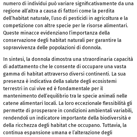
numero di individui può variare significativamente da una
regione all’altra a causa di fattori come la perdita
dell’habitat naturale, l’uso di pesticidi in agricoltura e la
competizione con altre specie per le risorse alimentari.
Queste minacce evidenziano l’importanza della
conservazione degli habitat naturali per garantire la
sopravvivenza delle popolazioni di donnola.
In sintesi, la donnola dimostra una straordinaria capacità
di adattamento che le consente di occupare una vasta
gamma di habitat attraverso diversi continenti. La sua
presenza è indicativa della salute degli ecosistemi
terrestri in cui vive ed è fondamentale per il
mantenimento dell’equilibrio tra le specie animali nelle
catene alimentari locali. La loro eccezionale flessibilità gli
permette di prosperare in condizioni ambientali variabili,
rendendoli un indicatore importante della biodiversità e
della ricchezza degli habitat che occupano. Tuttavia, la
continua espansione umana e l’alterazione degli