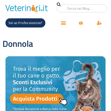
Sei un Professionista?
Donnola