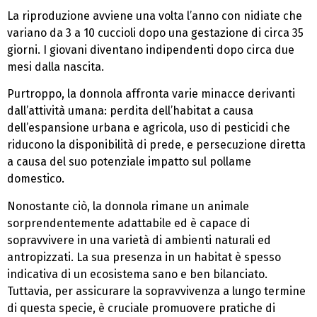
La riproduzione avviene una volta l’anno con nidiate che
variano da 3 a 10 cuccioli dopo una gestazione di circa 35
giorni. I giovani diventano indipendenti dopo circa due
mesi dalla nascita.
Purtroppo, la donnola affronta varie minacce derivanti
dall’attività umana: perdita dell’habitat a causa
dell’espansione urbana e agricola, uso di pesticidi che
riducono la disponibilità di prede, e persecuzione diretta
a causa del suo potenziale impatto sul pollame
domestico.
Nonostante ciò, la donnola rimane un animale
sorprendentemente adattabile ed è capace di
sopravvivere in una varietà di ambienti naturali ed
antropizzati. La sua presenza in un habitat è spesso
indicativa di un ecosistema sano e ben bilanciato.
Tuttavia, per assicurare la sopravvivenza a lungo termine
di questa specie, è cruciale promuovere pratiche di