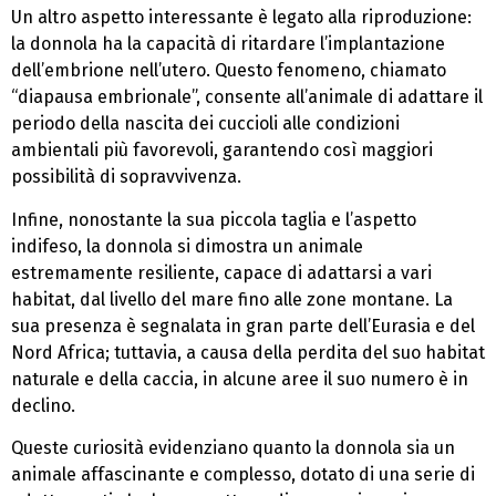
Un altro aspetto interessante è legato alla riproduzione:
la donnola ha la capacità di ritardare l’implantazione
dell’embrione nell’utero. Questo fenomeno, chiamato
“diapausa embrionale”, consente all’animale di adattare il
periodo della nascita dei cuccioli alle condizioni
ambientali più favorevoli, garantendo così maggiori
possibilità di sopravvivenza.
Infine, nonostante la sua piccola taglia e l’aspetto
indifeso, la donnola si dimostra un animale
estremamente resiliente, capace di adattarsi a vari
habitat, dal livello del mare fino alle zone montane. La
sua presenza è segnalata in gran parte dell’Eurasia e del
Nord Africa; tuttavia, a causa della perdita del suo habitat
naturale e della caccia, in alcune aree il suo numero è in
declino.
Queste curiosità evidenziano quanto la donnola sia un
animale affascinante e complesso, dotato di una serie di