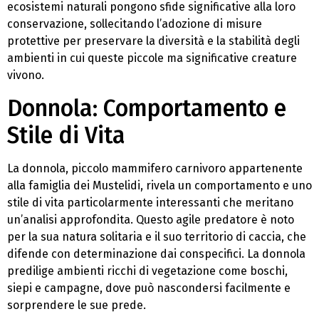
ecosistemi naturali pongono sfide significative alla loro
conservazione, sollecitando l’adozione di misure
protettive per preservare la diversità e la stabilità degli
ambienti in cui queste piccole ma significative creature
vivono.
Donnola: Comportamento e
Stile di Vita
La donnola, piccolo mammifero carnivoro appartenente
alla famiglia dei Mustelidi, rivela un comportamento e uno
stile di vita particolarmente interessanti che meritano
un’analisi approfondita. Questo agile predatore è noto
per la sua natura solitaria e il suo territorio di caccia, che
difende con determinazione dai conspecifici. La donnola
predilige ambienti ricchi di vegetazione come boschi,
siepi e campagne, dove può nascondersi facilmente e
sorprendere le sue prede.