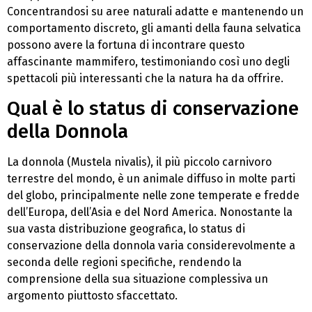
Concentrandosi su aree naturali adatte e mantenendo un
comportamento discreto, gli amanti della fauna selvatica
possono avere la fortuna di incontrare questo
affascinante mammifero, testimoniando così uno degli
spettacoli più interessanti che la natura ha da offrire.
Qual è lo status di conservazione
della Donnola
La donnola (Mustela nivalis), il più piccolo carnivoro
terrestre del mondo, è un animale diffuso in molte parti
del globo, principalmente nelle zone temperate e fredde
dell’Europa, dell’Asia e del Nord America. Nonostante la
sua vasta distribuzione geografica, lo status di
conservazione della donnola varia considerevolmente a
seconda delle regioni specifiche, rendendo la
comprensione della sua situazione complessiva un
argomento piuttosto sfaccettato.