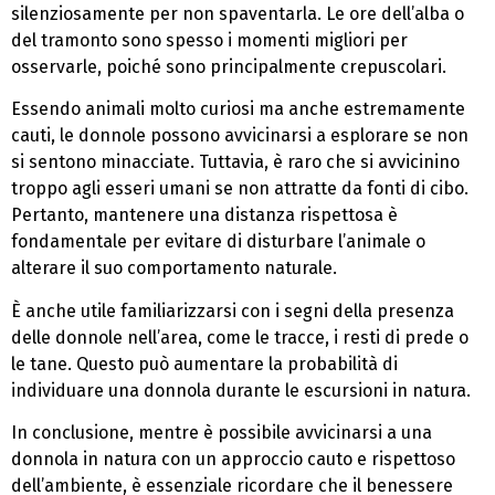
silenziosamente per non spaventarla. Le ore dell’alba o
del tramonto sono spesso i momenti migliori per
osservarle, poiché sono principalmente crepuscolari.
Essendo animali molto curiosi ma anche estremamente
cauti, le donnole possono avvicinarsi a esplorare se non
si sentono minacciate. Tuttavia, è raro che si avvicinino
troppo agli esseri umani se non attratte da fonti di cibo.
Pertanto, mantenere una distanza rispettosa è
fondamentale per evitare di disturbare l’animale o
alterare il suo comportamento naturale.
È anche utile familiarizzarsi con i segni della presenza
delle donnole nell’area, come le tracce, i resti di prede o
le tane. Questo può aumentare la probabilità di
individuare una donnola durante le escursioni in natura.
In conclusione, mentre è possibile avvicinarsi a una
donnola in natura con un approccio cauto e rispettoso
dell’ambiente, è essenziale ricordare che il benessere