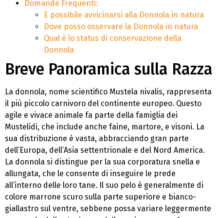
Domande Frequenti:
E possibile avvicinarsi alla Donnola in natura
Dove posso osservare la Donnola in natura
Qual è lo status di conservazione della
Donnola
Breve Panoramica sulla Razza
La donnola, nome scientifico Mustela nivalis, rappresenta
il più piccolo carnivoro del continente europeo. Questo
agile e vivace animale fa parte della famiglia dei
Mustelidi, che include anche faine, martore, e visoni. La
sua distribuzione è vasta, abbracciando gran parte
dell’Europa, dell’Asia settentrionale e del Nord America.
La donnola si distingue per la sua corporatura snella e
allungata, che le consente di inseguire le prede
all’interno delle loro tane. Il suo pelo è generalmente di
colore marrone scuro sulla parte superiore e bianco-
giallastro sul ventre, sebbene possa variare leggermente