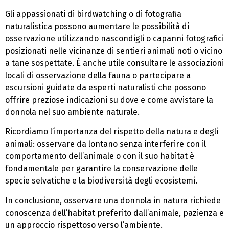
Gli appassionati di birdwatching o di fotografia
naturalistica possono aumentare le possibilità di
osservazione utilizzando nascondigli o capanni fotografici
posizionati nelle vicinanze di sentieri animali noti o vicino
a tane sospettate. È anche utile consultare le associazioni
locali di osservazione della fauna o partecipare a
escursioni guidate da esperti naturalisti che possono
offrire preziose indicazioni su dove e come avvistare la
donnola nel suo ambiente naturale.
Ricordiamo l’importanza del rispetto della natura e degli
animali: osservare da lontano senza interferire con il
comportamento dell’animale o con il suo habitat è
fondamentale per garantire la conservazione delle
specie selvatiche e la biodiversità degli ecosistemi.
In conclusione, osservare una donnola in natura richiede
conoscenza dell’habitat preferito dall’animale, pazienza e
un approccio rispettoso verso l’ambiente.