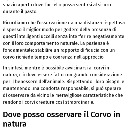
spazio aperto dove l’uccello possa sentirsi al sicuro
durante il pasto.
Ricordiamo che l’osservazione da una distanza rispettosa
è spesso il miglior modo per godere della presenza di
questi intelligenti uccelli senza interferire negativamente
con il loro comportamento naturale. La pazienza è
fondamentale: stabilire un rapporto di fiducia con un
corvo richiede tempo e coerenza nell’approccio.
In sintesi, mentre è possibile avvicinarsi ai corvi in
natura, ciò deve essere fatto con grande considerazione
per il benessere dell’animale. Rispettando i loro bisogni e
mantenendo una condotta responsabile, si può sperare
di osservare da vicino le meravigliose caratteristiche che
rendono i corvi creature così straordinarie.
Dove posso osservare il Corvo in
natura