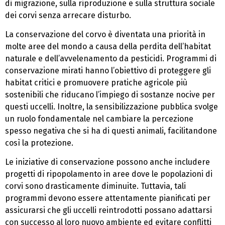
di migrazione, sulla riproduzione e sulla struttura sociale
dei corvi senza arrecare disturbo.
La conservazione del corvo è diventata una priorità in
molte aree del mondo a causa della perdita dell’habitat
naturale e dell’avvelenamento da pesticidi. Programmi di
conservazione mirati hanno l’obiettivo di proteggere gli
habitat critici e promuovere pratiche agricole più
sostenibili che riducano l’impiego di sostanze nocive per
questi uccelli. Inoltre, la sensibilizzazione pubblica svolge
un ruolo fondamentale nel cambiare la percezione
spesso negativa che si ha di questi animali, facilitandone
così la protezione.
Le iniziative di conservazione possono anche includere
progetti di ripopolamento in aree dove le popolazioni di
corvi sono drasticamente diminuite. Tuttavia, tali
programmi devono essere attentamente pianificati per
assicurarsi che gli uccelli reintrodotti possano adattarsi
con successo al loro nuovo ambiente ed evitare conflitti