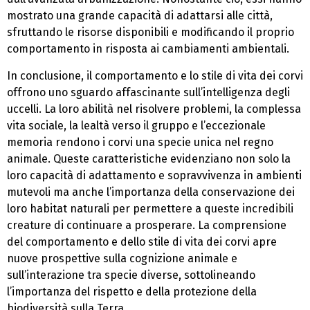
mostrato una grande capacità di adattarsi alle città,
sfruttando le risorse disponibili e modificando il proprio
comportamento in risposta ai cambiamenti ambientali.
In conclusione, il comportamento e lo stile di vita dei corvi
offrono uno sguardo affascinante sull’intelligenza degli
uccelli. La loro abilità nel risolvere problemi, la complessa
vita sociale, la lealtà verso il gruppo e l’eccezionale
memoria rendono i corvi una specie unica nel regno
animale. Queste caratteristiche evidenziano non solo la
loro capacità di adattamento e sopravvivenza in ambienti
mutevoli ma anche l’importanza della conservazione dei
loro habitat naturali per permettere a queste incredibili
creature di continuare a prosperare. La comprensione
del comportamento e dello stile di vita dei corvi apre
nuove prospettive sulla cognizione animale e
sull’interazione tra specie diverse, sottolineando
l’importanza del rispetto e della protezione della
biodiversità sulla Terra.