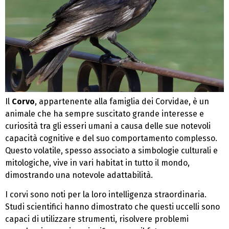
Il
Corvo
, appartenente alla famiglia dei Corvidae, è un
animale che ha sempre suscitato grande interesse e
curiosità tra gli esseri umani a causa delle sue notevoli
capacità cognitive e del suo comportamento complesso.
Questo volatile, spesso associato a simbologie culturali e
mitologiche, vive in vari habitat in tutto il mondo,
dimostrando una notevole adattabilità.
I corvi sono noti per la loro intelligenza straordinaria.
Studi scientifici hanno dimostrato che questi uccelli sono
capaci di utilizzare strumenti, risolvere problemi