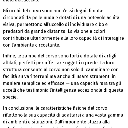
Gli occhi del corvo sono anch’essi degni di nota:
circondati da pelle nuda e dotati di una notevole acuità
visiva, permettono all’uccello di individuare cibo e
predatori da grande distanza. La visione a colori
contribuisce ulteriormente alla loro capacità di interagire
con l’ambiente circostante.
Infine, le zampe del corvo sono forti e dotate di artigli
affilati, perfetti per afferrare oggetti o prede. La loro
struttura consente al corvo non solo di camminare con
facilità su vari terreni ma anche di usare strumenti in
maniera semplice ed efficace — una capacità rara tra gli
uccelli che testimonia l’intelligenza eccezionale di questa
specie.
In conclusione, le caratteristiche fisiche del corvo
riflettono la sua capacità di adattarsi a una vasta gamma
di ambienti e situazioni. Dall’imponente stazza alla