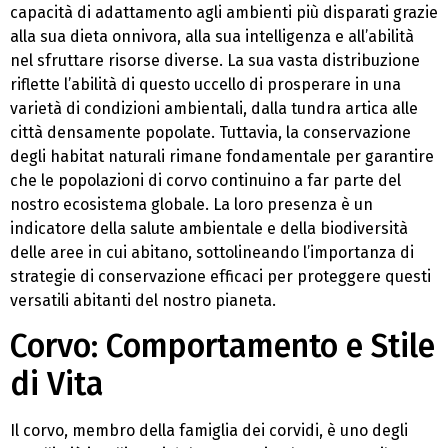
capacità di adattamento agli ambienti più disparati grazie
alla sua dieta onnivora, alla sua intelligenza e all’abilità
nel sfruttare risorse diverse. La sua vasta distribuzione
riflette l’abilità di questo uccello di prosperare in una
varietà di condizioni ambientali, dalla tundra artica alle
città densamente popolate. Tuttavia, la conservazione
degli habitat naturali rimane fondamentale per garantire
che le popolazioni di corvo continuino a far parte del
nostro ecosistema globale. La loro presenza è un
indicatore della salute ambientale e della biodiversità
delle aree in cui abitano, sottolineando l’importanza di
strategie di conservazione efficaci per proteggere questi
versatili abitanti del nostro pianeta.
Corvo: Comportamento e Stile
di Vita
Il corvo, membro della famiglia dei corvidi, è uno degli