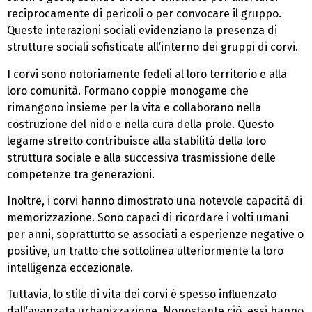
reciprocamente di pericoli o per convocare il gruppo.
Queste interazioni sociali evidenziano la presenza di
strutture sociali sofisticate all’interno dei gruppi di corvi.
I corvi sono notoriamente fedeli al loro territorio e alla
loro comunità. Formano coppie monogame che
rimangono insieme per la vita e collaborano nella
costruzione del nido e nella cura della prole. Questo
legame stretto contribuisce alla stabilità della loro
struttura sociale e alla successiva trasmissione delle
competenze tra generazioni.
Inoltre, i corvi hanno dimostrato una notevole capacità di
memorizzazione. Sono capaci di ricordare i volti umani
per anni, soprattutto se associati a esperienze negative o
positive, un tratto che sottolinea ulteriormente la loro
intelligenza eccezionale.
Tuttavia, lo stile di vita dei corvi è spesso influenzato
dall’avanzata urbanizzazione. Nonostante ciò, essi hanno