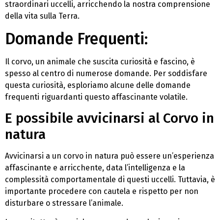
straordinari uccelli, arricchendo la nostra comprensione
della vita sulla Terra.
Domande Frequenti:
Il corvo, un animale che suscita curiosità e fascino, è
spesso al centro di numerose domande. Per soddisfare
questa curiosità, esploriamo alcune delle domande
frequenti riguardanti questo affascinante volatile.
E possibile avvicinarsi al Corvo in
natura
Avvicinarsi a un corvo in natura può essere un’esperienza
affascinante e arricchente, data l’intelligenza e la
complessità comportamentale di questi uccelli. Tuttavia, è
importante procedere con cautela e rispetto per non
disturbare o stressare l’animale.