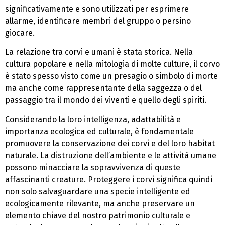
significativamente e sono utilizzati per esprimere
allarme, identificare membri del gruppo o persino
giocare.
La relazione tra corvi e umani è stata storica. Nella
cultura popolare e nella mitologia di molte culture, il corvo
è stato spesso visto come un presagio o simbolo di morte
ma anche come rappresentante della saggezza o del
passaggio tra il mondo dei viventi e quello degli spiriti.
Considerando la loro intelligenza, adattabilità e
importanza ecologica ed culturale, è fondamentale
promuovere la conservazione dei corvi e del loro habitat
naturale. La distruzione dell’ambiente e le attività umane
possono minacciare la sopravvivenza di queste
affascinanti creature. Proteggere i corvi significa quindi
non solo salvaguardare una specie intelligente ed
ecologicamente rilevante, ma anche preservare un
elemento chiave del nostro patrimonio culturale e