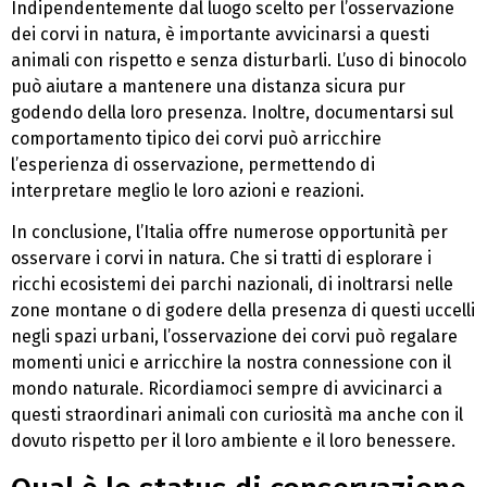
Indipendentemente dal luogo scelto per l’osservazione
dei corvi in natura, è importante avvicinarsi a questi
animali con rispetto e senza disturbarli. L’uso di binocolo
può aiutare a mantenere una distanza sicura pur
godendo della loro presenza. Inoltre, documentarsi sul
comportamento tipico dei corvi può arricchire
l’esperienza di osservazione, permettendo di
interpretare meglio le loro azioni e reazioni.
In conclusione, l’Italia offre numerose opportunità per
osservare i corvi in natura. Che si tratti di esplorare i
ricchi ecosistemi dei parchi nazionali, di inoltrarsi nelle
zone montane o di godere della presenza di questi uccelli
negli spazi urbani, l’osservazione dei corvi può regalare
momenti unici e arricchire la nostra connessione con il
mondo naturale. Ricordiamoci sempre di avvicinarci a
questi straordinari animali con curiosità ma anche con il
dovuto rispetto per il loro ambiente e il loro benessere.