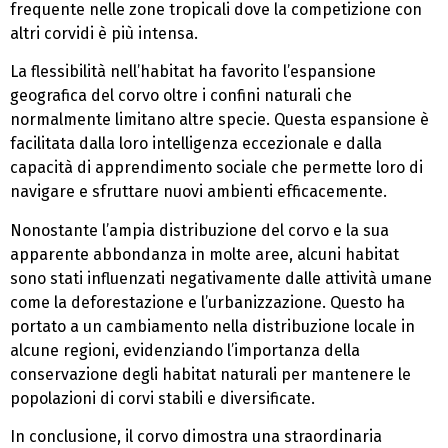
frequente nelle zone tropicali dove la competizione con
altri corvidi è più intensa.
La flessibilità nell’habitat ha favorito l’espansione
geografica del corvo oltre i confini naturali che
normalmente limitano altre specie. Questa espansione è
facilitata dalla loro intelligenza eccezionale e dalla
capacità di apprendimento sociale che permette loro di
navigare e sfruttare nuovi ambienti efficacemente.
Nonostante l’ampia distribuzione del corvo e la sua
apparente abbondanza in molte aree, alcuni habitat
sono stati influenzati negativamente dalle attività umane
come la deforestazione e l’urbanizzazione. Questo ha
portato a un cambiamento nella distribuzione locale in
alcune regioni, evidenziando l’importanza della
conservazione degli habitat naturali per mantenere le
popolazioni di corvi stabili e diversificate.
In conclusione, il corvo dimostra una straordinaria