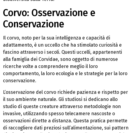
Corvo: Osservazione e
Conservazione
Il corvo, noto per la sua intelligenza e capacità di
adattamento, è un uccello che ha stimolato curiosità e
fascino attraverso i secoli. Questi uccelli, appartenenti
alla famiglia dei Corvidae, sono oggetto di numerose
ricerche volte a comprendere meglio il loro
comportamento, la loro ecologia e le strategie per la loro
conservazione.
L’osservazione del corvo richiede pazienza e rispetto per
il suo ambiente naturale. Gli studiosi si dedicano allo
studio di queste creature attraverso metodologie non
invasive, utilizzando spesso telecamere nascoste o
osservazioni dirette a distanza. Questa pratica permette
di raccogliere dati preziosi sull’alimentazione, sui pattern