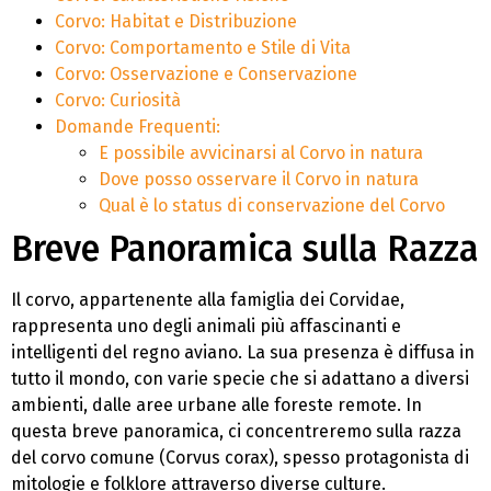
Corvo: Habitat e Distribuzione
Corvo: Comportamento e Stile di Vita
Corvo: Osservazione e Conservazione
Corvo: Curiosità
Domande Frequenti:
E possibile avvicinarsi al Corvo in natura
Dove posso osservare il Corvo in natura
Qual è lo status di conservazione del Corvo
Breve Panoramica sulla Razza
Il corvo, appartenente alla famiglia dei Corvidae,
rappresenta uno degli animali più affascinanti e
intelligenti del regno aviano. La sua presenza è diffusa in
tutto il mondo, con varie specie che si adattano a diversi
ambienti, dalle aree urbane alle foreste remote. In
questa breve panoramica, ci concentreremo sulla razza
del corvo comune (Corvus corax), spesso protagonista di
mitologie e folklore attraverso diverse culture.