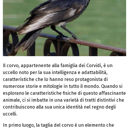
Il corvo, appartenente alla famiglia dei Corvidi, è un
uccello noto per la sua intelligenza e adattabilità,
caratteristiche che lo hanno reso protagonista di
numerose storie e mitologie in tutto il mondo. Quando si
esplorano le caratteristiche fisiche di questo affascinante
animale, ci si imbatte in una varietà di tratti distintivi che
contribuiscono alla sua unica identità nel regno degli
uccelli.
In primo luogo, la taglia del corvo è un elemento che