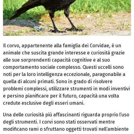
Il corvo, appartenente alla famiglia dei Corvidae, è un
animale che suscita grande interesse e curiosità grazie
alle sue sorprendenti capacità cognitive e al suo
comportamento sociale complesso. Questi uccelli sono
noti per la loro intelligenza eccezionale, paragonabile a
quella di alcuni primati. Sono in grado di risolvere
problemi complessi, utilizzare strumenti in modi inventivi
e persino pianificare per il futuro, capacità una volta
credute esclusive degli esseri umani.
Una delle curiosità più affascinanti riguarda proprio l’uso
degli strumenti. I corvi sono stati osservati mentre
modificano rami o sfruttano oggetti trovati nell’ambiente