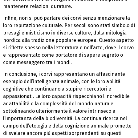
mantenere relazioni durature.
Infine, non si può parlare dei corvi senza menzionare la
loro reputazione culturale. Per secoli sono stati simbolo di
presagi e misticismo in diverse culture, dalla mitologia
nordica alla tradizione popolare europea. Questo aspetto
si riflette spesso nella letteratura e nell’arte, dove il corvo
è rappresentato come portatore di sapere segreto o
come messaggero tra i mondi.
In conclusione, i corvi rappresentano un affascinante
esempio dell’intelligenza animale, con le loro abilità
cognitive che continuano a stupire ricercatori e
appassionati. Le loro capacità rispecchiano l’incredibile
adattabilità e la complessità del mondo naturale,
sottolineando ulteriormente il valore intrinseco e
l’importanza della biodiversità. La continua ricerca nel
campo dell’etologia e della cognizione animale promette
di svelare ancora più aspetti sorprendenti su questi