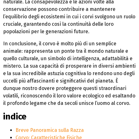
naturale. La consapevolezza e le azioni volte alla
conservazione possono contribuire a mantenere
l’equilibrio degli ecosistemi in cui i corvi svolgono un ruolo
cruciale, garantendo così la continuità delle loro
popolazioni per le generazioni future.
In conclusione, il corvo è molto più di un semplice
animale: rappresenta un ponte tra il mondo naturale e
quello culturale, un simbolo di intelligenza, adattabilità e
mistero. La sua capacità di prosperare in diversi ambienti
e la sua incredibile astuzia cognitiva lo rendono uno degli
uccelli più affascinanti e significativi del pianeta. È
dunque nostro dovere proteggere questi straordinari
volatili, riconoscendo il loro valore ecologico ed esaltando
il profondo legame che da secoli unisce l’uomo al corvo.
indice
Breve Panoramica sulla Razza
Corvo: Caratteristiche Fisiche