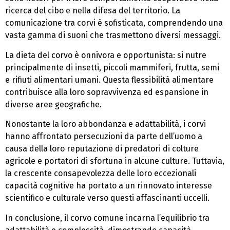
ricerca del cibo e nella difesa del territorio. La
comunicazione tra corvi è sofisticata, comprendendo una
vasta gamma di suoni che trasmettono diversi messaggi.
La dieta del corvo è onnivora e opportunista: si nutre
principalmente di insetti, piccoli mammiferi, frutta, semi
e rifiuti alimentari umani. Questa flessibilità alimentare
contribuisce alla loro sopravvivenza ed espansione in
diverse aree geografiche.
Nonostante la loro abbondanza e adattabilità, i corvi
hanno affrontato persecuzioni da parte dell’uomo a
causa della loro reputazione di predatori di colture
agricole e portatori di sfortuna in alcune culture. Tuttavia,
la crescente consapevolezza delle loro eccezionali
capacità cognitive ha portato a un rinnovato interesse
scientifico e culturale verso questi affascinanti uccelli.
In conclusione, il corvo comune incarna l’equilibrio tra