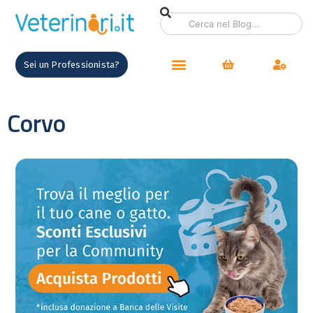
Sei un Professionista?
Corvo