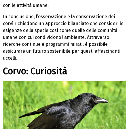
con le attività umane.
In conclusione, l’osservazione e la conservazione dei
corvi richiedono un approccio bilanciato che consideri le
esigenze della specie così come quelle delle comunità
umane con cui condividono l’ambiente. Attraverso
ricerche continue e programmi mirati, è possibile
assicurare un futuro sostenibile per questi affascinanti
uccelli.
Corvo: Curiosità