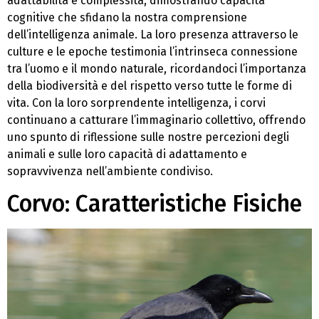
adattabilità e complessità, dimostrando capacità
cognitive che sfidano la nostra comprensione
dell’intelligenza animale. La loro presenza attraverso le
culture e le epoche testimonia l’intrinseca connessione
tra l’uomo e il mondo naturale, ricordandoci l’importanza
della biodiversità e del rispetto verso tutte le forme di
vita. Con la loro sorprendente intelligenza, i corvi
continuano a catturare l’immaginario collettivo, offrendo
uno spunto di riflessione sulle nostre percezioni degli
animali e sulle loro capacità di adattamento e
sopravvivenza nell’ambiente condiviso.
Corvo: Caratteristiche Fisiche