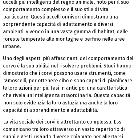
uccelli più intelligenti del regno animale, noto per il suo
comportamento complesso e il suo stile di vita
particolare. Questi uccelli onnivori dimostrano una
sorprendente capacità di adattamento a diversi
ambienti, vivendo in una vasta gamma di habitat, dalle
foreste temperate alle montagne e perfino nelle aree
urbane.
Uno degli aspetti più affascinanti del comportamento del
corvo è la sua abilità nel risolvere problemi. Studi hanno
dimostrato che i corvi possono usare strumenti, come
ramoscelli, per ottenere cibo e sono capaci di pianificare
le loro azioni per più fasi in anticipo, una caratteristica
che rivela un’intelligenza straordinaria. Questa capacità
non solo evidenzia la loro astuzia ma anche la loro
capacità di apprendimento e adattabilità.
La vita sociale dei corvi è altrettanto complessa. Essi
comunicano tra loro attraverso un vasto repertorio di
suoni e gesti, usando diverse chiamate per allertarsi