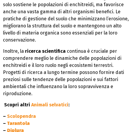
solo sostiene le popolazioni di enchitreidi, ma favorisce
anche una vasta gamma di altri organismi benefici. Le
pratiche di gestione del suolo che minimizzano l’erosione,
migliorano la struttura del suolo e mantengono un alto
livello di materia organica sono essenziali per la loro
conservazione.
Inoltre, la
ricerca scientifica
continua è cruciale per
comprendere meglio le dinamiche delle popolazioni di
enchitreidi e il loro ruolo negli ecosistemi terrestri.
Progetti di ricerca a lungo termine possono fornire dati
preziosi sulle tendenze delle popolazioni e sui fattori
ambientali che influenzano la loro sopravvivenza e
riproduzione.
Scopri altri
Animali selvatici
:
–
Scolopendra
–
Tarantola
–
Diplura