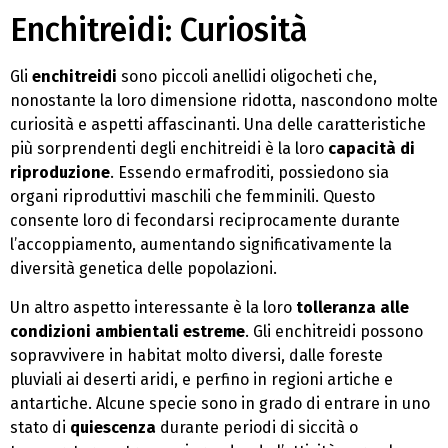
Enchitreidi: Curiosità
Gli
enchitreidi
sono piccoli anellidi oligocheti che,
nonostante la loro dimensione ridotta, nascondono molte
curiosità e aspetti affascinanti. Una delle caratteristiche
più sorprendenti degli enchitreidi è la loro
capacità di
riproduzione
. Essendo ermafroditi, possiedono sia
organi riproduttivi maschili che femminili. Questo
consente loro di fecondarsi reciprocamente durante
l’accoppiamento, aumentando significativamente la
diversità genetica delle popolazioni.
Un altro aspetto interessante è la loro
tolleranza alle
condizioni ambientali estreme
. Gli enchitreidi possono
sopravvivere in habitat molto diversi, dalle foreste
pluviali ai deserti aridi, e perfino in regioni artiche e
antartiche. Alcune specie sono in grado di entrare in uno
stato di
quiescenza
durante periodi di siccità o