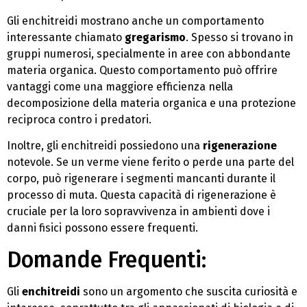
Gli enchitreidi mostrano anche un comportamento
interessante chiamato
gregarismo
. Spesso si trovano in
gruppi numerosi, specialmente in aree con abbondante
materia organica. Questo comportamento può offrire
vantaggi come una maggiore efficienza nella
decomposizione della materia organica e una protezione
reciproca contro i predatori.
Inoltre, gli enchitreidi possiedono una
rigenerazione
notevole. Se un verme viene ferito o perde una parte del
corpo, può rigenerare i segmenti mancanti durante il
processo di muta. Questa capacità di rigenerazione è
cruciale per la loro sopravvivenza in ambienti dove i
danni fisici possono essere frequenti.
Domande Frequenti:
Gli
enchitreidi
sono un argomento che suscita curiosità e