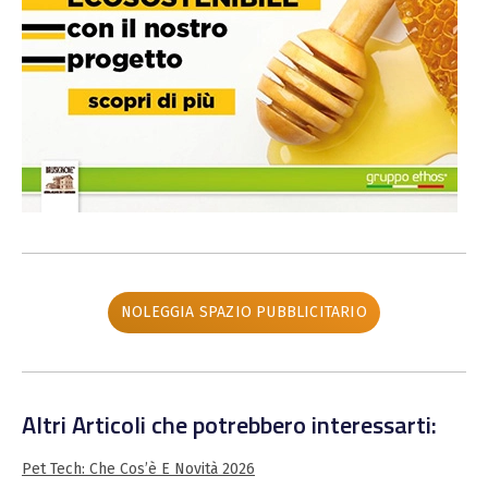
NOLEGGIA SPAZIO PUBBLICITARIO
Altri Articoli che potrebbero interessarti:
Pet Tech: Che Cos’è E Novità 2026