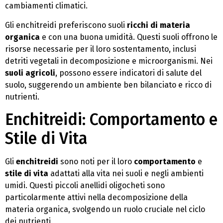
cambiamenti climatici.
Gli enchitreidi preferiscono suoli
ricchi di materia
organica
e con una buona umidità. Questi suoli offrono le
risorse necessarie per il loro sostentamento, inclusi
detriti vegetali in decomposizione e microorganismi. Nei
suoli agricoli
, possono essere indicatori di salute del
suolo, suggerendo un ambiente ben bilanciato e ricco di
nutrienti.
Enchitreidi: Comportamento e
Stile di Vita
Gli
enchitreidi
sono noti per il loro
comportamento
e
stile di vita
adattati alla vita nei suoli e negli ambienti
umidi. Questi piccoli anellidi oligocheti sono
particolarmente attivi nella decomposizione della
materia organica, svolgendo un ruolo cruciale nel ciclo
dei nutrienti.