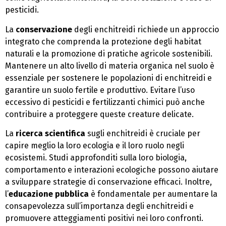
pesticidi.
La
conservazione
degli enchitreidi richiede un approccio
integrato che comprenda la protezione degli habitat
naturali e la promozione di pratiche agricole sostenibili.
Mantenere un alto livello di materia organica nel suolo è
essenziale per sostenere le popolazioni di enchitreidi e
garantire un suolo fertile e produttivo. Evitare l’uso
eccessivo di pesticidi e fertilizzanti chimici può anche
contribuire a proteggere queste creature delicate.
La
ricerca scientifica
sugli enchitreidi è cruciale per
capire meglio la loro ecologia e il loro ruolo negli
ecosistemi. Studi approfonditi sulla loro biologia,
comportamento e interazioni ecologiche possono aiutare
a sviluppare strategie di conservazione efficaci. Inoltre,
l’
educazione pubblica
è fondamentale per aumentare la
consapevolezza sull’importanza degli enchitreidi e
promuovere atteggiamenti positivi nei loro confronti.