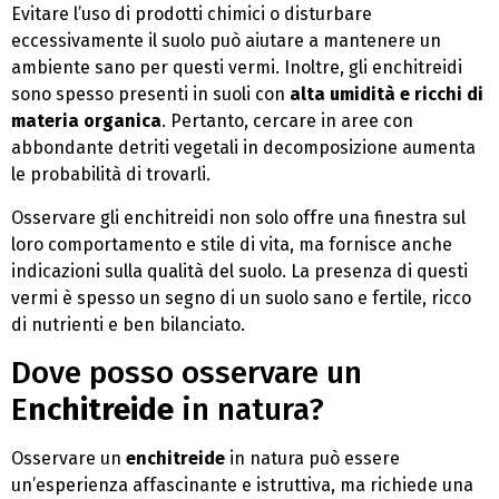
Evitare l’uso di prodotti chimici o disturbare
eccessivamente il suolo può aiutare a mantenere un
ambiente sano per questi vermi. Inoltre, gli enchitreidi
sono spesso presenti in suoli con
alta umidità e ricchi di
materia organica
. Pertanto, cercare in aree con
abbondante detriti vegetali in decomposizione aumenta
le probabilità di trovarli.
Osservare gli enchitreidi non solo offre una finestra sul
loro comportamento e stile di vita, ma fornisce anche
indicazioni sulla qualità del suolo. La presenza di questi
vermi è spesso un segno di un suolo sano e fertile, ricco
di nutrienti e ben bilanciato.
Dove posso osservare un
E
nchitreide
in natura?
Osservare un
enchitreide
in natura può essere
un’esperienza affascinante e istruttiva, ma richiede una