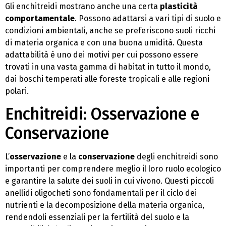
Gli enchitreidi mostrano anche una certa
plasticità
comportamentale
. Possono adattarsi a vari tipi di suolo e
condizioni ambientali, anche se preferiscono suoli ricchi
di materia organica e con una buona umidità. Questa
adattabilità è uno dei motivi per cui possono essere
trovati in una vasta gamma di habitat in tutto il mondo,
dai boschi temperati alle foreste tropicali e alle regioni
polari.
Enchitreidi: Osservazione e
Conservazione
L’
osservazione
e la
conservazione
degli enchitreidi sono
importanti per comprendere meglio il loro ruolo ecologico
e garantire la salute dei suoli in cui vivono. Questi piccoli
anellidi oligocheti sono fondamentali per il ciclo dei
nutrienti e la decomposizione della materia organica,
rendendoli essenziali per la fertilità del suolo e la