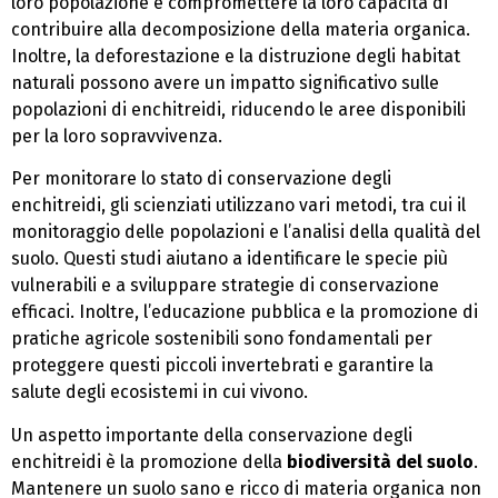
loro popolazione e compromettere la loro capacità di
contribuire alla decomposizione della materia organica.
Inoltre, la deforestazione e la distruzione degli habitat
naturali possono avere un impatto significativo sulle
popolazioni di enchitreidi, riducendo le aree disponibili
per la loro sopravvivenza.
Per monitorare lo stato di conservazione degli
enchitreidi, gli scienziati utilizzano vari metodi, tra cui il
monitoraggio delle popolazioni e l’analisi della qualità del
suolo. Questi studi aiutano a identificare le specie più
vulnerabili e a sviluppare strategie di conservazione
efficaci. Inoltre, l’educazione pubblica e la promozione di
pratiche agricole sostenibili sono fondamentali per
proteggere questi piccoli invertebrati e garantire la
salute degli ecosistemi in cui vivono.
Un aspetto importante della conservazione degli
enchitreidi è la promozione della
biodiversità del suolo
.
Mantenere un suolo sano e ricco di materia organica non