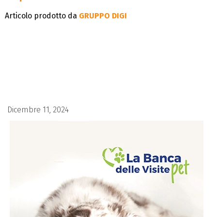
Articolo prodotto da
GRUPPO DIGI
Dicembre 11, 2024