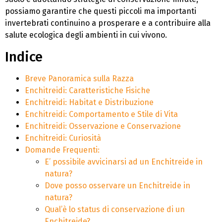
possiamo garantire che questi piccoli ma importanti
invertebrati continuino a prosperare e a contribuire alla
salute ecologica degli ambienti in cui vivono.
Indice
Breve Panoramica sulla Razza
Enchitreidi: Caratteristiche Fisiche
Enchitreidi: Habitat e Distribuzione
Enchitreidi: Comportamento e Stile di Vita
Enchitreidi: Osservazione e Conservazione
Enchitreidi: Curiosità
Domande Frequenti:
E’ possibile avvicinarsi ad un Enchitreide in
natura?
Dove posso osservare un Enchitreide in
natura?
Qual’è lo status di conservazione di un
Enchitreide?