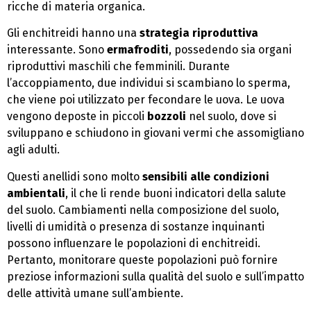
ricche di materia organica.
Gli enchitreidi hanno una
strategia riproduttiva
interessante. Sono
ermafroditi
, possedendo sia organi
riproduttivi maschili che femminili. Durante
l’accoppiamento, due individui si scambiano lo sperma,
che viene poi utilizzato per fecondare le uova. Le uova
vengono deposte in piccoli
bozzoli
nel suolo, dove si
sviluppano e schiudono in giovani vermi che assomigliano
agli adulti.
Questi anellidi sono molto
sensibili alle condizioni
ambientali
, il che li rende buoni indicatori della salute
del suolo. Cambiamenti nella composizione del suolo,
livelli di umidità o presenza di sostanze inquinanti
possono influenzare le popolazioni di enchitreidi.
Pertanto, monitorare queste popolazioni può fornire
preziose informazioni sulla qualità del suolo e sull’impatto
delle attività umane sull’ambiente.