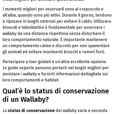
I momenti migliori per osservarli sono al crepuscolo e
all’alba, quando sono più attivi. Durante il giorno, tendono
a riposare in luoghi ombrosi per evitare il caldo. Utilizzare
binocoli e teleobiettivi è fondamentale per osservare i
wallaby da una distanza rispettosa senza disturbare il
loro comportamento naturale. È importante mantenere
un comportamento calmo e discreto per non spaventare
gli animali ed evitare movimenti bruschi e rumori forti.
Partecipare a tour guidati è un’altra eccellente opzione.
Le guide esperte possono portarti nei luoghi migliori per
avvistare i wallaby e fornirti informazioni dettagliate sui
loro comportamenti e habitat.
Qual’è lo status di conservazione
di un Wallaby?
Lo
status di conservazione
dei wallaby varia a seconda