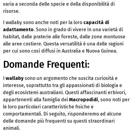
varia a seconda delle specie e della disponibilità di
risorse.
I wallaby sono anche noti per la loro
capacità di
adattamento
. Sono in grado di vivere in una varietà di
habitat, dalle praterie alle foreste, dalle zone montuose
alle aree costiere. Questa versatilità è una delle ragioni
per cui sono così diffusi in Australia e Nuova Guinea.
Domande Frequenti:
I
wallaby
sono un argomento che suscita curiosità e
interesse, soprattutto tra gli appassionati di biologia e
degli ecosistemi australiani. Questi affascinanti erbivori,
appartenenti alla famiglia dei
Macropodidi
, sono noti per
le loro particolari caratteristiche fisiche e
comportamentali. Di seguito, risponderemo ad alcune
delle domande più frequenti su questi straordinari
animali.