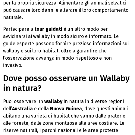
per la propria sicurezza. Alimentare gli animali selvatici
può causare loro danni e alterare il loro comportamento
naturale.
Partecipare a
tour guidati
è un altro modo per
avvicinarsi ai wallaby in modo sicuro e informato. Le
guide esperte possono fornire preziose informazioni sui
wallaby e sui loro habitat, oltre a garantire che
l’osservazione avvenga in modo rispettoso e non
invasivo.
Dove posso osservare un Wallaby
in natura?
Puoi osservare un
wallaby
in natura in diverse regioni
dell’
Australia
e della
Nuova Guinea
, dove questi animali
abitano una varietà di habitat che vanno dalle praterie
alle foreste, dalle zone montuose alle aree costiere. Le
riserve naturali, i parchi nazionali e le aree protette