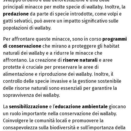
principali minacce per molte specie di wallaby. Inoltre, la
predazione
da parte di specie introdotte, come volpi e
gatti selvatici, può avere un impatto significativo sulle
popolazioni di wallaby.
Per affrontare queste minacce, sono in corso
programmi
di conservazione
che mirano a proteggere gli habitat
naturali dei wallaby e a ridurre le minacce che
affrontano. La creazione di
riserve naturali
e aree
protette è cruciale per preservare le aree di
alimentazione e riproduzione dei wallaby. Inoltre, il
controllo delle specie invasive e la gestione sostenibile
delle risorse naturali sono essenziali per garantire la
sopravvivenza dei wallaby.
La
sensibilizzazione
e l’
educazione ambientale
giocano
un ruolo importante nella conservazione dei wallaby.
Coinvolgere le comunità locali e promuovere la
consapevolezza sulla biodiversità e sull’importanza della