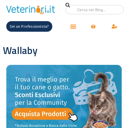
Sei un Professionista?
Wallaby