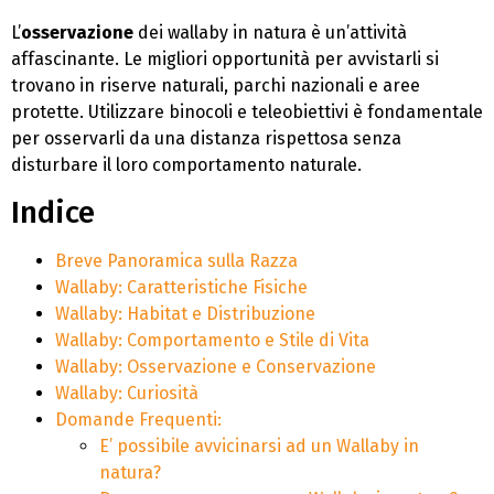
L’
osservazione
dei wallaby in natura è un’attività
affascinante. Le migliori opportunità per avvistarli si
trovano in riserve naturali, parchi nazionali e aree
protette. Utilizzare binocoli e teleobiettivi è fondamentale
per osservarli da una distanza rispettosa senza
disturbare il loro comportamento naturale.
Indice
Breve Panoramica sulla Razza
Wallaby: Caratteristiche Fisiche
Wallaby: Habitat e Distribuzione
Wallaby: Comportamento e Stile di Vita
Wallaby: Osservazione e Conservazione
Wallaby: Curiosità
Domande Frequenti:
E’ possibile avvicinarsi ad un Wallaby in
natura?