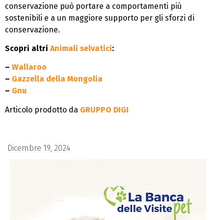
conservazione può portare a comportamenti più
sostenibili e a un maggiore supporto per gli sforzi di
conservazione.
Scopri altri
Animali selvatici
:
–
Wallaroo
–
Gazzella della Mongolia
–
Gnu
Articolo prodotto da
GRUPPO DIGI
Dicembre 19, 2024